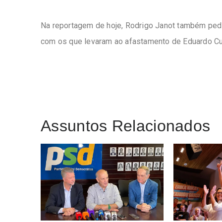
Na reportagem de hoje, Rodrigo Janot também ped
com os que levaram ao afastamento de Eduardo Cu
Assuntos Relacionados