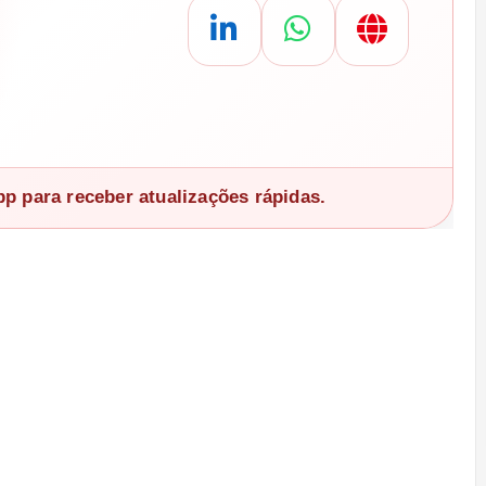
 para receber atualizações rápidas.