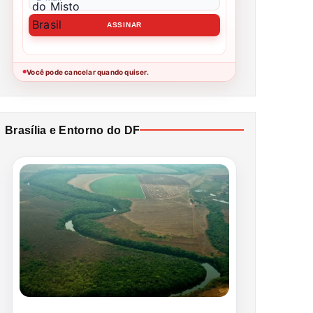
Você pode cancelar quando quiser.
●
Brasília e Entorno do DF