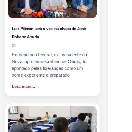
Luiz Pitiman será o vice na chapa de José
Roberto Arruda
Ex-deputado federal, ex-presidente da
Novacap e ex-secretário de Obras, foi
apontado pelas lideranças como um
nome experiente e preparado
Leia mais...