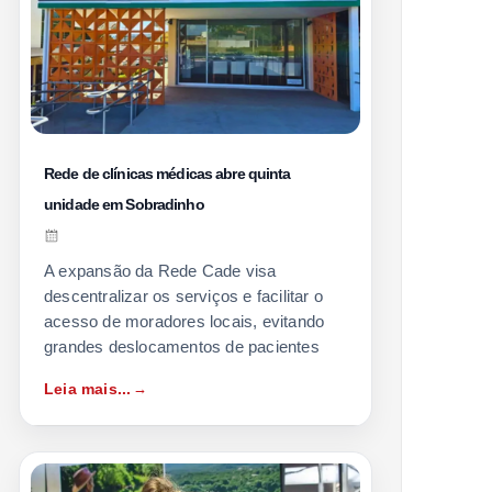
Rede de clínicas médicas abre quinta
unidade em Sobradinho
A expansão da Rede Cade visa
descentralizar os serviços e facilitar o
acesso de moradores locais, evitando
grandes deslocamentos de pacientes
Leia mais...