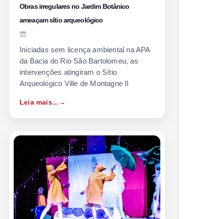
Obras irregulares no Jardim Botânico
ameaçam sítio arqueológico
Iniciadas sem licença ambiental na APA
da Bacia do Rio São Bartolomeu, as
intervenções atingiram o Sítio
Arqueológico Ville de Montagne II
Leia mais...