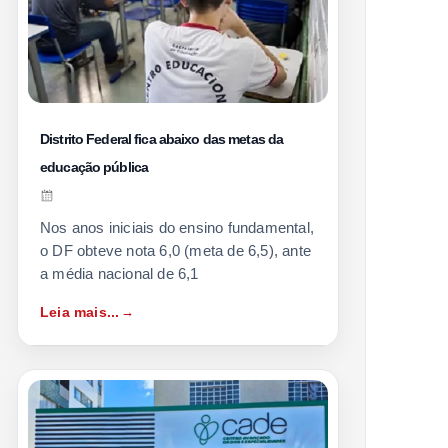
Distrito Federal fica abaixo das metas da
educação pública
Nos anos iniciais do ensino fundamental,
o DF obteve nota 6,0 (meta de 6,5), ante
a média nacional de 6,1
Leia mais...