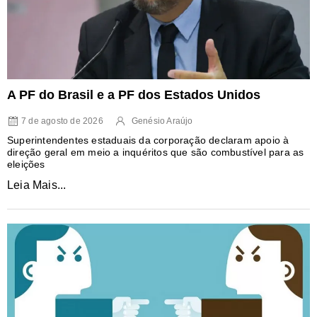
A PF do Brasil e a PF dos Estados Unidos
7 de agosto de 2026
Genésio Araújo
Superintendentes estaduais da corporação declaram apoio à
direção geral em meio a inquéritos que são combustível para as
eleições
Leia Mais...