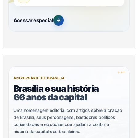
Acessar especial
→
✦
✦
✦
ANIVERSÁRIO DE BRASÍLIA
Brasília e sua história
66 anos da capital
Uma homenagem editorial com artigos sobre a criação
de Brasília, seus personagens, bastidores políticos,
curiosidades e episódios que ajudam a contar a
história da capital dos brasileiros.