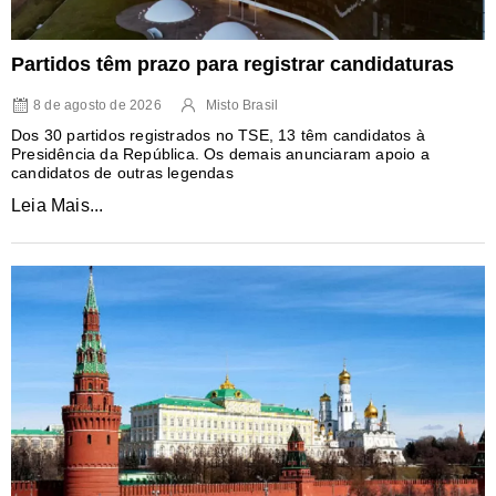
Partidos têm prazo para registrar candidaturas
8 de agosto de 2026
Misto Brasil
Dos 30 partidos registrados no TSE, 13 têm candidatos à
Presidência da República. Os demais anunciaram apoio a
candidatos de outras legendas
Leia Mais...