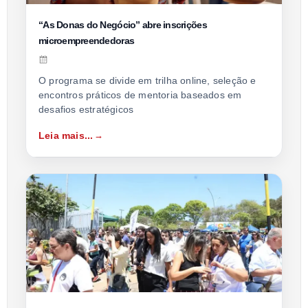
“As Donas do Negócio” abre inscrições
microempreendedoras
O programa se divide em trilha online, seleção e
encontros práticos de mentoria baseados em
desafios estratégicos
Leia mais...