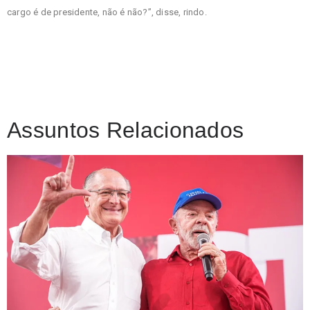
cargo é de presidente, não é não?”, disse, rindo.
Assuntos Relacionados