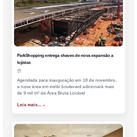
ParkShopping entrega chaves de nova expansão a
lojistas
Agendada para inauguração em 18 de novembro,
a nova área em estilo boulevard adicionará mais
de 9 mil m² de Área Bruta Locável
Leia mais...