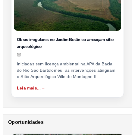
Obras irregulares no Jardim Botânico ameaçam sítio
arqueológico
Iniciadas sem licença ambiental na APA da Bacia
do Rio São Bartolomeu, as intervenções atingiram
o Sítio Arqueológico Ville de Montagne II
Leia mais...
Oportunidades