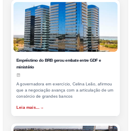
Empréstimo do BRB gerou embate entre GDF e
ministério
A governadora em exercício, Celina Leão, afirmou
que a negociação avança com a articulação de um
consórcio de grandes bancos
Leia mais...