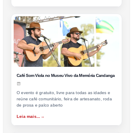
Café Som Viola no Museu Vivo da Memória Candanga
O evento é gratuito, livre para todas as idades e
reúne café comunitário, feira de artesanato, roda
de prosa e palco aberto
Leia mais...