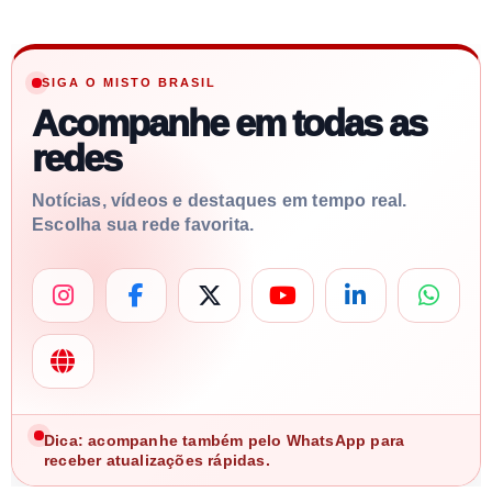
SIGA O MISTO BRASIL
Acompanhe em todas as
redes
Notícias, vídeos e destaques em tempo real.
Escolha sua rede favorita.
Dica: acompanhe também pelo WhatsApp para
receber atualizações rápidas.