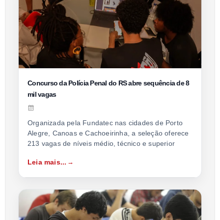
Concurso da Polícia Penal do RS abre sequência de 8
mil vagas
Organizada pela Fundatec nas cidades de Porto
Alegre, Canoas e Cachoeirinha, a seleção oferece
213 vagas de níveis médio, técnico e superior
Leia mais...