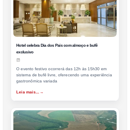
Hotel celebra Dia dos Pais com almoço e bufê
exclusivo
O evento festivo ocorrerá das 12h às 15h30 em
sistema de bufê livre, oferecendo uma experiência
gastronômica variada
Leia mais...