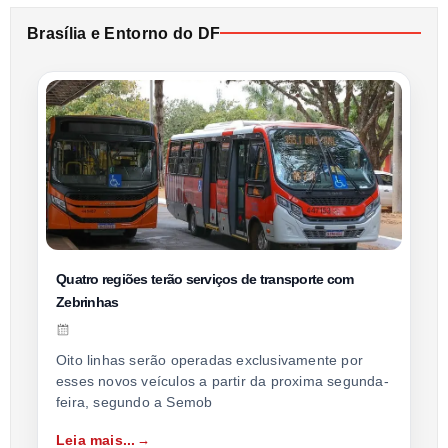
Brasília e Entorno do DF
Quatro regiões terão serviços de transporte com
Zebrinhas
Oito linhas serão operadas exclusivamente por
esses novos veículos a partir da proxima segunda-
feira, segundo a Semob
Leia mais...