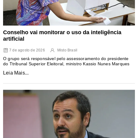
Conselho vai monitorar o uso da inteligência
artificial
7 de agosto de 2026
Misto Brasil
O grupo será responsável pelo assessoramento do presidente
do Ttribunal Superior Eleitoral, ministro Kassio Nunes Marques
Leia Mais...