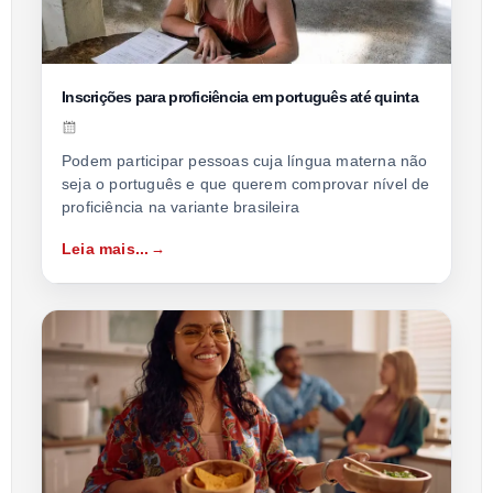
Inscrições para proficiência em português até quinta
Podem participar pessoas cuja língua materna não
seja o português e que querem comprovar nível de
proficiência na variante brasileira
Leia mais...