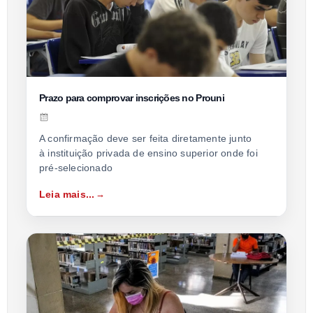
Prazo para comprovar inscrições no Prouni
A confirmação deve ser feita diretamente junto
à instituição privada de ensino superior onde foi
pré-selecionado
Leia mais...