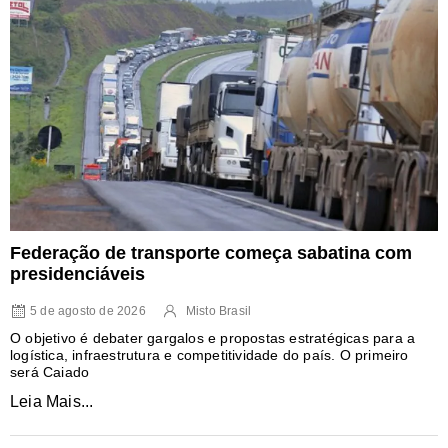
Federação de transporte começa sabatina com
presidenciáveis
5 de agosto de 2026
Misto Brasil
O objetivo é debater gargalos e propostas estratégicas para a
logística, infraestrutura e competitividade do país. O primeiro
será Caiado
Leia Mais...