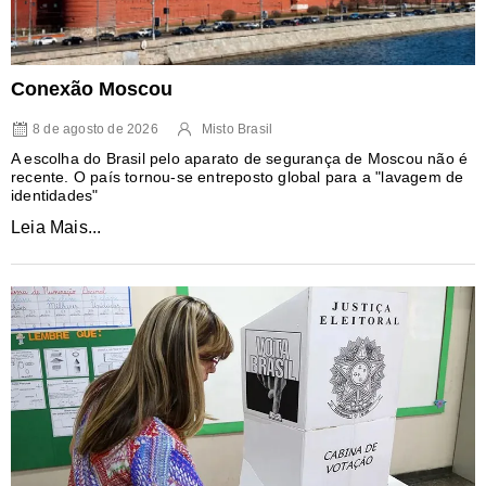
Conexão Moscou
8 de agosto de 2026
Misto Brasil
A escolha do Brasil pelo aparato de segurança de Moscou não é
recente. O país tornou-se entreposto global para a "lavagem de
identidades"
Leia Mais...