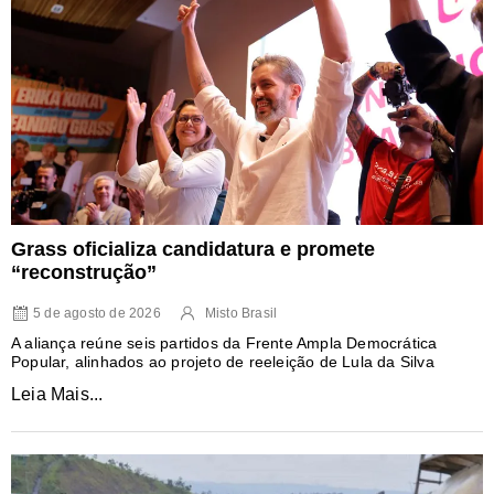
Grass oficializa candidatura e promete
“reconstrução”
5 de agosto de 2026
Misto Brasil
A aliança reúne seis partidos da Frente Ampla Democrática
Popular, alinhados ao projeto de reeleição de Lula da Silva
Leia Mais...