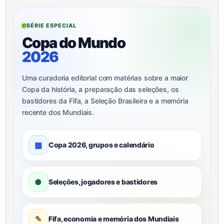
SÉRIE ESPECIAL
Copa do Mundo
2026
Uma curadoria editorial com matérias sobre a maior
Copa da história, a preparação das seleções, os
bastidores da Fifa, a Seleção Brasileira e a memória
recente dos Mundiais.
▦
Copa 2026, grupos e calendário
●
Seleções, jogadores e bastidores
✎
Fifa, economia e memória dos Mundiais