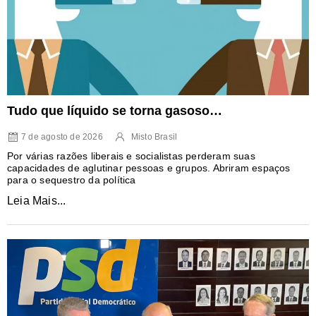
Tudo que líquido se torna gasoso…
7 de agosto de 2026
Misto Brasil
Por várias razões liberais e socialistas perderam suas
capacidades de aglutinar pessoas e grupos. Abriram espaços
para o sequestro da política
Leia Mais...