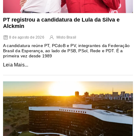
PT registrou a candidatura de Lula da Silva e
Alckmin
8 de agosto de 2026
Misto Brasil
A candidatura reúne PT, PCdoB e PV, integrantes da Federação
Brasil da Esperança, ao lado de PSB, PSol, Rede e PDT. É a
primeira vez desde 1989
Leia Mais...