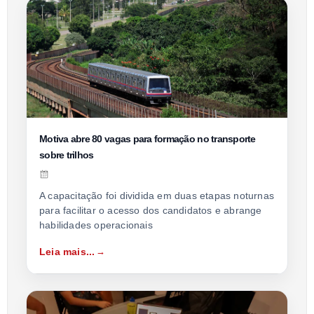
Motiva abre 80 vagas para formação no transporte
sobre trilhos
A capacitação foi dividida em duas etapas noturnas
para facilitar o acesso dos candidatos e abrange
habilidades operacionais
Leia mais...