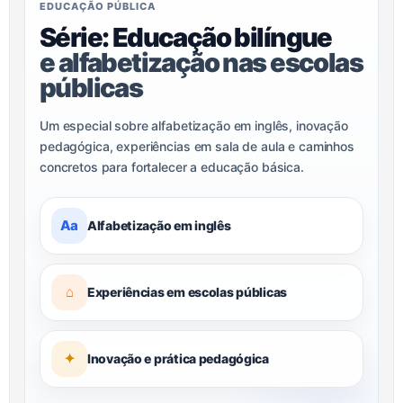
EDUCAÇÃO PÚBLICA
Série: Educação bilíngue
e alfabetização nas escolas
públicas
Um especial sobre alfabetização em inglês, inovação
pedagógica, experiências em sala de aula e caminhos
concretos para fortalecer a educação básica.
Aa
Alfabetização em inglês
⌂
Experiências em escolas públicas
✦
Inovação e prática pedagógica