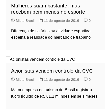
Mulheres suam bastante, mas
recebem bem menos no esporte
Misto Brasil
11 de agosto de 2016
0
Diferença de salários na atividade esportiva
espelha a realidade do mercado de trabalho
Acionistas vendem controle da CVC
Misto Brasil
11 de agosto de 2016
0
Maior empresa de turismo do Brasil registrou
lucro líquido de R$ 81,1 milhões em seis meses