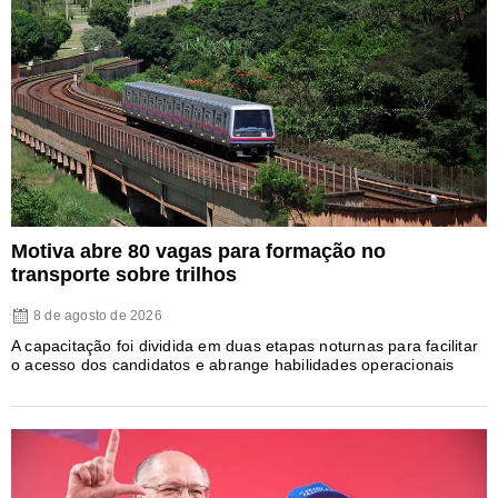
Motiva abre 80 vagas para formação no
transporte sobre trilhos
8 de agosto de 2026
A capacitação foi dividida em duas etapas noturnas para facilitar
o acesso dos candidatos e abrange habilidades operacionais