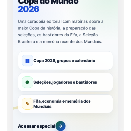
Copa do Mundo
2026
Uma curadoria editorial com matérias sobre a
maior Copa da história, a preparação das
seleções, os bastidores da Fifa, a Seleção
Brasileira e a memória recente dos Mundiais.
▦
Copa 2026, grupos e calendário
●
Seleções, jogadores e bastidores
Fifa, economia e memória dos
✎
Mundiais
Acessar especial
→