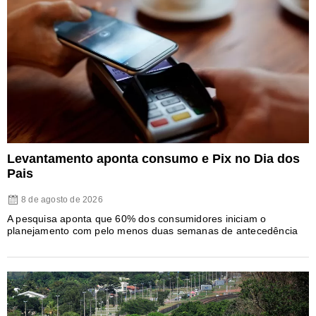
Levantamento aponta consumo e Pix no Dia dos
Pais
8 de agosto de 2026
A pesquisa aponta que 60% dos consumidores iniciam o
planejamento com pelo menos duas semanas de antecedência