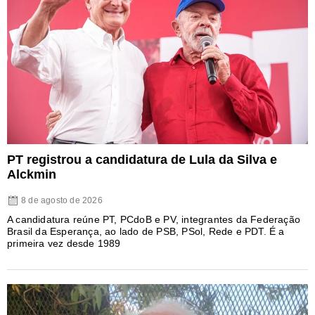
PT registrou a candidatura de Lula da Silva e
Alckmin
8 de agosto de 2026
A candidatura reúne PT, PCdoB e PV, integrantes da Federação
Brasil da Esperança, ao lado de PSB, PSol, Rede e PDT. É a
primeira vez desde 1989