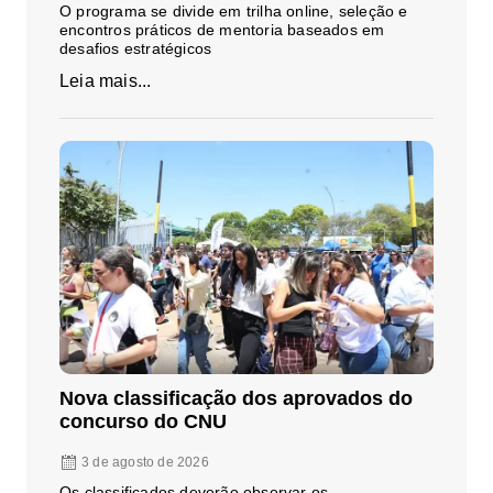
O programa se divide em trilha online, seleção e
encontros práticos de mentoria baseados em
desafios estratégicos
Leia mais...
Nova classificação dos aprovados do
concurso do CNU
3 de agosto de 2026
Os classificados deverão observar os