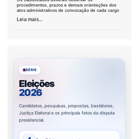
procedimentos, prazos e demais orientações dos
atos administrativos de convocação de cada cargo
Leia mais...
SÉRIE
Eleições
2026
Candidatos, pesquisas, propostas, bastidores,
Justiça Eleitoral e os principais fatos da disputa
presidencial.