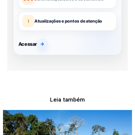
!
Atualizações e pontos de atenção
Acessar
→
Leia também