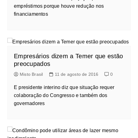
empréstimos porque houve redução nos
financiamentos
Empresários dizem a Temer que estão
preocupados
Misto Brasil
11 de agosto de 2016
0
E presidente interino diz que situação requer
colaboração do Congresso e também dos
governadores