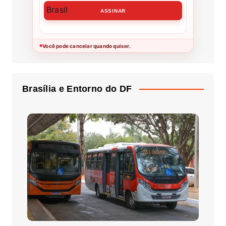
Você pode cancelar quando quiser.
●
Brasília e Entorno do DF