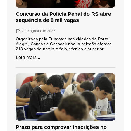
Concurso da Polícia Penal do RS abre
sequência de 8 mil vagas
7 de agosto de 2026
Organizada pela Fundatec nas cidades de Porto
Alegre, Canoas e Cachoeirinha, a seleção oferece
213 vagas de níveis médio, técnico e superior
Leia mais...
Prazo para comprovar inscrições no