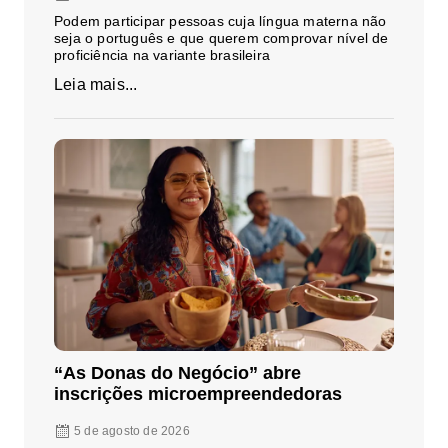
Podem participar pessoas cuja língua materna não
seja o português e que querem comprovar nível de
proficiência na variante brasileira
Leia mais...
“As Donas do Negócio” abre
inscrições microempreendedoras
5 de agosto de 2026