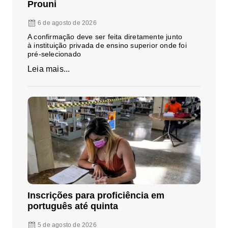
Prouni
6 de agosto de 2026
A confirmação deve ser feita diretamente junto
à instituição privada de ensino superior onde foi
pré-selecionado
Leia mais...
Inscrições para proficiência em
português até quinta
5 de agosto de 2026