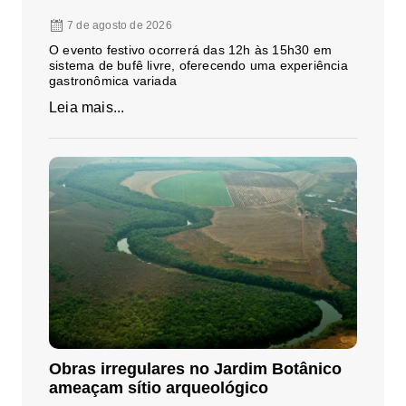
7 de agosto de 2026
O evento festivo ocorrerá das 12h às 15h30 em
sistema de bufê livre, oferecendo uma experiência
gastronômica variada
Leia mais...
Obras irregulares no Jardim Botânico
ameaçam sítio arqueológico