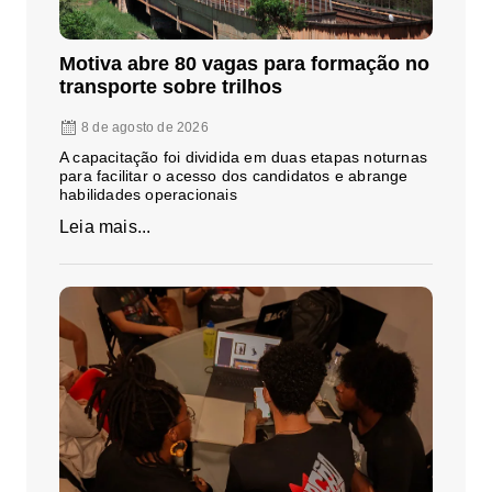
Motiva abre 80 vagas para formação no
transporte sobre trilhos
8 de agosto de 2026
A capacitação foi dividida em duas etapas noturnas
para facilitar o acesso dos candidatos e abrange
habilidades operacionais
Leia mais...