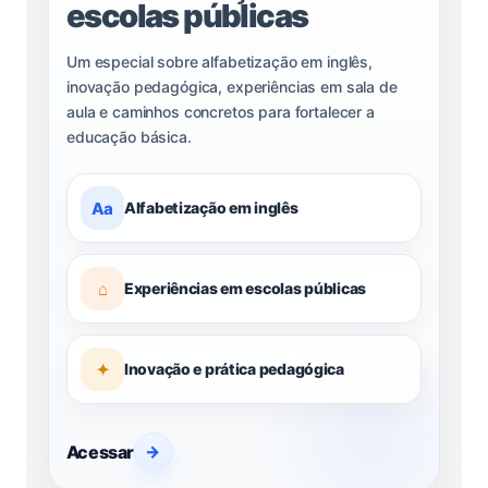
escolas públicas
Um especial sobre alfabetização em inglês,
inovação pedagógica, experiências em sala de
aula e caminhos concretos para fortalecer a
educação básica.
Aa
Alfabetização em inglês
⌂
Experiências em escolas públicas
✦
Inovação e prática pedagógica
Acessar
→