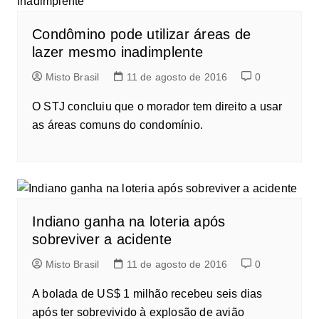
Condômino pode utilizar áreas de
lazer mesmo inadimplente
Misto Brasil
11 de agosto de 2016
0
O STJ concluiu que o morador tem direito a usar
as áreas comuns do condomínio.
Indiano ganha na loteria após
sobreviver a acidente
Misto Brasil
11 de agosto de 2016
0
A bolada de US$ 1 milhão recebeu seis dias
após ter sobrevivido à explosão de avião