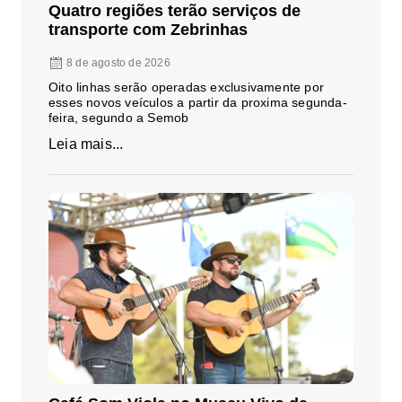
Quatro regiões terão serviços de
transporte com Zebrinhas
8 de agosto de 2026
Oito linhas serão operadas exclusivamente por
esses novos veículos a partir da proxima segunda-
feira, segundo a Semob
Leia mais...