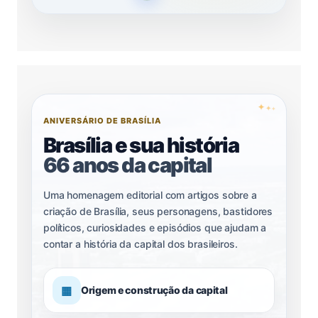
✦
✦
✦
ANIVERSÁRIO DE BRASÍLIA
Brasília e sua história
66 anos da capital
Uma homenagem editorial com artigos sobre a
criação de Brasília, seus personagens, bastidores
políticos, curiosidades e episódios que ajudam a
contar a história da capital dos brasileiros.
▦
Origem e construção da capital