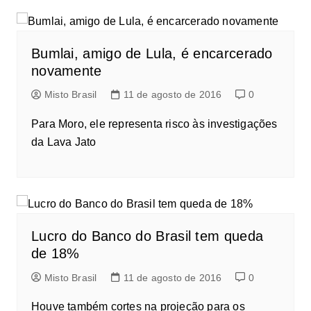
Bumlai, amigo de Lula, é encarcerado
novamente
Misto Brasil
11 de agosto de 2016
0
Para Moro, ele representa risco às investigações
da Lava Jato
Lucro do Banco do Brasil tem queda
de 18%
Misto Brasil
11 de agosto de 2016
0
Houve também cortes na projeção para os