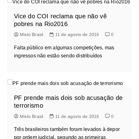
Vice do COI reclama que não vê
pobres na Rio2016
Misto Brasil
11 de agosto de 2016
0
Falta público em algumas competições, mas
ingressos não estão sendo distribuídos
PF prende mais dois sob acusação de
terrorismo
Misto Brasil
11 de agosto de 2016
0
Três brasileiros também foram levados à depor
por ordem judicial, segundo as primeiras