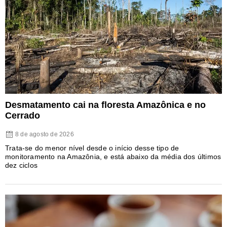
Desmatamento cai na floresta Amazônica e no
Cerrado
8 de agosto de 2026
Trata-se do menor nível desde o início desse tipo de
monitoramento na Amazônia, e está abaixo da média dos últimos
dez ciclos