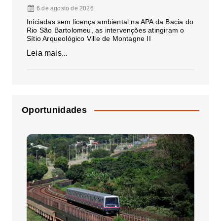
6 de agosto de 2026
Iniciadas sem licença ambiental na APA da Bacia do
Rio São Bartolomeu, as intervenções atingiram o
Sítio Arqueológico Ville de Montagne II
Leia mais...
Oportunidades