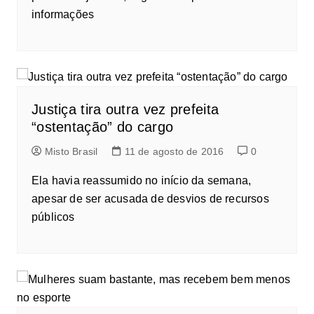
informações
Justiça tira outra vez prefeita
“ostentação” do cargo
Misto Brasil
11 de agosto de 2016
0
Ela havia reassumido no início da semana,
apesar de ser acusada de desvios de recursos
públicos