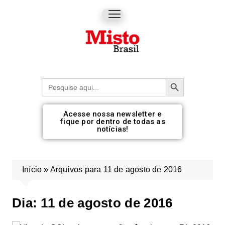
Botão de pesquisa
Procurar:
Acesse nossa newsletter e
fique por dentro de todas as
notícias!
Início
»
Arquivos para 11 de agosto de 2016
Dia:
11 de agosto de 2016