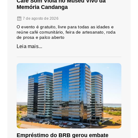
Café Som Viola no Museu Vivo da
Memória Candanga
7 de agosto de 2026
O evento é gratuito, livre para todas as idades e
reúne café comunitário, feira de artesanato, roda
de prosa e palco aberto
Leia mais...
Empréstimo do BRB gerou embate