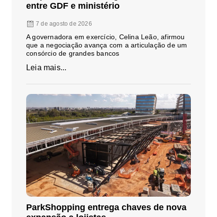
entre GDF e ministério
7 de agosto de 2026
A governadora em exercício, Celina Leão, afirmou
que a negociação avança com a articulação de um
consórcio de grandes bancos
Leia mais...
ParkShopping entrega chaves de nova