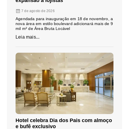
expansão a lojistas
7 de agosto de 2026
Agendada para inauguração em 18 de novembro, a
nova área em estilo boulevard adicionará mais de 9
mil m² de Área Bruta Locável
Leia mais...
Hotel celebra Dia dos Pais com almoço
e bufê exclusivo