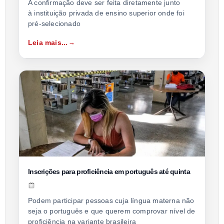
A confirmação deve ser feita diretamente junto
à instituição privada de ensino superior onde foi
pré-selecionado
Leia mais...
Inscrições para proficiência em português até quinta
Podem participar pessoas cuja língua materna não
seja o português e que querem comprovar nível de
proficiência na variante brasileira