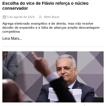
Escolha do vice de Flávio reforça o núcleo
conservador
5 de agosto de 2026
Misto Brasil
Agrega eleitorado evangélico e de direita, mas não resolve
desafio de expansão e a falta de alianças amplia desvantagem
competitiva
Leia Mais...