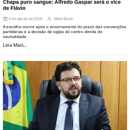
Chapa puro sangue: Alfredo Gaspar será o vice
de Flávio
5 de agosto de 2026
Misto Brasil
A escolha ocorre após o encerramento do prazo das convenções
partidárias e a decisão de siglas do centro-direita de
neutralidade
Leia Mais...