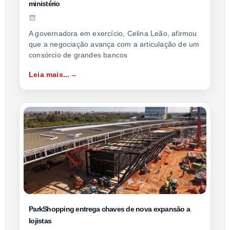
ministério
A governadora em exercício, Celina Leão, afirmou
que a negociação avança com a articulação de um
consórcio de grandes bancos
Leia mais...
ParkShopping entrega chaves de nova expansão a
lojistas