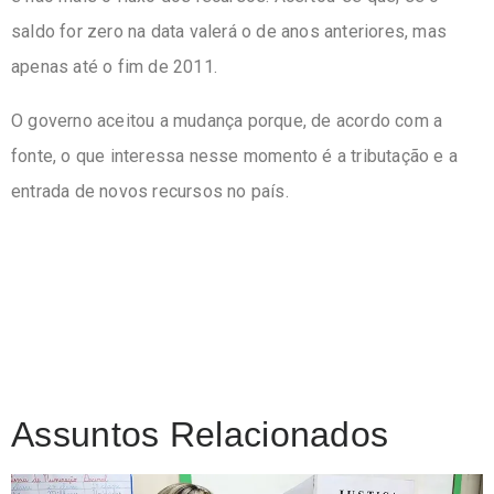
saldo for zero na data valerá o de anos anteriores, mas
apenas até o fim de 2011.
O governo aceitou a mudança porque, de acordo com a
fonte, o que interessa nesse momento é a tributação e a
entrada de novos recursos no país.
Assuntos Relacionados