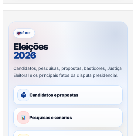
SÉRIE
Eleições
2026
Candidatos, pesquisas, propostas, bastidores, Justiça
Eleitoral e os principais fatos da disputa presidencial.
🗳
Candidatos e propostas
Pesquisas e cenários