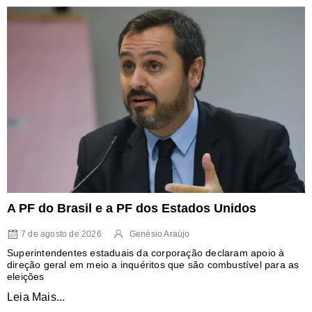
A PF do Brasil e a PF dos Estados Unidos
7 de agosto de 2026
Genésio Araújo
Superintendentes estaduais da corporação declaram apoio à
direção geral em meio a inquéritos que são combustível para as
eleições
Leia Mais...