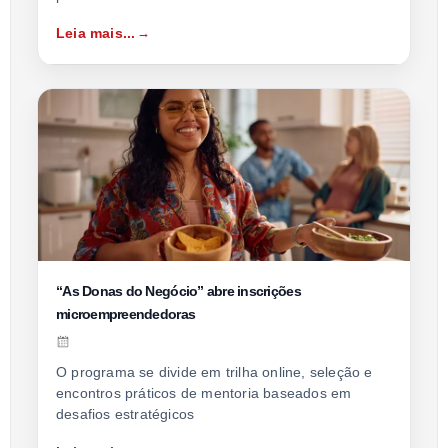
Leia mais...
“As Donas do Negócio” abre inscrições
microempreendedoras
O programa se divide em trilha online, seleção e
encontros práticos de mentoria baseados em
desafios estratégicos