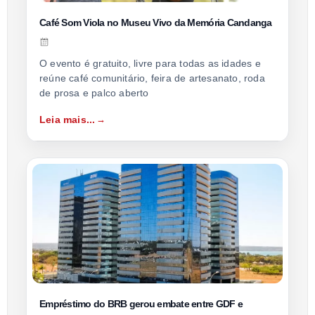
Café Som Viola no Museu Vivo da Memória Candanga
O evento é gratuito, livre para todas as idades e
reúne café comunitário, feira de artesanato, roda
de prosa e palco aberto
Leia mais...
Empréstimo do BRB gerou embate entre GDF e