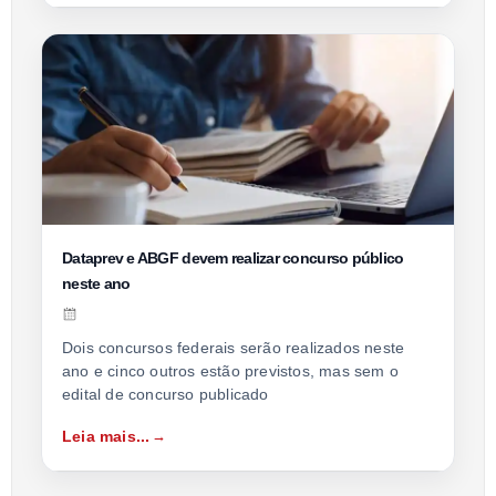
Dataprev e ABGF devem realizar concurso público
neste ano
Dois concursos federais serão realizados neste
ano e cinco outros estão previstos, mas sem o
edital de concurso publicado
Leia mais...