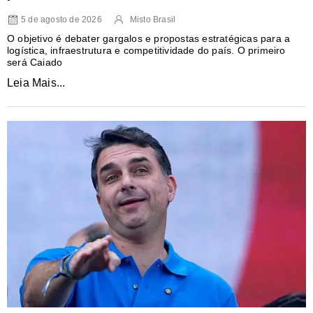
5 de agosto de 2026
Misto Brasil
O objetivo é debater gargalos e propostas estratégicas para a
logística, infraestrutura e competitividade do país. O primeiro
será Caiado
Leia Mais...