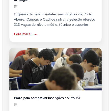
Organizada pela Fundatec nas cidades de Porto
Alegre, Canoas e Cachoeirinha, a seleção oferece
213 vagas de níveis médio, técnico e superior
Leia mais...
Prazo para comprovar inscrições no Prouni