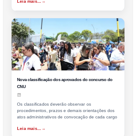
Leia mais...
Nova classificação dos aprovados do concurso do
CNU
Os classificados deverão observar os
procedimentos, prazos e demais orientações dos
atos administrativos de convocação de cada cargo
Leia mais...