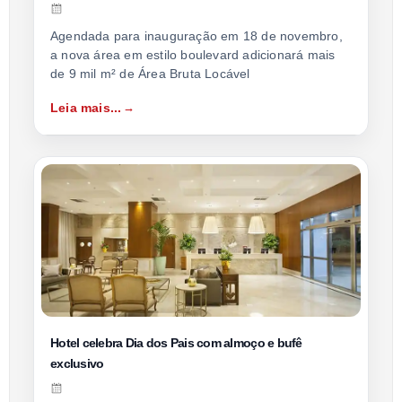
Agendada para inauguração em 18 de novembro,
a nova área em estilo boulevard adicionará mais
de 9 mil m² de Área Bruta Locável
Leia mais...
Hotel celebra Dia dos Pais com almoço e bufê
exclusivo