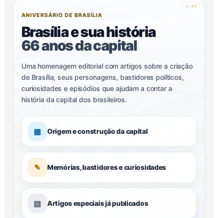
✦
✦
✦
ANIVERSÁRIO DE BRASÍLIA
Brasília e sua história
66 anos da capital
Uma homenagem editorial com artigos sobre a criação
de Brasília, seus personagens, bastidores políticos,
curiosidades e episódios que ajudam a contar a
história da capital dos brasileiros.
▦
Origem e construção da capital
✎
Memórias, bastidores e curiosidades
▤
Artigos especiais já publicados