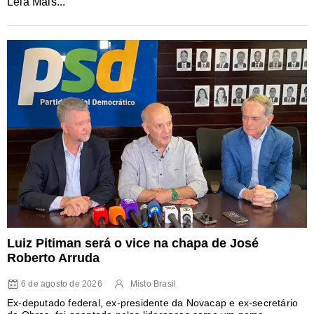
Leia Mais...
Luiz Pitiman será o vice na chapa de José
Roberto Arruda
6 de agosto de 2026
Misto Brasil
Ex-deputado federal, ex-presidente da Novacap e ex-secretário