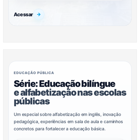
Acessar
→
EDUCAÇÃO PÚBLICA
Série: Educação bilíngue
e alfabetização nas escolas
públicas
Um especial sobre alfabetização em inglês, inovação
pedagógica, experiências em sala de aula e caminhos
concretos para fortalecer a educação básica.