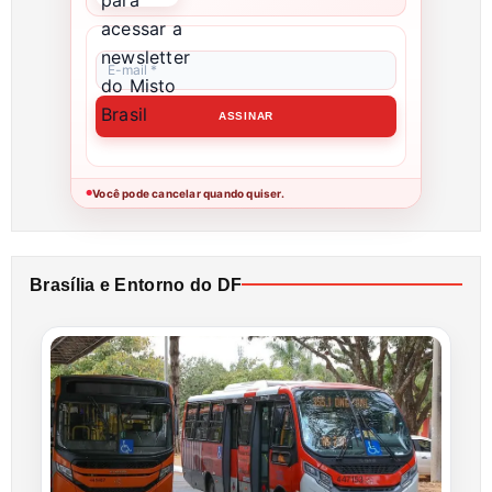
Você pode cancelar quando quiser.
●
Brasília e Entorno do DF