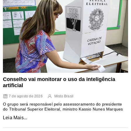
Conselho vai monitorar o uso da inteligência
artificial
7 de agosto de 2026
Misto Brasil
O grupo será responsável pelo assessoramento do presidente
do Ttribunal Superior Eleitoral, ministro Kassio Nunes Marques
Leia Mais...