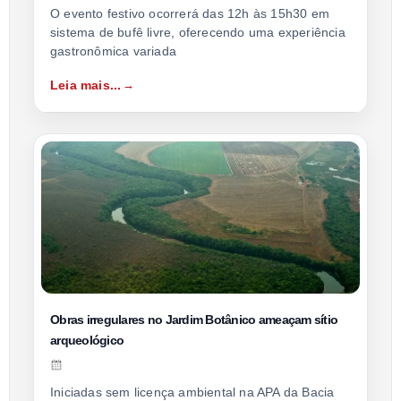
O evento festivo ocorrerá das 12h às 15h30 em
sistema de bufê livre, oferecendo uma experiência
gastronômica variada
Leia mais...
Obras irregulares no Jardim Botânico ameaçam sítio
arqueológico
Iniciadas sem licença ambiental na APA da Bacia