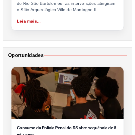
do Rio São Bartolomeu, as intervenções atingiram
o Sítio Arqueológico Ville de Montagne II
Leia mais...
Oportunidades
Concurso da Polícia Penal do RS abre sequência de 8
mil vagas