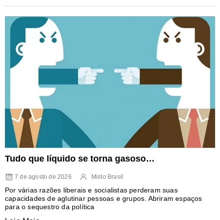
Tudo que líquido se torna gasoso…
7 de agosto de 2026
Misto Brasil
Por várias razões liberais e socialistas perderam suas
capacidades de aglutinar pessoas e grupos. Abriram espaços
para o sequestro da política