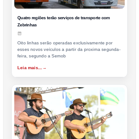
Quatro regiões terão serviços de transporte com
Zebrinhas
Oito linhas serão operadas exclusivamente por
esses novos veículos a partir da proxima segunda-
feira, segundo a Semob
Leia mais...