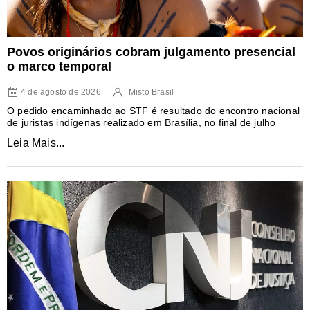
Povos originários cobram julgamento presencial
o marco temporal
4 de agosto de 2026
Misto Brasil
O pedido encaminhado ao STF é resultado do encontro nacional
de juristas indígenas realizado em Brasília, no final de julho
Leia Mais...