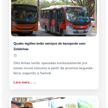
Quatro regiões terão serviços de transporte com
Zebrinhas
Oito linhas serão operadas exclusivamente por
esses novos veículos a partir da proxima segunda-
feira, segundo a Semob
Leia mais...