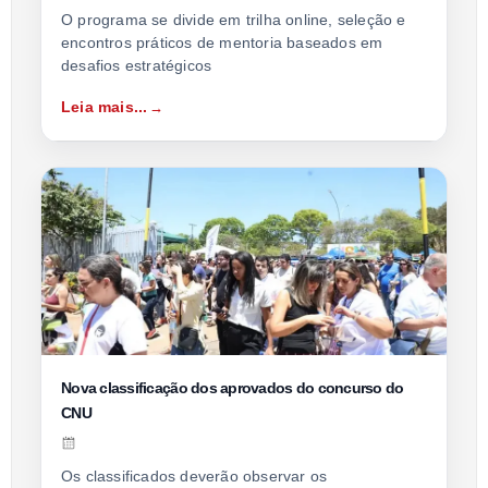
O programa se divide em trilha online, seleção e
encontros práticos de mentoria baseados em
desafios estratégicos
Leia mais...
Nova classificação dos aprovados do concurso do
CNU
Os classificados deverão observar os