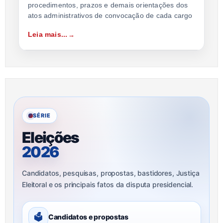
procedimentos, prazos e demais orientações dos
atos administrativos de convocação de cada cargo
Leia mais...
SÉRIE
Eleições
2026
Candidatos, pesquisas, propostas, bastidores, Justiça
Eleitoral e os principais fatos da disputa presidencial.
🗳
Candidatos e propostas