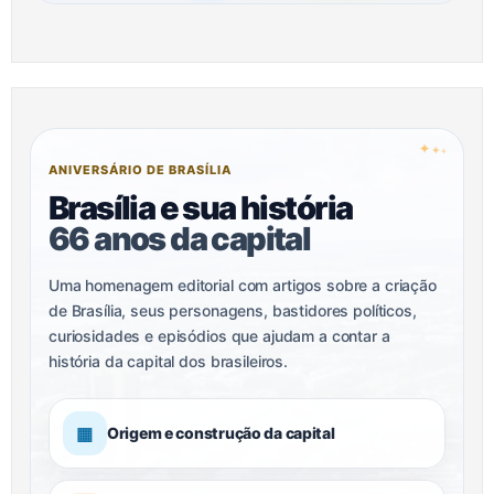
✦
✦
✦
ANIVERSÁRIO DE BRASÍLIA
Brasília e sua história
66 anos da capital
Uma homenagem editorial com artigos sobre a criação
de Brasília, seus personagens, bastidores políticos,
curiosidades e episódios que ajudam a contar a
história da capital dos brasileiros.
▦
Origem e construção da capital