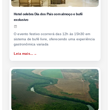
Hotel celebra Dia dos Pais com almoço e bufê
exclusivo
O evento festivo ocorrerá das 12h às 15h30 em
sistema de bufê livre, oferecendo uma experiência
gastronômica variada
Leia mais...