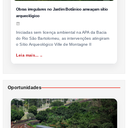
Obras irregulares no Jardim Botânico ameaçam sítio
arqueológico
Iniciadas sem licença ambiental na APA da Bacia
do Rio São Bartolomeu, as intervenções atingiram
o Sítio Arqueológico Ville de Montagne II
Leia mais...
Oportunidades