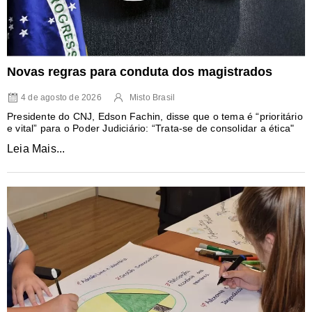
Novas regras para conduta dos magistrados
4 de agosto de 2026
Misto Brasil
Presidente do CNJ, Edson Fachin, disse que o tema é “prioritário
e vital” para o Poder Judiciário: “Trata-se de consolidar a ética"
Leia Mais...