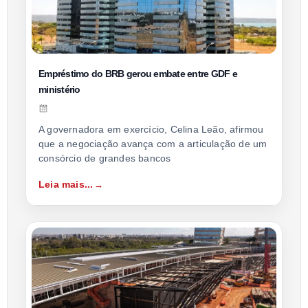
Empréstimo do BRB gerou embate entre GDF e
ministério
A governadora em exercício, Celina Leão, afirmou
que a negociação avança com a articulação de um
consórcio de grandes bancos
Leia mais...