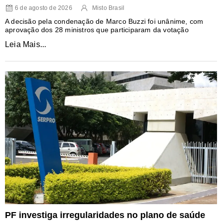
6 de agosto de 2026
Misto Brasil
A decisão pela condenação de Marco Buzzi foi unânime, com
aprovação dos 28 ministros que participaram da votação
Leia Mais...
PF investiga irregularidades no plano de saúde