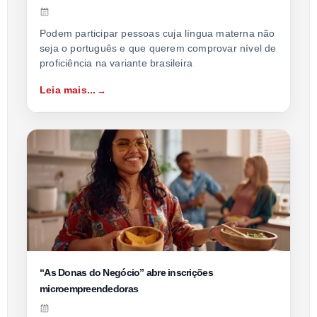
Podem participar pessoas cuja língua materna não
seja o português e que querem comprovar nível de
proficiência na variante brasileira
Leia mais...
“As Donas do Negócio” abre inscrições
microempreendedoras