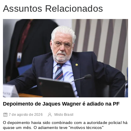
Assuntos Relacionados
Depoimento de Jaques Wagner é adiado na PF
7 de agosto de 2026
Misto Brasil
O depoimento havia sido combinado com a autoridade policial há
quase um mês. O adiamento teve "motivos técnicos"