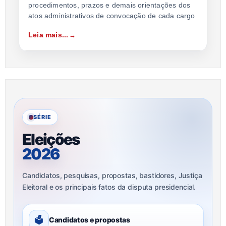
procedimentos, prazos e demais orientações dos
atos administrativos de convocação de cada cargo
Leia mais...
SÉRIE
Eleições
2026
Candidatos, pesquisas, propostas, bastidores, Justiça
Eleitoral e os principais fatos da disputa presidencial.
🗳
Candidatos e propostas