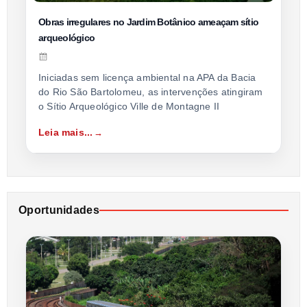
Obras irregulares no Jardim Botânico ameaçam sítio
arqueológico
Iniciadas sem licença ambiental na APA da Bacia
do Rio São Bartolomeu, as intervenções atingiram
o Sítio Arqueológico Ville de Montagne II
Leia mais...
Oportunidades