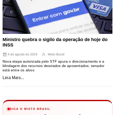
Ministro quebra o sigilo da operação de hoje do
INSS
4 de agosto de 2026
Misto Brasil
Nova etapa autorizada pelo STF apura o direcionamento e a
blindagem dos recursos desviados de aposentados; senador
está entre os alvos
Leia Mais...
SIGA O MISTO BRASIL