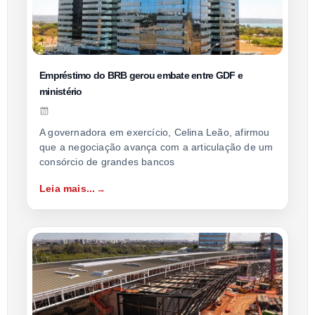
Empréstimo do BRB gerou embate entre GDF e
ministério
A governadora em exercício, Celina Leão, afirmou
que a negociação avança com a articulação de um
consórcio de grandes bancos
Leia mais...