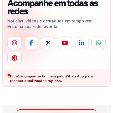
Acompanhe em todas as
redes
Notícias, vídeos e destaques em tempo real.
Escolha sua rede favorita.
Dica: acompanhe também pelo WhatsApp para
receber atualizações rápidas.