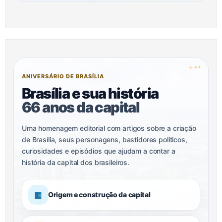
✦
✦
✦
ANIVERSÁRIO DE BRASÍLIA
Brasília e sua história
66 anos da capital
Uma homenagem editorial com artigos sobre a criação
de Brasília, seus personagens, bastidores políticos,
curiosidades e episódios que ajudam a contar a
história da capital dos brasileiros.
▦
Origem e construção da capital