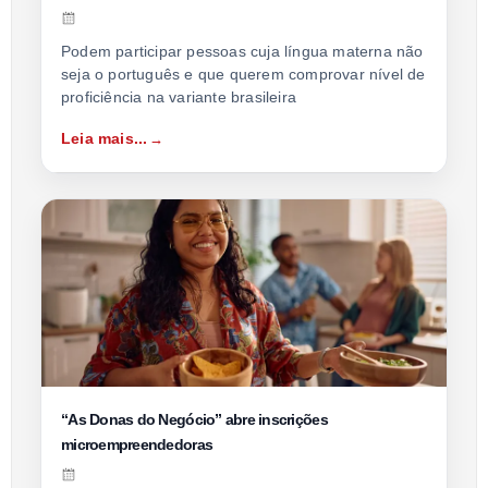
Podem participar pessoas cuja língua materna não
seja o português e que querem comprovar nível de
proficiência na variante brasileira
Leia mais...
“As Donas do Negócio” abre inscrições
microempreendedoras