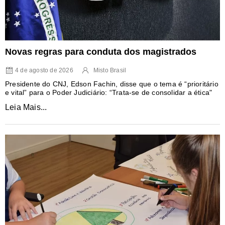
Novas regras para conduta dos magistrados
4 de agosto de 2026
Misto Brasil
Presidente do CNJ, Edson Fachin, disse que o tema é “prioritário
e vital” para o Poder Judiciário: “Trata-se de consolidar a ética"
Leia Mais...