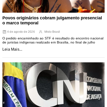
Povos originários cobram julgamento presencial
o marco temporal
4 de agosto de 2026
Misto Brasil
O pedido encaminhado ao STF é resultado do encontro nacional
de juristas indígenas realizado em Brasília, no final de julho
Leia Mais...