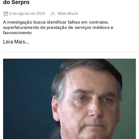
do Serpro
6 de agosto de 2026
Misto Brasil
A investigação busca identificar falhas em contratos,
superfaturamento de prestação de serviços médicos e
favorecimento
Leia Mais...