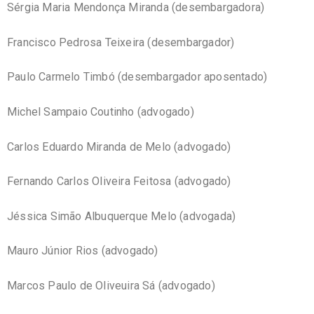
Sérgia Maria Mendonça Miranda (desembargadora)
Francisco Pedrosa Teixeira (desembargador)
Paulo Carmelo Timbó (desembargador aposentado)
Michel Sampaio Coutinho (advogado)
Carlos Eduardo Miranda de Melo (advogado)
Fernando Carlos Oliveira Feitosa (advogado)
Jéssica Simão Albuquerque Melo (advogada)
Mauro Júnior Rios (advogado)
Marcos Paulo de Oliveuira Sá (advogado)