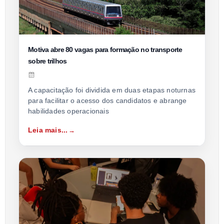
Motiva abre 80 vagas para formação no transporte
sobre trilhos
A capacitação foi dividida em duas etapas noturnas
para facilitar o acesso dos candidatos e abrange
habilidades operacionais
Leia mais...