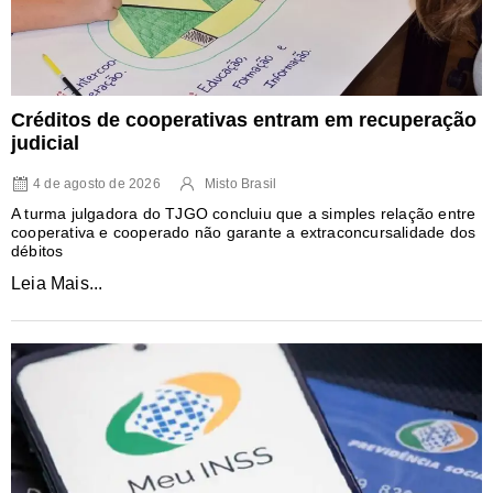
Créditos de cooperativas entram em recuperação
judicial
4 de agosto de 2026
Misto Brasil
A turma julgadora do TJGO concluiu que a simples relação entre
cooperativa e cooperado não garante a extraconcursalidade dos
débitos
Leia Mais...