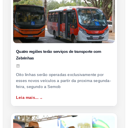
Quatro regiões terão serviços de transporte com
Zebrinhas
Oito linhas serão operadas exclusivamente por
esses novos veículos a partir da proxima segunda-
feira, segundo a Semob
Leia mais...