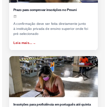
Prazo para comprovar inscrições no Prouni
A confirmação deve ser feita diretamente junto
à instituição privada de ensino superior onde foi
pré-selecionado
Leia mais...
Inscrições para proficiência em português até quinta