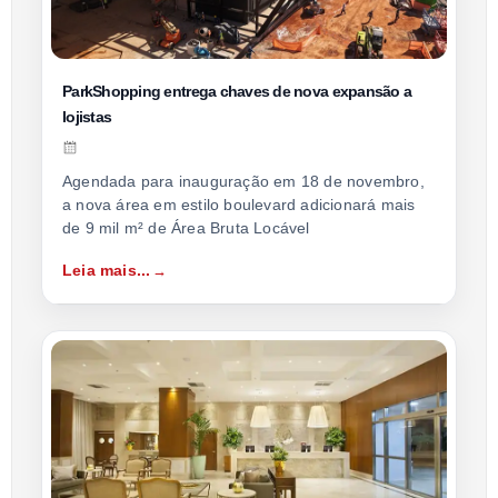
ParkShopping entrega chaves de nova expansão a
lojistas
Agendada para inauguração em 18 de novembro,
a nova área em estilo boulevard adicionará mais
de 9 mil m² de Área Bruta Locável
Leia mais...