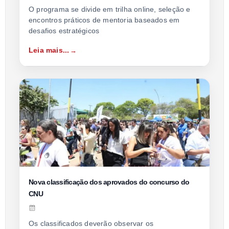
O programa se divide em trilha online, seleção e
encontros práticos de mentoria baseados em
desafios estratégicos
Leia mais...
Nova classificação dos aprovados do concurso do
CNU
Os classificados deverão observar os