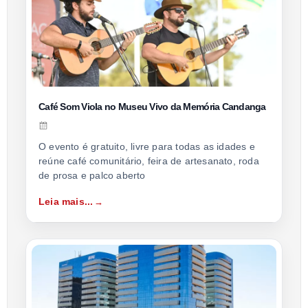
Café Som Viola no Museu Vivo da Memória Candanga
O evento é gratuito, livre para todas as idades e
reúne café comunitário, feira de artesanato, roda
de prosa e palco aberto
Leia mais...