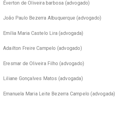
Éverton de Oliveira barbosa (advogado)
João Paulo Bezerra Albuquerque (advogado)
Emília Maria Castelo Lira (advogada)
Adailton Freire Campelo (advogado)
Eresmar de Oliveira Filho (advogado)
Liliane Gonçalves Matos (advogada)
Emanuela Maria Leite Bezerra Campelo (advogada)