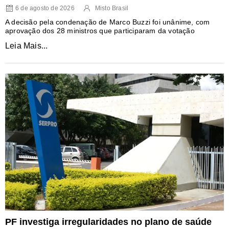
6 de agosto de 2026
Misto Brasil
A decisão pela condenação de Marco Buzzi foi unânime, com
aprovação dos 28 ministros que participaram da votação
Leia Mais...
PF investiga irregularidades no plano de saúde