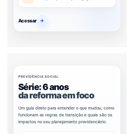
Acessar
→
PREVIDÊNCIA SOCIAL
Série: 6 anos
da reforma em foco
Um guia direto para entender o que mudou, como
funcionam as regras de transição e quais são os
impactos no seu planejamento previdenciário.