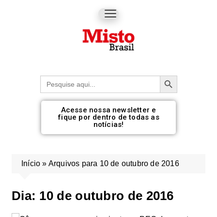
Botão de pesquisa
Procurar:
Acesse nossa newsletter e
fique por dentro de todas as
notícias!
Início
»
Arquivos para 10 de outubro de 2016
Dia:
10 de outubro de 2016