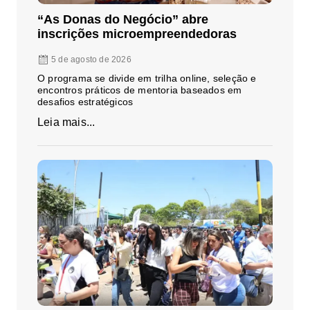
“As Donas do Negócio” abre
inscrições microempreendedoras
5 de agosto de 2026
O programa se divide em trilha online, seleção e
encontros práticos de mentoria baseados em
desafios estratégicos
Leia mais...