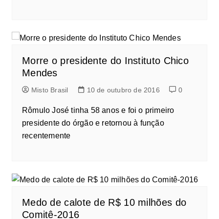
Morre o presidente do Instituto Chico
Mendes
Misto Brasil
10 de outubro de 2016
0
Rômulo José tinha 58 anos e foi o primeiro
presidente do órgão e retornou à função
recentemente
Medo de calote de R$ 10 milhões do
Comitê-2016