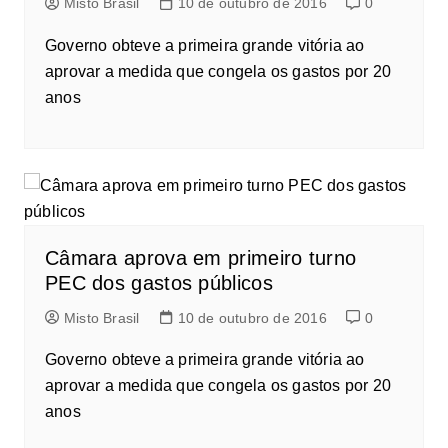
Misto Brasil
10 de outubro de 2016
0
Governo obteve a primeira grande vitória ao
aprovar a medida que congela os gastos por 20
anos
Câmara aprova em primeiro turno
PEC dos gastos públicos
Misto Brasil
10 de outubro de 2016
0
Governo obteve a primeira grande vitória ao
aprovar a medida que congela os gastos por 20
anos