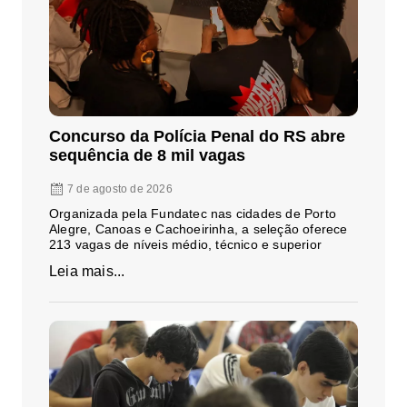
Concurso da Polícia Penal do RS abre
sequência de 8 mil vagas
7 de agosto de 2026
Organizada pela Fundatec nas cidades de Porto
Alegre, Canoas e Cachoeirinha, a seleção oferece
213 vagas de níveis médio, técnico e superior
Leia mais...