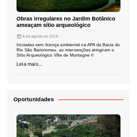
Obras irregulares no Jardim Botânico
ameaçam sítio arqueológico
6 de agosto de 2026
Iniciadas sem licença ambiental na APA da Bacia do
Rio São Bartolomeu, as intervenções atingiram o
Sítio Arqueológico Ville de Montagne II
Leia mais...
Oportunidades