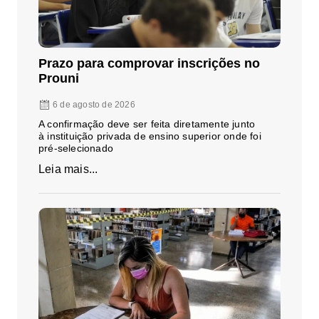
Prazo para comprovar inscrições no
Prouni
6 de agosto de 2026
A confirmação deve ser feita diretamente junto
à instituição privada de ensino superior onde foi
pré-selecionado
Leia mais...