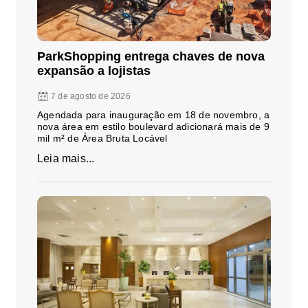
ParkShopping entrega chaves de nova
expansão a lojistas
7 de agosto de 2026
Agendada para inauguração em 18 de novembro, a
nova área em estilo boulevard adicionará mais de 9
mil m² de Área Bruta Locável
Leia mais...