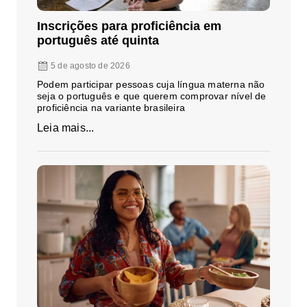
Inscrições para proficiência em
português até quinta
5 de agosto de 2026
Podem participar pessoas cuja língua materna não
seja o português e que querem comprovar nível de
proficiência na variante brasileira
Leia mais...