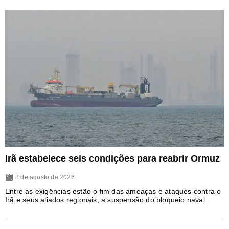
Irã estabelece seis condições para reabrir Ormuz
8 de agosto de 2026
Entre as exigências estão o fim das ameaças e ataques contra o
Irã e seus aliados regionais, a suspensão do bloqueio naval