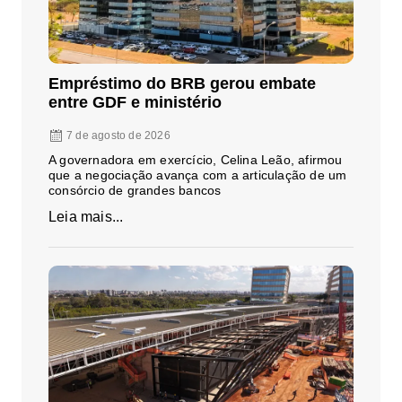
Empréstimo do BRB gerou embate
entre GDF e ministério
7 de agosto de 2026
A governadora em exercício, Celina Leão, afirmou
que a negociação avança com a articulação de um
consórcio de grandes bancos
Leia mais...