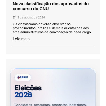
Nova classificação dos aprovados do
concurso do CNU
3 de agosto de 2026
Os classificados deverão observar os
procedimentos, prazos e demais orientações dos
atos administrativos de convocação de cada cargo
Leia mais...
SÉRIE
Eleições
2026
Candidatos, pesquisas, propostas, bastidores,