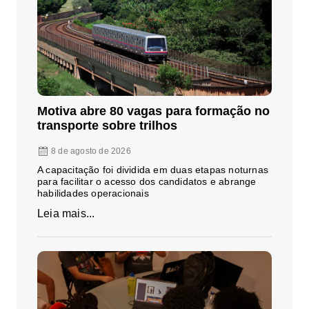
Motiva abre 80 vagas para formação no
transporte sobre trilhos
8 de agosto de 2026
A capacitação foi dividida em duas etapas noturnas
para facilitar o acesso dos candidatos e abrange
habilidades operacionais
Leia mais...