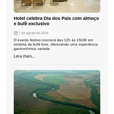
Hotel celebra Dia dos Pais com almoço
e bufê exclusivo
7 de agosto de 2026
O evento festivo ocorrerá das 12h às 15h30 em
sistema de bufê livre, oferecendo uma experiência
gastronômica variada
Leia mais...