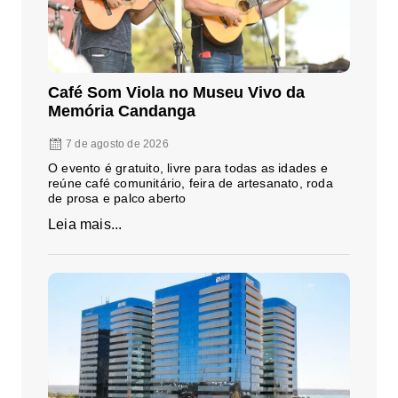
Café Som Viola no Museu Vivo da
Memória Candanga
7 de agosto de 2026
O evento é gratuito, livre para todas as idades e
reúne café comunitário, feira de artesanato, roda
de prosa e palco aberto
Leia mais...