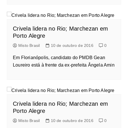
Crivela lidera no Rio; Marchezan em
Porto Alegre
Misto Brasil
10 de outubro de 2016
0
Em Florianópolis, candidato do PMDB Gean
Loureiro está à frente da ex-prefeita Ângela Amin
Crivela lidera no Rio; Marchezan em
Porto Alegre
Misto Brasil
10 de outubro de 2016
0