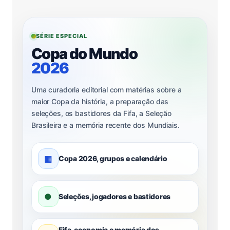
SÉRIE ESPECIAL
Copa do Mundo
2026
Uma curadoria editorial com matérias sobre a
maior Copa da história, a preparação das
seleções, os bastidores da Fifa, a Seleção
Brasileira e a memória recente dos Mundiais.
▦
Copa 2026, grupos e calendário
●
Seleções, jogadores e bastidores
Fifa, economia e memória dos