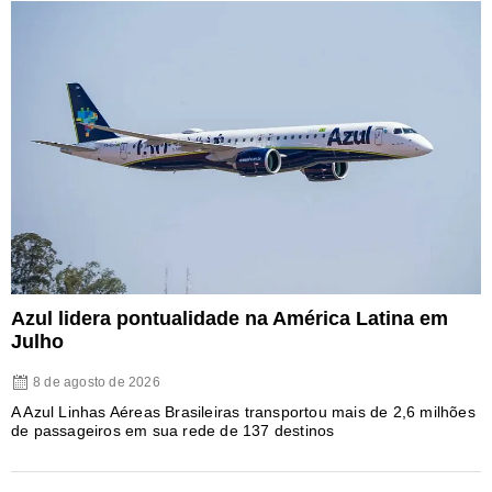
Azul lidera pontualidade na América Latina em
Julho
8 de agosto de 2026
A Azul Linhas Aéreas Brasileiras transportou mais de 2,6 milhões
de passageiros em sua rede de 137 destinos