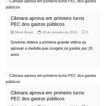
Câmara aprova em primeiro turno
PEC dos gastos públicos
Misto Brasil
10 de outubro de 2016
0
Governo obteve a primeira grande vitória ao
aprovar a medida que congela os gastos por 20
anos
Câmara aprova em primeiro turno
PEC dos gastos públicos