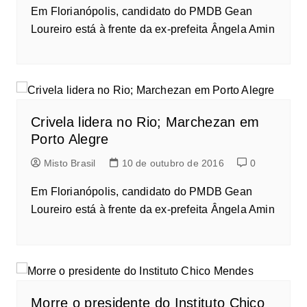
Em Florianópolis, candidato do PMDB Gean
Loureiro está à frente da ex-prefeita Ângela Amin
Crivela lidera no Rio; Marchezan em
Porto Alegre
Misto Brasil
10 de outubro de 2016
0
Em Florianópolis, candidato do PMDB Gean
Loureiro está à frente da ex-prefeita Ângela Amin
Morre o presidente do Instituto Chico