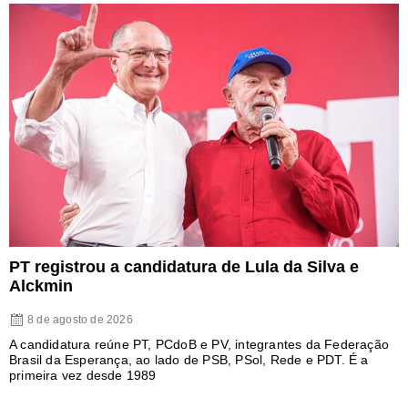
PT registrou a candidatura de Lula da Silva e
Alckmin
8 de agosto de 2026
A candidatura reúne PT, PCdoB e PV, integrantes da Federação
Brasil da Esperança, ao lado de PSB, PSol, Rede e PDT. É a
primeira vez desde 1989