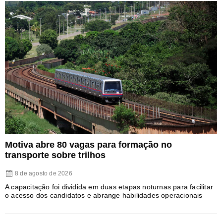
Motiva abre 80 vagas para formação no
transporte sobre trilhos
8 de agosto de 2026
A capacitação foi dividida em duas etapas noturnas para facilitar
o acesso dos candidatos e abrange habilidades operacionais