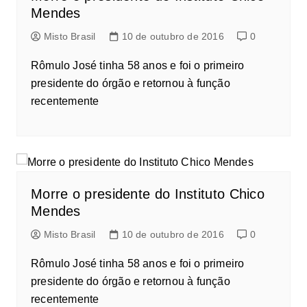
Mendes
Misto Brasil
10 de outubro de 2016
0
Rômulo José tinha 58 anos e foi o primeiro
presidente do órgão e retornou à função
recentemente
Morre o presidente do Instituto Chico
Mendes
Misto Brasil
10 de outubro de 2016
0
Rômulo José tinha 58 anos e foi o primeiro
presidente do órgão e retornou à função
recentemente