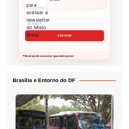
Você pode cancelar quando quiser.
●
Brasília e Entorno do DF