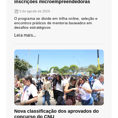
inscrições microempreendedoras
5 de agosto de 2026
O programa se divide em trilha online, seleção e
encontros práticos de mentoria baseados em
desafios estratégicos
Leia mais...
Nova classificação dos aprovados do
concurso do CNU