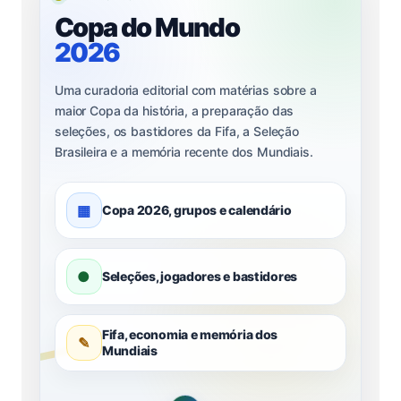
Copa do Mundo
2026
Uma curadoria editorial com matérias sobre a
maior Copa da história, a preparação das
seleções, os bastidores da Fifa, a Seleção
Brasileira e a memória recente dos Mundiais.
▦
Copa 2026, grupos e calendário
●
Seleções, jogadores e bastidores
Fifa, economia e memória dos
✎
Mundiais