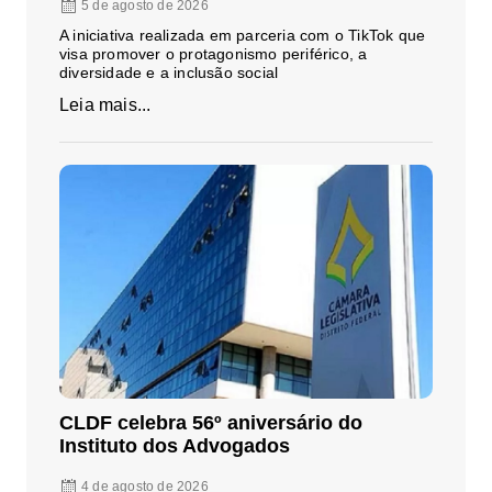
5 de agosto de 2026
A iniciativa realizada em parceria com o TikTok que
visa promover o protagonismo periférico, a
diversidade e a inclusão social
Leia mais...
CLDF celebra 56º aniversário do
Instituto dos Advogados
4 de agosto de 2026