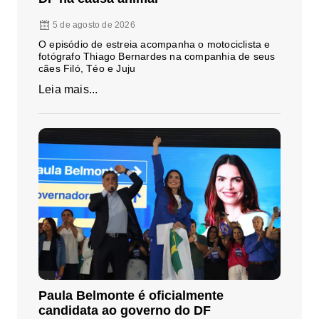
5 de agosto de 2026
O episódio de estreia acompanha o motociclista e
fotógrafo Thiago Bernardes na companhia de seus
cães Filó, Téo e Juju
Leia mais...
Paula Belmonte é oficialmente
candidata ao governo do DF