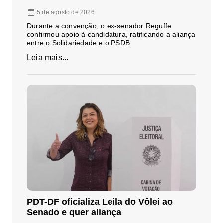
5 de agosto de 2026
Durante a convenção, o ex-senador Reguffe
confirmou apoio à candidatura, ratificando a aliança
entre o Solidariedade e o PSDB
Leia mais...
PDT-DF oficializa Leila do Vôlei ao
Senado e quer aliança