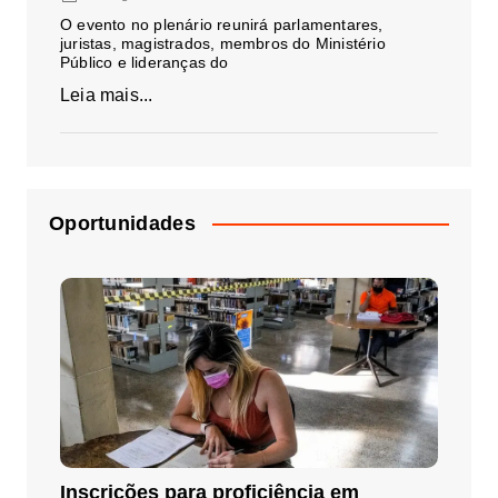
O evento no plenário reunirá parlamentares,
juristas, magistrados, membros do Ministério
Público e lideranças do
Leia mais...
Oportunidades
Inscrições para proficiência em