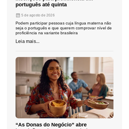
português até quinta
5 de agosto de 2026
Podem participar pessoas cuja língua materna não
seja o português e que querem comprovar nível de
proficiência na variante brasileira
Leia mais...
“As Donas do Negócio” abre