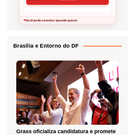
Você pode cancelar quando quiser.
●
Brasília e Entorno do DF
Grass oficializa candidatura e promete