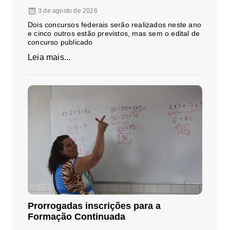
3 de agosto de 2026
Dois concursos federais serão realizados neste ano
e cinco outros estão previstos, mas sem o edital de
concurso publicado
Leia mais...
Prorrogadas inscrições para a
Formação Continuada