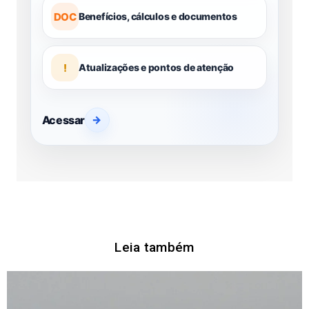
DOC
Benefícios, cálculos e documentos
!
Atualizações e pontos de atenção
Acessar
→
Leia também