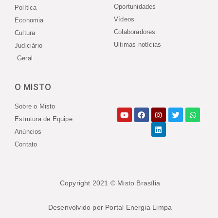
Oportunidades
Política
Vídeos
Economia
Colaboradores
Cultura
Ultimas notícias
Judiciário
Geral
O MISTO
Sobre o Misto
Estrutura de Equipe
Anúncios
Contato
Copyright 2021 © Misto Brasília
Desenvolvido por Portal Energia Limpa