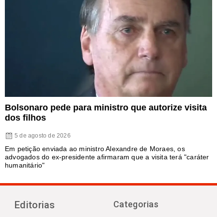
Bolsonaro pede para ministro que autorize visita
dos filhos
5 de agosto de 2026
Em petição enviada ao ministro Alexandre de Moraes, os
advogados do ex-presidente afirmaram que a visita terá "caráter
humanitário"
Editorias
Categorias