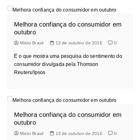
Melhora confiança do consumidor em
outubro
Misto Brasil
13 de outubro de 2016
0
É o que mostra uma pesquisa do sentimento do
consumidor divulgada pela Thomson
Reuters/Ipsos
Melhora confiança do consumidor em
outubro
Misto Brasil
13 de outubro de 2016
0