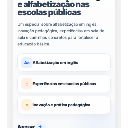
e alfabetização nas
escolas públicas
Um especial sobre alfabetização em inglês,
inovação pedagógica, experiências em sala de
aula e caminhos concretos para fortalecer a
educação básica.
Aa
Alfabetização em inglês
⌂
Experiências em escolas públicas
✦
Inovação e prática pedagógica
Acessar
→