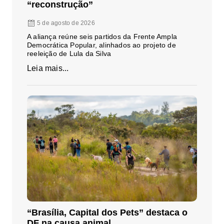
“reconstrução”
5 de agosto de 2026
A aliança reúne seis partidos da Frente Ampla
Democrática Popular, alinhados ao projeto de
reeleição de Lula da Silva
Leia mais...
“Brasília, Capital dos Pets” destaca o
DF na causa animal