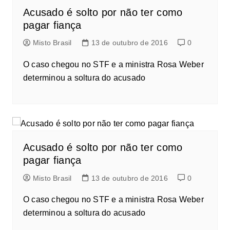
Acusado é solto por não ter como
pagar fiança
Misto Brasil
13 de outubro de 2016
0
O caso chegou no STF e a ministra Rosa Weber
determinou a soltura do acusado
Acusado é solto por não ter como
pagar fiança
Misto Brasil
13 de outubro de 2016
0
O caso chegou no STF e a ministra Rosa Weber
determinou a soltura do acusado