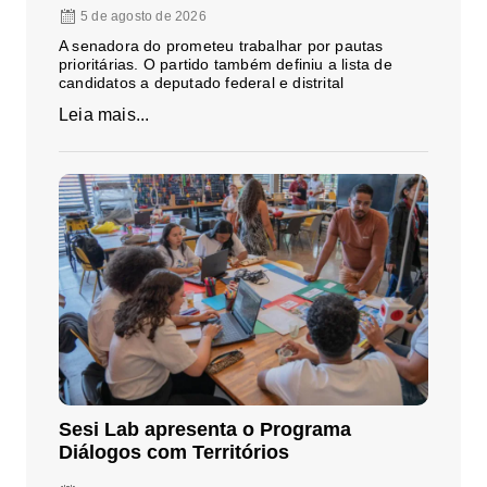
5 de agosto de 2026
A senadora do prometeu trabalhar por pautas
prioritárias. O partido também definiu a lista de
candidatos a deputado federal e distrital
Leia mais...
Sesi Lab apresenta o Programa
Diálogos com Territórios