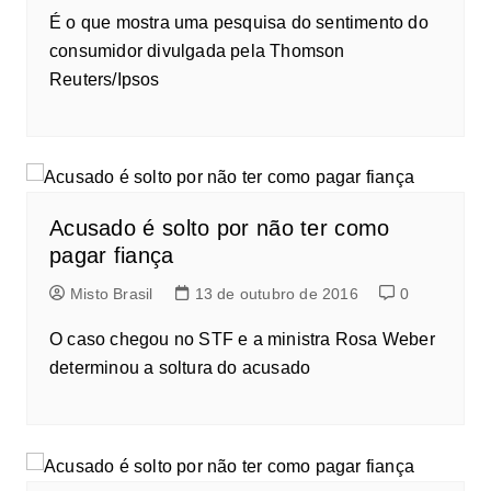
É o que mostra uma pesquisa do sentimento do
consumidor divulgada pela Thomson
Reuters/Ipsos
Acusado é solto por não ter como
pagar fiança
Misto Brasil
13 de outubro de 2016
0
O caso chegou no STF e a ministra Rosa Weber
determinou a soltura do acusado