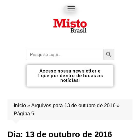
Botão de pesquisa
Procurar:
Acesse nossa newsletter e
fique por dentro de todas as
notícias!
Início
»
Arquivos para 13 de outubro de 2016
»
Página 5
Dia:
13 de outubro de 2016