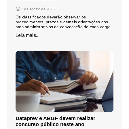
3 de agosto de 2026
Os classificados deverão observar os
procedimentos, prazos e demais orientações dos
atos administrativos de convocação de cada cargo
Leia mais...
Dataprev e ABGF devem realizar
concurso público neste ano