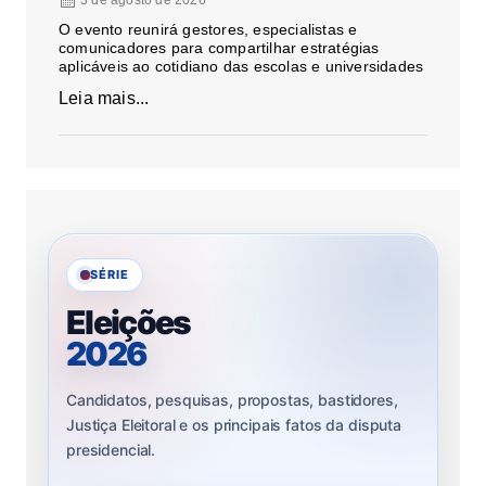
3 de agosto de 2026
O evento reunirá gestores, especialistas e
comunicadores para compartilhar estratégias
aplicáveis ao cotidiano das escolas e universidades
Leia mais...
SÉRIE
Eleições
2026
Candidatos, pesquisas, propostas, bastidores,
Justiça Eleitoral e os principais fatos da disputa
presidencial.