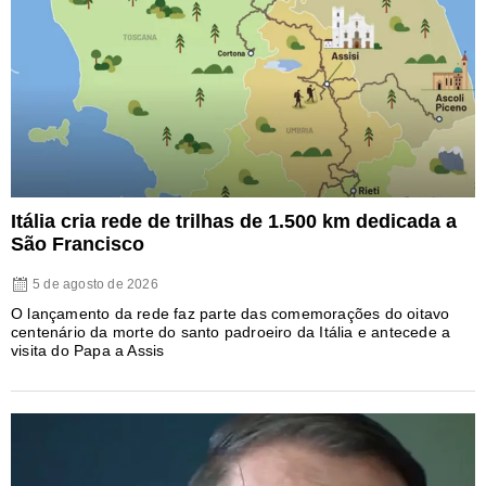
Itália cria rede de trilhas de 1.500 km dedicada a
São Francisco
5 de agosto de 2026
O lançamento da rede faz parte das comemorações do oitavo
centenário da morte do santo padroeiro da Itália e antecede a
visita do Papa a Assis