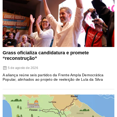
Grass oficializa candidatura e promete
“reconstrução”
5 de agosto de 2026
A aliança reúne seis partidos da Frente Ampla Democrática
Popular, alinhados ao projeto de reeleição de Lula da Silva