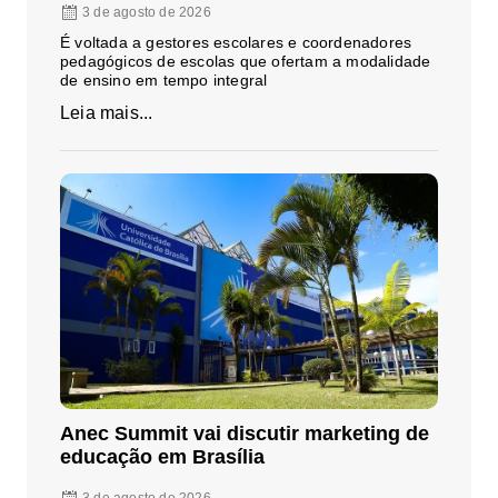
3 de agosto de 2026
É voltada a gestores escolares e coordenadores
pedagógicos de escolas que ofertam a modalidade
de ensino em tempo integral
Leia mais...
Anec Summit vai discutir marketing de
educação em Brasília