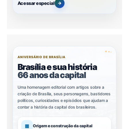
Acessar especial
→
✦
✦
✦
ANIVERSÁRIO DE BRASÍLIA
Brasília e sua história
66 anos da capital
Uma homenagem editorial com artigos sobre a
criação de Brasília, seus personagens, bastidores
políticos, curiosidades e episódios que ajudam a
contar a história da capital dos brasileiros.
▦
Origem e construção da capital