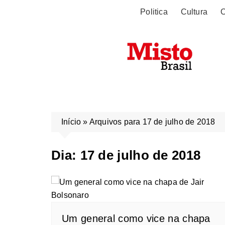
Politica
Cultura
O
Início
»
Arquivos para 17 de julho de 2018
Dia:
17 de julho de 2018
Um general como vice na chapa