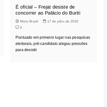
É oficial – Frejat desiste de
concorrer ao Palácio do Buriti
Misto Brasil
17 de julho de 2018
0
Pontuado em primeiro lugar nas pesquisas
eleitorais, pré-candidato alegou pressões
para desistir