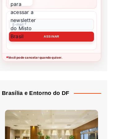
Você pode cancelar quando quiser.
●
Brasília e Entorno do DF