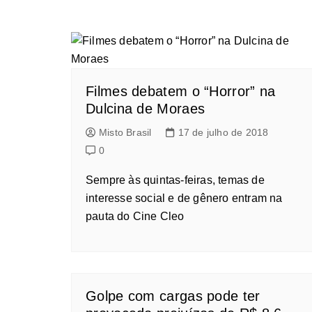
Filmes debatem o “Horror” na
Dulcina de Moraes
Misto Brasil
17 de julho de 2018
0
Sempre às quintas-feiras, temas de
interesse social e de gênero entram na
pauta do Cine Cleo
Golpe com cargas pode ter