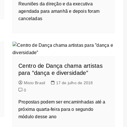
Reuniões da direção e da executiva
agendada para amanhã e depois foram
canceladas
Centro de Dança chama artistas
para ”dança e diversidade”
Misto Brasil
17 de julho de 2018
0
Propostas podem ser encaminhadas até a
próxima quarta-feira para o segundo
módulo desse ano