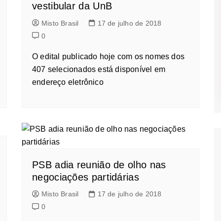
vestibular da UnB
Misto Brasil
17 de julho de 2018
0
O edital publicado hoje com os nomes dos
407 selecionados está disponível em
endereço eletrônico
PSB adia reunião de olho nas
negociações partidárias
Misto Brasil
17 de julho de 2018
0