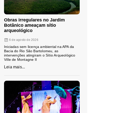
Obras irregulares no Jardim
Botânico ameaçam sítio
arqueológico
6 de agosto de 2026
Iniciadas sem licença ambiental na APA da
Bacia do Rio São Bartolomeu, as
intervenções atingiram o Sítio Arqueológico
Ville de Montagne II
Leia mais...