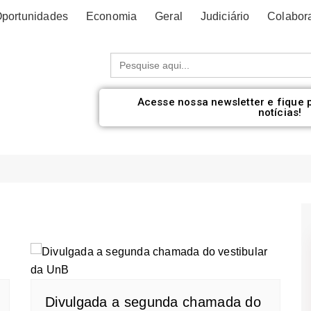
portunidades
Economia
Geral
Judiciário
Colabor
Procurar:
Acesse nossa newsletter e fique 
notícias!
Divulgada a segunda chamada do