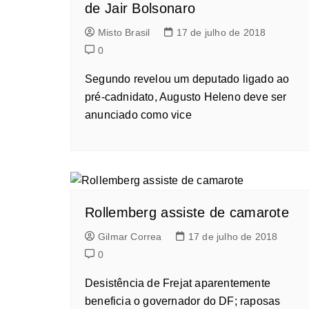
de Jair Bolsonaro
Misto Brasil
17 de julho de 2018
0
Segundo revelou um deputado ligado ao
pré-cadnidato, Augusto Heleno deve ser
anunciado como vice
Rollemberg assiste de camarote
Gilmar Correa
17 de julho de 2018
0
Desistência de Frejat aparentemente
beneficia o governador do DF; raposas