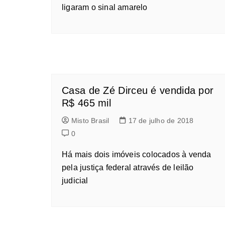
ligaram o sinal amarelo
Casa de Zé Dirceu é vendida por
R$ 465 mil
Misto Brasil
17 de julho de 2018
0
Há mais dois imóveis colocados à venda
pela justiça federal através de leilão
judicial