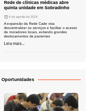
Rede de clínicas médicas abre
quinta unidade em Sobradinho
6 de agosto de 2026
A expansão da Rede Cade visa
descentralizar os serviços e facilitar o acesso
de moradores locais, evitando grandes
deslocamentos de pacientes
Leia mais...
Oportunidades