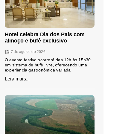
Hotel celebra Dia dos Pais com
almoço e bufê exclusivo
7 de agosto de 2026
O evento festivo ocorrerá das 12h às 15h30
em sistema de bufê livre, oferecendo uma
experiência gastronômica variada
Leia mais...