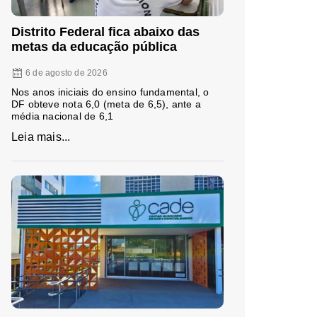
Distrito Federal fica abaixo das
metas da educação pública
6 de agosto de 2026
Nos anos iniciais do ensino fundamental, o
DF obteve nota 6,0 (meta de 6,5), ante a
média nacional de 6,1
Leia mais...