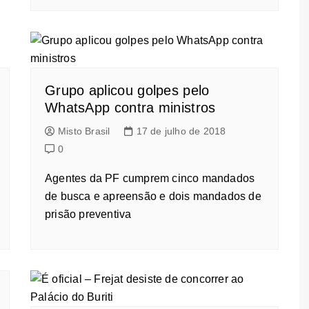
Grupo aplicou golpes pelo
WhatsApp contra ministros
Misto Brasil
17 de julho de 2018
0
Agentes da PF cumprem cinco mandados
de busca e apreensão e dois mandados de
prisão preventiva