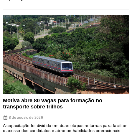
Motiva abre 80 vagas para formação no
transporte sobre trilhos
8 de agosto de 2026
A capacitação foi dividida em duas etapas noturnas para facilitar
o acesso dos candidatos e abrange habilidades operacionais