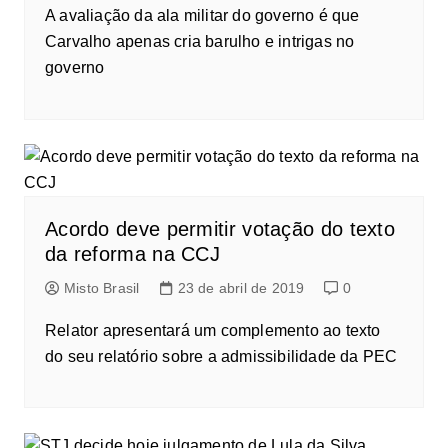
A avaliação da ala militar do governo é que
Carvalho apenas cria barulho e intrigas no
governo
Acordo deve permitir votação do texto
da reforma na CCJ
Misto Brasil
23 de abril de 2019
0
Relator apresentará um complemento ao texto
do seu relatório sobre a admissibilidade da PEC