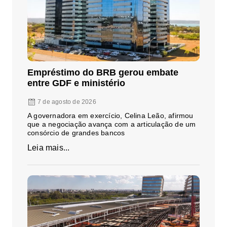
Empréstimo do BRB gerou embate
entre GDF e ministério
7 de agosto de 2026
A governadora em exercício, Celina Leão, afirmou
que a negociação avança com a articulação de um
consórcio de grandes bancos
Leia mais...