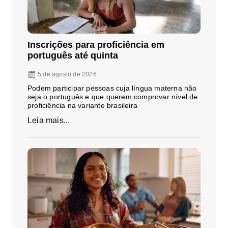
Inscrições para proficiência em
português até quinta
5 de agosto de 2026
Podem participar pessoas cuja língua materna não
seja o português e que querem comprovar nível de
proficiência na variante brasileira
Leia mais...