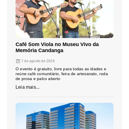
Café Som Viola no Museu Vivo da
Memória Candanga
7 de agosto de 2026
O evento é gratuito, livre para todas as idades e
reúne café comunitário, feira de artesanato, roda
de prosa e palco aberto
Leia mais...