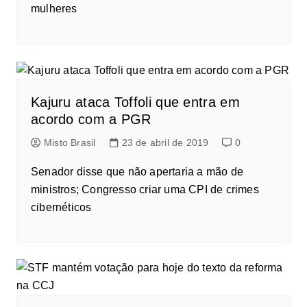
mulheres
Kajuru ataca Toffoli que entra em
acordo com a PGR
Misto Brasil
23 de abril de 2019
0
Senador disse que não apertaria a mão de
ministros; Congresso criar uma CPI de crimes
cibernéticos