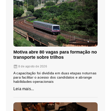
Motiva abre 80 vagas para formação no
transporte sobre trilhos
8 de agosto de 2026
A capacitação foi dividida em duas etapas noturnas
para facilitar o acesso dos candidatos e abrange
habilidades operacionais
Leia mais...