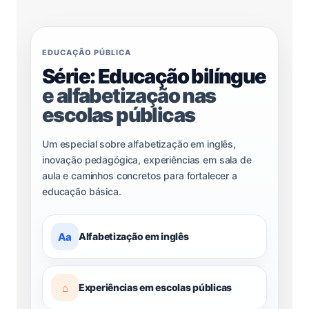
EDUCAÇÃO PÚBLICA
Série: Educação bilíngue
e alfabetização nas
escolas públicas
Um especial sobre alfabetização em inglês,
inovação pedagógica, experiências em sala de
aula e caminhos concretos para fortalecer a
educação básica.
Aa
Alfabetização em inglês
⌂
Experiências em escolas públicas