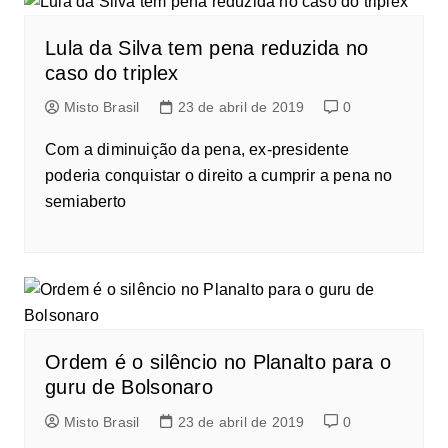
Lula da Silva tem pena reduzida no
caso do triplex
Misto Brasil
23 de abril de 2019
0
Com a diminuição da pena, ex-presidente
poderia conquistar o direito a cumprir a pena no
semiaberto
Ordem é o silêncio no Planalto para o
guru de Bolsonaro
Misto Brasil
23 de abril de 2019
0