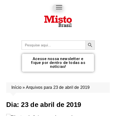
Botão de pesquisa
Procurar:
Acesse nossa newsletter e
fique por dentro de todas as
notícias!
Início
»
Arquivos para 23 de abril de 2019
Dia:
23 de abril de 2019