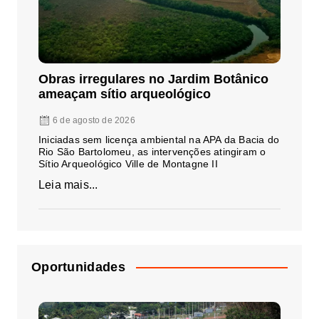
Obras irregulares no Jardim Botânico
ameaçam sítio arqueológico
6 de agosto de 2026
Iniciadas sem licença ambiental na APA da Bacia do
Rio São Bartolomeu, as intervenções atingiram o
Sítio Arqueológico Ville de Montagne II
Leia mais...
Oportunidades