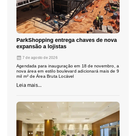
ParkShopping entrega chaves de nova
expansão a lojistas
7 de agosto de 2026
Agendada para inauguração em 18 de novembro, a
nova área em estilo boulevard adicionará mais de 9
mil m² de Área Bruta Locável
Leia mais...