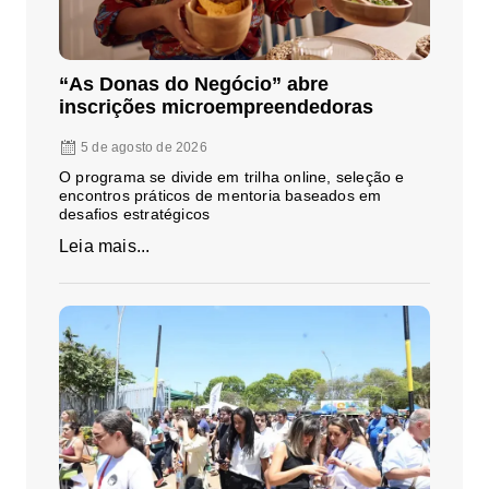
“As Donas do Negócio” abre
inscrições microempreendedoras
5 de agosto de 2026
O programa se divide em trilha online, seleção e
encontros práticos de mentoria baseados em
desafios estratégicos
Leia mais...