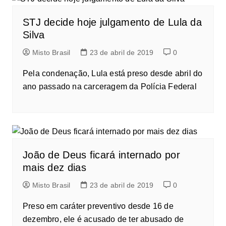
STJ decide hoje julgamento de Lula da
Silva
Misto Brasil
23 de abril de 2019
0
Pela condenação, Lula está preso desde abril do
ano passado na carceragem da Polícia Federal
João de Deus ficará internado por
mais dez dias
Misto Brasil
23 de abril de 2019
0
Preso em caráter preventivo desde 16 de
dezembro, ele é acusado de ter abusado de