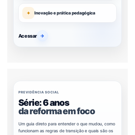
✦
Inovação e prática pedagógica
Acessar
→
PREVIDÊNCIA SOCIAL
Série: 6 anos
da reforma em foco
Um guia direto para entender o que mudou, como
funcionam as regras de transição e quais são os