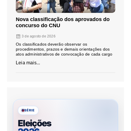
Nova classificação dos aprovados do
concurso do CNU
3 de agosto de 2026
Os classificados deverão observar os
procedimentos, prazos e demais orientações dos
atos administrativos de convocação de cada cargo
Leia mais...
SÉRIE
Eleições