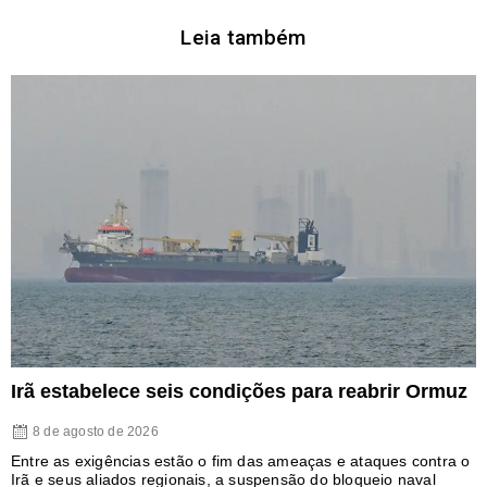
Leia também
Irã estabelece seis condições para reabrir Ormuz
8 de agosto de 2026
Entre as exigências estão o fim das ameaças e ataques contra o
Irã e seus aliados regionais, a suspensão do bloqueio naval