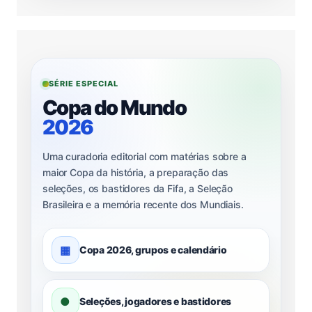
SÉRIE ESPECIAL
Copa do Mundo
2026
Uma curadoria editorial com matérias sobre a
maior Copa da história, a preparação das
seleções, os bastidores da Fifa, a Seleção
Brasileira e a memória recente dos Mundiais.
▦
Copa 2026, grupos e calendário
●
Seleções, jogadores e bastidores