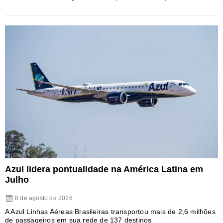
Azul lidera pontualidade na América Latina em
Julho
8 de agosto de 2026
A Azul Linhas Aéreas Brasileiras transportou mais de 2,6 milhões
de passageiros em sua rede de 137 destinos