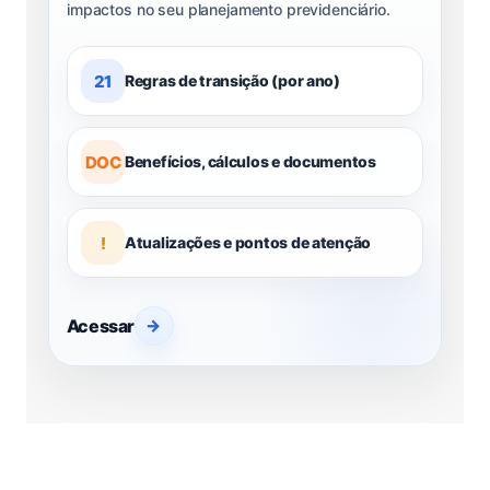
impactos no seu planejamento previdenciário.
21
Regras de transição (por ano)
DOC
Benefícios, cálculos e documentos
!
Atualizações e pontos de atenção
Acessar
→