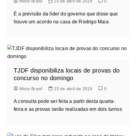
Misto Brasil
23 de abril de 2019
0
É a previsão da líder do governo que disse que
houve um acordo na casa de Rodrigo Maia
TJDF disponibiliza locais de provas do
concurso no domingo
Misto Brasil
23 de abril de 2019
0
A consulta pode ser feita a partir desta quarta-
feira e as provas serão realizadas em dois turnos