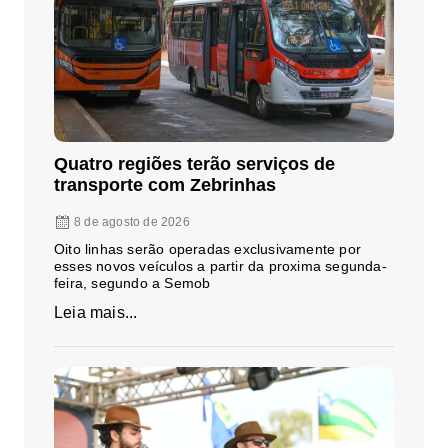
Quatro regiões terão serviços de
transporte com Zebrinhas
8 de agosto de 2026
Oito linhas serão operadas exclusivamente por
esses novos veículos a partir da proxima segunda-
feira, segundo a Semob
Leia mais...