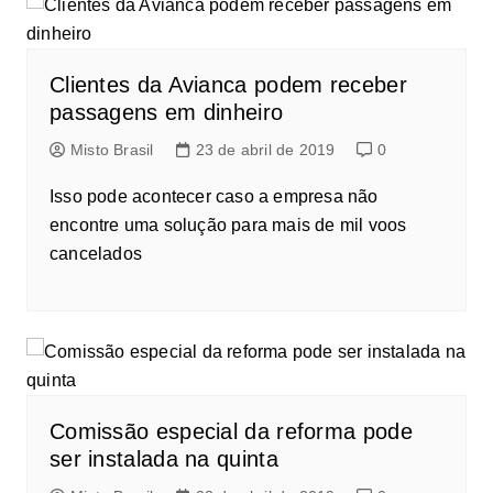
Clientes da Avianca podem receber
passagens em dinheiro
Misto Brasil
23 de abril de 2019
0
Isso pode acontecer caso a empresa não
encontre uma solução para mais de mil voos
cancelados
Comissão especial da reforma pode
ser instalada na quinta