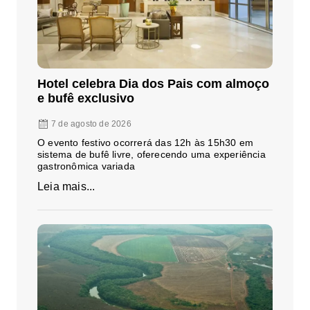
Hotel celebra Dia dos Pais com almoço
e bufê exclusivo
7 de agosto de 2026
O evento festivo ocorrerá das 12h às 15h30 em
sistema de bufê livre, oferecendo uma experiência
gastronômica variada
Leia mais...