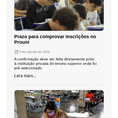
Prazo para comprovar inscrições no
Prouni
6 de agosto de 2026
A confirmação deve ser feita diretamente junto
à instituição privada de ensino superior onde foi
pré-selecionado
Leia mais...