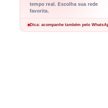
tempo real. Escolha sua rede
favorita.
Dica: acompanhe também pelo WhatsApp