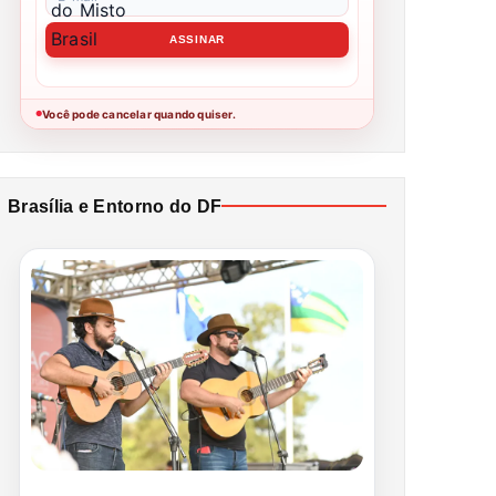
Você pode cancelar quando quiser.
●
Brasília e Entorno do DF