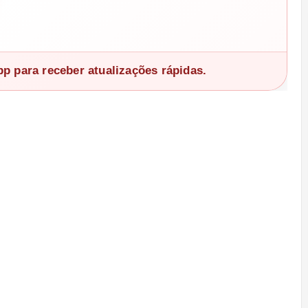
 para receber atualizações rápidas.