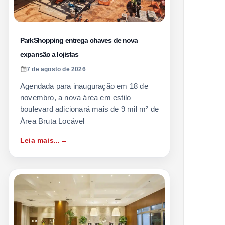
ParkShopping entrega chaves de nova
expansão a lojistas
7 de agosto de 2026
Agendada para inauguração em 18 de
novembro, a nova área em estilo
boulevard adicionará mais de 9 mil m² de
Área Bruta Locável
Leia mais...