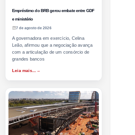
Empréstimo do BRB gerou embate entre GDF
e ministério
7 de agosto de 2026
A governadora em exercício, Celina
Leão, afirmou que a negociação avança
com a articulação de um consórcio de
grandes bancos
Leia mais...