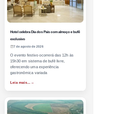
Hotel celebra Dia dos Pais com almoço e bufê
exclusivo
7 de agosto de 2026
O evento festivo ocorrerá das 12h às
15h30 em sistema de bufê livre,
oferecendo uma experiência
gastronômica variada
Leia mais...