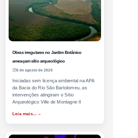
Obras irregulares no Jardim Botânico
ameaçam sítio arqueológico
6 de agosto de 2026
Iniciadas sem licença ambiental na APA
da Bacia do Rio São Bartolomeu, as
intervenções atingiram o Sítio
Arqueológico Ville de Montagne II
Leia mais...