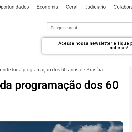
portunidades
Economia
Geral
Judiciário
Colabor
Procurar:
Acesse nossa newsletter e fique 
notícias!
ende toda programação dos 60 anos de Brasília
da programação dos 60