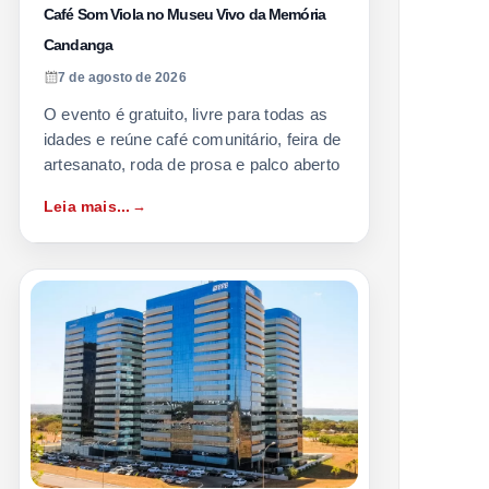
Café Som Viola no Museu Vivo da Memória
Candanga
7 de agosto de 2026
O evento é gratuito, livre para todas as
idades e reúne café comunitário, feira de
artesanato, roda de prosa e palco aberto
Leia mais...