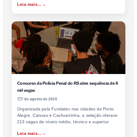
Leia mais...
Concurso da Polícia Penal do RS abre sequência de 8
mil vagas
7 de agosto de 2026
Organizada pela Fundatec nas cidades de Porto
Alegre, Canoas e Cachoeirinha, a seleção oferece
213 vagas de níveis médio, técnico e superior
Leia mais...