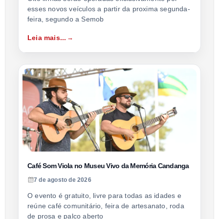
esses novos veículos a partir da proxima segunda-
feira, segundo a Semob
Leia mais...
Café Som Viola no Museu Vivo da Memória Candanga
7 de agosto de 2026
O evento é gratuito, livre para todas as idades e
reúne café comunitário, feira de artesanato, roda
de prosa e palco aberto