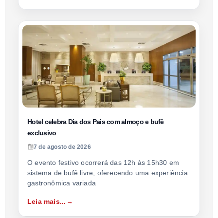
Hotel celebra Dia dos Pais com almoço e bufê
exclusivo
7 de agosto de 2026
O evento festivo ocorrerá das 12h às 15h30 em
sistema de bufê livre, oferecendo uma experiência
gastronômica variada
Leia mais...