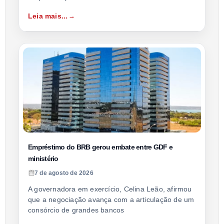
Leia mais...
Empréstimo do BRB gerou embate entre GDF e
ministério
7 de agosto de 2026
A governadora em exercício, Celina Leão, afirmou
que a negociação avança com a articulação de um
consórcio de grandes bancos