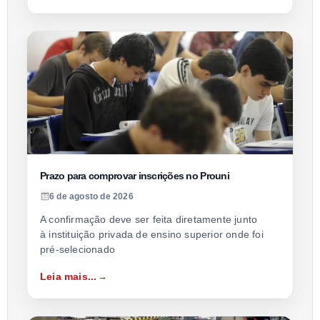
Prazo para comprovar inscrições no Prouni
6 de agosto de 2026
A confirmação deve ser feita diretamente junto
à instituição privada de ensino superior onde foi
pré-selecionado
Leia mais...