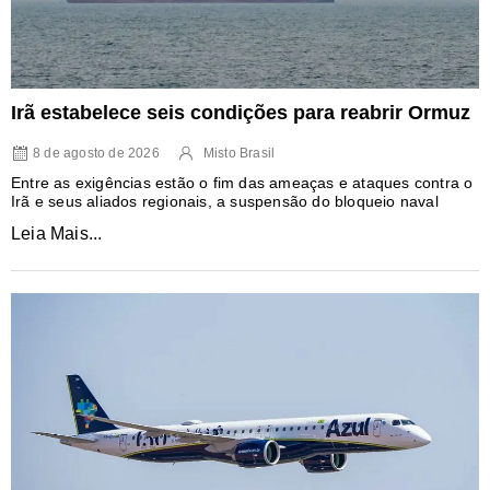
Irã estabelece seis condições para reabrir Ormuz
8 de agosto de 2026
Misto Brasil
Entre as exigências estão o fim das ameaças e ataques contra o
Irã e seus aliados regionais, a suspensão do bloqueio naval
Leia Mais...