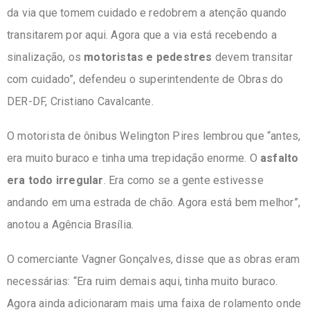
da via que tomem cuidado e redobrem a atenção quando
transitarem por aqui. Agora que a via está recebendo a
sinalização, os
motoristas e pedestres
devem transitar
com cuidado”, defendeu o superintendente de Obras do
DER-DF, Cristiano Cavalcante.
O motorista de ônibus Welington Pires lembrou que “antes,
era muito buraco e tinha uma trepidação enorme. O
asfalto
era todo irregular
. Era como se a gente estivesse
andando em uma estrada de chão. Agora está bem melhor”,
anotou a Agência Brasília.
O comerciante Vagner Gonçalves, disse que as obras eram
necessárias: “Era ruim demais aqui, tinha muito buraco.
Agora ainda adicionaram mais uma faixa de rolamento onde