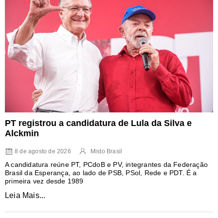
PT registrou a candidatura de Lula da Silva e
Alckmin
8 de agosto de 2026
Misto Brasil
A candidatura reúne PT, PCdoB e PV, integrantes da Federação
Brasil da Esperança, ao lado de PSB, PSol, Rede e PDT. É a
primeira vez desde 1989
Leia Mais...