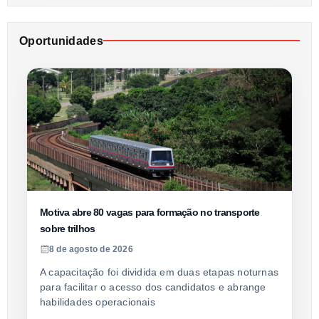
Oportunidades
Motiva abre 80 vagas para formação no transporte
sobre trilhos
8 de agosto de 2026
A capacitação foi dividida em duas etapas noturnas
para facilitar o acesso dos candidatos e abrange
habilidades operacionais