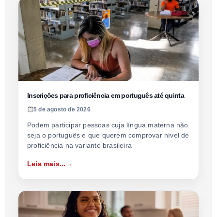
Inscrições para proficiência em português até quinta
5 de agosto de 2026
Podem participar pessoas cuja língua materna não
seja o português e que querem comprovar nível de
proficiência na variante brasileira
Leia mais...