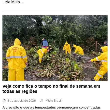
Leia Mais...
Veja como fica o tempo no final de semana em
todas as regiões
8 de agosto de 2026
Misto Brasil
A previsão é que as tempestades permaneçam concentradas