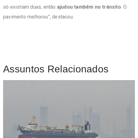
só existiam duas, então
ajudou também no trânsito
. O
pavimento melhorou”, destacou.
Assuntos Relacionados