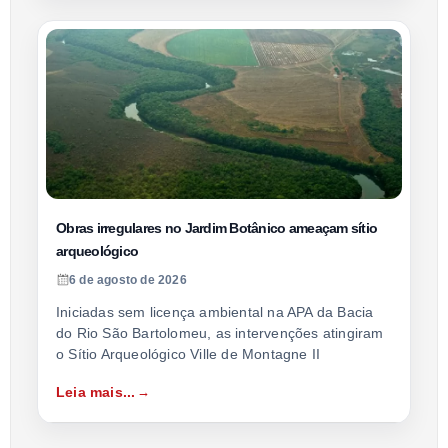
Obras irregulares no Jardim Botânico ameaçam sítio
arqueológico
6 de agosto de 2026
Iniciadas sem licença ambiental na APA da Bacia
do Rio São Bartolomeu, as intervenções atingiram
o Sítio Arqueológico Ville de Montagne II
Leia mais...