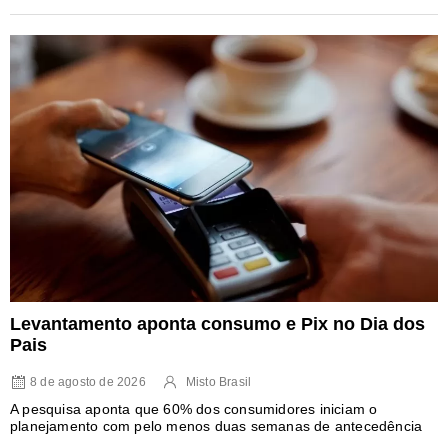
Levantamento aponta consumo e Pix no Dia dos
Pais
8 de agosto de 2026
Misto Brasil
A pesquisa aponta que 60% dos consumidores iniciam o
planejamento com pelo menos duas semanas de antecedência