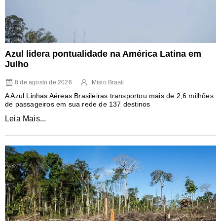
Azul lidera pontualidade na América Latina em
Julho
8 de agosto de 2026
Misto Brasil
A Azul Linhas Aéreas Brasileiras transportou mais de 2,6 milhões
de passageiros em sua rede de 137 destinos
Leia Mais...