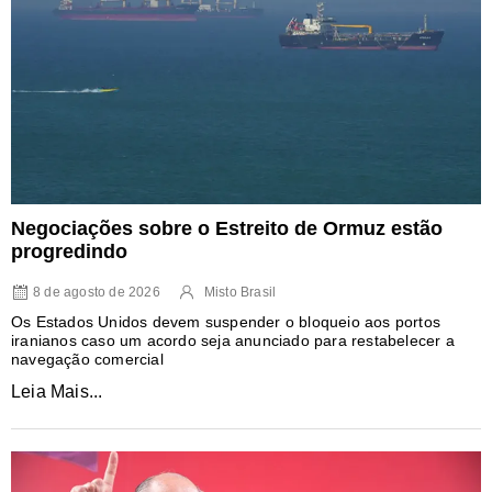
Negociações sobre o Estreito de Ormuz estão
progredindo
8 de agosto de 2026
Misto Brasil
Os Estados Unidos devem suspender o bloqueio aos portos
iranianos caso um acordo seja anunciado para restabelecer a
navegação comercial
Leia Mais...