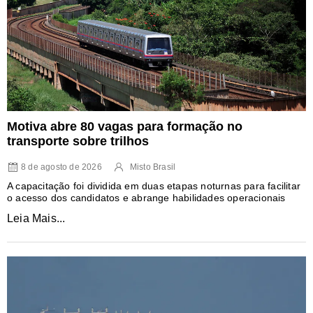
Motiva abre 80 vagas para formação no
transporte sobre trilhos
8 de agosto de 2026
Misto Brasil
A capacitação foi dividida em duas etapas noturnas para facilitar
o acesso dos candidatos e abrange habilidades operacionais
Leia Mais...