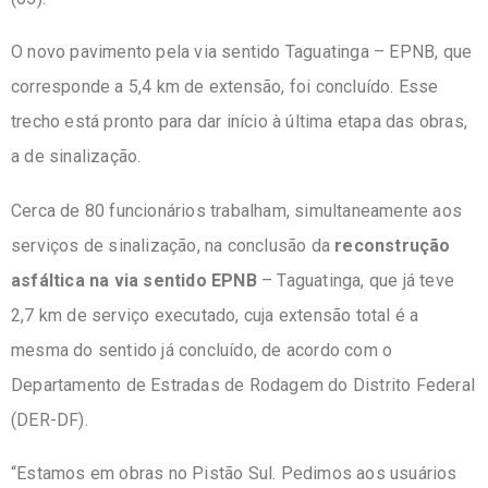
O novo pavimento pela via sentido Taguatinga – EPNB, que
corresponde a 5,4 km de extensão, foi concluído. Esse
trecho está pronto para dar início à última etapa das obras,
a de sinalização.
Cerca de 80 funcionários trabalham, simultaneamente aos
serviços de sinalização, na conclusão da
reconstrução
asfáltica na via sentido EPNB
– Taguatinga, que já teve
2,7 km de serviço executado, cuja extensão total é a
mesma do sentido já concluído, de acordo com o
Departamento de Estradas de Rodagem do Distrito Federal
(DER-DF).
“Estamos em obras no Pistão Sul. Pedimos aos usuários