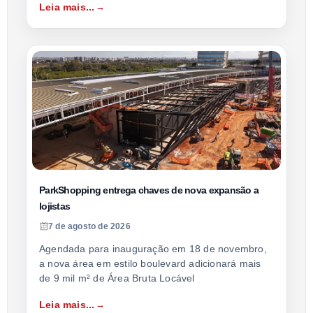
Leia mais...
ParkShopping entrega chaves de nova expansão a
lojistas
7 de agosto de 2026
Agendada para inauguração em 18 de novembro,
a nova área em estilo boulevard adicionará mais
de 9 mil m² de Área Bruta Locável
Leia mais...