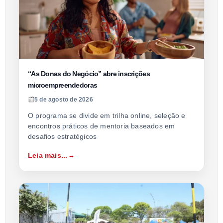
“As Donas do Negócio” abre inscrições
microempreendedoras
5 de agosto de 2026
O programa se divide em trilha online, seleção e
encontros práticos de mentoria baseados em
desafios estratégicos
Leia mais...