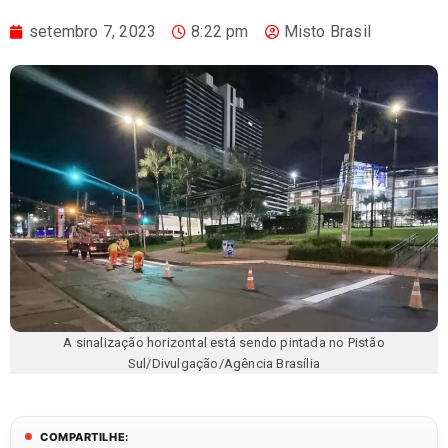
setembro 7, 2023
8:22 pm
Misto Brasil
A sinalização horizontal está sendo pintada no Pistão
Sul/Divulgação/Agência Brasília
COMPARTILHE: