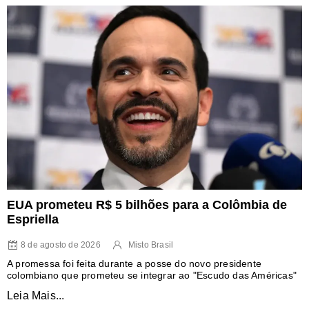
EUA prometeu R$ 5 bilhões para a Colômbia de
Espriella
8 de agosto de 2026
Misto Brasil
A promessa foi feita durante a posse do novo presidente
colombiano que prometeu se integrar ao "Escudo das Américas"
Leia Mais...