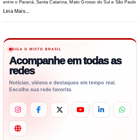
entre o Paraná, Santa Catarina, Mato Grosso do Sul e São Paulo
Leia Mais...
SIGA O MISTO BRASIL
Acompanhe em todas as
redes
Notícias, vídeos e destaques em tempo real.
Escolha sua rede favorita.