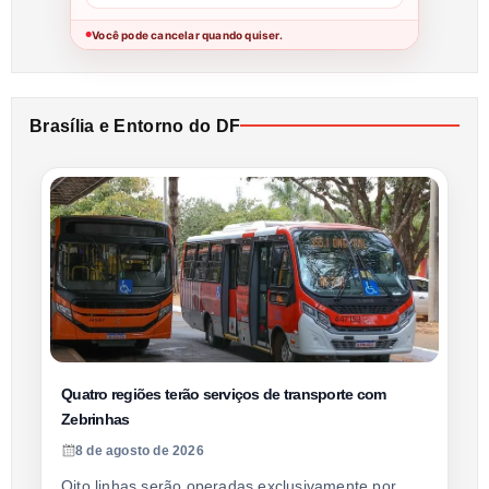
Você pode cancelar quando quiser.
●
Brasília e Entorno do DF
Quatro regiões terão serviços de transporte com
Zebrinhas
8 de agosto de 2026
Oito linhas serão operadas exclusivamente por