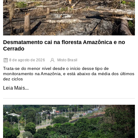
Desmatamento cai na floresta Amazônica e no
Cerrado
8 de agosto de 2026
Misto Brasil
Trata-se do menor nível desde o início desse tipo de
monitoramento na Amazônia, e está abaixo da média dos últimos
dez ciclos
Leia Mais...