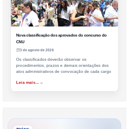
Nova classificação dos aprovados do concurso do
CNU
3 de agosto de 2026
Os classificados deverão observar os
procedimentos, prazos e demais orientações dos
atos administrativos de convocação de cada cargo
Leia mais...