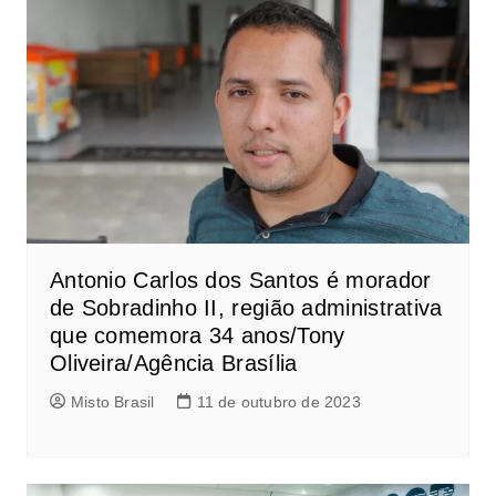
Antonio Carlos dos Santos é morador
de Sobradinho II, região administrativa
que comemora 34 anos/Tony
Oliveira/Agência Brasília
Misto Brasil
11 de outubro de 2023