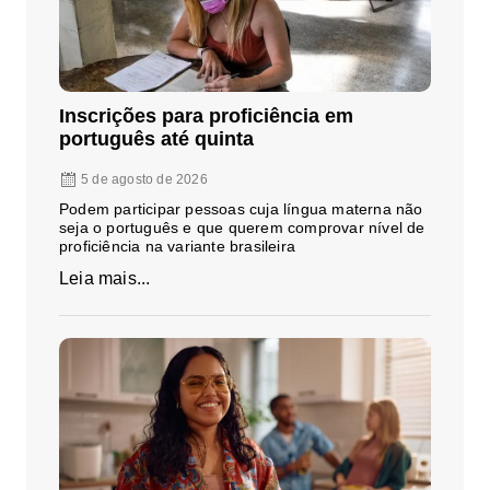
Inscrições para proficiência em
português até quinta
5 de agosto de 2026
Podem participar pessoas cuja língua materna não
seja o português e que querem comprovar nível de
proficiência na variante brasileira
Leia mais...