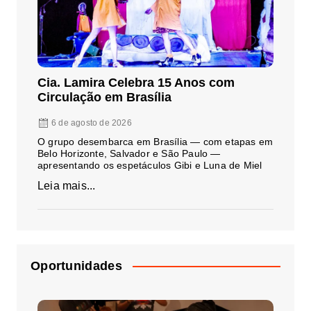
Cia. Lamira Celebra 15 Anos com
Circulação em Brasília
6 de agosto de 2026
O grupo desembarca em Brasília — com etapas em
Belo Horizonte, Salvador e São Paulo —
apresentando os espetáculos Gibi e Luna de Miel
Leia mais...
Oportunidades