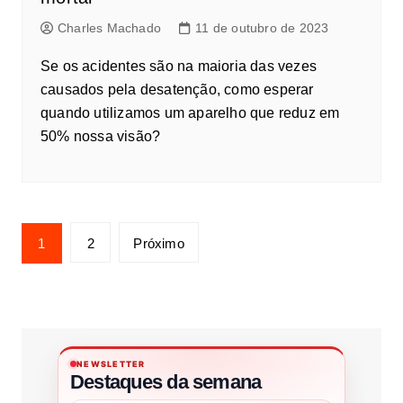
Charles Machado
11 de outubro de 2023
Se os acidentes são na maioria das vezes
causados pela desatenção, como esperar
quando utilizamos um aparelho que reduz em
50% nossa visão?
1
2
Próximo
NEWSLETTER
Destaques da semana