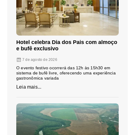
Hotel celebra Dia dos Pais com almoço
e bufê exclusivo
7 de agosto de 2026
O evento festivo ocorrerá das 12h às 15h30 em
sistema de bufê livre, oferecendo uma experiência
gastronômica variada
Leia mais...