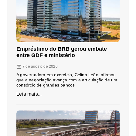
Empréstimo do BRB gerou embate
entre GDF e ministério
7 de agosto de 2026
A governadora em exercício, Celina Leão, afirmou
que a negociação avança com a articulação de um
consórcio de grandes bancos
Leia mais...