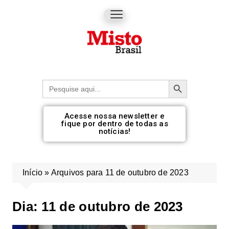
Botão de pesquisa
Procurar:
Acesse nossa newsletter e
fique por dentro de todas as
notícias!
Início
»
Arquivos para 11 de outubro de 2023
Dia:
11 de outubro de 2023