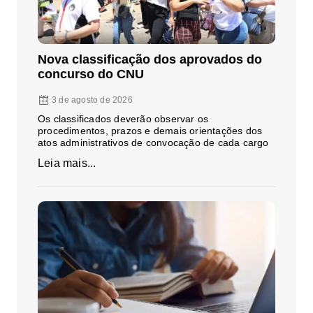
Nova classificação dos aprovados do
concurso do CNU
3 de agosto de 2026
Os classificados deverão observar os
procedimentos, prazos e demais orientações dos
atos administrativos de convocação de cada cargo
Leia mais...