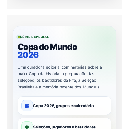
SÉRIE ESPECIAL
Copa do Mundo
2026
Uma curadoria editorial com matérias sobre a
maior Copa da história, a preparação das
seleções, os bastidores da Fifa, a Seleção
Brasileira e a memória recente dos Mundiais.
▦
Copa 2026, grupos e calendário
●
Seleções, jogadores e bastidores