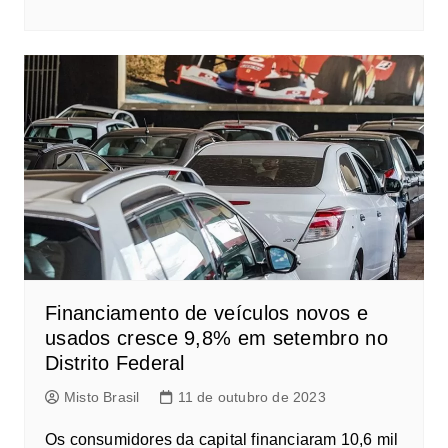
Financiamento de veículos novos e
usados cresce 9,8% em setembro no
Distrito Federal
Misto Brasil
11 de outubro de 2023
Os consumidores da capital financiaram 10,6 mil