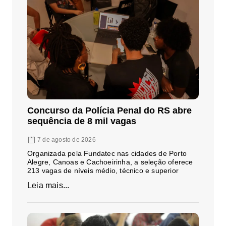
Concurso da Polícia Penal do RS abre
sequência de 8 mil vagas
7 de agosto de 2026
Organizada pela Fundatec nas cidades de Porto
Alegre, Canoas e Cachoeirinha, a seleção oferece
213 vagas de níveis médio, técnico e superior
Leia mais...