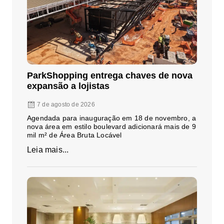
ParkShopping entrega chaves de nova
expansão a lojistas
7 de agosto de 2026
Agendada para inauguração em 18 de novembro, a
nova área em estilo boulevard adicionará mais de 9
mil m² de Área Bruta Locável
Leia mais...