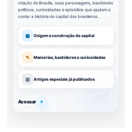
criação de Brasília, seus personagens, bastidores
políticos, curiosidades e episódios que ajudam a
contar a história da capital dos brasileiros.
▦
Origem e construção da capital
✎
Memórias, bastidores e curiosidades
▤
Artigos especiais já publicados
Acessar
→