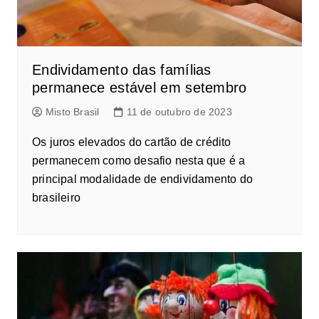
Endividamento das famílias
permanece estável em setembro
Misto Brasil
11 de outubro de 2023
Os juros elevados do cartão de crédito
permanecem como desafio nesta que é a
principal modalidade de endividamento do
brasileiro