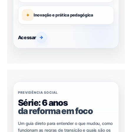
✦
Inovação e prática pedagógica
Acessar
→
PREVIDÊNCIA SOCIAL
Série: 6 anos
da reforma em foco
Um guia direto para entender o que mudou, como
funcionam as regras de transição e quais são os