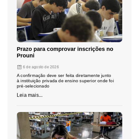
Prazo para comprovar inscrições no
Prouni
6 de agosto de 2026
A confirmação deve ser feita diretamente junto
à instituição privada de ensino superior onde foi
pré-selecionado
Leia mais...