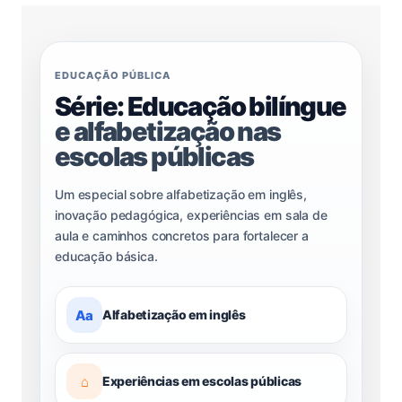
EDUCAÇÃO PÚBLICA
Série: Educação bilíngue
e alfabetização nas
escolas públicas
Um especial sobre alfabetização em inglês,
inovação pedagógica, experiências em sala de
aula e caminhos concretos para fortalecer a
educação básica.
Aa
Alfabetização em inglês
⌂
Experiências em escolas públicas