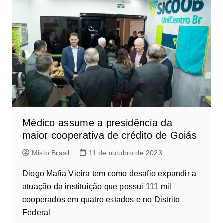
Médico assume a presidência da
maior cooperativa de crédito de Goiás
Misto Brasil
11 de outubro de 2023
Diogo Mafia Vieira tem como desafio expandir a
atuação da instituição que possui 111 mil
cooperados em quatro estados e no Distrito
Federal