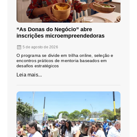
“As Donas do Negócio” abre
inscrições microempreendedoras
5 de agosto de 2026
O programa se divide em trilha online, seleção e
encontros práticos de mentoria baseados em
desafios estratégicos
Leia mais...