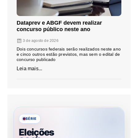
Dataprev e ABGF devem realizar
concurso público neste ano
3 de agosto de 2026
Dois concursos federais serão realizados neste ano
e cinco outros estão previstos, mas sem o edital de
concurso publicado
Leia mais...
SÉRIE
Eleições