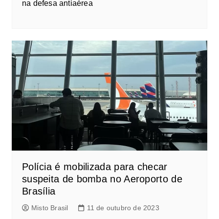
na defesa antiaérea
Polícia é mobilizada para checar
suspeita de bomba no Aeroporto de
Brasília
Misto Brasil
11 de outubro de 2023