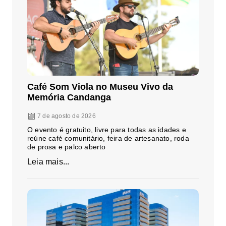
Café Som Viola no Museu Vivo da
Memória Candanga
7 de agosto de 2026
O evento é gratuito, livre para todas as idades e
reúne café comunitário, feira de artesanato, roda
de prosa e palco aberto
Leia mais...