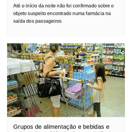
Até o início da noite não foi confirmado sobre o
objeto suspeito encontrado numa farmácia na
saída dos passageiros
Grupos de alimentação e bebidas e