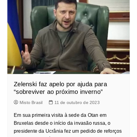
Zelenski faz apelo por ajuda para
“sobreviver ao próximo inverno”
Misto Brasil
11 de outubro de 2023
Em sua primeira visita à sede da Otan em
Bruxelas desde o início da invasão russa, o
presidente da Ucrânia fez um pedido de reforços