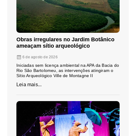
Obras irregulares no Jardim Botânico
ameaçam sítio arqueológico
6 de agosto de 2026
Iniciadas sem licença ambiental na APA da Bacia do
Rio São Bartolomeu, as intervenções atingiram o
Sítio Arqueológico Ville de Montagne II
Leia mais...