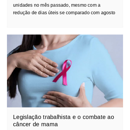
unidades no mês passado, mesmo com a
redução de dias úteis se comparado com agosto
Legislação trabalhista e o combate ao
câncer de mama