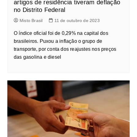
artigos de residência tiveram deflação
no Distrito Federal
Misto Brasil
11 de outubro de 2023
O índice oficial foi de 0,29% na capital dos
brasileiros. Puxou a inflação o grupo de
transporte, por conta dos reajustes nos preços
das gasolina e diesel