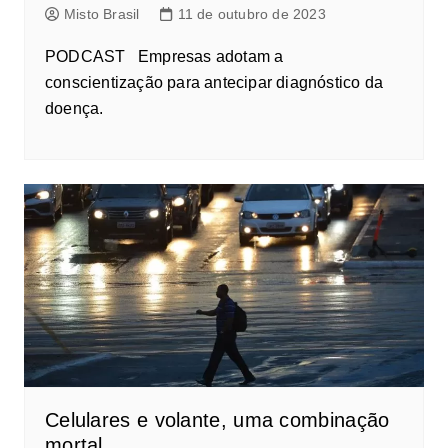
Misto Brasil
11 de outubro de 2023
PODCAST Empresas adotam a
conscientização para antecipar diagnóstico da
doença.
Celulares e volante, uma combinação
mortal