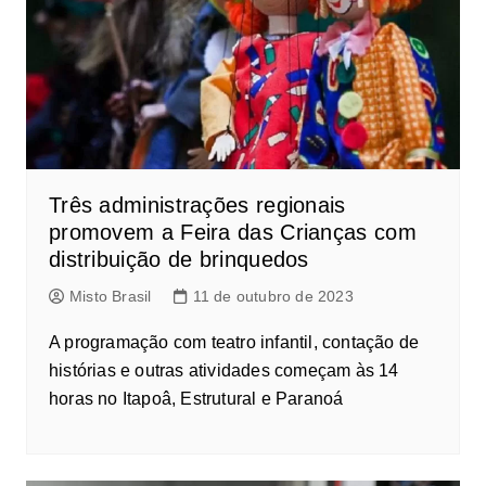
Três administrações regionais
promovem a Feira das Crianças com
distribuição de brinquedos
Misto Brasil
11 de outubro de 2023
A programação com teatro infantil, contação de
histórias e outras atividades começam às 14
horas no Itapoâ, Estrutural e Paranoá