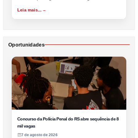
Leia mais...
Oportunidades
Concurso da Polícia Penal do RS abre sequência de 8
mil vagas
7 de agosto de 2026