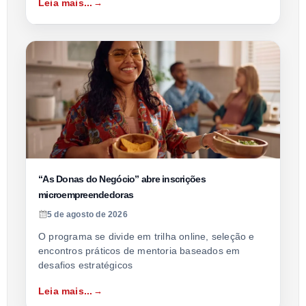
Leia mais...
“As Donas do Negócio” abre inscrições
microempreendedoras
5 de agosto de 2026
O programa se divide em trilha online, seleção e
encontros práticos de mentoria baseados em
desafios estratégicos
Leia mais...