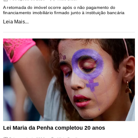
A retomada do imóvel ocorre após o não pagamento do
financiamento imobiliário firmado junto à instituição bancária
Leia Mais...
Lei Maria da Penha completou 20 anos