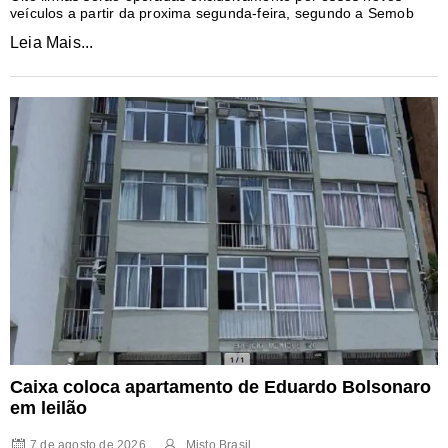
veículos a partir da proxima segunda-feira, segundo a Semob
Leia Mais...
Caixa coloca apartamento de Eduardo Bolsonaro
em leilão
7 de agosto de 2026
Misto Brasil