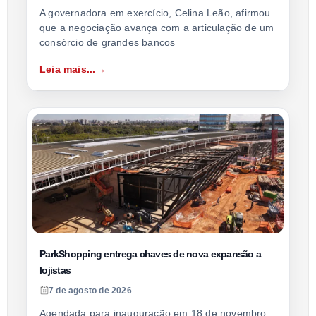
A governadora em exercício, Celina Leão, afirmou
que a negociação avança com a articulação de um
consórcio de grandes bancos
Leia mais...
ParkShopping entrega chaves de nova expansão a
lojistas
7 de agosto de 2026
Agendada para inauguração em 18 de novembro,