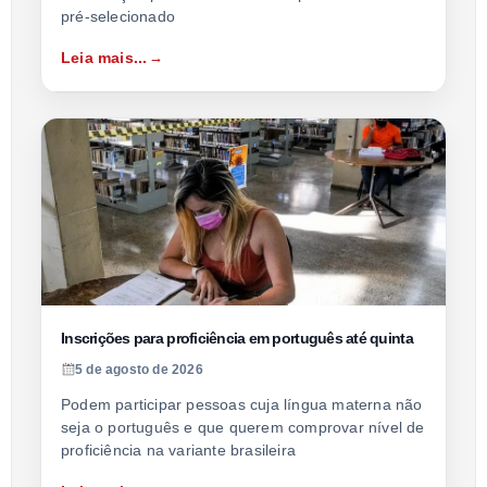
pré-selecionado
Leia mais...
Inscrições para proficiência em português até quinta
5 de agosto de 2026
Podem participar pessoas cuja língua materna não
seja o português e que querem comprovar nível de
proficiência na variante brasileira