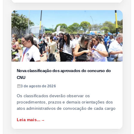
Nova classificação dos aprovados do concurso do
CNU
3 de agosto de 2026
Os classificados deverão observar os
procedimentos, prazos e demais orientações dos
atos administrativos de convocação de cada cargo
Leia mais...