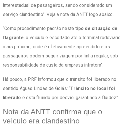
interestadual de passageiros, sendo considerado um
serviço clandestino”. Veja a nota da ANTT logo abaixo.
“Como procedimento padrão neste
tipo de situação de
flagrante
, o veículo é escoltado até o terminal rodoviário
mais próximo, onde é efetivamente apreendido e os
passageiros podem seguir viagem por linha regular, sob
responsabilidade de custa da empresa infratora”.
Há pouco, a PRF informou que o trânsito foi liberado no
sentido Águas Lindas de Goiás: “
Trânsito no local foi
liberado
e está fluindo por desvio, garantindo a fluidez”.
Nota da ANTT confirma que o
veículo era clandestino