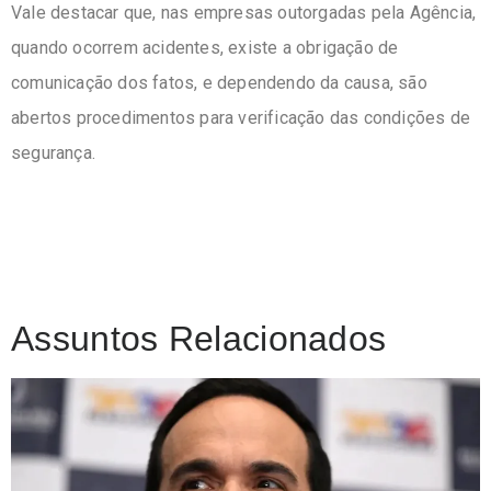
Vale destacar que, nas empresas outorgadas pela Agência,
quando ocorrem acidentes, existe a obrigação de
comunicação dos fatos, e dependendo da causa, são
abertos procedimentos para verificação das condições de
segurança.
Assuntos Relacionados