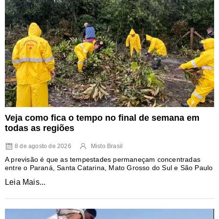
Veja como fica o tempo no final de semana em
todas as regiões
8 de agosto de 2026
Misto Brasil
A previsão é que as tempestades permaneçam concentradas
entre o Paraná, Santa Catarina, Mato Grosso do Sul e São Paulo
Leia Mais...