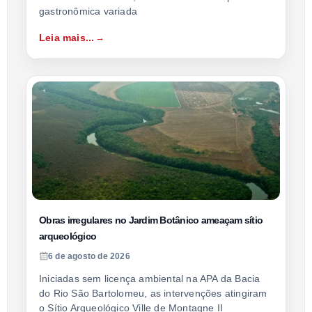
gastronômica variada
Leia mais...
Obras irregulares no Jardim Botânico ameaçam sítio
arqueológico
6 de agosto de 2026
Iniciadas sem licença ambiental na APA da Bacia
do Rio São Bartolomeu, as intervenções atingiram
o Sítio Arqueológico Ville de Montagne II