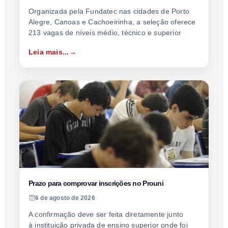
Organizada pela Fundatec nas cidades de Porto
Alegre, Canoas e Cachoeirinha, a seleção oferece
213 vagas de níveis médio, técnico e superior
Leia mais...
Prazo para comprovar inscrições no Prouni
6 de agosto de 2026
A confirmação deve ser feita diretamente junto
à instituição privada de ensino superior onde foi