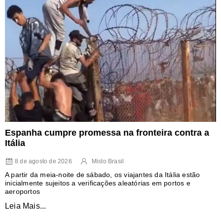
Espanha cumpre promessa na fronteira contra a
Itália
8 de agosto de 2026
Misto Brasil
A partir da meia-noite de sábado, os viajantes da Itália estão
inicialmente sujeitos a verificações aleatórias em portos e
aeroportos
Leia Mais...