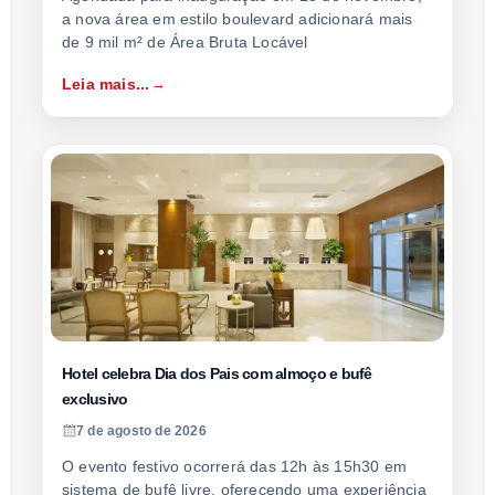
a nova área em estilo boulevard adicionará mais
de 9 mil m² de Área Bruta Locável
Leia mais...
Hotel celebra Dia dos Pais com almoço e bufê
exclusivo
7 de agosto de 2026
O evento festivo ocorrerá das 12h às 15h30 em
sistema de bufê livre, oferecendo uma experiência