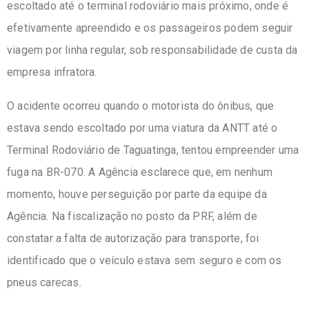
escoltado até o terminal rodoviário mais próximo, onde é
efetivamente apreendido e os passageiros podem seguir
viagem por linha regular, sob responsabilidade de custa da
empresa infratora.
O acidente ocorreu quando o motorista do ônibus, que
estava sendo escoltado por uma viatura da ANTT até o
Terminal Rodoviário de Taguatinga, tentou empreender uma
fuga na BR-070. A Agência esclarece que, em nenhum
momento, houve perseguição por parte da equipe da
Agência. Na fiscalização no posto da PRF, além de
constatar a falta de autorização para transporte, foi
identificado que o veículo estava sem seguro e com os
pneus carecas.