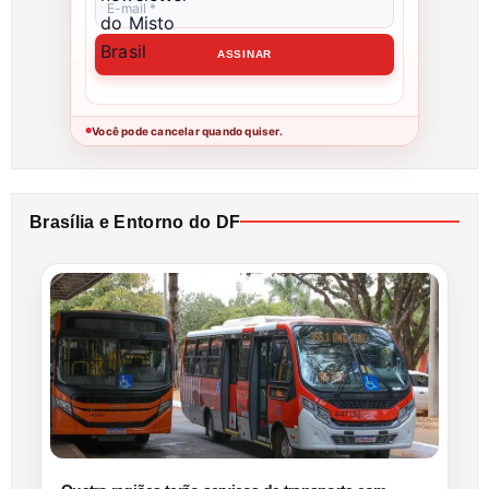
Você pode cancelar quando quiser.
●
Brasília e Entorno do DF