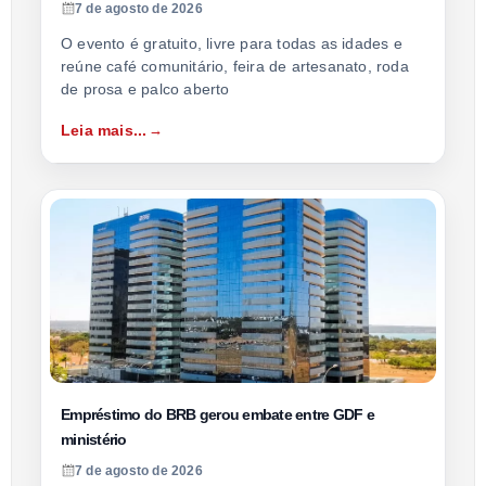
7 de agosto de 2026
O evento é gratuito, livre para todas as idades e
reúne café comunitário, feira de artesanato, roda
de prosa e palco aberto
Leia mais...
Empréstimo do BRB gerou embate entre GDF e
ministério
7 de agosto de 2026