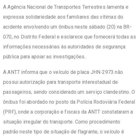
A Agência Nacional de Transportes Terrestres lamenta e
expressa solidariedade aos familiares das vítimas do
acidente envolvendo um ônibus neste sábado (20) na BR-
070, no Distrito Federal e esclarece que fornecerá todas as
informações necessárias às autoridades de segurança
pública para apoiar as investigações.
A ANTT informa que o veículo de placa JHN-2973 não
possui autorização para transporte interestadual de
passageiros, sendo considerado um serviço clandestino. O
ônibus foi abordado no posto da Polícia Rodoviária Federal
(PRF), onde a corporação e fiscais da ANTT constataram a
situação irregular do transporte. Como procedimento
padrão neste tipo de situação de flagrante, o veículo é