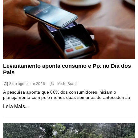
Levantamento aponta consumo e Pix no Dia dos
Pais
8 de agosto de 2026
Misto Brasil
A pesquisa aponta que 60% dos consumidores iniciam o
planejamento com pelo menos duas semanas de antecedência
Leia Mais...