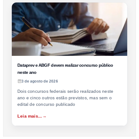
Dataprev e ABGF devem realizar concurso público
neste ano
3 de agosto de 2026
Dois concursos federais serão realizados neste
ano e cinco outros estão previstos, mas sem o
edital de concurso publicado
Leia mais...