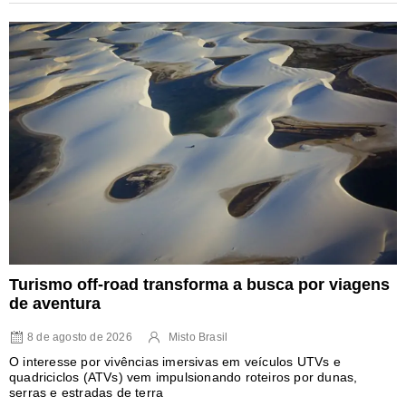
Turismo off-road transforma a busca por viagens
de aventura
8 de agosto de 2026
Misto Brasil
O interesse por vivências imersivas em veículos UTVs e
quadriciclos (ATVs) vem impulsionando roteiros por dunas,
serras e estradas de terra