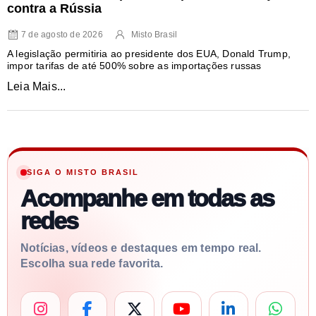
contra a Rússia
7 de agosto de 2026
Misto Brasil
A legislação permitiria ao presidente dos EUA, Donald Trump,
impor tarifas de até 500% sobre as importações russas
Leia Mais...
SIGA O MISTO BRASIL
Acompanhe em todas as
redes
Notícias, vídeos e destaques em tempo real.
Escolha sua rede favorita.