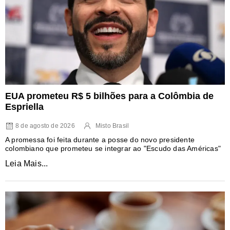
EUA prometeu R$ 5 bilhões para a Colômbia de
Espriella
8 de agosto de 2026
Misto Brasil
A promessa foi feita durante a posse do novo presidente
colombiano que prometeu se integrar ao "Escudo das Américas"
Leia Mais...