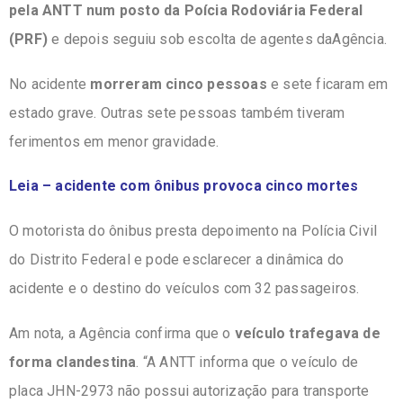
pela ANTT num posto da Poícia Rodoviária Federal
(PRF)
e depois seguiu sob escolta de agentes daAgência.
No acidente
morreram cinco pessoas
e sete ficaram em
estado grave. Outras sete pessoas também tiveram
ferimentos em menor gravidade.
Leia – acidente com ônibus provoca cinco mortes
O motorista do ônibus presta depoimento na Polícia Civil
do Distrito Federal e pode esclarecer a dinâmica do
acidente e o destino do veículos com 32 passageiros.
Am nota, a Agência confirma que o
veículo trafegava de
forma clandestina
. “A ANTT informa que o veículo de
placa JHN-2973 não possui autorização para transporte