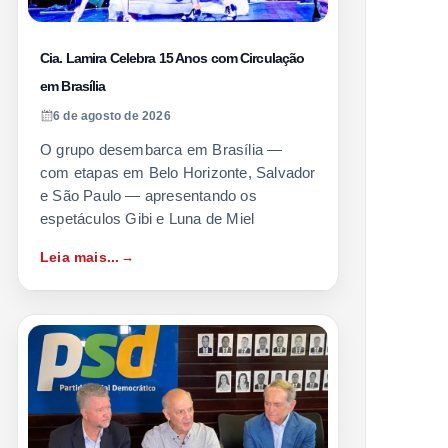
Cia. Lamira Celebra 15 Anos com Circulação
em Brasília
6 de agosto de 2026
O grupo desembarca em Brasília —
com etapas em Belo Horizonte, Salvador
e São Paulo — apresentando os
espetáculos Gibi e Luna de Miel
Leia mais...