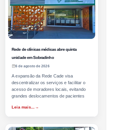
Rede de clínicas médicas abre quinta
unidade em Sobradinho
6 de agosto de 2026
A expansão da Rede Cade visa
descentralizar os serviços e facilitar o
acesso de moradores locais, evitando
grandes deslocamentos de pacientes
Leia mais...