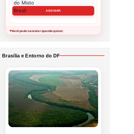
Você pode cancelar quando quiser.
●
Brasília e Entorno do DF