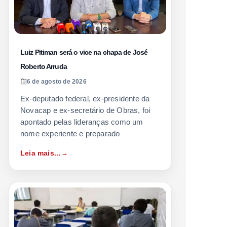
Luiz Pitiman será o vice na chapa de José
Roberto Arruda
6 de agosto de 2026
Ex-deputado federal, ex-presidente da
Novacap e ex-secretário de Obras, foi
apontado pelas lideranças como um
nome experiente e preparado
Leia mais...