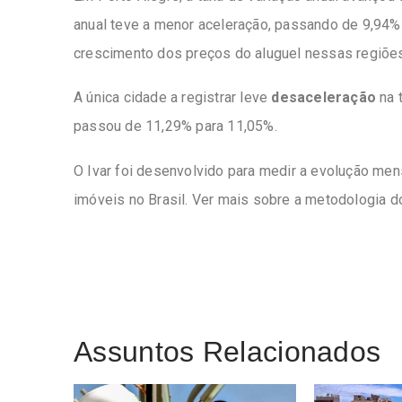
anual teve a menor aceleração, passando de 9,94%
crescimento dos preços do aluguel nessas regiõe
A única cidade a registrar leve
desaceleração
na t
passou de 11,29% para 11,05%.
O Ivar foi desenvolvido para medir a evolução men
imóveis no Brasil. Ver mais sobre a metodologia do
Assuntos Relacionados