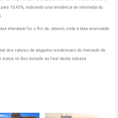
 para 10,45%, indicando uma tendência de retomada do
s.
axa interanual foi o Rio de Janeiro, onde a taxa acumulada
sal dos valores de aluguéis residenciais do mercado de
 índice no Box incluído ao final deste release.