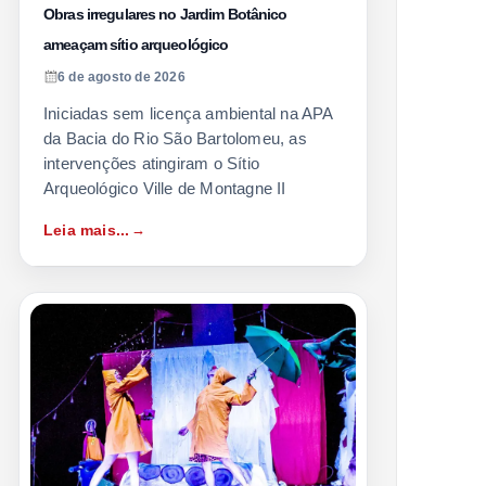
Obras irregulares no Jardim Botânico
ameaçam sítio arqueológico
6 de agosto de 2026
Iniciadas sem licença ambiental na APA
da Bacia do Rio São Bartolomeu, as
intervenções atingiram o Sítio
Arqueológico Ville de Montagne II
Leia mais...