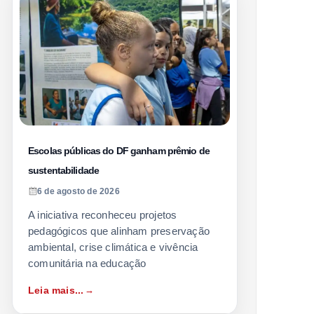
Escolas públicas do DF ganham prêmio de
sustentabilidade
6 de agosto de 2026
A iniciativa reconheceu projetos
pedagógicos que alinham preservação
ambiental, crise climática e vivência
comunitária na educação
Leia mais...