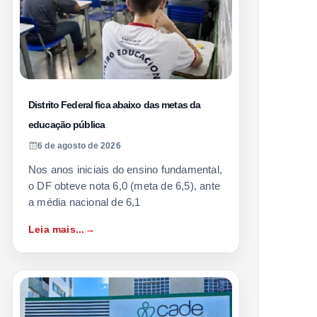
Distrito Federal fica abaixo das metas da
educação pública
6 de agosto de 2026
Nos anos iniciais do ensino fundamental,
o DF obteve nota 6,0 (meta de 6,5), ante
a média nacional de 6,1
Leia mais...