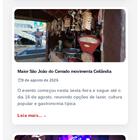
Maior São João do Cerrado movimenta Ceilândia
9 de agosto de 2026
O evento começou nesta sexta-feira e segue até o
dia 16 de agosto, reunindo opções de lazer, cultura
popular e gastronomia típica
Leia mais...