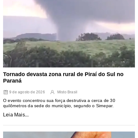
Tornado devasta zona rural de Piraí do Sul no
Paraná
9 de agosto de 2026
Misto Brasil
O evento concentrou sua força destrutiva a cerca de 30
quilômetros da sede do município, segundo o Simepar.
Leia Mais...