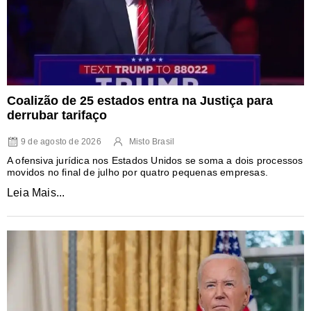
Coalizão de 25 estados entra na Justiça para
derrubar tarifaço
9 de agosto de 2026
Misto Brasil
A ofensiva jurídica nos Estados Unidos se soma a dois processos
movidos no final de julho por quatro pequenas empresas.
Leia Mais...