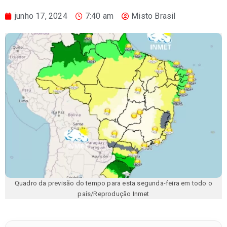
junho 17, 2024
7:40 am
Misto Brasil
Quadro da previsão do tempo para esta segunda-feira em todo o
país/Reprodução Inmet