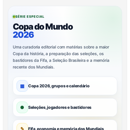
SÉRIE ESPECIAL
Copa do Mundo
2026
Uma curadoria editorial com matérias sobre a maior
Copa da história, a preparação das seleções, os
bastidores da Fifa, a Seleção Brasileira e a memória
recente dos Mundiais.
▦
Copa 2026, grupos e calendário
●
Seleções, jogadores e bastidores
✎
Fifa, economia e memória dos Mundiais