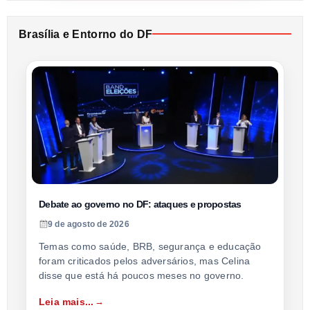
Brasília e Entorno do DF
Debate ao governo no DF: ataques e propostas
9 de agosto de 2026
Temas como saúde, BRB, segurança e educação
foram criticados pelos adversários, mas Celina
disse que está há poucos meses no governo.
Leia mais...