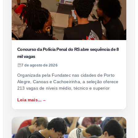
Concurso da Polícia Penal do RS abre sequência de 8
mil vagas
7 de agosto de 2026
Organizada pela Fundatec nas cidades de Porto
Alegre, Canoas e Cachoeirinha, a seleção oferece
213 vagas de níveis médio, técnico e superior
Leia mais...