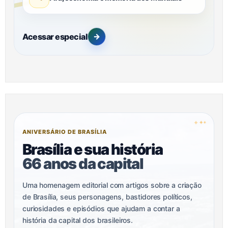
Acessar especial
→
✦
✦
✦
ANIVERSÁRIO DE BRASÍLIA
Brasília e sua história
66 anos da capital
Uma homenagem editorial com artigos sobre a criação
de Brasília, seus personagens, bastidores políticos,
curiosidades e episódios que ajudam a contar a
história da capital dos brasileiros.