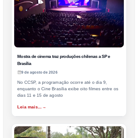
Mostra de cinema traz produções chilenas a SP e
Brasília
9 de agosto de 2026
No CCSP, a programação ocorre até o dia 9,
enquanto o Cine Brasília exibe oito filmes entre os
dias 11 e 15 de agosto
Leia mais...