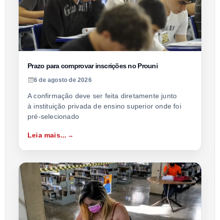
Prazo para comprovar inscrições no Prouni
6 de agosto de 2026
A confirmação deve ser feita diretamente junto
à instituição privada de ensino superior onde foi
pré-selecionado
Leia mais...