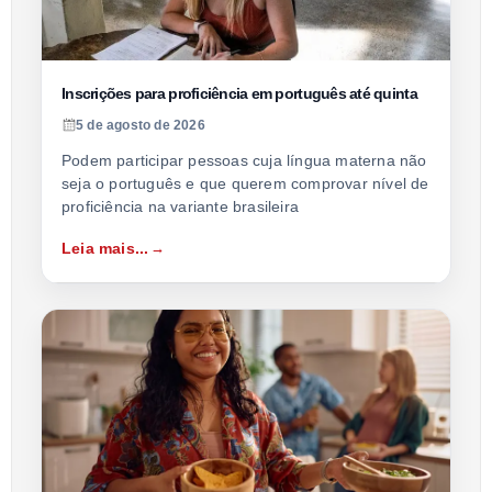
Inscrições para proficiência em português até quinta
5 de agosto de 2026
Podem participar pessoas cuja língua materna não
seja o português e que querem comprovar nível de
proficiência na variante brasileira
Leia mais...