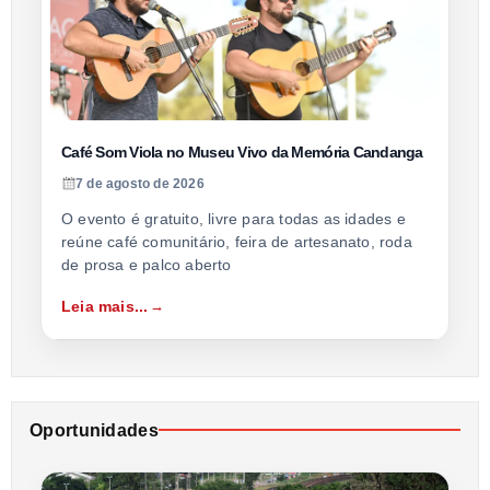
Café Som Viola no Museu Vivo da Memória Candanga
7 de agosto de 2026
O evento é gratuito, livre para todas as idades e
reúne café comunitário, feira de artesanato, roda
de prosa e palco aberto
Leia mais...
Oportunidades