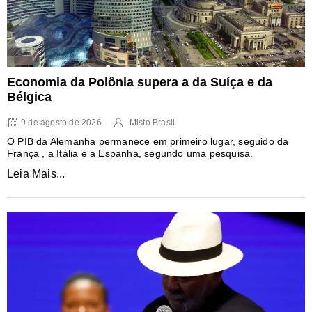
Economia da Polônia supera a da Suíça e da
Bélgica
9 de agosto de 2026
Misto Brasil
O PIB da Alemanha permanece em primeiro lugar, seguido da
França , a Itália e a Espanha, segundo uma pesquisa.
Leia Mais...