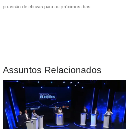
previsão de chuvas para os próximos dias.
Assuntos Relacionados