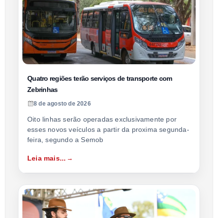
Quatro regiões terão serviços de transporte com
Zebrinhas
8 de agosto de 2026
Oito linhas serão operadas exclusivamente por
esses novos veículos a partir da proxima segunda-
feira, segundo a Semob
Leia mais...