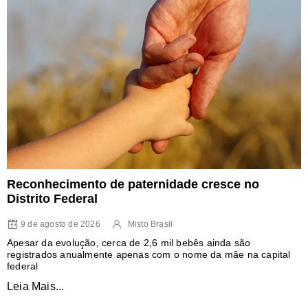
Reconhecimento de paternidade cresce no
Distrito Federal
9 de agosto de 2026
Misto Brasil
Apesar da evolução, cerca de 2,6 mil bebês ainda são
registrados anualmente apenas com o nome da mãe na capital
federal
Leia Mais...