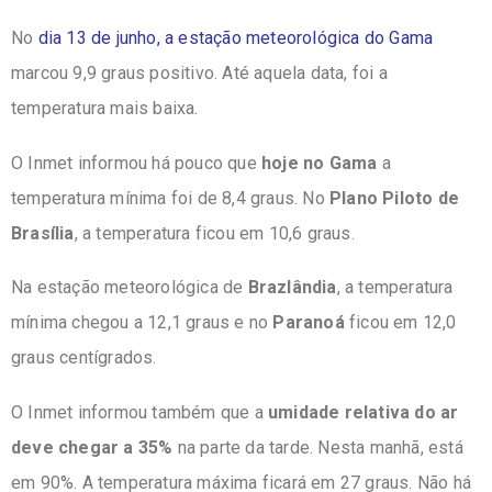
No
dia 13 de junho, a estação meteorológica do Gama
marcou 9,9 graus positivo. Até aquela data, foi a
temperatura mais baixa.
O Inmet informou há pouco que
hoje no Gama
a
temperatura mínima foi de 8,4 graus. No
Plano Piloto de
Brasília
, a temperatura ficou em 10,6 graus.
Na estação meteorológica de
Brazlândia
, a temperatura
mínima chegou a 12,1 graus e no
Paranoá
ficou em 12,0
graus centígrados.
O Inmet informou também que a
umidade relativa do ar
deve chegar a 35%
na parte da tarde. Nesta manhã, está
em 90%. A temperatura máxima ficará em 27 graus. Não há