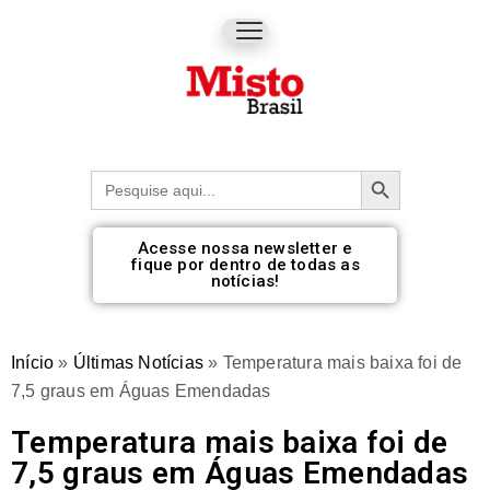
Botão de pesquisa
Procurar:
Acesse nossa newsletter e
fique por dentro de todas as
notícias!
Início
»
Últimas Notícias
»
Temperatura mais baixa foi de
7,5 graus em Águas Emendadas
Temperatura mais baixa foi de
7,5 graus em Águas Emendadas