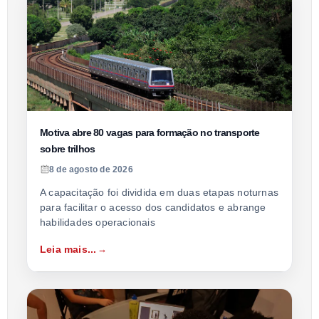
Motiva abre 80 vagas para formação no transporte
sobre trilhos
8 de agosto de 2026
A capacitação foi dividida em duas etapas noturnas
para facilitar o acesso dos candidatos e abrange
habilidades operacionais
Leia mais...