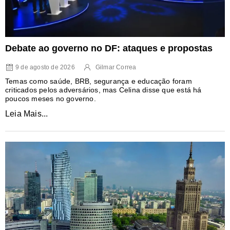
Debate ao governo no DF: ataques e propostas
9 de agosto de 2026
Gilmar Correa
Temas como saúde, BRB, segurança e educação foram
criticados pelos adversários, mas Celina disse que está há
poucos meses no governo.
Leia Mais...