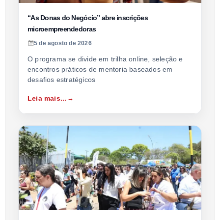
“As Donas do Negócio” abre inscrições
microempreendedoras
5 de agosto de 2026
O programa se divide em trilha online, seleção e
encontros práticos de mentoria baseados em
desafios estratégicos
Leia mais...