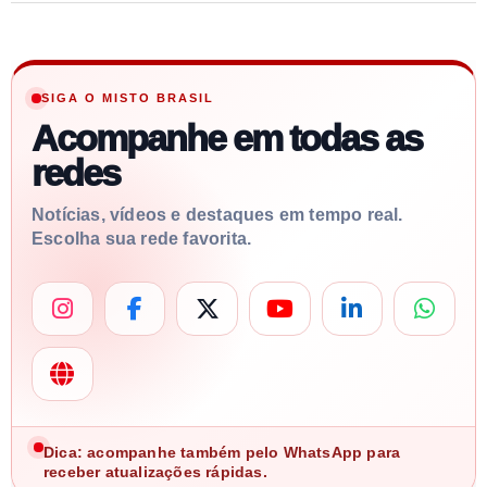
SIGA O MISTO BRASIL
Acompanhe em todas as
redes
Notícias, vídeos e destaques em tempo real.
Escolha sua rede favorita.
Dica: acompanhe também pelo WhatsApp para
receber atualizações rápidas.