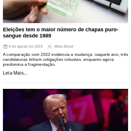
Eleições tem o maior número de chapas puro-
sangue desde 1989
9 de agosto de 2026
Misto Brasil
A comparação com 2022 evidencia a mudança: naquele ano, três
candidaturas tinham coligações robustas, enquanto agora
predomina a fragmentação.
Leia Mais...