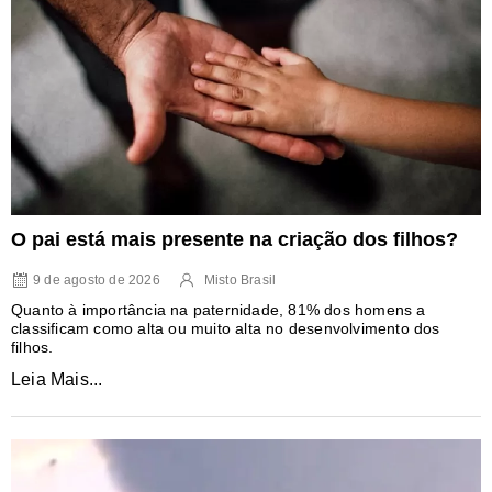
O pai está mais presente na criação dos filhos?
9 de agosto de 2026
Misto Brasil
Quanto à importância na paternidade, 81% dos homens a
classificam como alta ou muito alta no desenvolvimento dos
filhos.
Leia Mais...