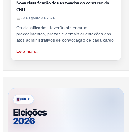
Nova classificação dos aprovados do concurso do
CNU
3 de agosto de 2026
Os classificados deverão observar os
procedimentos, prazos e demais orientações dos
atos administrativos de convocação de cada cargo
Leia mais...
SÉRIE
Eleições
2026