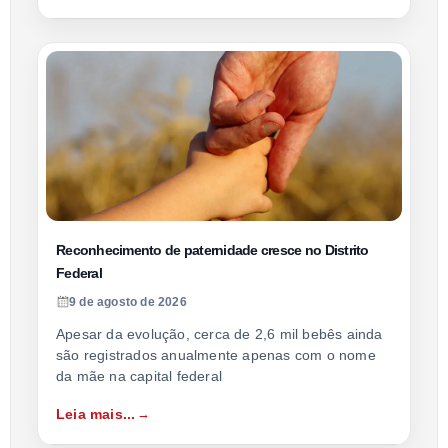
Reconhecimento de paternidade cresce no Distrito
Federal
9 de agosto de 2026
Apesar da evolução, cerca de 2,6 mil bebês ainda
são registrados anualmente apenas com o nome
da mãe na capital federal
Leia mais...