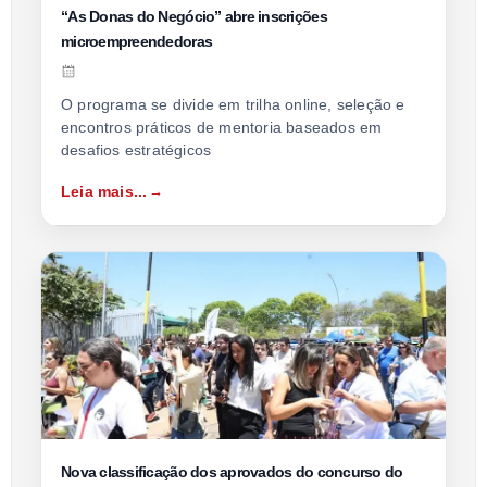
“As Donas do Negócio” abre inscrições
microempreendedoras
O programa se divide em trilha online, seleção e
encontros práticos de mentoria baseados em
desafios estratégicos
Leia mais...
Nova classificação dos aprovados do concurso do