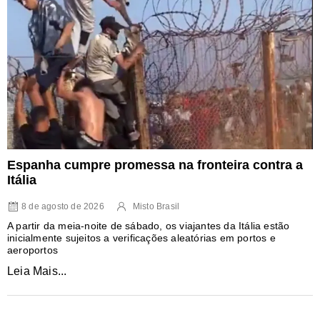
Espanha cumpre promessa na fronteira contra a
Itália
8 de agosto de 2026
Misto Brasil
A partir da meia-noite de sábado, os viajantes da Itália estão
inicialmente sujeitos a verificações aleatórias em portos e
aeroportos
Leia Mais...