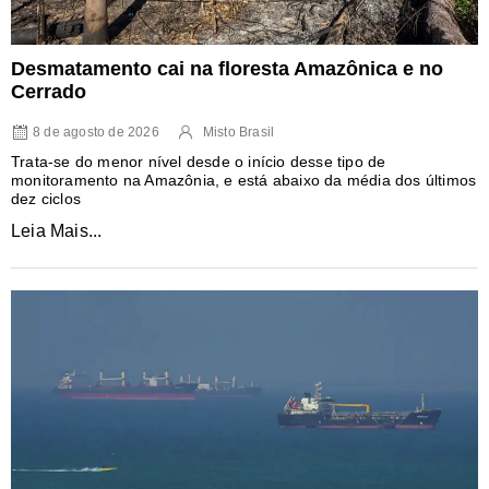
Desmatamento cai na floresta Amazônica e no
Cerrado
8 de agosto de 2026
Misto Brasil
Trata-se do menor nível desde o início desse tipo de
monitoramento na Amazônia, e está abaixo da média dos últimos
dez ciclos
Leia Mais...