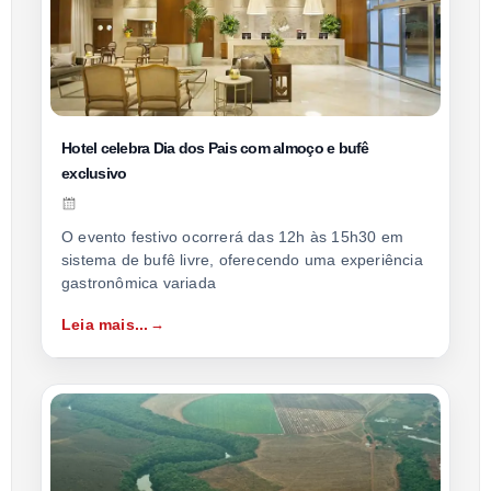
Hotel celebra Dia dos Pais com almoço e bufê
exclusivo
O evento festivo ocorrerá das 12h às 15h30 em
sistema de bufê livre, oferecendo uma experiência
gastronômica variada
Leia mais...