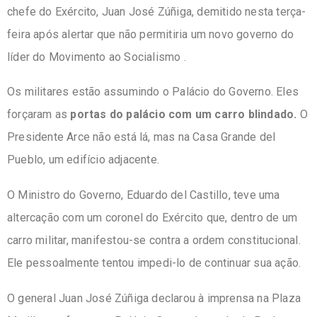
chefe do Exército, Juan José Zúñiga, demitido nesta terça-
feira após alertar que não permitiria um novo governo do
líder do Movimento ao Socialismo .
Os militares estão assumindo o Palácio do Governo. Eles
forçaram as
portas do palácio com um carro blindado.
O
Presidente Arce não está lá, mas na Casa Grande del
Pueblo, um edifício adjacente.
O Ministro do Governo, Eduardo del Castillo, teve uma
altercação com um coronel do Exército que, dentro de um
carro militar, manifestou-se contra a ordem constitucional.
Ele pessoalmente tentou impedi-lo de continuar sua ação.
O general Juan José Zúñiga declarou à imprensa na Plaza