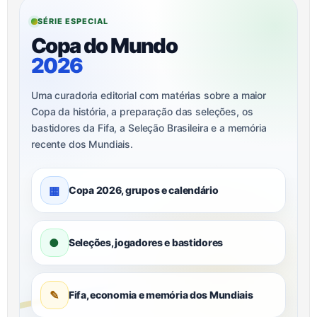
SÉRIE ESPECIAL
Copa do Mundo
2026
Uma curadoria editorial com matérias sobre a maior
Copa da história, a preparação das seleções, os
bastidores da Fifa, a Seleção Brasileira e a memória
recente dos Mundiais.
▦
Copa 2026, grupos e calendário
●
Seleções, jogadores e bastidores
✎
Fifa, economia e memória dos Mundiais