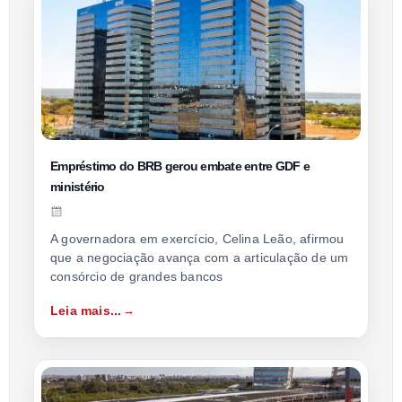
Empréstimo do BRB gerou embate entre GDF e
ministério
A governadora em exercício, Celina Leão, afirmou
que a negociação avança com a articulação de um
consórcio de grandes bancos
Leia mais...