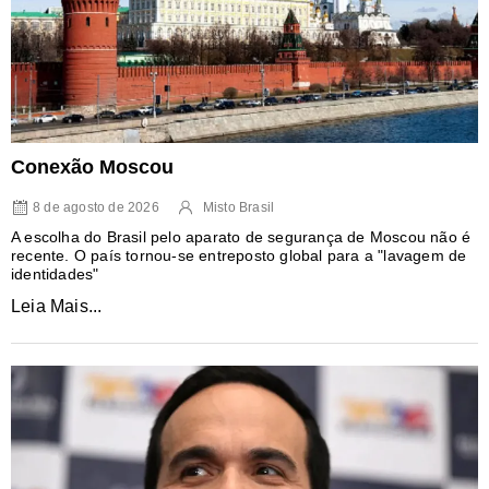
Conexão Moscou
8 de agosto de 2026
Misto Brasil
A escolha do Brasil pelo aparato de segurança de Moscou não é
recente. O país tornou-se entreposto global para a "lavagem de
identidades"
Leia Mais...