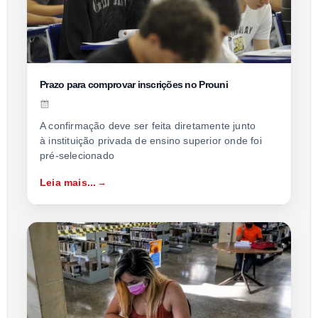
Prazo para comprovar inscrições no Prouni
A confirmação deve ser feita diretamente junto
à instituição privada de ensino superior onde foi
pré-selecionado
Leia mais...