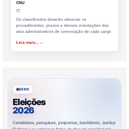
CNU
Os classificados deverão observar os
procedimentos, prazos e demais orientações dos
atos administrativos de convocação de cada cargo
Leia mais...
SÉRIE
Eleições
2026
Candidatos, pesquisas, propostas, bastidores, Justiça