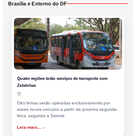
Brasília e Entorno do DF
Quatro regiões terão serviços de transporte com
Zebrinhas
Oito linhas serão operadas exclusivamente por
esses novos veículos a partir da proxima segunda-
feira, segundo a Semob
Leia mais...