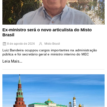
Ex-ministro será o novo articulista do Misto
Brasil
8 de agosto de 2026
Misto Brasil
Luiz Bandeira ocuppou cargos importantes na administração
pública e foi secretário geral e ministro interino do MEC
Leia Mais...