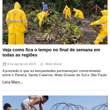
Veja como fica o tempo no final de semana em
todas as regiões
8 de agosto de 2026
Misto Brasil
A previsão é que as tempestades permaneçam concentradas
entre o Paraná, Santa Catarina, Mato Grosso do Sul e São Paulo
Leia Mais...