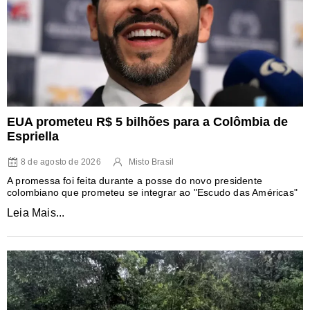
EUA prometeu R$ 5 bilhões para a Colômbia de
Espriella
8 de agosto de 2026
Misto Brasil
A promessa foi feita durante a posse do novo presidente
colombiano que prometeu se integrar ao "Escudo das Américas"
Leia Mais...