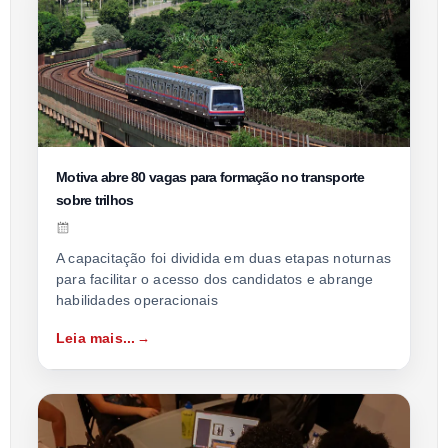
Motiva abre 80 vagas para formação no transporte
sobre trilhos
A capacitação foi dividida em duas etapas noturnas
para facilitar o acesso dos candidatos e abrange
habilidades operacionais
Leia mais...