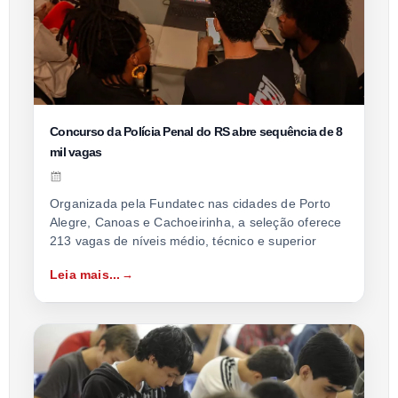
Concurso da Polícia Penal do RS abre sequência de 8
mil vagas
Organizada pela Fundatec nas cidades de Porto
Alegre, Canoas e Cachoeirinha, a seleção oferece
213 vagas de níveis médio, técnico e superior
Leia mais...