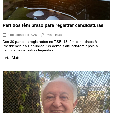
Partidos têm prazo para registrar candidaturas
8 de agosto de 2026
Misto Brasil
Dos 30 partidos registrados no TSE, 13 têm candidatos à
Presidência da República. Os demais anunciaram apoio a
candidatos de outras legendas
Leia Mais...