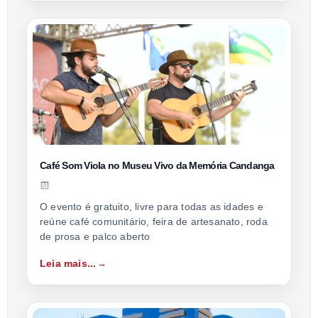
Café Som Viola no Museu Vivo da Memória Candanga
O evento é gratuito, livre para todas as idades e
reúne café comunitário, feira de artesanato, roda
de prosa e palco aberto
Leia mais...