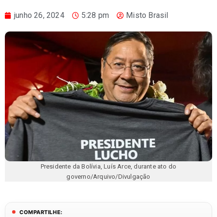
junho 26, 2024
5:28 pm
Misto Brasil
Presidente da Bolívia, Luís Arce, durante ato do
governo/Arquivo/Divulgação
COMPARTILHE: