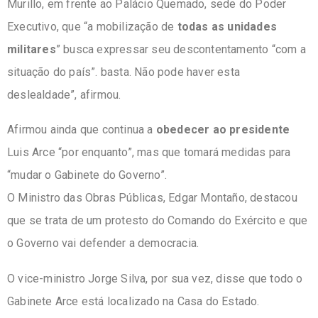
Murillo, em frente ao Palácio Quemado, sede do Poder
Executivo, que “a mobilização de
todas as unidades
militares
” busca expressar seu descontentamento “com a
situação do país”. basta. Não pode haver esta
deslealdade”, afirmou.
Afirmou ainda que continua a
obedecer ao presidente
Luis Arce “por enquanto”, mas que tomará medidas para
“mudar o Gabinete do Governo”.
O Ministro das Obras Públicas, Edgar Montaño, destacou
que se trata de um protesto do Comando do Exército e que
o Governo vai defender a democracia.
O vice-ministro Jorge Silva, por sua vez, disse que todo o
Gabinete Arce está localizado na Casa do Estado.