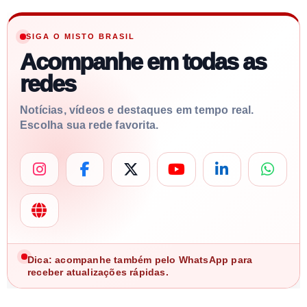
SIGA O MISTO BRASIL
Acompanhe em todas as
redes
Notícias, vídeos e destaques em tempo real.
Escolha sua rede favorita.
Dica: acompanhe também pelo WhatsApp para
receber atualizações rápidas.