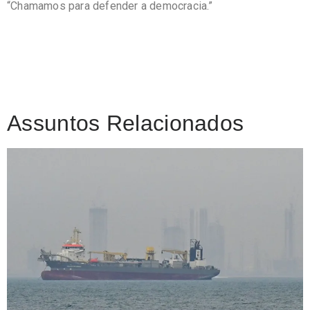
“Chamamos para defender a democracia.”
Assuntos Relacionados