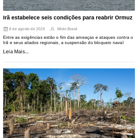
Irã estabelece seis condições para reabrir Ormuz
8 de agosto de 2026
Misto Brasil
Entre as exigências estão o fim das ameaças e ataques contra o
Irã e seus aliados regionais, a suspensão do bloqueio naval
Leia Mais...