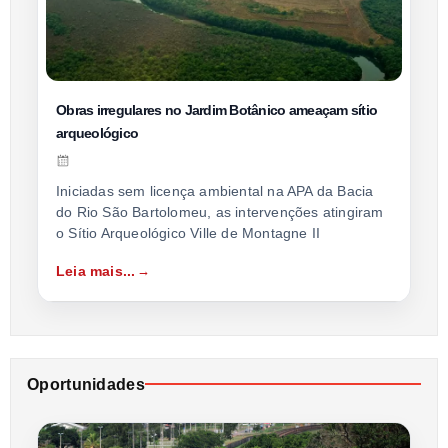
Obras irregulares no Jardim Botânico ameaçam sítio
arqueológico
Iniciadas sem licença ambiental na APA da Bacia
do Rio São Bartolomeu, as intervenções atingiram
o Sítio Arqueológico Ville de Montagne II
Leia mais...
Oportunidades