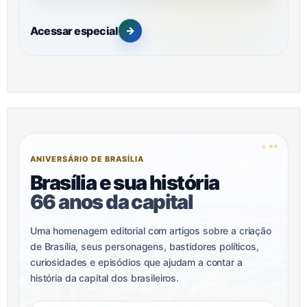
Acessar especial
→
✦
✦
✦
ANIVERSÁRIO DE BRASÍLIA
Brasília e sua história
66 anos da capital
Uma homenagem editorial com artigos sobre a criação
de Brasília, seus personagens, bastidores políticos,
curiosidades e episódios que ajudam a contar a
história da capital dos brasileiros.