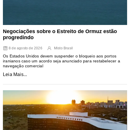
Negociações sobre o Estreito de Ormuz estão
progredindo
8 de agosto de 2026
Misto Brasil
Os Estados Unidos devem suspender o bloqueio aos portos
iranianos caso um acordo seja anunciado para restabelecer a
navegação comercial
Leia Mais...