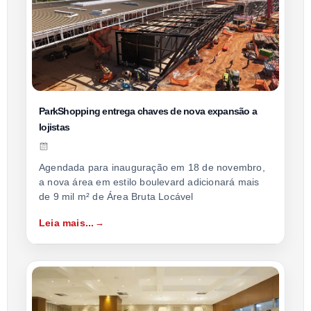
ParkShopping entrega chaves de nova expansão a
lojistas
Agendada para inauguração em 18 de novembro,
a nova área em estilo boulevard adicionará mais
de 9 mil m² de Área Bruta Locável
Leia mais...