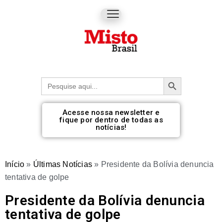
Botão de pesquisa
Procurar:
Acesse nossa newsletter e
fique por dentro de todas as
notícias!
Início
»
Últimas Notícias
»
Presidente da Bolívia denuncia
tentativa de golpe
Presidente da Bolívia denuncia
tentativa de golpe