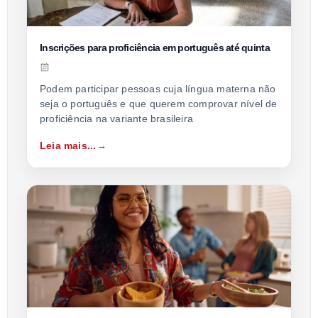
Inscrições para proficiência em português até quinta
Podem participar pessoas cuja língua materna não
seja o português e que querem comprovar nível de
proficiência na variante brasileira
Leia mais...