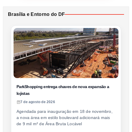
Brasília e Entorno do DF
ParkShopping entrega chaves de nova expansão a
lojistas
7 de agosto de 2026
Agendada para inauguração em 18 de novembro,
a nova área em estilo boulevard adicionará mais
de 9 mil m² de Área Bruta Locável