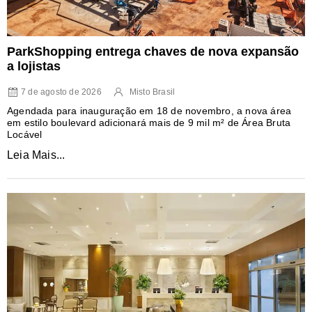
ParkShopping entrega chaves de nova expansão
a lojistas
7 de agosto de 2026
Misto Brasil
Agendada para inauguração em 18 de novembro, a nova área
em estilo boulevard adicionará mais de 9 mil m² de Área Bruta
Locável
Leia Mais...