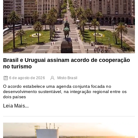
Brasil e Uruguai assinam acordo de cooperação
no turismo
6 de agosto de 2026
Misto Brasil
O acordo estabelece uma agenda conjunta focada no
desenvolvimento sustentável, na integração regional entre os
dois países
Leia Mais...