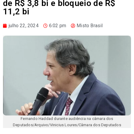
de R$ 3,8 bi e bloqueio de R$
11,2 bi
julho 22, 2024
6:02 pm
Misto Brasil
Fernando Haddad durante audiência na câmara dos
Deputados/Arquivo/Vinicius Loures/Câmara dos Deputados