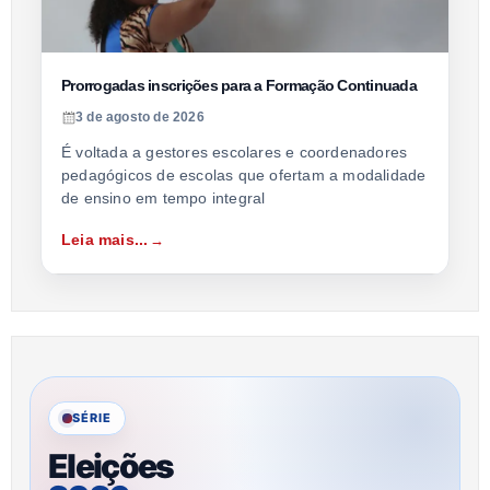
Prorrogadas inscrições para a Formação Continuada
3 de agosto de 2026
É voltada a gestores escolares e coordenadores
pedagógicos de escolas que ofertam a modalidade
de ensino em tempo integral
Leia mais...
SÉRIE
Eleições