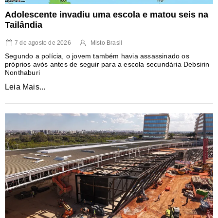
Adolescente invadiu uma escola e matou seis na
Tailândia
7 de agosto de 2026
Misto Brasil
Segundo a polícia, o jovem também havia assassinado os
próprios avós antes de seguir para a escola secundária Debsirin
Nonthaburi
Leia Mais...