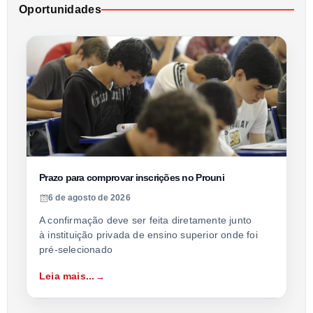
Oportunidades
Prazo para comprovar inscrições no Prouni
6 de agosto de 2026
A confirmação deve ser feita diretamente junto
à instituição privada de ensino superior onde foi
pré-selecionado
Leia mais...