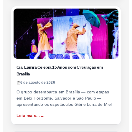
Cia. Lamira Celebra 15 Anos com Circulação em
Brasília
6 de agosto de 2026
O grupo desembarca em Brasília — com etapas
em Belo Horizonte, Salvador e São Paulo —
apresentando os espetáculos Gibi e Luna de Miel
Leia mais...