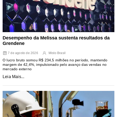
Desempenho da Melissa sustenta resultados da
Grendene
7 de agosto de 2026
Misto Brasil
O lucro bruto somou R$ 234,5 milhões no período, mantendo
margem de 42,4%, impulsionado pelo avanço das vendas no
mercado externo
Leia Mais...