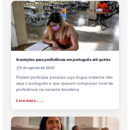
Inscrições para proficiência em português até quinta
5 de agosto de 2026
Podem participar pessoas cuja língua materna não
seja o português e que querem comprovar nível de
proficiência na variante brasileira
Leia mais...