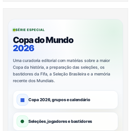
SÉRIE ESPECIAL
Copa do Mundo
2026
Uma curadoria editorial com matérias sobre a maior
Copa da história, a preparação das seleções, os
bastidores da Fifa, a Seleção Brasileira e a memória
recente dos Mundiais.
▦
Copa 2026, grupos e calendário
●
Seleções, jogadores e bastidores