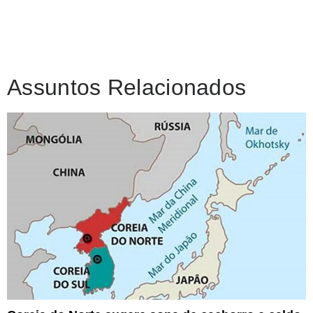
Assuntos Relacionados