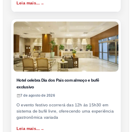
Leia mais...
Hotel celebra Dia dos Pais com almoço e bufê
exclusivo
7 de agosto de 2026
O evento festivo ocorrerá das 12h às 15h30 em
sistema de bufê livre, oferecendo uma experiência
gastronômica variada
Leia mais...