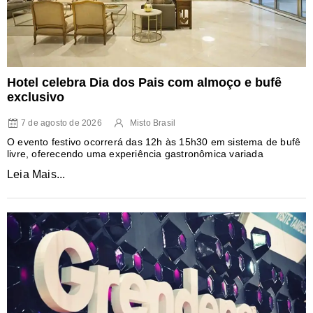
Hotel celebra Dia dos Pais com almoço e bufê
exclusivo
7 de agosto de 2026
Misto Brasil
O evento festivo ocorrerá das 12h às 15h30 em sistema de bufê
livre, oferecendo uma experiência gastronômica variada
Leia Mais...