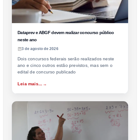
Dataprev e ABGF devem realizar concurso público
neste ano
3 de agosto de 2026
Dois concursos federais serão realizados neste
ano e cinco outros estão previstos, mas sem o
edital de concurso publicado
Leia mais...