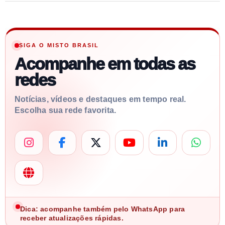
SIGA O MISTO BRASIL
Acompanhe em todas as
redes
Notícias, vídeos e destaques em tempo real.
Escolha sua rede favorita.
Dica: acompanhe também pelo WhatsApp para
receber atualizações rápidas.