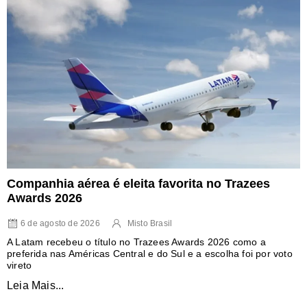
Companhia aérea é eleita favorita no Trazees
Awards 2026
6 de agosto de 2026
Misto Brasil
A Latam recebeu o título no Trazees Awards 2026 como a
preferida nas Américas Central e do Sul e a escolha foi por voto
vireto
Leia Mais...