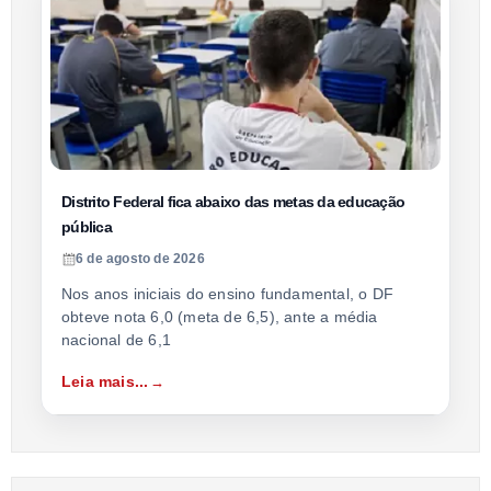
Distrito Federal fica abaixo das metas da educação
pública
6 de agosto de 2026
Nos anos iniciais do ensino fundamental, o DF
obteve nota 6,0 (meta de 6,5), ante a média
nacional de 6,1
Leia mais...