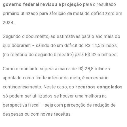
governo federal revisou a projeção
para o resultado
primário utilizado para aferição da meta de déficit zero em
2024.
Segundo o documento, as estimativas para o ano mais do
que dobraram − saindo de um déficit de R$ 14,5 bilhões
(no relatório do segundo bimestre) para R$ 32,6 bilhões.
Como o montante supera a marca de R$ 28,8 bilhões
apontado como limite inferior da meta, é necessário
contingenciamento. Neste caso, os
recursos congelados
só podem ser utilizados se houver uma melhora na
perspectiva fiscal − seja com percepção de redução de
despesas ou com novas receitas.