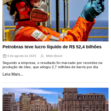
Petrobras teve lucro líquido de R$ 52,4 bilhões
6 de agosto de 2026
Misto Brasil
Segundo a empresa, o resultado foi marcado por recordes na
produção de óleo, que atingiu 2,7 milhões de barris por dia
Leia Mais...