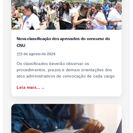
Nova classificação dos aprovados do concurso do
CNU
3 de agosto de 2026
Os classificados deverão observar os
procedimentos, prazos e demais orientações dos
atos administrativos de convocação de cada cargo
Leia mais...