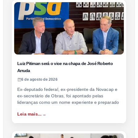
Luiz Pitiman será o vice na chapa de José Roberto
Arruda
6 de agosto de 2026
Ex-deputado federal, ex-presidente da Novacap e
ex-secretário de Obras, foi apontado pelas
lideranças como um nome experiente e preparado
Leia mais...