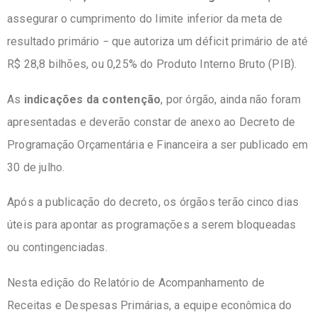
assegurar o cumprimento do limite inferior da meta de
resultado primário − que autoriza um déficit primário de até
R$ 28,8 bilhões, ou 0,25% do Produto Interno Bruto (PIB).
As
indicações da contenção
, por órgão, ainda não foram
apresentadas e deverão constar de anexo ao Decreto de
Programação Orçamentária e Financeira a ser publicado em
30 de julho.
Após a publicação do decreto, os órgãos terão cinco dias
úteis para apontar as programações a serem bloqueadas
ou contingenciadas.
Nesta edição do Relatório de Acompanhamento de
Receitas e Despesas Primárias, a equipe econômica do