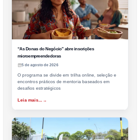
“As Donas do Negócio” abre inscrições
microempreendedoras
5 de agosto de 2026
O programa se divide em trilha online, seleção e
encontros práticos de mentoria baseados em
desafios estratégicos
Leia mais...