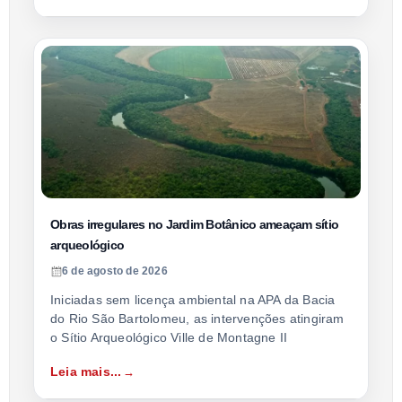
Obras irregulares no Jardim Botânico ameaçam sítio
arqueológico
6 de agosto de 2026
Iniciadas sem licença ambiental na APA da Bacia
do Rio São Bartolomeu, as intervenções atingiram
o Sítio Arqueológico Ville de Montagne II
Leia mais...