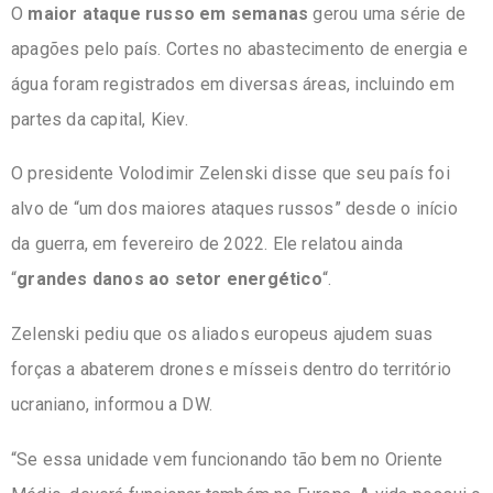
O
maior ataque russo em semanas
gerou uma série de
apagões pelo país. Cortes no abastecimento de energia e
água foram registrados em diversas áreas, incluindo em
partes da capital, Kiev.
O presidente Volodimir Zelenski disse que seu país foi
alvo de “um dos maiores ataques russos” desde o início
da guerra, em fevereiro de 2022. Ele relatou ainda
“
grandes danos ao setor energético
“.
Zelenski pediu que os aliados europeus ajudem suas
forças a abaterem drones e mísseis dentro do território
ucraniano, informou a DW.
“Se essa unidade vem funcionando tão bem no Oriente