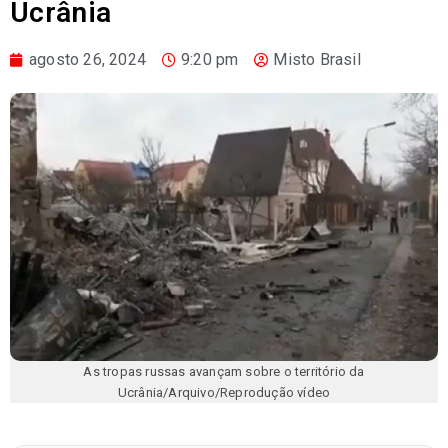
Ucrânia
agosto 26, 2024
9:20 pm
Misto Brasil
As tropas russas avançam sobre o território da
Ucrânia/Arquivo/Reprodução vídeo