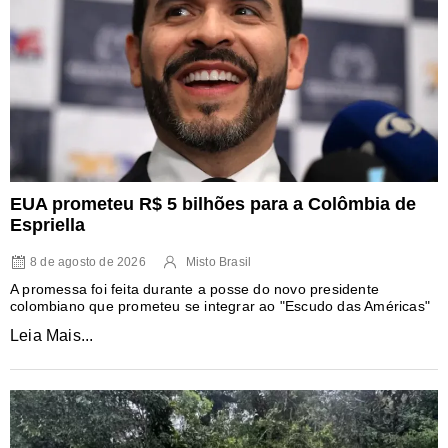
EUA prometeu R$ 5 bilhões para a Colômbia de
Espriella
8 de agosto de 2026
Misto Brasil
A promessa foi feita durante a posse do novo presidente
colombiano que prometeu se integrar ao "Escudo das Américas"
Leia Mais...