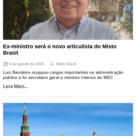
Ex-ministro será o novo articulista do Misto
Brasil
8 de agosto de 2026
Misto Brasil
Luiz Bandeira ocuppou cargos importantes na administração
pública e foi secretário geral e ministro interino do MEC
Leia Mais...