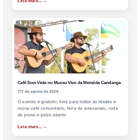
Leia mais...
Café Som Viola no Museu Vivo da Memória Candanga
7 de agosto de 2026
O evento é gratuito, livre para todas as idades e
reúne café comunitário, feira de artesanato, roda
de prosa e palco aberto
Leia mais...