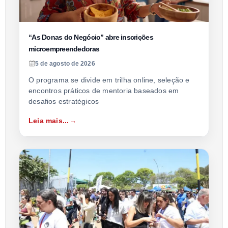
“As Donas do Negócio” abre inscrições
microempreendedoras
5 de agosto de 2026
O programa se divide em trilha online, seleção e
encontros práticos de mentoria baseados em
desafios estratégicos
Leia mais...