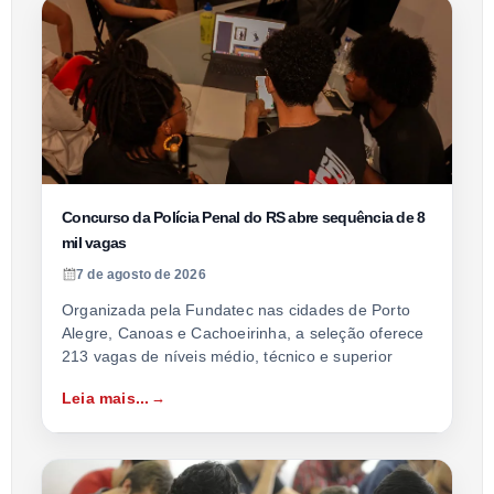
Concurso da Polícia Penal do RS abre sequência de 8
mil vagas
7 de agosto de 2026
Organizada pela Fundatec nas cidades de Porto
Alegre, Canoas e Cachoeirinha, a seleção oferece
213 vagas de níveis médio, técnico e superior
Leia mais...