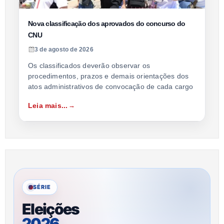
Nova classificação dos aprovados do concurso do
CNU
3 de agosto de 2026
Os classificados deverão observar os
procedimentos, prazos e demais orientações dos
atos administrativos de convocação de cada cargo
Leia mais...
SÉRIE
Eleições
2026