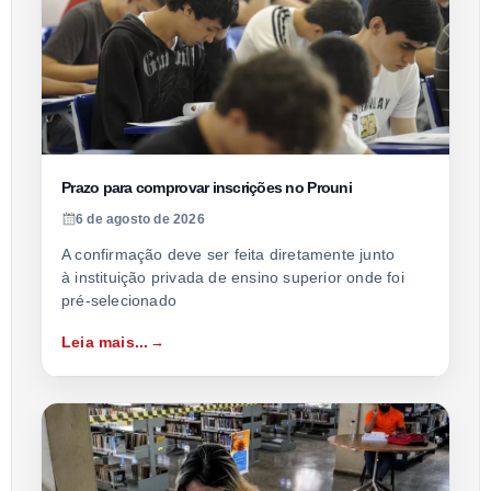
Prazo para comprovar inscrições no Prouni
6 de agosto de 2026
A confirmação deve ser feita diretamente junto
à instituição privada de ensino superior onde foi
pré-selecionado
Leia mais...