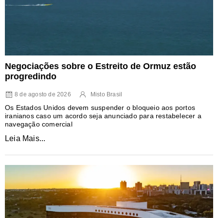
Negociações sobre o Estreito de Ormuz estão
progredindo
8 de agosto de 2026
Misto Brasil
Os Estados Unidos devem suspender o bloqueio aos portos
iranianos caso um acordo seja anunciado para restabelecer a
navegação comercial
Leia Mais...