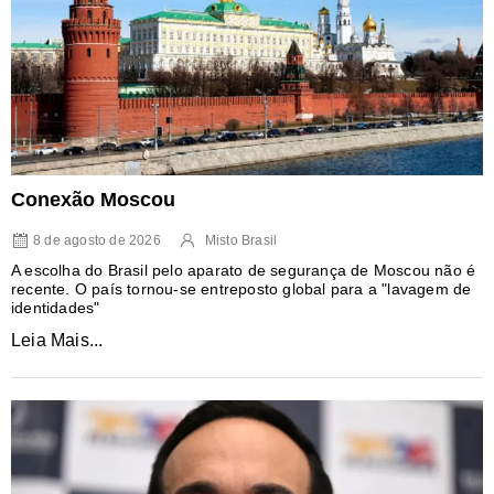
Conexão Moscou
8 de agosto de 2026
Misto Brasil
A escolha do Brasil pelo aparato de segurança de Moscou não é
recente. O país tornou-se entreposto global para a "lavagem de
identidades"
Leia Mais...