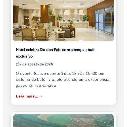
Hotel celebra Dia dos Pais com almoço e bufê
exclusivo
7 de agosto de 2026
O evento festivo ocorrerá das 12h às 15h30 em
sistema de bufê livre, oferecendo uma experiência
gastronômica variada
Leia mais...