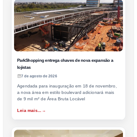
ParkShopping entrega chaves de nova expansão a
lojistas
7 de agosto de 2026
Agendada para inauguração em 18 de novembro,
a nova área em estilo boulevard adicionará mais
de 9 mil m² de Área Bruta Locável
Leia mais...