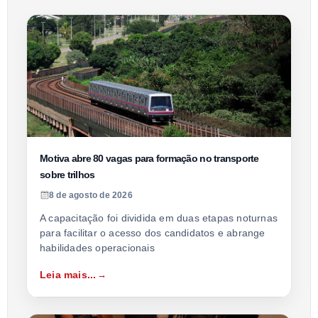
Motiva abre 80 vagas para formação no transporte
sobre trilhos
8 de agosto de 2026
A capacitação foi dividida em duas etapas noturnas
para facilitar o acesso dos candidatos e abrange
habilidades operacionais
Leia mais...