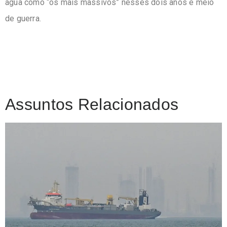
água como “os mais massivos” nesses dois anos e meio
de guerra.
Assuntos Relacionados