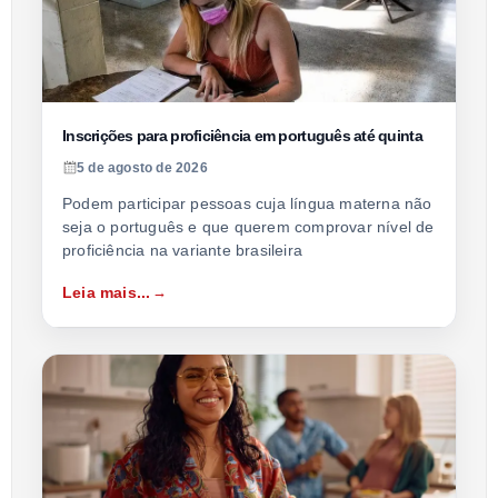
Inscrições para proficiência em português até quinta
5 de agosto de 2026
Podem participar pessoas cuja língua materna não
seja o português e que querem comprovar nível de
proficiência na variante brasileira
Leia mais...