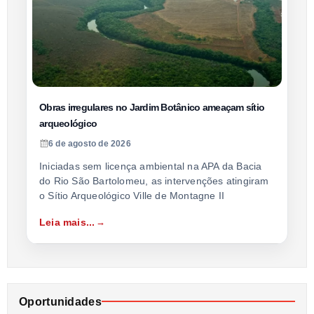
Obras irregulares no Jardim Botânico ameaçam sítio
arqueológico
6 de agosto de 2026
Iniciadas sem licença ambiental na APA da Bacia
do Rio São Bartolomeu, as intervenções atingiram
o Sítio Arqueológico Ville de Montagne II
Leia mais...
Oportunidades