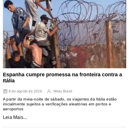
Espanha cumpre promessa na fronteira contra a
Itália
8 de agosto de 2026
Misto Brasil
A partir da meia-noite de sábado, os viajantes da Itália estão
inicialmente sujeitos a verificações aleatórias em portos e
aeroportos
Leia Mais...