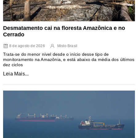
Desmatamento cai na floresta Amazônica e no
Cerrado
8 de agosto de 2026
Misto Brasil
Trata-se do menor nível desde o início desse tipo de
monitoramento na Amazônia, e está abaixo da média dos últimos
dez ciclos
Leia Mais...