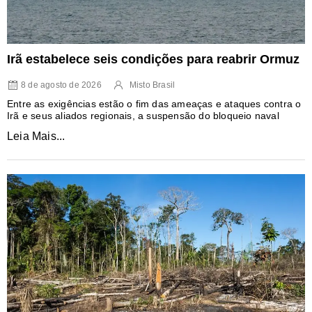
Irã estabelece seis condições para reabrir Ormuz
8 de agosto de 2026
Misto Brasil
Entre as exigências estão o fim das ameaças e ataques contra o
Irã e seus aliados regionais, a suspensão do bloqueio naval
Leia Mais...