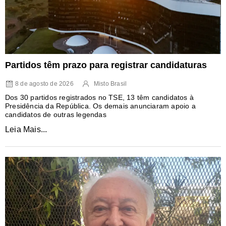
Partidos têm prazo para registrar candidaturas
8 de agosto de 2026
Misto Brasil
Dos 30 partidos registrados no TSE, 13 têm candidatos à
Presidência da República. Os demais anunciaram apoio a
candidatos de outras legendas
Leia Mais...