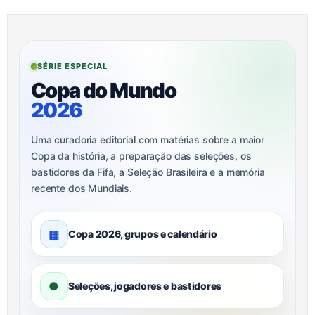
SÉRIE ESPECIAL
Copa do Mundo
2026
Uma curadoria editorial com matérias sobre a maior
Copa da história, a preparação das seleções, os
bastidores da Fifa, a Seleção Brasileira e a memória
recente dos Mundiais.
▦
Copa 2026, grupos e calendário
●
Seleções, jogadores e bastidores