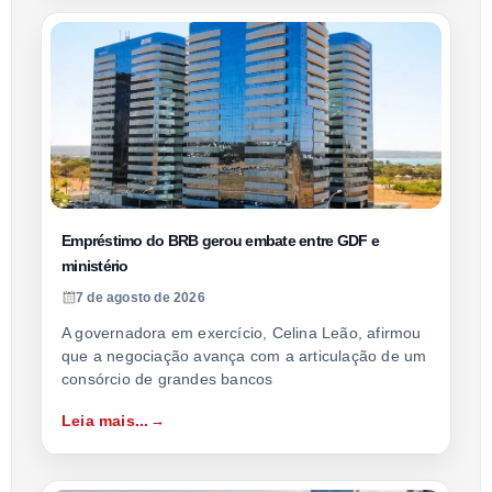
Empréstimo do BRB gerou embate entre GDF e
ministério
7 de agosto de 2026
A governadora em exercício, Celina Leão, afirmou
que a negociação avança com a articulação de um
consórcio de grandes bancos
Leia mais...