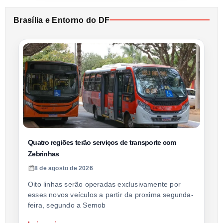
Brasília e Entorno do DF
Quatro regiões terão serviços de transporte com
Zebrinhas
8 de agosto de 2026
Oito linhas serão operadas exclusivamente por
esses novos veículos a partir da proxima segunda-
feira, segundo a Semob