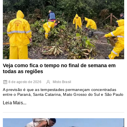
Veja como fica o tempo no final de semana em
todas as regiões
8 de agosto de 2026
Misto Brasil
A previsão é que as tempestades permaneçam concentradas
entre o Paraná, Santa Catarina, Mato Grosso do Sul e São Paulo
Leia Mais...