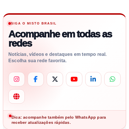
SIGA O MISTO BRASIL
Acompanhe em todas as
redes
Notícias, vídeos e destaques em tempo real.
Escolha sua rede favorita.
Dica: acompanhe também pelo WhatsApp para
receber atualizações rápidas.