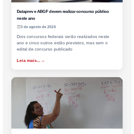
Dataprev e ABGF devem realizar concurso público
neste ano
3 de agosto de 2026
Dois concursos federais serão realizados neste
ano e cinco outros estão previstos, mas sem o
edital de concurso publicado
Leia mais...