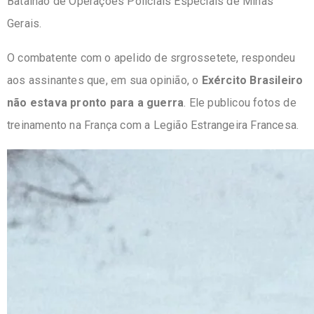
Batalhão de Operações Policiais Especiais de Minas
Gerais.
O combatente com o apelido de srgrossetete, respondeu
aos assinantes que, em sua opinião, o
Exército Brasileiro
não estava pronto para a guerra
. Ele publicou fotos de
treinamento na França com a Legião Estrangeira Francesa.