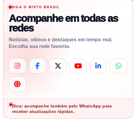
SIGA O MISTO BRASIL
Acompanhe em todas as
redes
Notícias, vídeos e destaques em tempo real.
Escolha sua rede favorita.
Dica: acompanhe também pelo WhatsApp para
receber atualizações rápidas.