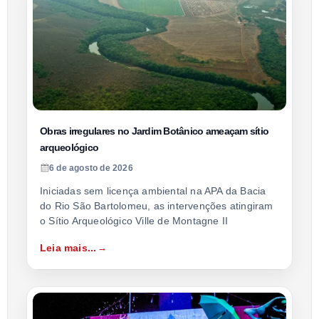
Obras irregulares no Jardim Botânico ameaçam sítio
arqueológico
6 de agosto de 2026
Iniciadas sem licença ambiental na APA da Bacia
do Rio São Bartolomeu, as intervenções atingiram
o Sítio Arqueológico Ville de Montagne II
Leia mais...