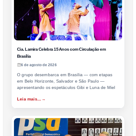
Cia. Lamira Celebra 15 Anos com Circulação em
Brasília
6 de agosto de 2026
O grupo desembarca em Brasília — com etapas
em Belo Horizonte, Salvador e São Paulo —
apresentando os espetáculos Gibi e Luna de Miel
Leia mais...