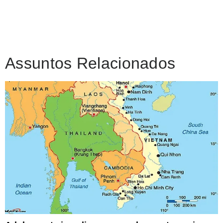
Assuntos Relacionados