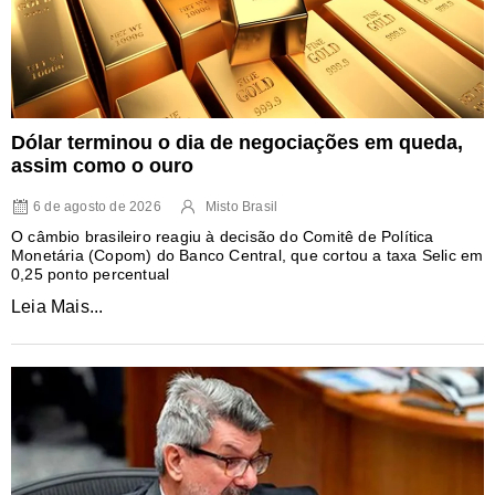
Dólar terminou o dia de negociações em queda,
assim como o ouro
6 de agosto de 2026
Misto Brasil
O câmbio brasileiro reagiu à decisão do Comitê de Política
Monetária (Copom) do Banco Central, que cortou a taxa Selic em
0,25 ponto percentual
Leia Mais...