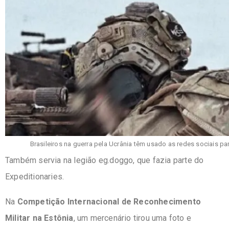
Brasileiros na guerra pela Ucrânia têm usado as redes sociais 
Também servia na legião eg.doggo, que fazia parte do
Expeditionaries.
Na
Competição Internacional de Reconhecimento
Militar na Estônia
, um mercenário tirou uma foto e