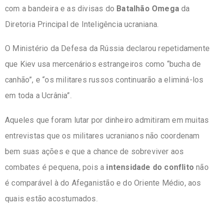
com a bandeira e as divisas do
Batalhão Omega
da
Diretoria Principal de Inteligência ucraniana.
O Ministério da Defesa da Rússia declarou repetidamente
que Kiev usa mercenários estrangeiros como “bucha de
canhão”, e “os militares russos continuarão a eliminá-los
em toda a Ucrânia”.
Aqueles que foram lutar por dinheiro admitiram em muitas
entrevistas que os militares ucranianos não coordenam
bem suas ações e que a chance de sobreviver aos
combates é pequena, pois a
intensidade do conflito
não
é comparável à do Afeganistão e do Oriente Médio, aos
quais estão acostumados.