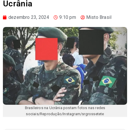
Ucrânia
dezembro 23, 2024
9:10 pm
Misto Brasil
Brasileiros na Ucrânia postam fotos nas redes
sociais/Reprodução/Instagram/srgrossetete