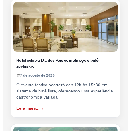
Hotel celebra Dia dos Pais com almoço e bufê
exclusivo
7 de agosto de 2026
O evento festivo ocorrerá das 12h às 15h30 em
sistema de bufê livre, oferecendo uma experiência
gastronômica variada
Leia mais...