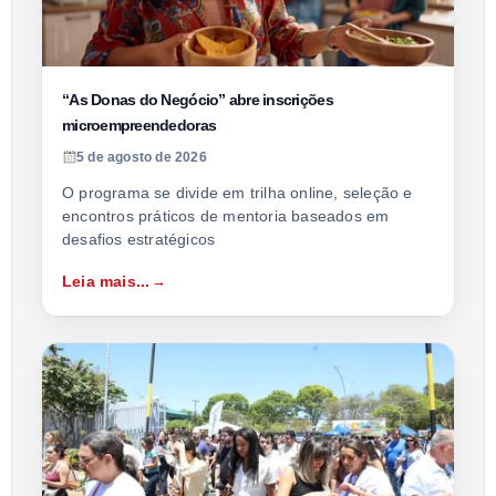
“As Donas do Negócio” abre inscrições
microempreendedoras
5 de agosto de 2026
O programa se divide em trilha online, seleção e
encontros práticos de mentoria baseados em
desafios estratégicos
Leia mais...