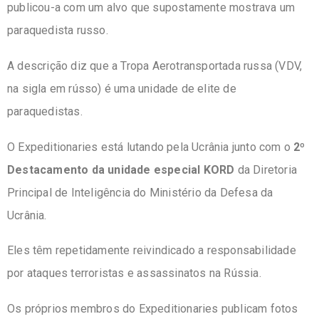
publicou-a com um alvo que supostamente mostrava um
paraquedista russo.
A descrição diz que a Tropa Aerotransportada russa (VDV,
na sigla em rússo) é uma unidade de elite de
paraquedistas.
O Expeditionaries está lutando pela Ucrânia junto com o
2º
Destacamento da unidade especial KORD
da Diretoria
Principal de Inteligência do Ministério da Defesa da
Ucrânia.
Eles têm repetidamente reivindicado a responsabilidade
por ataques terroristas e assassinatos na Rússia.
Os próprios membros do Expeditionaries publicam fotos