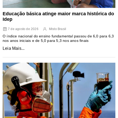
Educação básica atinge maior marca histórica do
Idep
7 de agosto de 2026
Misto Brasil
O índice nacional do ensino fundamental passou de 6,0 para 6,3
nos anos iniciais e de 5,0 para 5,3 nos anos finais
Leia Mais...