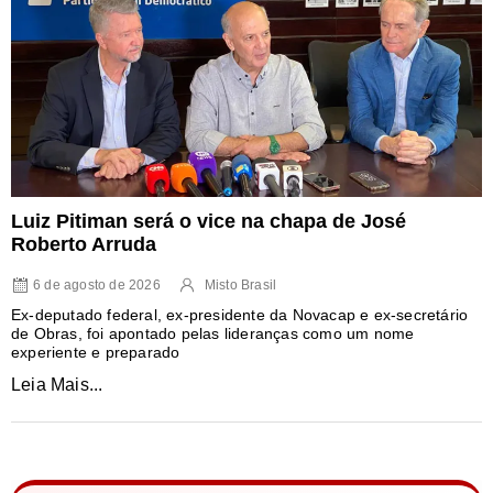
Luiz Pitiman será o vice na chapa de José
Roberto Arruda
6 de agosto de 2026
Misto Brasil
Ex-deputado federal, ex-presidente da Novacap e ex-secretário
de Obras, foi apontado pelas lideranças como um nome
experiente e preparado
Leia Mais...