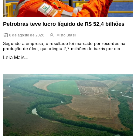
Petrobras teve lucro líquido de R$ 52,4 bilhões
6 de agosto de 2026
Misto Brasil
Segundo a empresa, o resultado foi marcado por recordes na
produção de óleo, que atingiu 2,7 milhões de barris por dia
Leia Mais...