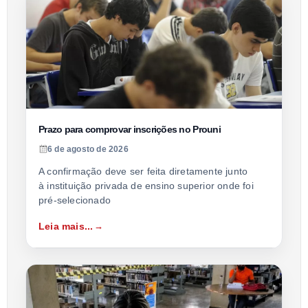
Prazo para comprovar inscrições no Prouni
6 de agosto de 2026
A confirmação deve ser feita diretamente junto
à instituição privada de ensino superior onde foi
pré-selecionado
Leia mais...