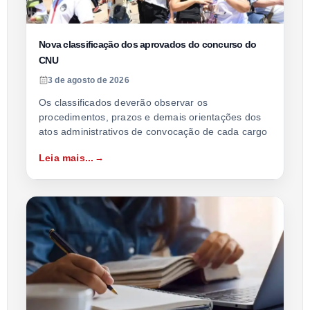
Nova classificação dos aprovados do concurso do
CNU
3 de agosto de 2026
Os classificados deverão observar os
procedimentos, prazos e demais orientações dos
atos administrativos de convocação de cada cargo
Leia mais...