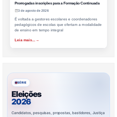
Prorrogadas inscrições para a Formação Continuada
3 de agosto de 2026
É voltada a gestores escolares e coordenadores
pedagógicos de escolas que ofertam a modalidade
de ensino em tempo integral
Leia mais...
SÉRIE
Eleições
2026
Candidatos, pesquisas, propostas, bastidores, Justiça