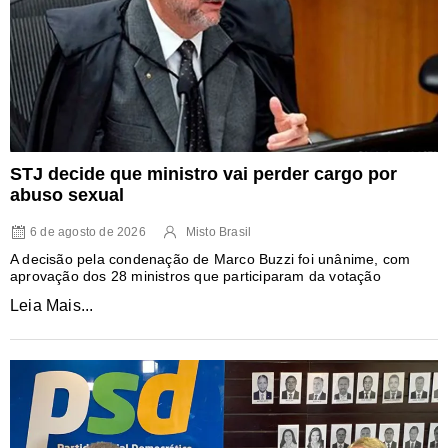
STJ decide que ministro vai perder cargo por
abuso sexual
6 de agosto de 2026
Misto Brasil
A decisão pela condenação de Marco Buzzi foi unânime, com
aprovação dos 28 ministros que participaram da votação
Leia Mais...