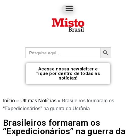
Botão de pesquisa
Procurar:
Acesse nossa newsletter e
fique por dentro de todas as
notícias!
Início
»
Últimas Notícias
»
Brasileiros formaram os
“Expedicionários” na guerra da Ucrânia
Brasileiros formaram os
“Expedicionários” na guerra da