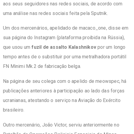
aos seus seguidores nas redes sociais, de acordo com
uma análise nas redes sociais feita pela Sputnik.
Um dos mercenários, apelidado de macaco_one, disse em
sua página do Instagram (plataforma proibida na Rússia),
que usou um
fuzil de assalto Kalashnikov
por um longo
tempo antes de o substituir por uma metralhadora portátil
FN Minimi Mk.2 de fabricação belga.
Na página de seu colega com o apelido de meowspec, há
publicações anteriores à participação ao lado das forças
ucranianas, atestando o serviço na Aviação do Exército
brasileiro.
Outro mercenário, João Victor, serviu anteriormente no