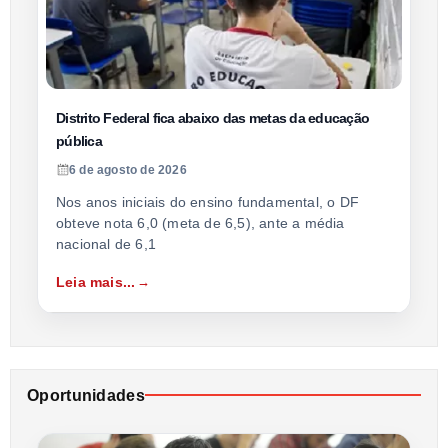
Distrito Federal fica abaixo das metas da educação
pública
6 de agosto de 2026
Nos anos iniciais do ensino fundamental, o DF
obteve nota 6,0 (meta de 6,5), ante a média
nacional de 6,1
Leia mais...
Oportunidades