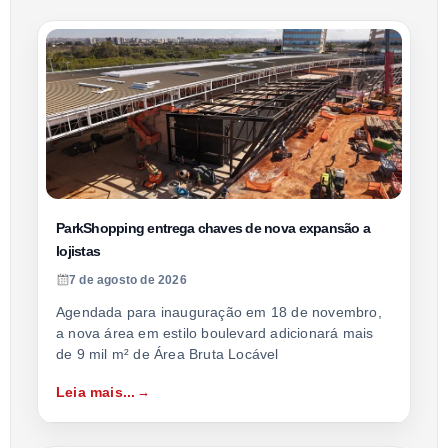
ParkShopping entrega chaves de nova expansão a
lojistas
7 de agosto de 2026
Agendada para inauguração em 18 de novembro,
a nova área em estilo boulevard adicionará mais
de 9 mil m² de Área Bruta Locável
Leia mais...