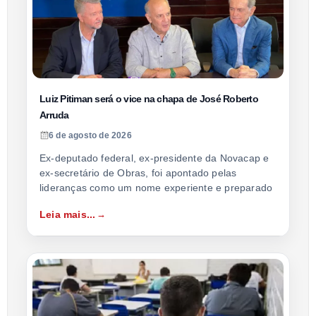
Luiz Pitiman será o vice na chapa de José Roberto
Arruda
6 de agosto de 2026
Ex-deputado federal, ex-presidente da Novacap e
ex-secretário de Obras, foi apontado pelas
lideranças como um nome experiente e preparado
Leia mais...