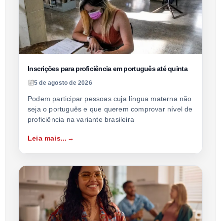
Inscrições para proficiência em português até quinta
5 de agosto de 2026
Podem participar pessoas cuja língua materna não
seja o português e que querem comprovar nível de
proficiência na variante brasileira
Leia mais...