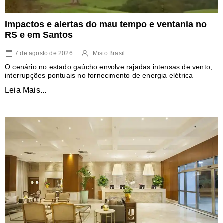
Impactos e alertas do mau tempo e ventania no
RS e em Santos
7 de agosto de 2026
Misto Brasil
O cenário no estado gaúcho envolve rajadas intensas de vento,
interrupções pontuais no fornecimento de energia elétrica
Leia Mais...