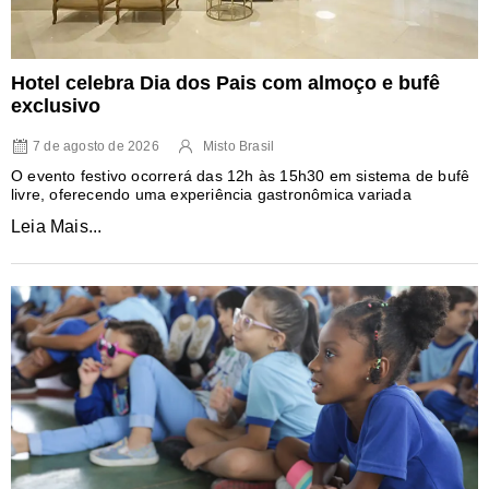
Hotel celebra Dia dos Pais com almoço e bufê
exclusivo
7 de agosto de 2026
Misto Brasil
O evento festivo ocorrerá das 12h às 15h30 em sistema de bufê
livre, oferecendo uma experiência gastronômica variada
Leia Mais...