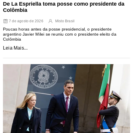
De La Espriella toma posse como presidente da
Colômbia
7 de agosto de 2026
Misto Brasil
Poucas horas antes da posse presidencial, o presidente
argentino Javier Milei se reuniu com o presidente eleito da
Colômbia
Leia Mais...