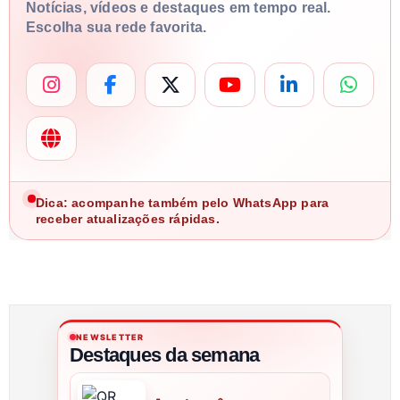
Notícias, vídeos e destaques em tempo real.
Escolha sua rede favorita.
Dica: acompanhe também pelo WhatsApp para
receber atualizações rápidas.
NEWSLETTER
Destaques da semana