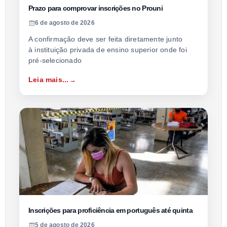
Prazo para comprovar inscrições no Prouni
6 de agosto de 2026
A confirmação deve ser feita diretamente junto
à instituição privada de ensino superior onde foi
pré-selecionado
Leia mais...
Inscrições para proficiência em português até quinta
5 de agosto de 2026