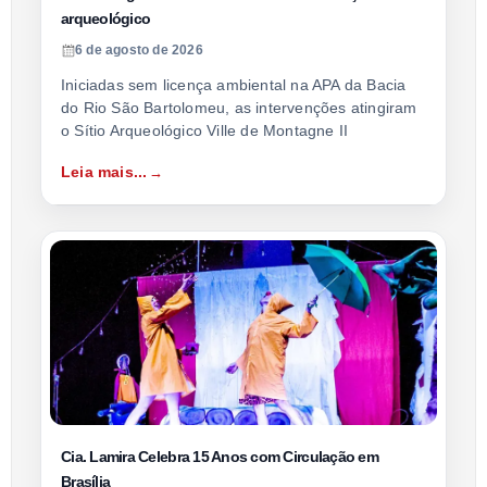
arqueológico
6 de agosto de 2026
Iniciadas sem licença ambiental na APA da Bacia
do Rio São Bartolomeu, as intervenções atingiram
o Sítio Arqueológico Ville de Montagne II
Leia mais...
Cia. Lamira Celebra 15 Anos com Circulação em
Brasília