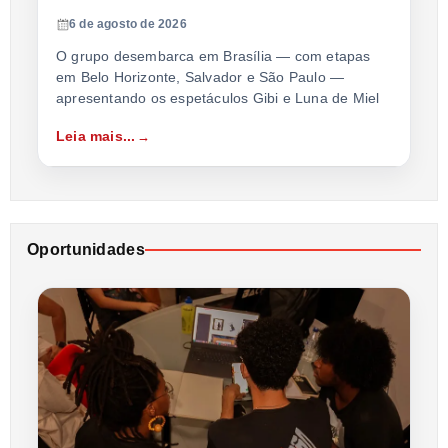
6 de agosto de 2026
O grupo desembarca em Brasília — com etapas
em Belo Horizonte, Salvador e São Paulo —
apresentando os espetáculos Gibi e Luna de Miel
Leia mais...
Oportunidades