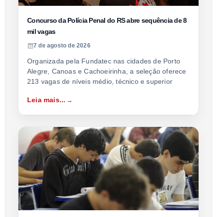
Concurso da Polícia Penal do RS abre sequência de 8
mil vagas
7 de agosto de 2026
Organizada pela Fundatec nas cidades de Porto
Alegre, Canoas e Cachoeirinha, a seleção oferece
213 vagas de níveis médio, técnico e superior
Leia mais...