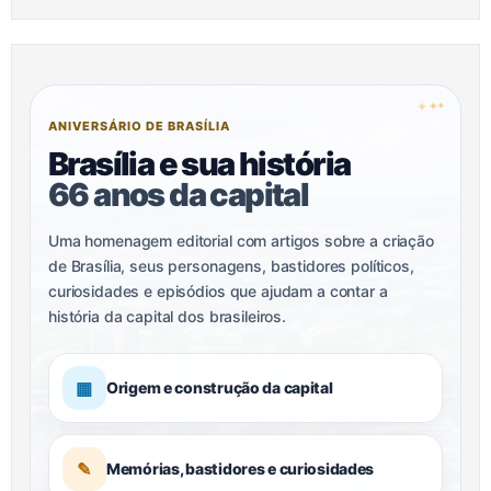
✦
✦
✦
ANIVERSÁRIO DE BRASÍLIA
Brasília e sua história
66 anos da capital
Uma homenagem editorial com artigos sobre a criação
de Brasília, seus personagens, bastidores políticos,
curiosidades e episódios que ajudam a contar a
história da capital dos brasileiros.
▦
Origem e construção da capital
✎
Memórias, bastidores e curiosidades