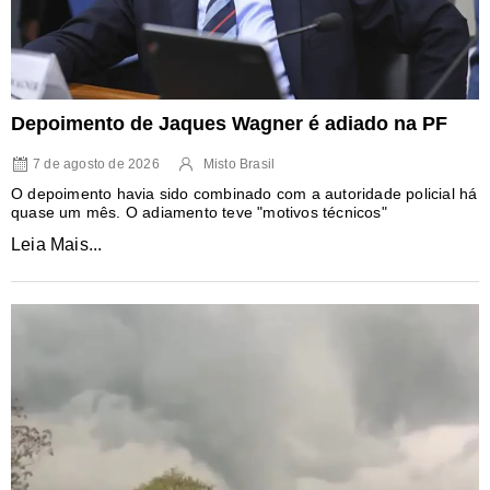
Depoimento de Jaques Wagner é adiado na PF
7 de agosto de 2026
Misto Brasil
O depoimento havia sido combinado com a autoridade policial há
quase um mês. O adiamento teve "motivos técnicos"
Leia Mais...