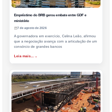
Empréstimo do BRB gerou embate entre GDF e
ministério
7 de agosto de 2026
A governadora em exercício, Celina Leão, afirmou
que a negociação avança com a articulação de um
consórcio de grandes bancos
Leia mais...