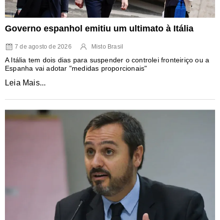
Governo espanhol emitiu um ultimato à Itália
7 de agosto de 2026
Misto Brasil
A Itália tem dois dias para suspender o controlei fronteiriço ou a
Espanha vai adotar "medidas proporcionais"
Leia Mais...