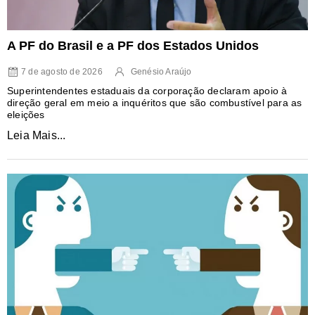
A PF do Brasil e a PF dos Estados Unidos
7 de agosto de 2026
Genésio Araújo
Superintendentes estaduais da corporação declaram apoio à
direção geral em meio a inquéritos que são combustível para as
eleições
Leia Mais...