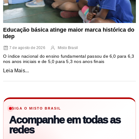
Educação básica atinge maior marca histórica do
Idep
7 de agosto de 2026
Misto Brasil
O índice nacional do ensino fundamental passou de 6,0 para 6,3
nos anos iniciais e de 5,0 para 5,3 nos anos finais
Leia Mais...
SIGA O MISTO BRASIL
Acompanhe em todas as
redes