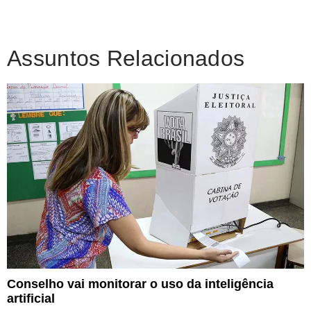
Assuntos Relacionados
Conselho vai monitorar o uso da inteligência
artificial