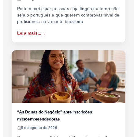
Podem participar pessoas cuja língua materna não
seja o português e que querem comprovar nível de
proficiência na variante brasileira
Leia mais...
“As Donas do Negócio” abre inscrições
microempreendedoras
5 de agosto de 2026