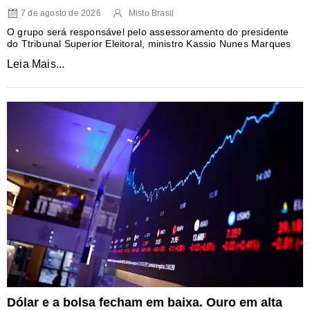
7 de agosto de 2026
Misto Brasil
O grupo será responsável pelo assessoramento do presidente
do Ttribunal Superior Eleitoral, ministro Kassio Nunes Marques
Leia Mais...
Dólar e a bolsa fecham em baixa. Ouro em alta