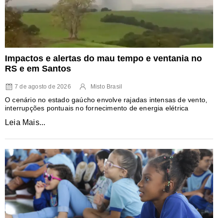
Impactos e alertas do mau tempo e ventania no
RS e em Santos
7 de agosto de 2026
Misto Brasil
O cenário no estado gaúcho envolve rajadas intensas de vento,
interrupções pontuais no fornecimento de energia elétrica
Leia Mais...