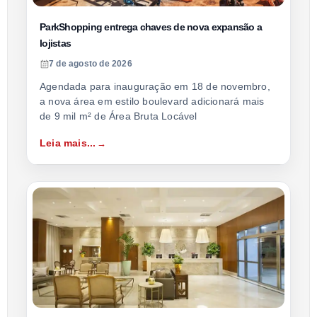
ParkShopping entrega chaves de nova expansão a
lojistas
7 de agosto de 2026
Agendada para inauguração em 18 de novembro,
a nova área em estilo boulevard adicionará mais
de 9 mil m² de Área Bruta Locável
Leia mais...