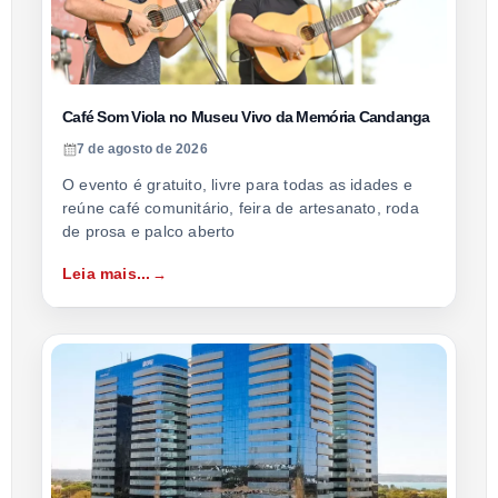
Café Som Viola no Museu Vivo da Memória Candanga
7 de agosto de 2026
O evento é gratuito, livre para todas as idades e
reúne café comunitário, feira de artesanato, roda
de prosa e palco aberto
Leia mais...