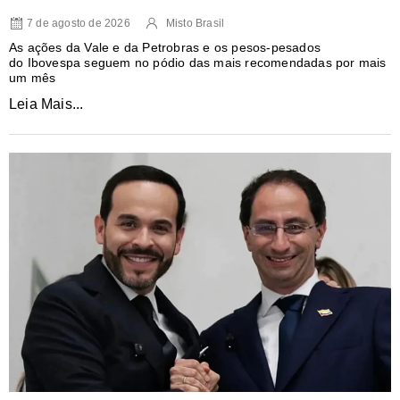
7 de agosto de 2026
Misto Brasil
As ações da Vale e da Petrobras e os pesos-pesados
do Ibovespa seguem no pódio das mais recomendadas por mais
um mês
Leia Mais...