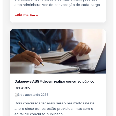
atos administrativos de convocação de cada cargo
Leia mais...
Dataprev e ABGF devem realizar concurso público
neste ano
3 de agosto de 2026
Dois concursos federais serão realizados neste
ano e cinco outros estão previstos, mas sem o
edital de concurso publicado