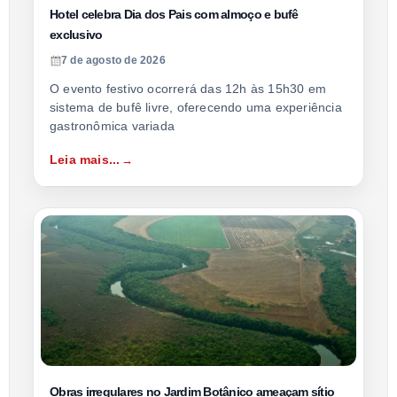
Hotel celebra Dia dos Pais com almoço e bufê
exclusivo
7 de agosto de 2026
O evento festivo ocorrerá das 12h às 15h30 em
sistema de bufê livre, oferecendo uma experiência
gastronômica variada
Leia mais...
Obras irregulares no Jardim Botânico ameaçam sítio