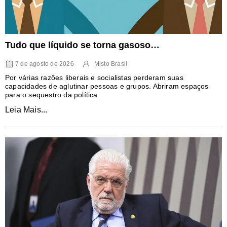
Tudo que líquido se torna gasoso…
7 de agosto de 2026
Misto Brasil
Por várias razões liberais e socialistas perderam suas
capacidades de aglutinar pessoas e grupos. Abriram espaços
para o sequestro da política
Leia Mais...