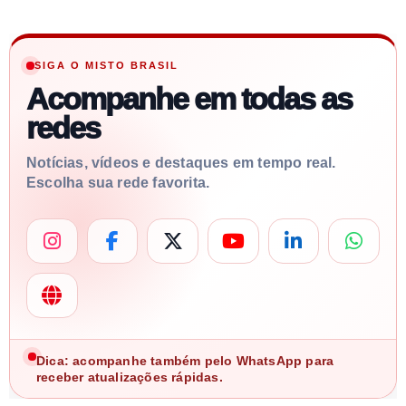
SIGA O MISTO BRASIL
Acompanhe em todas as
redes
Notícias, vídeos e destaques em tempo real.
Escolha sua rede favorita.
Dica: acompanhe também pelo WhatsApp para
receber atualizações rápidas.