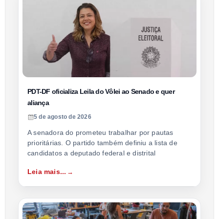
PDT-DF oficializa Leila do Vôlei ao Senado e quer
aliança
5 de agosto de 2026
A senadora do prometeu trabalhar por pautas
prioritárias. O partido também definiu a lista de
candidatos a deputado federal e distrital
Leia mais...