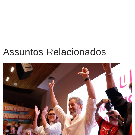
Assuntos Relacionados