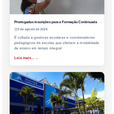
Prorrogadas inscrições para a Formação Continuada
3 de agosto de 2026
É voltada a gestores escolares e coordenadores
pedagógicos de escolas que ofertam a modalidade
de ensino em tempo integral
Leia mais...