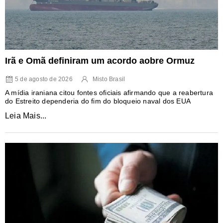
Irã e Omã definiram um acordo aobre Ormuz
5 de agosto de 2026
Misto Brasil
A mídia iraniana citou fontes oficiais afirmando que a reabertura
do Estreito dependeria do fim do bloqueio naval dos EUA
Leia Mais...