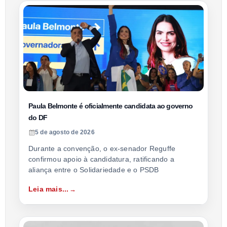
Paula Belmonte é oficialmente candidata ao governo
do DF
5 de agosto de 2026
Durante a convenção, o ex-senador Reguffe
confirmou apoio à candidatura, ratificando a
aliança entre o Solidariedade e o PSDB
Leia mais...