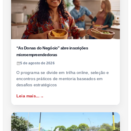
“As Donas do Negócio” abre inscrições
microempreendedoras
5 de agosto de 2026
O programa se divide em trilha online, seleção e
encontros práticos de mentoria baseados em
desafios estratégicos
Leia mais...