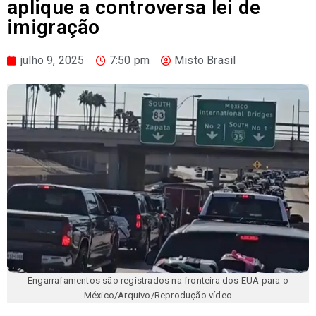
aplique a controversa lei de
imigração
julho 9, 2025
7:50 pm
Misto Brasil
Engarrafamentos são registrados na fronteira dos EUA para o
México/Arquivo/Reprodução vídeo