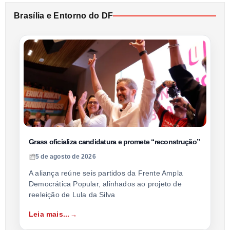
Brasília e Entorno do DF
Grass oficializa candidatura e promete “reconstrução”
5 de agosto de 2026
A aliança reúne seis partidos da Frente Ampla
Democrática Popular, alinhados ao projeto de
reeleição de Lula da Silva
Leia mais...