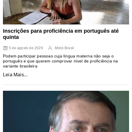
Inscrições para proficiência em português até
quinta
5 de agosto de 2026
Misto Brasil
Podem participar pessoas cuja língua materna não seja o
português e que querem comprovar nível de proficiência na
variante brasileira
Leia Mais...