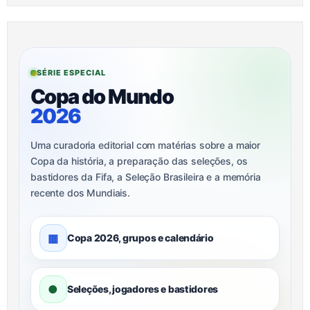
SÉRIE ESPECIAL
Copa do Mundo
2026
Uma curadoria editorial com matérias sobre a maior
Copa da história, a preparação das seleções, os
bastidores da Fifa, a Seleção Brasileira e a memória
recente dos Mundiais.
▦
Copa 2026, grupos e calendário
●
Seleções, jogadores e bastidores