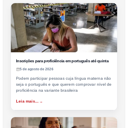
Inscrições para proficiência em português até quinta
5 de agosto de 2026
Podem participar pessoas cuja língua materna não
seja o português e que querem comprovar nível de
proficiência na variante brasileira
Leia mais...