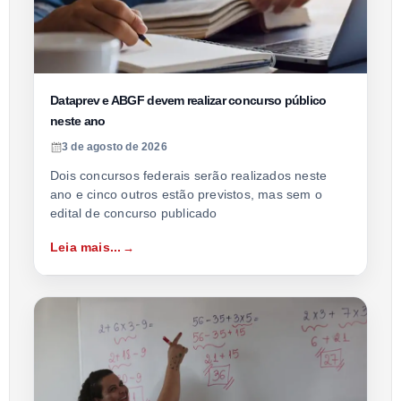
Dataprev e ABGF devem realizar concurso público
neste ano
3 de agosto de 2026
Dois concursos federais serão realizados neste
ano e cinco outros estão previstos, mas sem o
edital de concurso publicado
Leia mais...