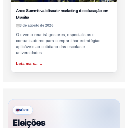
Anec Summit vai discutir marketing de educação em
Brasília
3 de agosto de 2026
O evento reunirá gestores, especialistas e
comunicadores para compartilhar estratégias
aplicáveis ao cotidiano das escolas e
universidades
Leia mais...
SÉRIE
Eleições