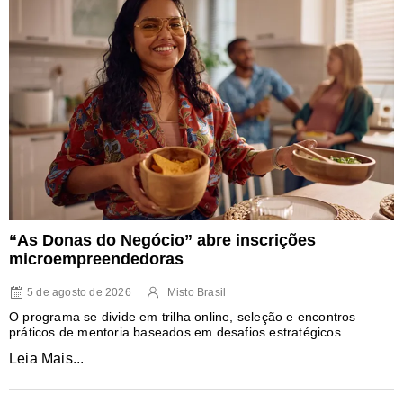
“As Donas do Negócio” abre inscrições
microempreendedoras
5 de agosto de 2026
Misto Brasil
O programa se divide em trilha online, seleção e encontros
práticos de mentoria baseados em desafios estratégicos
Leia Mais...