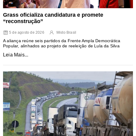
Grass oficializa candidatura e promete
“reconstrução”
5 de agosto de 2026
Misto Brasil
A aliança reúne seis partidos da Frente Ampla Democrática
Popular, alinhados ao projeto de reeleição de Lula da Silva
Leia Mais...