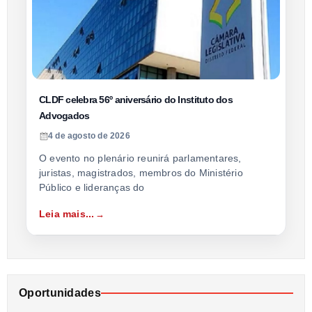
CLDF celebra 56º aniversário do Instituto dos
Advogados
4 de agosto de 2026
O evento no plenário reunirá parlamentares,
juristas, magistrados, membros do Ministério
Público e lideranças do
Leia mais...
Oportunidades