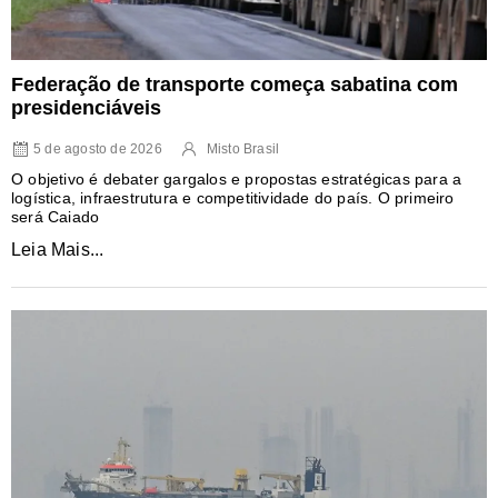
Federação de transporte começa sabatina com
presidenciáveis
5 de agosto de 2026
Misto Brasil
O objetivo é debater gargalos e propostas estratégicas para a
logística, infraestrutura e competitividade do país. O primeiro
será Caiado
Leia Mais...