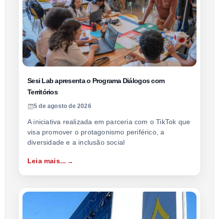
Sesi Lab apresenta o Programa Diálogos com
Territórios
5 de agosto de 2026
A iniciativa realizada em parceria com o TikTok que
visa promover o protagonismo periférico, a
diversidade e a inclusão social
Leia mais...