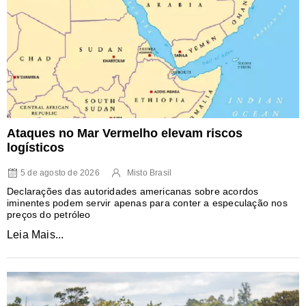
Ataques no Mar Vermelho elevam riscos
logísticos
5 de agosto de 2026
Misto Brasil
Declarações das autoridades americanas sobre acordos
iminentes podem servir apenas para conter a especulação nos
preços do petróleo
Leia Mais...