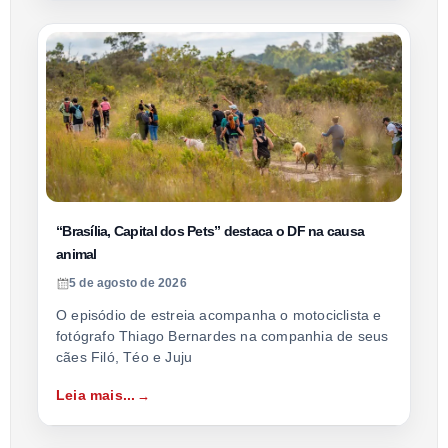
“Brasília, Capital dos Pets” destaca o DF na causa
animal
5 de agosto de 2026
O episódio de estreia acompanha o motociclista e
fotógrafo Thiago Bernardes na companhia de seus
cães Filó, Téo e Juju
Leia mais...