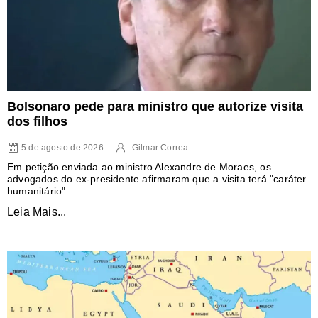
Bolsonaro pede para ministro que autorize visita
dos filhos
5 de agosto de 2026
Gilmar Correa
Em petição enviada ao ministro Alexandre de Moraes, os
advogados do ex-presidente afirmaram que a visita terá "caráter
humanitário"
Leia Mais...