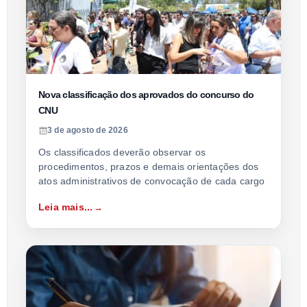
Nova classificação dos aprovados do concurso do
CNU
3 de agosto de 2026
Os classificados deverão observar os
procedimentos, prazos e demais orientações dos
atos administrativos de convocação de cada cargo
Leia mais...