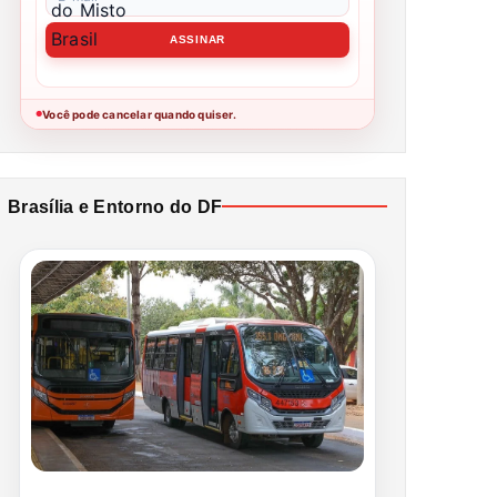
Você pode cancelar quando quiser.
●
Brasília e Entorno do DF