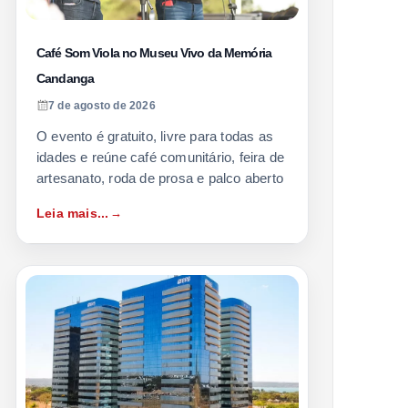
Café Som Viola no Museu Vivo da Memória
Candanga
7 de agosto de 2026
O evento é gratuito, livre para todas as
idades e reúne café comunitário, feira de
artesanato, roda de prosa e palco aberto
Leia mais...