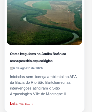
Obras irregulares no Jardim Botânico
ameaçam sítio arqueológico
6 de agosto de 2026
Iniciadas sem licença ambiental na APA
da Bacia do Rio São Bartolomeu, as
intervenções atingiram o Sítio
Arqueológico Ville de Montagne II
Leia mais...