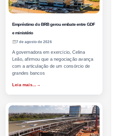
Empréstimo do BRB gerou embate entre GDF
e ministério
7 de agosto de 2026
A governadora em exercício, Celina
Leão, afirmou que a negociação avança
com a articulação de um consórcio de
grandes bancos
Leia mais...