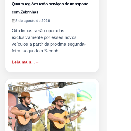
Quatro regiões terão serviços de transporte
com Zebrinhas
8 de agosto de 2026
Oito linhas serão operadas
exclusivamente por esses novos
veículos a partir da proxima segunda-
feira, segundo a Semob
Leia mais...