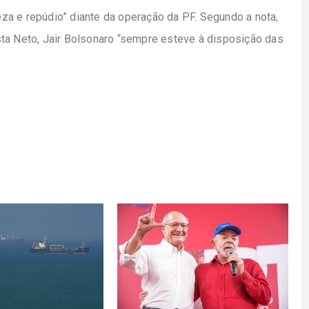
za e repúdio” diante da operação da PF. Segundo a nota,
ta Neto, Jair Bolsonaro “sempre esteve à disposição das