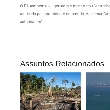
O PL também divulgou nota e manifestou “estranhe
assinada pelo presidente do partido, Valdemar Cos
autoridades”.
Assuntos Relacionados