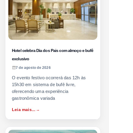
Hotel celebra Dia dos Pais com almoço e bufê
exclusivo
7 de agosto de 2026
O evento festivo ocorrerá das 12h às
15h30 em sistema de bufê livre,
oferecendo uma experiência
gastronômica variada
Leia mais...