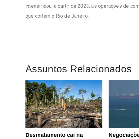
intensificou, a partir de 2023, as operações de co
que cortam o Rio de Janeiro.
Assuntos Relacionados
Negociaçõe
Desmatamento cai na