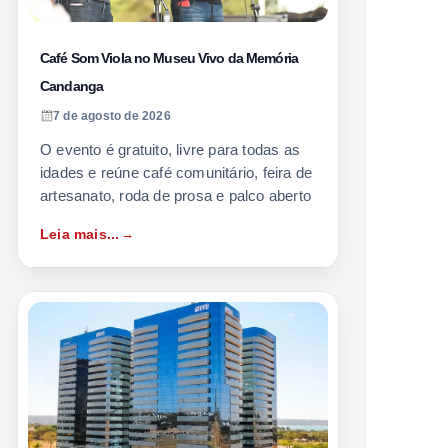
Café Som Viola no Museu Vivo da Memória
Candanga
7 de agosto de 2026
O evento é gratuito, livre para todas as
idades e reúne café comunitário, feira de
artesanato, roda de prosa e palco aberto
Leia mais...