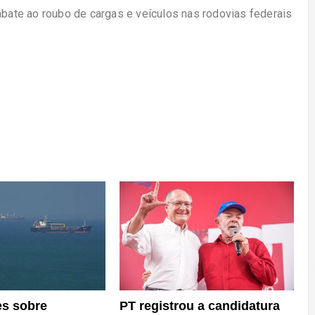
mbate ao roubo de cargas e veículos nas rodovias federais
PT registrou a candidatura
s sobre