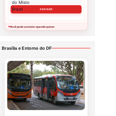
Você pode cancelar quando quiser.
●
Brasília e Entorno do DF