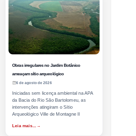
Obras irregulares no Jardim Botânico
ameaçam sítio arqueológico
6 de agosto de 2026
Iniciadas sem licença ambiental na APA
da Bacia do Rio São Bartolomeu, as
intervenções atingiram o Sítio
Arqueológico Ville de Montagne II
Leia mais...