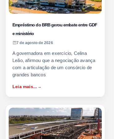
Empréstimo do BRB gerou embate entre GDF
e ministério
7 de agosto de 2026
A governadora em exercício, Celina
Leão, afirmou que a negociação avança
com a articulação de um consórcio de
grandes bancos
Leia mais...