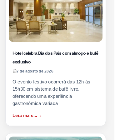
Hotel celebra Dia dos Pais com almoço e bufê
exclusivo
7 de agosto de 2026
O evento festivo ocorrerá das 12h às
15h30 em sistema de bufê livre,
oferecendo uma experiência
gastronômica variada
Leia mais...