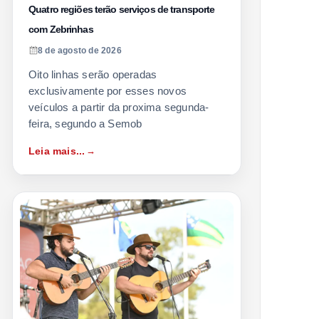
Quatro regiões terão serviços de transporte
com Zebrinhas
8 de agosto de 2026
Oito linhas serão operadas
exclusivamente por esses novos
veículos a partir da proxima segunda-
feira, segundo a Semob
Leia mais...