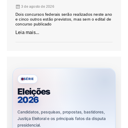
3 de agosto de 2026
Dois concursos federais serão realizados neste ano
e cinco outros estão previstos, mas sem o edital de
concurso publicado
Leia mais...
SÉRIE
Eleições
2026
Candidatos, pesquisas, propostas, bastidores,
Justiça Eleitoral e os principais fatos da disputa
presidencial.