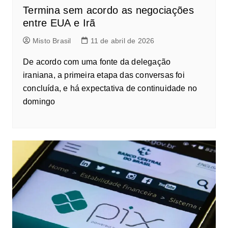
Termina sem acordo as negociações
entre EUA e Irã
Misto Brasil
11 de abril de 2026
De acordo com uma fonte da delegação
iraniana, a primeira etapa das conversas foi
concluída, e há expectativa de continuidade no
domingo