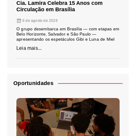
Cia. Lamira Celebra 15 Anos com
Circulação em Brasília
6 de agosto de 2026
O grupo desembarca em Brasília — com etapas em
Belo Horizonte, Salvador e São Paulo —
apresentando os espetáculos Gibi e Luna de Miel
Leia mais...
Oportunidades