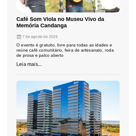
Café Som Viola no Museu Vivo da
Memória Candanga
7 de agosto de 2026
O evento é gratuito, livre para todas as idades e
reúne café comunitário, feira de artesanato, roda
de prosa e palco aberto
Leia mais...