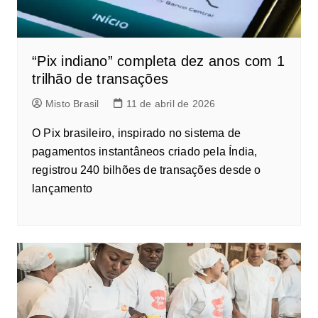
“Pix indiano” completa dez anos com 1
trilhão de transações
Misto Brasil
11 de abril de 2026
O Pix brasileiro, inspirado no sistema de
pagamentos instantâneos criado pela Índia,
registrou 240 bilhões de transações desde o
lançamento