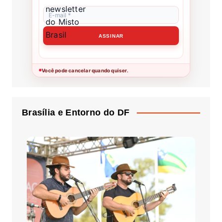
Você pode cancelar quando quiser.
●
Brasília e Entorno do DF