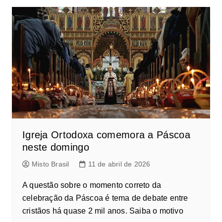
Igreja Ortodoxa comemora a Páscoa
neste domingo
Misto Brasil
11 de abril de 2026
A questão sobre o momento correto da
celebração da Páscoa é tema de debate entre
cristãos há quase 2 mil anos. Saiba o motivo