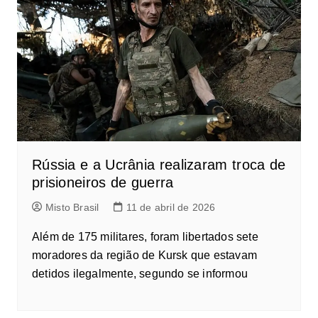
Rússia e a Ucrânia realizaram troca de
prisioneiros de guerra
Misto Brasil
11 de abril de 2026
Além de 175 militares, foram libertados sete
moradores da região de Kursk que estavam
detidos ilegalmente, segundo se informou