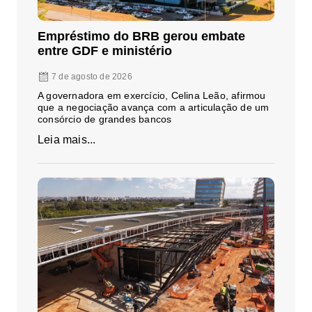
Empréstimo do BRB gerou embate
entre GDF e ministério
7 de agosto de 2026
A governadora em exercício, Celina Leão, afirmou
que a negociação avança com a articulação de um
consórcio de grandes bancos
Leia mais...