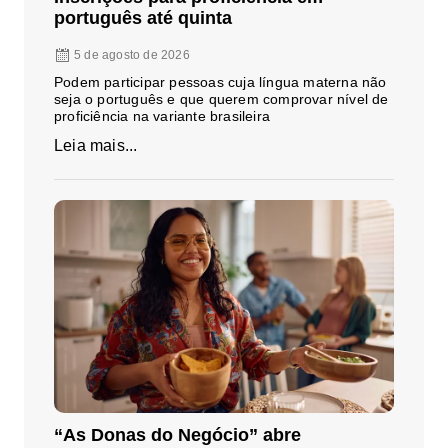
português até quinta
5 de agosto de 2026
Podem participar pessoas cuja língua materna não
seja o português e que querem comprovar nível de
proficiência na variante brasileira
Leia mais...
“As Donas do Negócio” abre