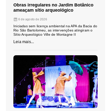
Obras irregulares no Jardim Botânico
ameaçam sítio arqueológico
6 de agosto de 2026
Iniciadas sem licença ambiental na APA da Bacia do
Rio São Bartolomeu, as intervenções atingiram o
Sítio Arqueológico Ville de Montagne II
Leia mais...