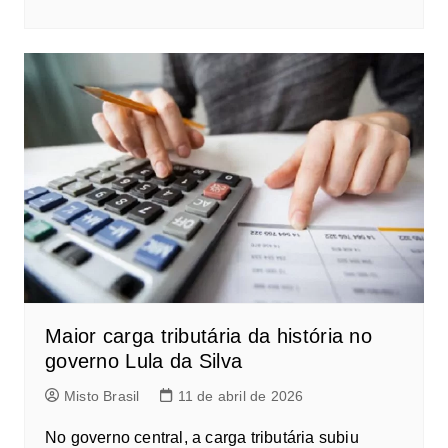
Maior carga tributária da história no
governo Lula da Silva
Misto Brasil
11 de abril de 2026
No governo central, a carga tributária subiu