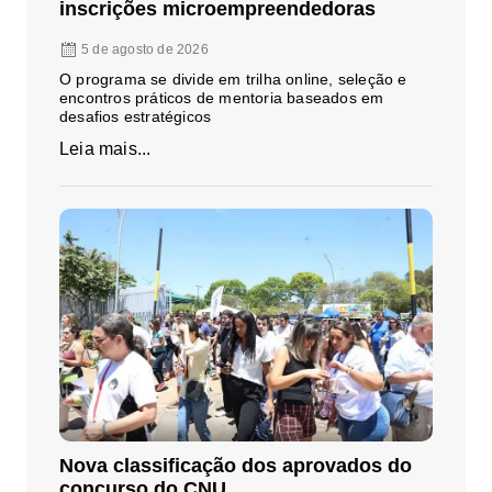
inscrições microempreendedoras
5 de agosto de 2026
O programa se divide em trilha online, seleção e
encontros práticos de mentoria baseados em
desafios estratégicos
Leia mais...
Nova classificação dos aprovados do
concurso do CNU