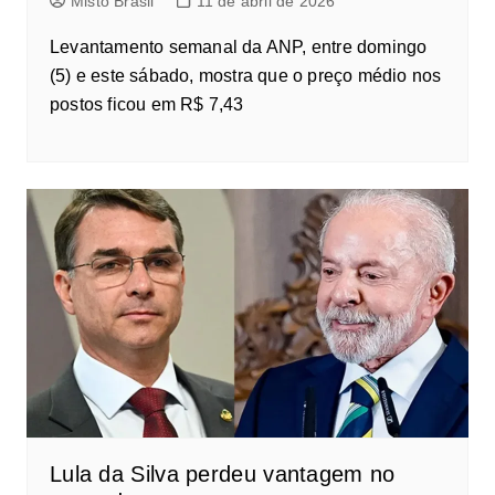
Misto Brasil
11 de abril de 2026
Levantamento semanal da ANP, entre domingo
(5) e este sábado, mostra que o preço médio nos
postos ficou em R$ 7,43
Lula da Silva perdeu vantagem no