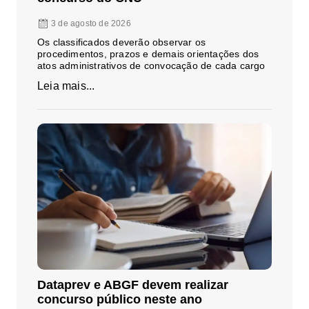
3 de agosto de 2026
Os classificados deverão observar os
procedimentos, prazos e demais orientações dos
atos administrativos de convocação de cada cargo
Leia mais...
Dataprev e ABGF devem realizar
concurso público neste ano