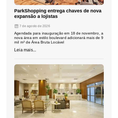
ParkShopping entrega chaves de nova
expansão a lojistas
7 de agosto de 2026
Agendada para inauguração em 18 de novembro, a
nova área em estilo boulevard adicionará mais de 9
mil m² de Área Bruta Locável
Leia mais...