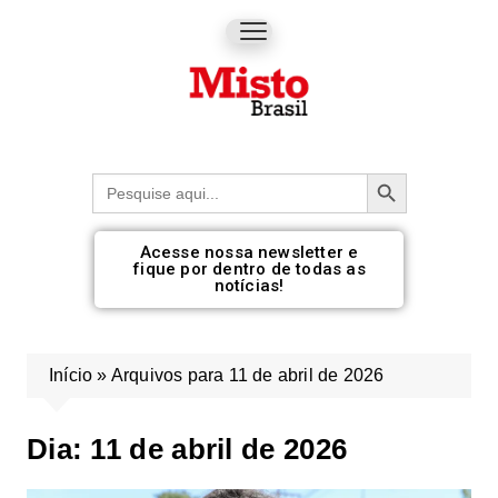
Botão de pesquisa
Procurar:
Acesse nossa newsletter e
fique por dentro de todas as
notícias!
Início
»
Arquivos para 11 de abril de 2026
Dia:
11 de abril de 2026