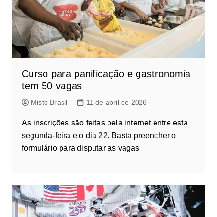
Curso para panificação e gastronomia
tem 50 vagas
Misto Brasil
11 de abril de 2026
As inscrições são feitas pela internet entre esta
segunda-feira e o dia 22. Basta preencher o
formulário para disputar as vagas