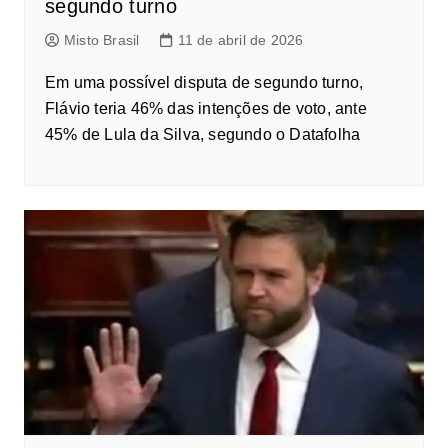
segundo turno
Misto Brasil
11 de abril de 2026
Em uma possível disputa de segundo turno,
Flávio teria 46% das intenções de voto, ante
45% de Lula da Silva, segundo o Datafolha