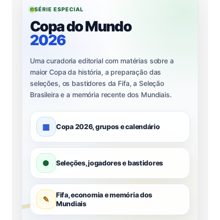
SÉRIE ESPECIAL
Copa do Mundo
2026
Uma curadoria editorial com matérias sobre a
maior Copa da história, a preparação das
seleções, os bastidores da Fifa, a Seleção
Brasileira e a memória recente dos Mundiais.
▦
Copa 2026, grupos e calendário
●
Seleções, jogadores e bastidores
Fifa, economia e memória dos
✎
Mundiais