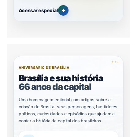
Acessar especial
→
✦
✦
✦
ANIVERSÁRIO DE BRASÍLIA
Brasília e sua história
66 anos da capital
Uma homenagem editorial com artigos sobre a
criação de Brasília, seus personagens, bastidores
políticos, curiosidades e episódios que ajudam a
contar a história da capital dos brasileiros.