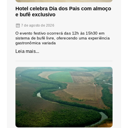
Hotel celebra Dia dos Pais com almoço
e bufê exclusivo
7 de agosto de 2026
O evento festivo ocorrerá das 12h às 15h30 em
sistema de bufê livre, oferecendo uma experiência
gastronômica variada
Leia mais...