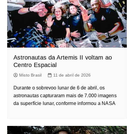
Astronautas da Artemis II voltam ao
Centro Espacial
Misto Brasil
11 de abril de 2026
Durante o sobrevoo lunar de 6 de abril, os
astronautas capturaram mais de 7.000 imagens
da superfície lunar, conforme informou a NASA