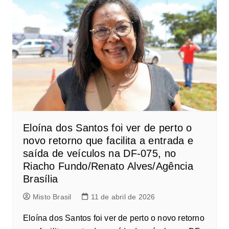
Eloína dos Santos foi ver de perto o
novo retorno que facilita a entrada e
saída de veículos na DF-075, no
Riacho Fundo/Renato Alves/Agência
Brasília
Misto Brasil
11 de abril de 2026
Eloína dos Santos foi ver de perto o novo retorno