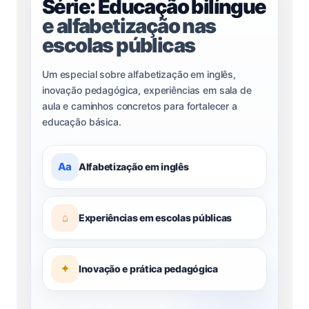
Série: Educação bilíngue
e alfabetização nas
escolas públicas
Um especial sobre alfabetização em inglês,
inovação pedagógica, experiências em sala de
aula e caminhos concretos para fortalecer a
educação básica.
Aa
Alfabetização em inglês
⌂
Experiências em escolas públicas
✦
Inovação e prática pedagógica