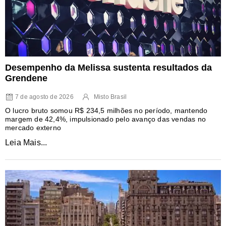
Desempenho da Melissa sustenta resultados da
Grendene
7 de agosto de 2026
Misto Brasil
O lucro bruto somou R$ 234,5 milhões no período, mantendo
margem de 42,4%, impulsionado pelo avanço das vendas no
mercado externo
Leia Mais...