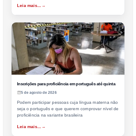
Leia mais...
Inscrições para proficiência em português até quinta
5 de agosto de 2026
Podem participar pessoas cuja língua materna não
seja o português e que querem comprovar nível de
proficiência na variante brasileira
Leia mais...