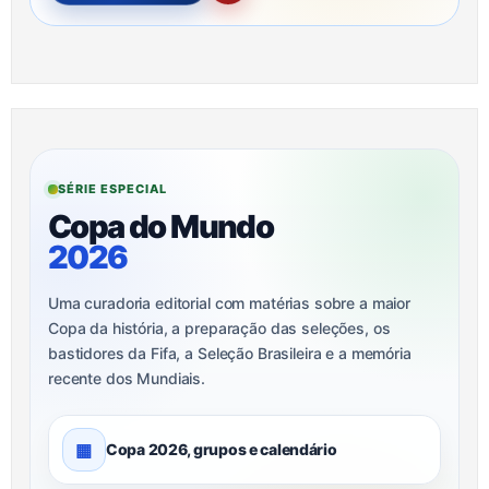
SÉRIE ESPECIAL
Copa do Mundo
2026
Uma curadoria editorial com matérias sobre a maior
Copa da história, a preparação das seleções, os
bastidores da Fifa, a Seleção Brasileira e a memória
recente dos Mundiais.
▦
Copa 2026, grupos e calendário