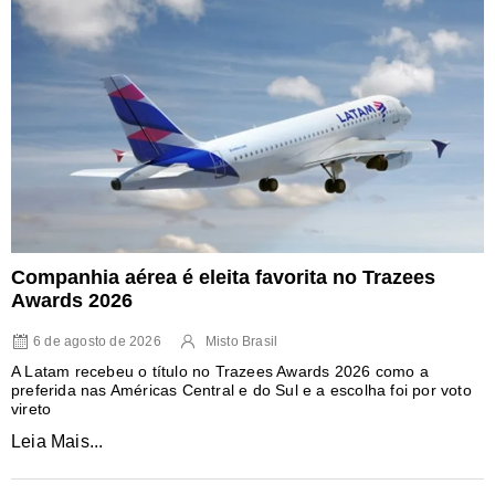
Companhia aérea é eleita favorita no Trazees
Awards 2026
6 de agosto de 2026
Misto Brasil
A Latam recebeu o título no Trazees Awards 2026 como a
preferida nas Américas Central e do Sul e a escolha foi por voto
vireto
Leia Mais...