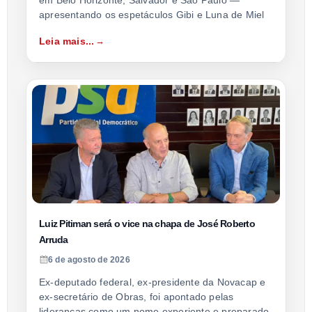
apresentando os espetáculos Gibi e Luna de Miel
Leia mais...
Luiz Pitiman será o vice na chapa de José Roberto
Arruda
6 de agosto de 2026
Ex-deputado federal, ex-presidente da Novacap e
ex-secretário de Obras, foi apontado pelas
lideranças como um nome experiente e preparado