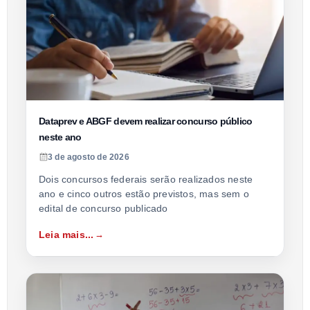
Dataprev e ABGF devem realizar concurso público
neste ano
3 de agosto de 2026
Dois concursos federais serão realizados neste
ano e cinco outros estão previstos, mas sem o
edital de concurso publicado
Leia mais...