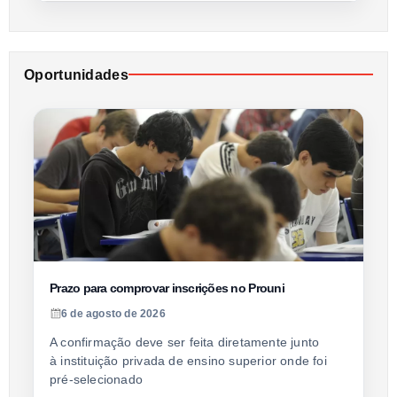
Oportunidades
Prazo para comprovar inscrições no Prouni
6 de agosto de 2026
A confirmação deve ser feita diretamente junto
à instituição privada de ensino superior onde foi
pré-selecionado