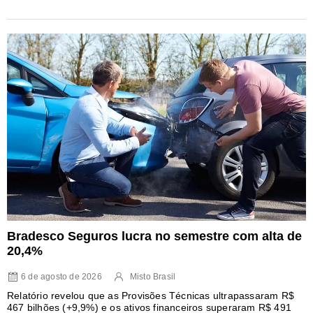
Bradesco Seguros lucra no semestre com alta de
20,4%
6 de agosto de 2026
Misto Brasil
Relatório revelou que as Provisões Técnicas ultrapassaram R$
467 bilhões (+9,9%) e os ativos financeiros superaram R$ 491