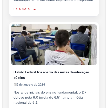
Leia mais...
Distrito Federal fica abaixo das metas da educação
pública
6 de agosto de 2026
Nos anos iniciais do ensino fundamental, o DF
obteve nota 6,0 (meta de 6,5), ante a média
nacional de 6,1