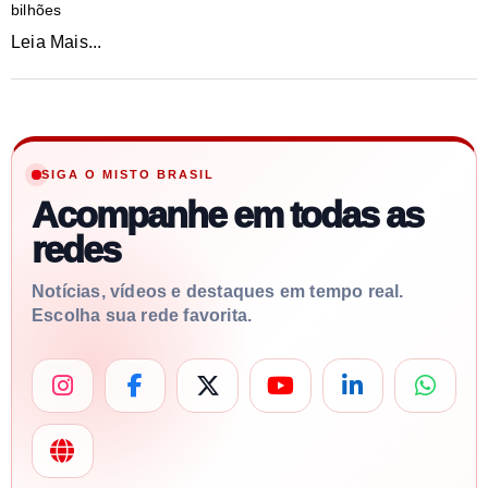
bilhões
Leia Mais...
SIGA O MISTO BRASIL
Acompanhe em todas as
redes
Notícias, vídeos e destaques em tempo real.
Escolha sua rede favorita.