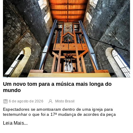
Um novo tom para a música mais longa do
mundo
6 de agosto de 2026
Misto Brasil
Espectadores se amontoaram dentro de uma igreja para
testemunhar o que foi a 17ª mudança de acordes da peça
Leia Mais...