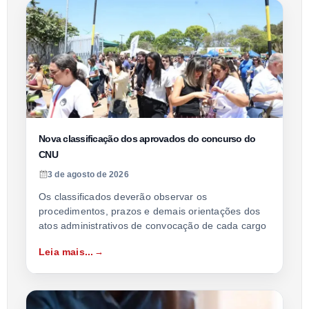
Nova classificação dos aprovados do concurso do
CNU
3 de agosto de 2026
Os classificados deverão observar os
procedimentos, prazos e demais orientações dos
atos administrativos de convocação de cada cargo
Leia mais...