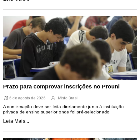
Prazo para comprovar inscrições no Prouni
6 de agosto de 2026
Misto Brasil
A confirmação deve ser feita diretamente junto à instituição
privada de ensino superior onde foi pré-selecionado
Leia Mais...