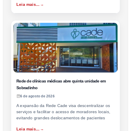
Leia mais...
Rede de clínicas médicas abre quinta unidade em
Sobradinho
6 de agosto de 2026
A expansão da Rede Cade visa descentralizar os
serviços e facilitar o acesso de moradores locais,
evitando grandes deslocamentos de pacientes
Leia mais...