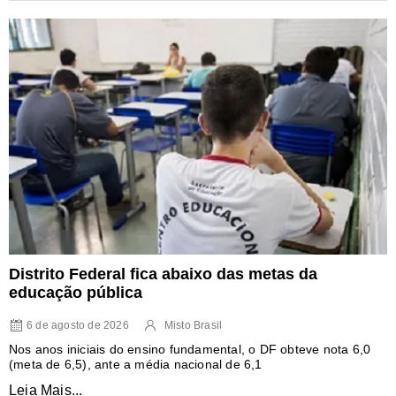
Distrito Federal fica abaixo das metas da
educação pública
6 de agosto de 2026
Misto Brasil
Nos anos iniciais do ensino fundamental, o DF obteve nota 6,0
(meta de 6,5), ante a média nacional de 6,1
Leia Mais...