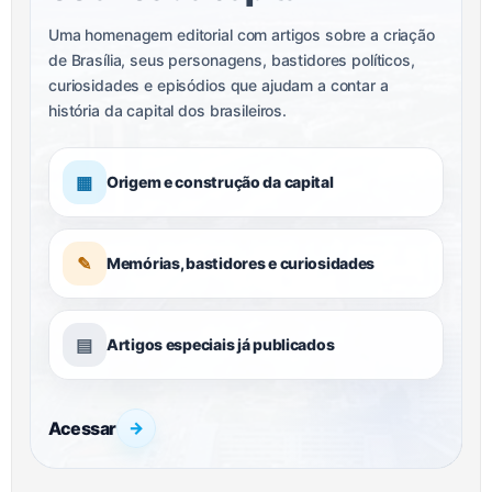
Uma homenagem editorial com artigos sobre a criação
de Brasília, seus personagens, bastidores políticos,
curiosidades e episódios que ajudam a contar a
história da capital dos brasileiros.
▦
Origem e construção da capital
✎
Memórias, bastidores e curiosidades
▤
Artigos especiais já publicados
Acessar
→