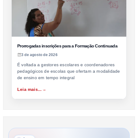
Prorrogadas inscrições para a Formação Continuada
3 de agosto de 2026
É voltada a gestores escolares e coordenadores
pedagógicos de escolas que ofertam a modalidade
de ensino em tempo integral
Leia mais...