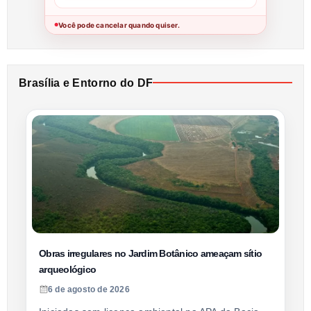
Você pode cancelar quando quiser.
●
Brasília e Entorno do DF
Obras irregulares no Jardim Botânico ameaçam sítio
arqueológico
6 de agosto de 2026