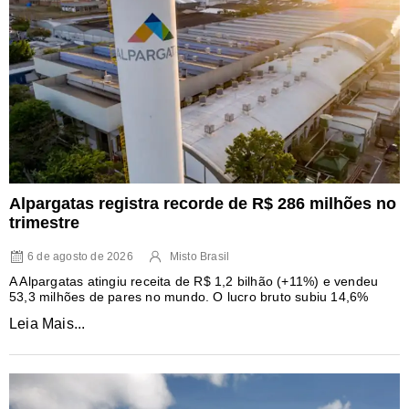
Alpargatas registra recorde de R$ 286 milhões no
trimestre
6 de agosto de 2026
Misto Brasil
A Alpargatas atingiu receita de R$ 1,2 bilhão (+11%) e vendeu
53,3 milhões de pares no mundo. O lucro bruto subiu 14,6%
Leia Mais...