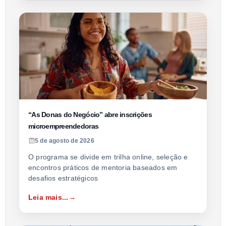
“As Donas do Negócio” abre inscrições
microempreendedoras
5 de agosto de 2026
O programa se divide em trilha online, seleção e
encontros práticos de mentoria baseados em
desafios estratégicos
Leia mais...