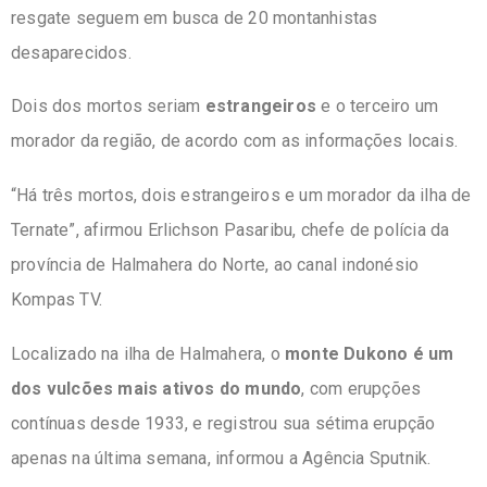
resgate seguem em busca de 20 montanhistas
desaparecidos.
Dois dos mortos seriam
estrangeiros
e o terceiro um
morador da região, de acordo com as informações locais.
“Há três mortos, dois estrangeiros e um morador da ilha de
Ternate”, afirmou Erlichson Pasaribu, chefe de polícia da
província de Halmahera do Norte, ao canal indonésio
Kompas TV.
Localizado na ilha de Halmahera, o
monte Dukono é um
dos vulcões mais ativos do mundo
, com erupções
contínuas desde 1933, e registrou sua sétima erupção
apenas na última semana, informou a Agência Sputnik.