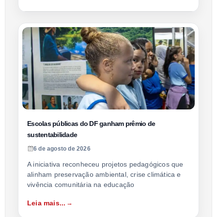
Escolas públicas do DF ganham prêmio de
sustentabilidade
6 de agosto de 2026
A iniciativa reconheceu projetos pedagógicos que
alinham preservação ambiental, crise climática e
vivência comunitária na educação
Leia mais...