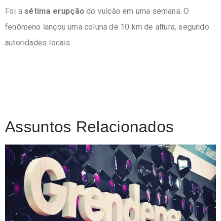
Foi a
sétima erupção
do vulcão em uma semana.
O
fenômeno
lançou uma coluna de 10 km de altura
, segundo
autoridades locais.
Assuntos Relacionados