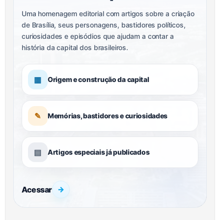
Uma homenagem editorial com artigos sobre a criação
de Brasília, seus personagens, bastidores políticos,
curiosidades e episódios que ajudam a contar a
história da capital dos brasileiros.
▦
Origem e construção da capital
✎
Memórias, bastidores e curiosidades
▤
Artigos especiais já publicados
Acessar
→