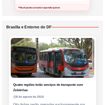
Você pode cancelar quando quiser.
●
Brasília e Entorno do DF
Quatro regiões terão serviços de transporte com
Zebrinhas
8 de agosto de 2026
Oito linhas serão operadas exclusivamente por