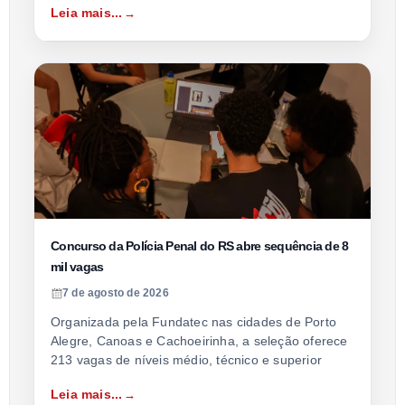
Leia mais...
Concurso da Polícia Penal do RS abre sequência de 8
mil vagas
7 de agosto de 2026
Organizada pela Fundatec nas cidades de Porto
Alegre, Canoas e Cachoeirinha, a seleção oferece
213 vagas de níveis médio, técnico e superior
Leia mais...