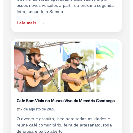
esses novos veículos a partir da proxima segunda-
feira, segundo a Semob
Leia mais...
Café Som Viola no Museu Vivo da Memória Candanga
7 de agosto de 2026
O evento é gratuito, livre para todas as idades e
reúne café comunitário, feira de artesanato, roda
de prosa e palco aberto