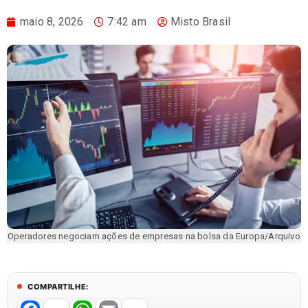
maio 8, 2026
7:42 am
Misto Brasil
Operadores negociam ações de empresas na bolsa da Europa/Arquivo
COMPARTILHE: