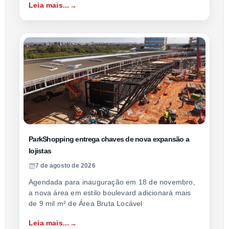
Leia mais...
ParkShopping entrega chaves de nova expansão a
lojistas
7 de agosto de 2026
Agendada para inauguração em 18 de novembro,
a nova área em estilo boulevard adicionará mais
de 9 mil m² de Área Bruta Locável
Leia mais...