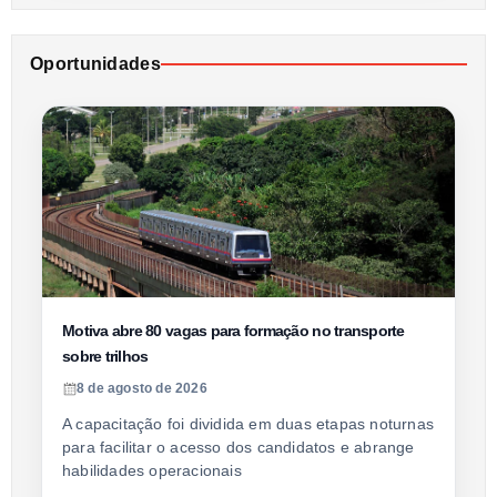
Oportunidades
Motiva abre 80 vagas para formação no transporte
sobre trilhos
8 de agosto de 2026
A capacitação foi dividida em duas etapas noturnas
para facilitar o acesso dos candidatos e abrange
habilidades operacionais