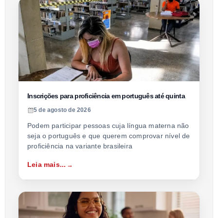
Inscrições para proficiência em português até quinta
5 de agosto de 2026
Podem participar pessoas cuja língua materna não
seja o português e que querem comprovar nível de
proficiência na variante brasileira
Leia mais...