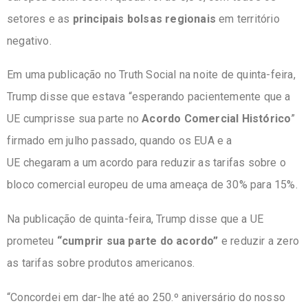
setores e as
principais bolsas regionais
em território
negativo.
Em uma publicação no Truth Social na noite de quinta-feira,
Trump disse que estava “esperando pacientemente que a
UE cumprisse sua parte no
Acordo Comercial Histórico
”
firmado em julho passado, quando os EUA e a
UE
chegaram
a um acordo para reduzir as tarifas sobre o
bloco comercial europeu de uma ameaça de 30% para 15%.
Na publicação de quinta-feira, Trump disse que a UE
prometeu
“cumprir sua parte do acordo”
e reduzir a zero
as tarifas sobre produtos americanos.
“Concordei em dar-lhe até ao 250.º aniversário do nosso