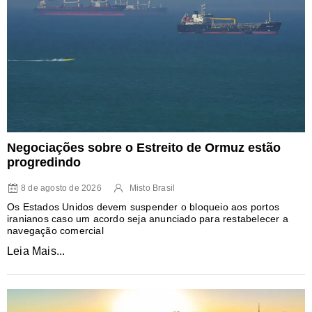
Negociações sobre o Estreito de Ormuz estão
progredindo
8 de agosto de 2026
Misto Brasil
Os Estados Unidos devem suspender o bloqueio aos portos
iranianos caso um acordo seja anunciado para restabelecer a
navegação comercial
Leia Mais...