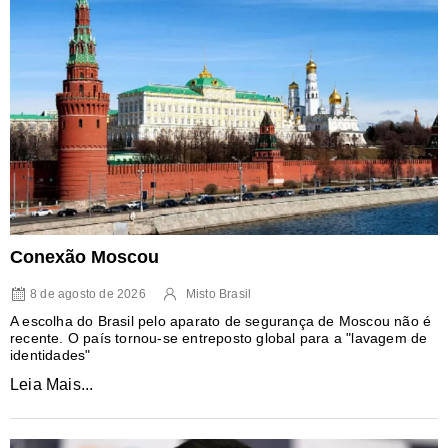
Conexão Moscou
8 de agosto de 2026
Misto Brasil
A escolha do Brasil pelo aparato de segurança de Moscou não é
recente. O país tornou-se entreposto global para a "lavagem de
identidades"
Leia Mais...