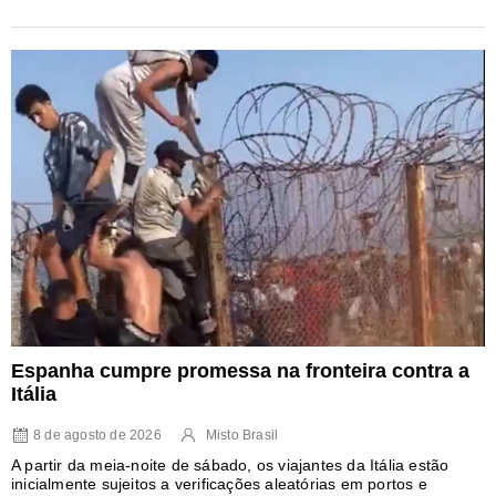
Espanha cumpre promessa na fronteira contra a
Itália
8 de agosto de 2026
Misto Brasil
A partir da meia-noite de sábado, os viajantes da Itália estão
inicialmente sujeitos a verificações aleatórias em portos e