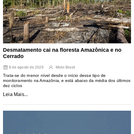
Desmatamento cai na floresta Amazônica e no
Cerrado
8 de agosto de 2026
Misto Brasil
Trata-se do menor nível desde o início desse tipo de
monitoramento na Amazônia, e está abaixo da média dos últimos
dez ciclos
Leia Mais...