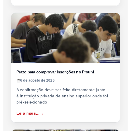
Prazo para comprovar inscrições no Prouni
6 de agosto de 2026
A confirmação deve ser feita diretamente junto
à instituição privada de ensino superior onde foi
pré-selecionado
Leia mais...