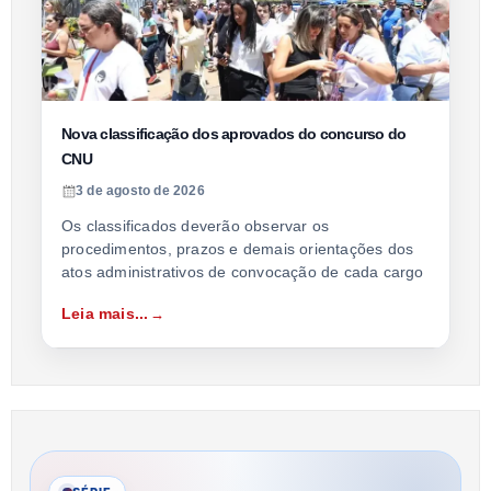
Nova classificação dos aprovados do concurso do
CNU
3 de agosto de 2026
Os classificados deverão observar os
procedimentos, prazos e demais orientações dos
atos administrativos de convocação de cada cargo
Leia mais...