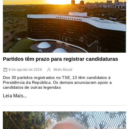
Partidos têm prazo para registrar candidaturas
8 de agosto de 2026
Misto Brasil
Dos 30 partidos registrados no TSE, 13 têm candidatos à
Presidência da República. Os demais anunciaram apoio a
candidatos de outras legendas
Leia Mais...