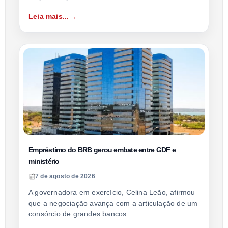
Leia mais...
Empréstimo do BRB gerou embate entre GDF e
ministério
7 de agosto de 2026
A governadora em exercício, Celina Leão, afirmou
que a negociação avança com a articulação de um
consórcio de grandes bancos