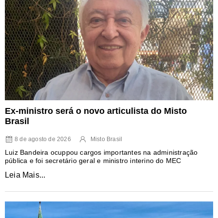
Ex-ministro será o novo articulista do Misto
Brasil
8 de agosto de 2026
Misto Brasil
Luiz Bandeira ocuppou cargos importantes na administração
pública e foi secretário geral e ministro interino do MEC
Leia Mais...