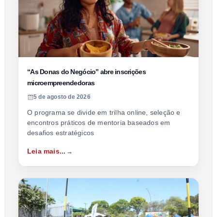
“As Donas do Negócio” abre inscrições
microempreendedoras
5 de agosto de 2026
O programa se divide em trilha online, seleção e
encontros práticos de mentoria baseados em
desafios estratégicos
Leia mais...