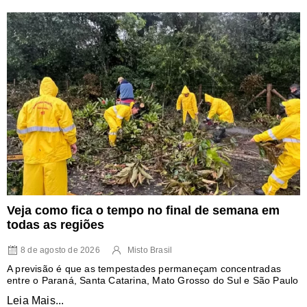
Veja como fica o tempo no final de semana em
todas as regiões
8 de agosto de 2026
Misto Brasil
A previsão é que as tempestades permaneçam concentradas
entre o Paraná, Santa Catarina, Mato Grosso do Sul e São Paulo
Leia Mais...