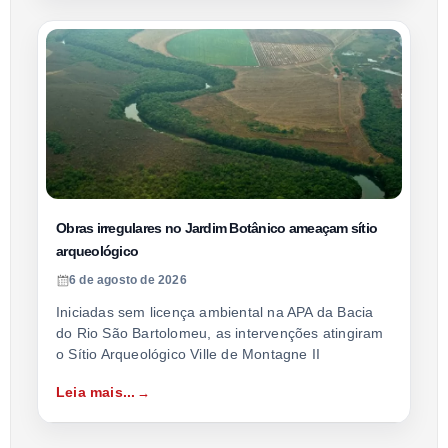
Obras irregulares no Jardim Botânico ameaçam sítio
arqueológico
6 de agosto de 2026
Iniciadas sem licença ambiental na APA da Bacia
do Rio São Bartolomeu, as intervenções atingiram
o Sítio Arqueológico Ville de Montagne II
Leia mais...