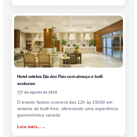
Hotel celebra Dia dos Pais com almoço e bufê
exclusivo
7 de agosto de 2026
O evento festivo ocorrerá das 12h às 15h30 em
sistema de bufê livre, oferecendo uma experiência
gastronômica variada
Leia mais...