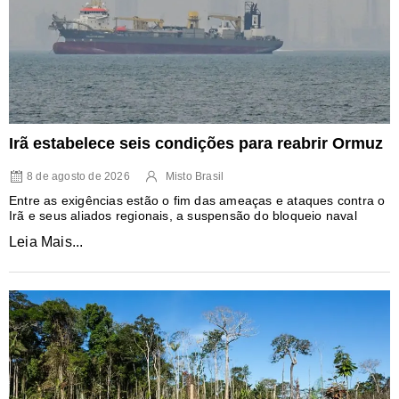
Irã estabelece seis condições para reabrir Ormuz
8 de agosto de 2026
Misto Brasil
Entre as exigências estão o fim das ameaças e ataques contra o
Irã e seus aliados regionais, a suspensão do bloqueio naval
Leia Mais...