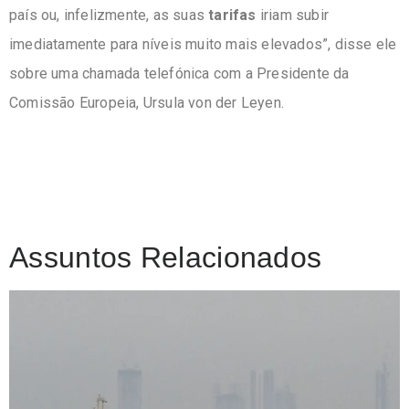
país ou, infelizmente, as suas
tarifas
iriam subir
imediatamente para níveis muito mais elevados”, disse ele
sobre uma chamada telefónica com a Presidente da
Comissão Europeia, Ursula von der Leyen.
Assuntos Relacionados