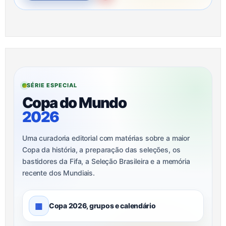
SÉRIE ESPECIAL
Copa do Mundo
2026
Uma curadoria editorial com matérias sobre a maior
Copa da história, a preparação das seleções, os
bastidores da Fifa, a Seleção Brasileira e a memória
recente dos Mundiais.
▦
Copa 2026, grupos e calendário