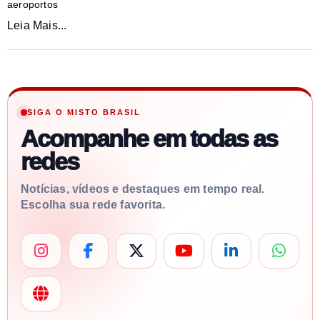
aeroportos
Leia Mais...
SIGA O MISTO BRASIL
Acompanhe em todas as
redes
Notícias, vídeos e destaques em tempo real.
Escolha sua rede favorita.