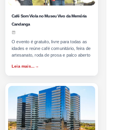
Café Som Viola no Museu Vivo da Memória
Candanga
O evento é gratuito, livre para todas as
idades e reúne café comunitário, feira de
artesanato, roda de prosa e palco aberto
Leia mais...