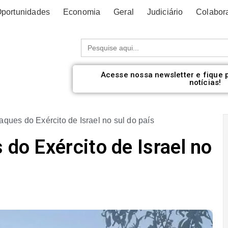
portunidades
Economia
Geral
Judiciário
Colabor
Procurar:
Acesse nossa newsletter e fique 
notícias!
taques do Exército de Israel no sul do país
 do Exército de Israel no