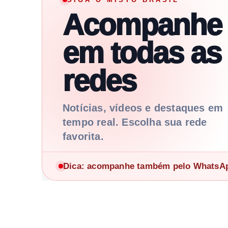
Acompanhe
em todas as
redes
Notícias, vídeos e destaques em
tempo real. Escolha sua rede
favorita.
Dica: acompanhe também pelo WhatsApp