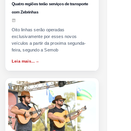
Quatro regiões terão serviços de transporte
com Zebrinhas
Oito linhas serão operadas
exclusivamente por esses novos
veículos a partir da proxima segunda-
feira, segundo a Semob
Leia mais...