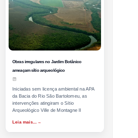
Obras irregulares no Jardim Botânico
ameaçam sítio arqueológico
Iniciadas sem licença ambiental na APA
da Bacia do Rio São Bartolomeu, as
intervenções atingiram o Sítio
Arqueológico Ville de Montagne II
Leia mais...