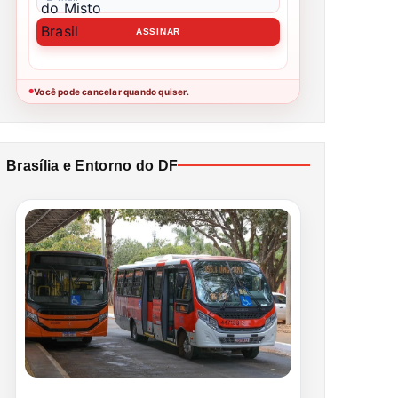
Você pode cancelar quando quiser.
●
Brasília e Entorno do DF