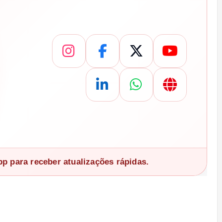
 para receber atualizações rápidas.