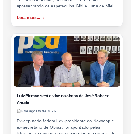
apresentando os espetáculos Gibi e Luna de Miel
Leia mais...
Luiz Pitiman será o vice na chapa de José Roberto
Arruda
6 de agosto de 2026
Ex-deputado federal, ex-presidente da Novacap e
ex-secretário de Obras, foi apontado pelas
lideranças como um nome experiente e preparado