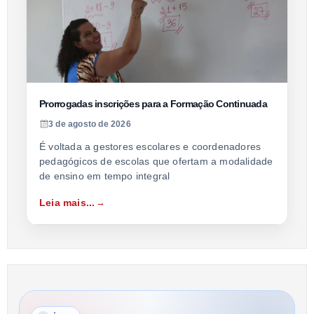
Prorrogadas inscrições para a Formação Continuada
3 de agosto de 2026
É voltada a gestores escolares e coordenadores
pedagógicos de escolas que ofertam a modalidade
de ensino em tempo integral
Leia mais...