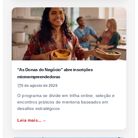
“As Donas do Negócio” abre inscrições
microempreendedoras
5 de agosto de 2026
O programa se divide em trilha online, seleção e
encontros práticos de mentoria baseados em
desafios estratégicos
Leia mais...