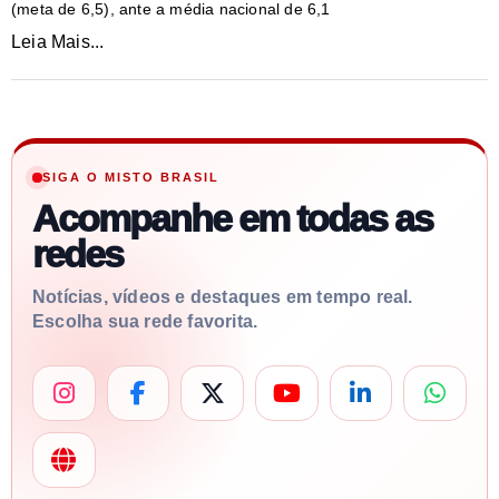
(meta de 6,5), ante a média nacional de 6,1
Leia Mais...
SIGA O MISTO BRASIL
Acompanhe em todas as
redes
Notícias, vídeos e destaques em tempo real.
Escolha sua rede favorita.