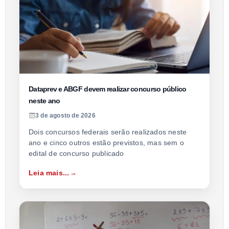
Dataprev e ABGF devem realizar concurso público
neste ano
3 de agosto de 2026
Dois concursos federais serão realizados neste
ano e cinco outros estão previstos, mas sem o
edital de concurso publicado
Leia mais...