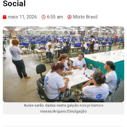
Social
maio 11, 2026
6:55 am
Misto Brasil
Aulas serão dadas neste galpão nos próximos
meses/Arquivo/Divulgação