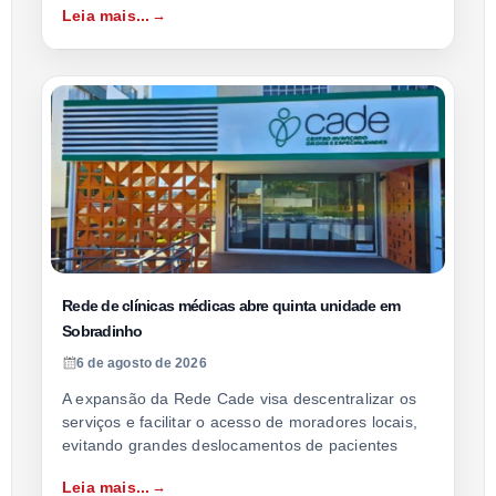
Leia mais...
Rede de clínicas médicas abre quinta unidade em
Sobradinho
6 de agosto de 2026
A expansão da Rede Cade visa descentralizar os
serviços e facilitar o acesso de moradores locais,
evitando grandes deslocamentos de pacientes
Leia mais...