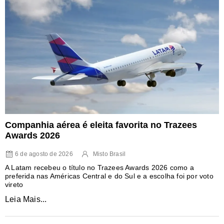
Companhia aérea é eleita favorita no Trazees
Awards 2026
6 de agosto de 2026
Misto Brasil
A Latam recebeu o título no Trazees Awards 2026 como a
preferida nas Américas Central e do Sul e a escolha foi por voto
vireto
Leia Mais...