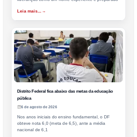
Leia mais...
Distrito Federal fica abaixo das metas da educação
pública
6 de agosto de 2026
Nos anos iniciais do ensino fundamental, o DF
obteve nota 6,0 (meta de 6,5), ante a média
nacional de 6,1