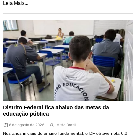
Leia Mais...
Distrito Federal fica abaixo das metas da
educação pública
6 de agosto de 2026
Misto Brasil
Nos anos iniciais do ensino fundamental, o DF obteve nota 6,0