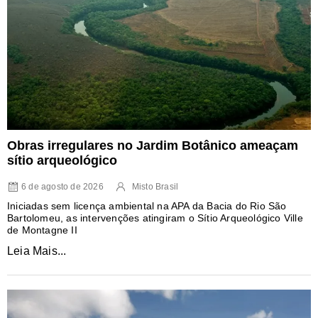
Obras irregulares no Jardim Botânico ameaçam
sítio arqueológico
6 de agosto de 2026
Misto Brasil
Iniciadas sem licença ambiental na APA da Bacia do Rio São
Bartolomeu, as intervenções atingiram o Sítio Arqueológico Ville
de Montagne II
Leia Mais...