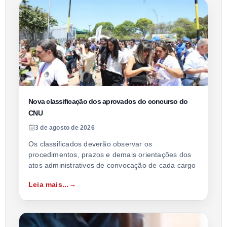
Nova classificação dos aprovados do concurso do
CNU
3 de agosto de 2026
Os classificados deverão observar os
procedimentos, prazos e demais orientações dos
atos administrativos de convocação de cada cargo
Leia mais...