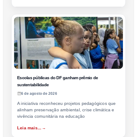
Escolas públicas do DF ganham prêmio de
sustentabilidade
6 de agosto de 2026
A iniciativa reconheceu projetos pedagógicos que
alinham preservação ambiental, crise climática e
vivência comunitária na educação
Leia mais...