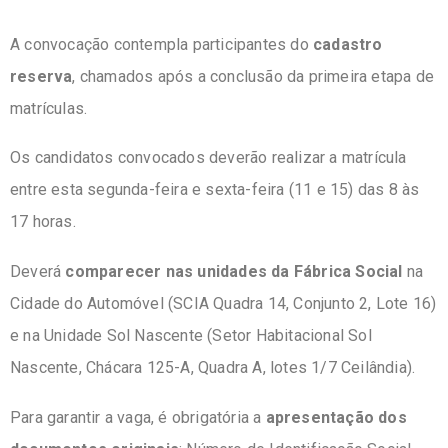
A convocação contempla participantes do
cadastro
reserva
, chamados após a conclusão da primeira etapa de
matrículas.
Os candidatos convocados deverão realizar a matrícula
entre esta segunda-feira e sexta-feira (11 e 15) das 8 às
17 horas.
Deverá
comparecer nas unidades da Fábrica Social
na
Cidade do Automóvel (SCIA Quadra 14, Conjunto 2, Lote 16)
e na Unidade Sol Nascente (Setor Habitacional Sol
Nascente, Chácara 125-A, Quadra A, lotes 1/7 Ceilândia).
Para garantir a vaga, é obrigatória a
apresentação dos