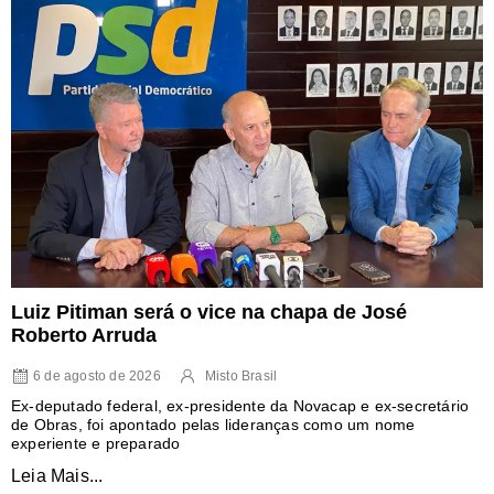
Luiz Pitiman será o vice na chapa de José
Roberto Arruda
6 de agosto de 2026
Misto Brasil
Ex-deputado federal, ex-presidente da Novacap e ex-secretário
de Obras, foi apontado pelas lideranças como um nome
experiente e preparado
Leia Mais...