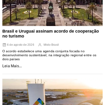
Brasil e Uruguai assinam acordo de cooperação
no turismo
6 de agosto de 2026
Misto Brasil
O acordo estabelece uma agenda conjunta focada no
desenvolvimento sustentável, na integração regional entre os
dois países
Leia Mais...