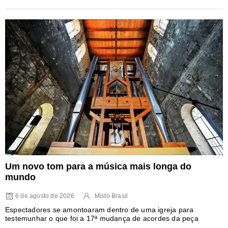
Um novo tom para a música mais longa do
mundo
6 de agosto de 2026
Misto Brasil
Espectadores se amontoaram dentro de uma igreja para
testemunhar o que foi a 17ª mudança de acordes da peça