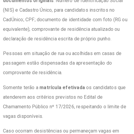
documentos originais
: Número de Identificação Social
(NIS) e Cadastro Único, para candidatos inscritos no
CadÚnico; CPF; documento de identidade com foto (RG ou
equivalente); comprovante de residência atualizado ou
declaração de residência escrita de próprio punho.
Pessoas em situação de rua ou acolhidas em casas de
passagem estão dispensadas da apresentação do
comprovante de residência.
Somente terão a
matrícula efetivada
os candidatos que
atenderem aos critérios previstos no Edital de
Chamamento Público nº 17/2026, respeitando o limite de
vagas disponíveis.
Caso ocorram desistências ou permaneçam vagas em