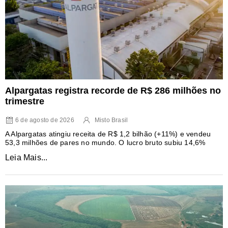
Alpargatas registra recorde de R$ 286 milhões no
trimestre
6 de agosto de 2026
Misto Brasil
A Alpargatas atingiu receita de R$ 1,2 bilhão (+11%) e vendeu
53,3 milhões de pares no mundo. O lucro bruto subiu 14,6%
Leia Mais...