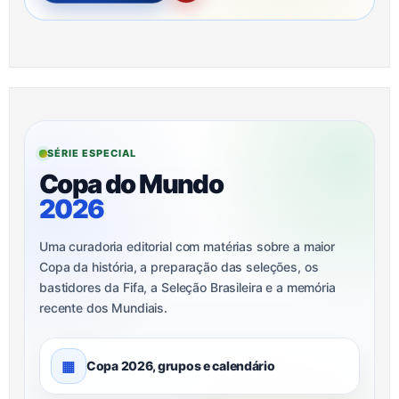
SÉRIE ESPECIAL
Copa do Mundo
2026
Uma curadoria editorial com matérias sobre a maior
Copa da história, a preparação das seleções, os
bastidores da Fifa, a Seleção Brasileira e a memória
recente dos Mundiais.
▦
Copa 2026, grupos e calendário