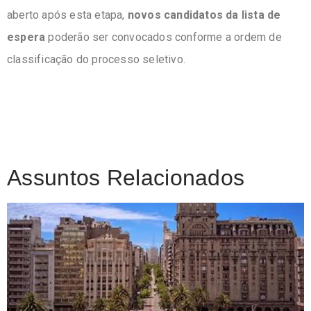
aberto após esta etapa,
novos candidatos da lista de
espera
poderão ser convocados conforme a ordem de
classificação do processo seletivo.
Assuntos Relacionados