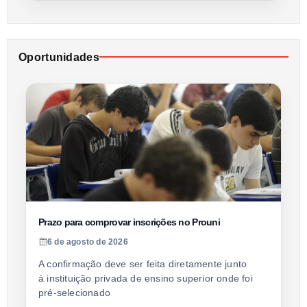
Oportunidades
Prazo para comprovar inscrições no Prouni
6 de agosto de 2026
A confirmação deve ser feita diretamente junto
à instituição privada de ensino superior onde foi
pré-selecionado