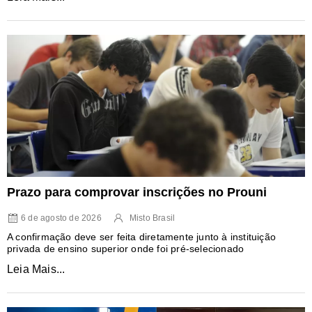
Prazo para comprovar inscrições no Prouni
6 de agosto de 2026
Misto Brasil
A confirmação deve ser feita diretamente junto à instituição
privada de ensino superior onde foi pré-selecionado
Leia Mais...