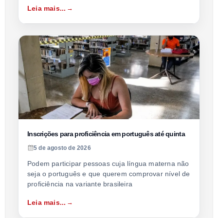
Leia mais...
Inscrições para proficiência em português até quinta
5 de agosto de 2026
Podem participar pessoas cuja língua materna não
seja o português e que querem comprovar nível de
proficiência na variante brasileira
Leia mais...