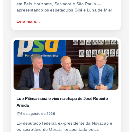
em Belo Horizonte, Salvador e São Paulo —
apresentando os espetáculos Gibi e Luna de Miel
Leia mais...
Luiz Pitiman será o vice na chapa de José Roberto
Arruda
6 de agosto de 2026
Ex-deputado federal, ex-presidente da Novacap e
ex-secretário de Obras, foi apontado pelas