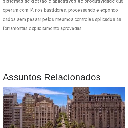
sistemas de gestão e aplicativos de produtividade
que
operam com IA nos bastidores, processando e expondo
dados sem passar pelos mesmos controles aplicados às
ferramentas explicitamente aprovadas.
Assuntos Relacionados