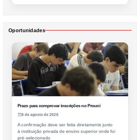
Oportunidades
Prazo para comprovar inscrições no Prouni
6 de agosto de 2026
A confirmação deve ser feita diretamente junto
à instituição privada de ensino superior onde foi
pré-selecionado