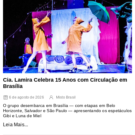
Cia. Lamira Celebra 15 Anos com Circulação em
Brasília
6 de agosto de 2026
Misto Brasil
O grupo desembarca em Brasília — com etapas em Belo
Horizonte, Salvador e São Paulo — apresentando os espetáculos
Gibi e Luna de Miel
Leia Mais...