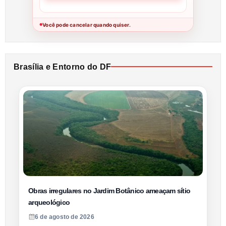
Você pode cancelar quando quiser.
●
Brasília e Entorno do DF
Obras irregulares no Jardim Botânico ameaçam sítio
arqueológico
6 de agosto de 2026