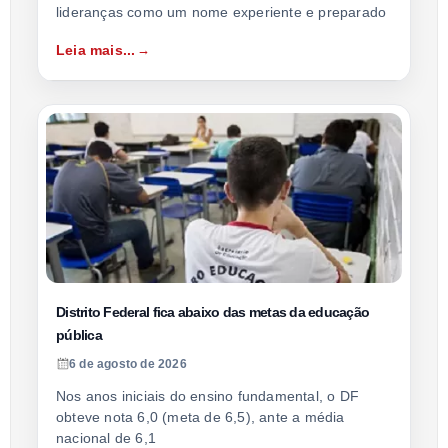
lideranças como um nome experiente e preparado
Leia mais...
Distrito Federal fica abaixo das metas da educação
pública
6 de agosto de 2026
Nos anos iniciais do ensino fundamental, o DF
obteve nota 6,0 (meta de 6,5), ante a média
nacional de 6,1