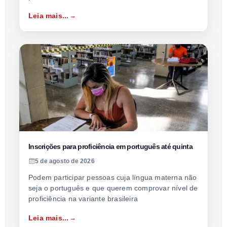
Leia mais...
Inscrições para proficiência em português até quinta
5 de agosto de 2026
Podem participar pessoas cuja língua materna não
seja o português e que querem comprovar nível de
proficiência na variante brasileira
Leia mais...