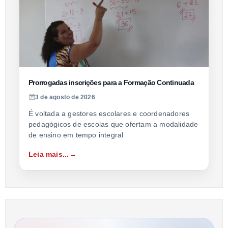
Prorrogadas inscrições para a Formação Continuada
3 de agosto de 2026
É voltada a gestores escolares e coordenadores
pedagógicos de escolas que ofertam a modalidade
de ensino em tempo integral
Leia mais...