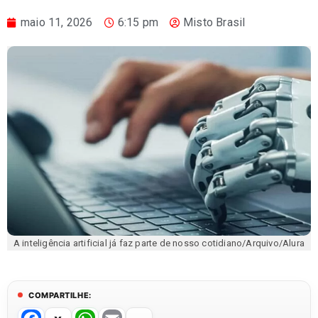
maio 11, 2026
6:15 pm
Misto Brasil
A inteligência artificial já faz parte de nosso cotidiano/Arquivo/Alura
COMPARTILHE: