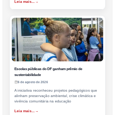
Leia mais...
Escolas públicas do DF ganham prêmio de
sustentabilidade
6 de agosto de 2026
A iniciativa reconheceu projetos pedagógicos que
alinham preservação ambiental, crise climática e
vivência comunitária na educação
Leia mais...