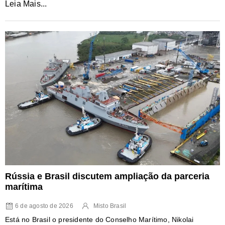
Leia Mais...
Rússia e Brasil discutem ampliação da parceria
marítima
6 de agosto de 2026
Misto Brasil
Está no Brasil o presidente do Conselho Marítimo, Nikolai