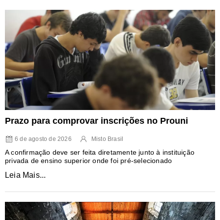
Prazo para comprovar inscrições no Prouni
6 de agosto de 2026
Misto Brasil
A confirmação deve ser feita diretamente junto à instituição
privada de ensino superior onde foi pré-selecionado
Leia Mais...