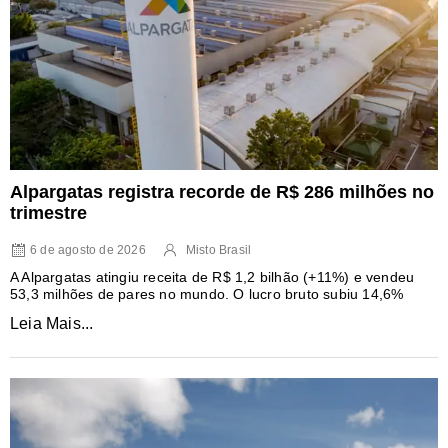
Alpargatas registra recorde de R$ 286 milhões no
trimestre
6 de agosto de 2026
Misto Brasil
A Alpargatas atingiu receita de R$ 1,2 bilhão (+11%) e vendeu
53,3 milhões de pares no mundo. O lucro bruto subiu 14,6%
Leia Mais...