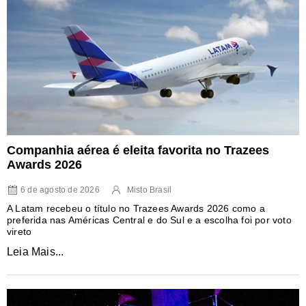
Companhia aérea é eleita favorita no Trazees
Awards 2026
6 de agosto de 2026
Misto Brasil
A Latam recebeu o título no Trazees Awards 2026 como a
preferida nas Américas Central e do Sul e a escolha foi por voto
vireto
Leia Mais...