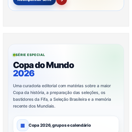
SÉRIE ESPECIAL
Copa do Mundo
2026
Uma curadoria editorial com matérias sobre a maior
Copa da história, a preparação das seleções, os
bastidores da Fifa, a Seleção Brasileira e a memória
recente dos Mundiais.
▦
Copa 2026, grupos e calendário