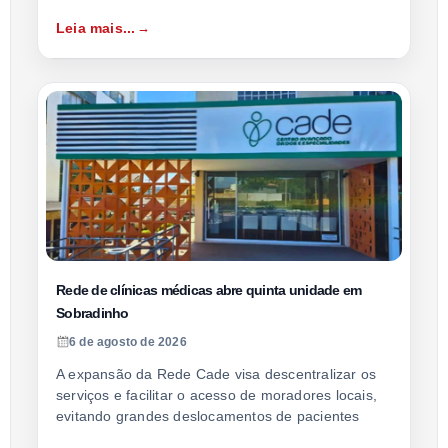
Leia mais...
Rede de clínicas médicas abre quinta unidade em
Sobradinho
6 de agosto de 2026
A expansão da Rede Cade visa descentralizar os
serviços e facilitar o acesso de moradores locais,
evitando grandes deslocamentos de pacientes