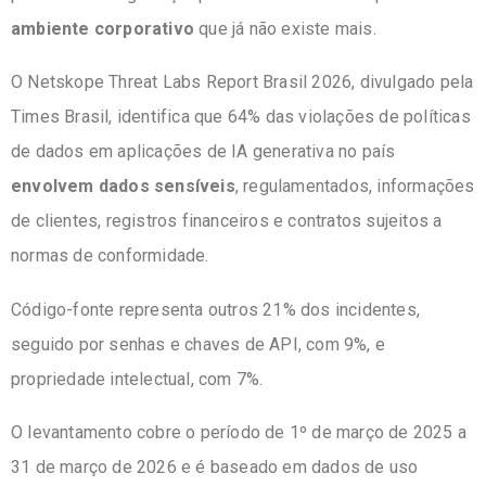
ambiente corporativo
que já não existe mais.
O Netskope Threat Labs Report Brasil 2026, divulgado pela
Times Brasil, identifica que 64% das violações de políticas
de dados em aplicações de IA generativa no país
envolvem dados sensíveis
, regulamentados, informações
de clientes, registros financeiros e contratos sujeitos a
normas de conformidade.
Código-fonte representa outros 21% dos incidentes,
seguido por senhas e chaves de API, com 9%, e
propriedade intelectual, com 7%.
O levantamento cobre o período de 1º de março de 2025 a
31 de março de 2026 e é baseado em dados de uso