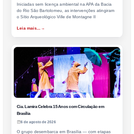
Iniciadas sem licença ambiental na APA da Bacia
do Rio São Bartolomeu, as intervenções atingiram
o Sítio Arqueológico Ville de Montagne II
Leia mais...
Cia. Lamira Celebra 15 Anos com Circulação em
Brasília
6 de agosto de 2026
O grupo desembarca em Brasília — com etapas