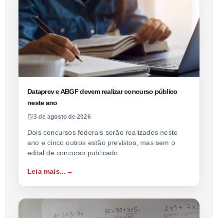
Dataprev e ABGF devem realizar concurso público
neste ano
3 de agosto de 2026
Dois concursos federais serão realizados neste
ano e cinco outros estão previstos, mas sem o
edital de concurso publicado
Leia mais...