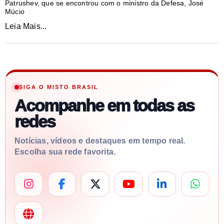
Patrushev, que se encontrou com o ministro da Defesa, José
Múcio
Leia Mais...
SIGA O MISTO BRASIL
Acompanhe em todas as
redes
Notícias, vídeos e destaques em tempo real.
Escolha sua rede favorita.