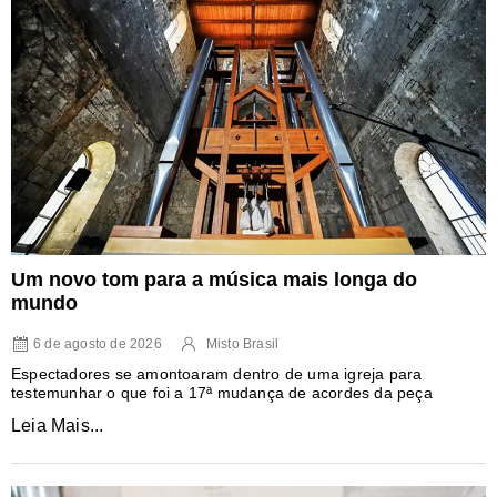
Um novo tom para a música mais longa do
mundo
6 de agosto de 2026
Misto Brasil
Espectadores se amontoaram dentro de uma igreja para
testemunhar o que foi a 17ª mudança de acordes da peça
Leia Mais...