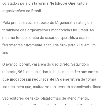
coletados pela
plataforma Netskope One
junto a
organizações no Brasil.
Pela primeira vez, a adoção de IA generativa atingiu a
totalidade das organizações monitoradas no Brasil. Ao
mesmo tempo, a fatia de usuários que utiliza essas
ferramentas ativamente saltou de 50% para 71% em um
ano.
O avanço, porém, vai além do uso direto. Segundo o
relatório, 96% dos usuários trabalham com
ferramentas
que incorporam recursos de IA generativa
de forma
indireta, sem que, muitas vezes, tenham consciência disso.
São editores de texto, plataformas de atendimento,