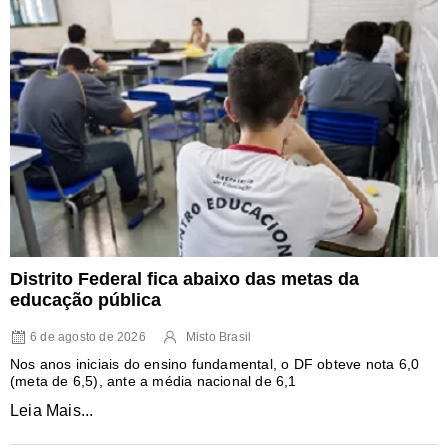
Distrito Federal fica abaixo das metas da
educação pública
6 de agosto de 2026
Misto Brasil
Nos anos iniciais do ensino fundamental, o DF obteve nota 6,0
(meta de 6,5), ante a média nacional de 6,1
Leia Mais...