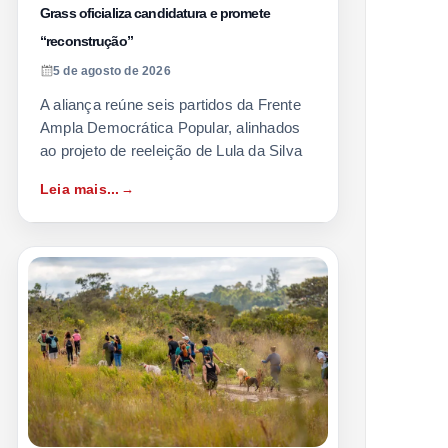
Grass oficializa candidatura e promete
“reconstrução”
5 de agosto de 2026
A aliança reúne seis partidos da Frente
Ampla Democrática Popular, alinhados
ao projeto de reeleição de Lula da Silva
Leia mais...