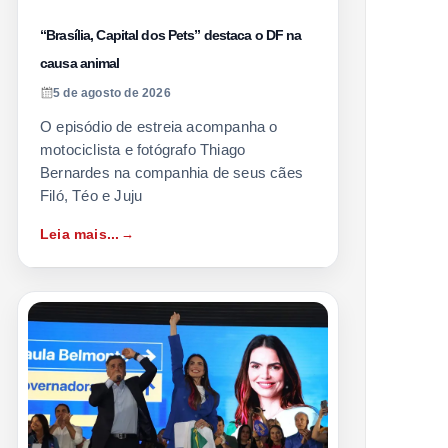
“Brasília, Capital dos Pets” destaca o DF na
causa animal
5 de agosto de 2026
O episódio de estreia acompanha o
motociclista e fotógrafo Thiago
Bernardes na companhia de seus cães
Filó, Téo e Juju
Leia mais...