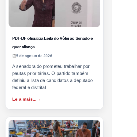
PDT-DF oficializa Leila do Vôlei ao Senado e
quer aliança
5 de agosto de 2026
A senadora do prometeu trabalhar por
pautas prioritárias. O partido também
definiu a lista de candidatos a deputado
federal e distrital
Leia mais...