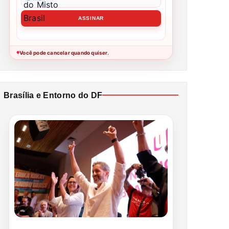
Você pode cancelar quando quiser.
●
Brasília e Entorno do DF