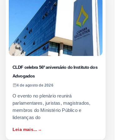
CLDF celebra 56º aniversário do Instituto dos
Advogados
4 de agosto de 2026
O evento no plenário reunirá
parlamentares, juristas, magistrados,
membros do Ministério Público e
lideranças do
Leia mais...