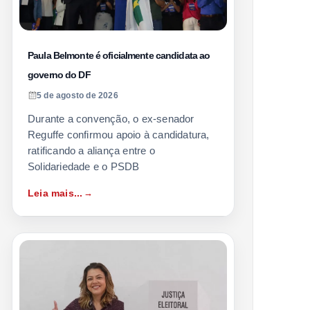
Paula Belmonte é oficialmente candidata ao
governo do DF
5 de agosto de 2026
Durante a convenção, o ex-senador
Reguffe confirmou apoio à candidatura,
ratificando a aliança entre o
Solidariedade e o PSDB
Leia mais...