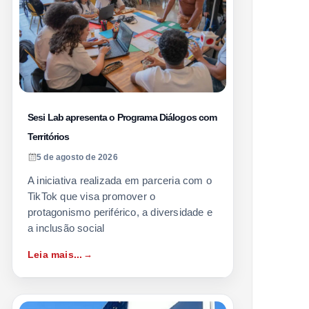
Sesi Lab apresenta o Programa Diálogos com
Territórios
5 de agosto de 2026
A iniciativa realizada em parceria com o
TikTok que visa promover o
protagonismo periférico, a diversidade e
a inclusão social
Leia mais...