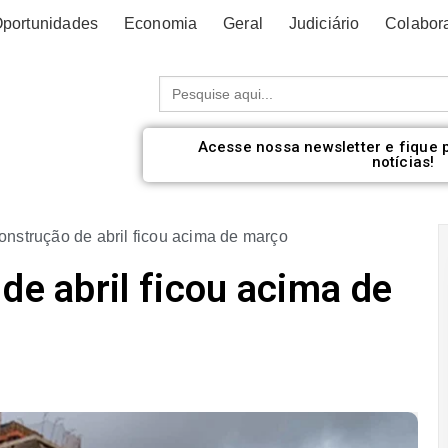
portunidades
Economia
Geral
Judiciário
Colabor
Procurar:
Acesse nossa newsletter e fique 
notícias!
construção de abril ficou acima de março
de abril ficou acima de