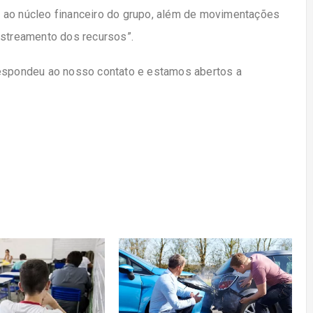
 ao núcleo financeiro do grupo, além de movimentações
 rastreamento dos recursos”.
respondeu ao nosso contato e estamos abertos a