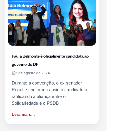
Paula Belmonte é oficialmente candidata ao
governo do DF
5 de agosto de 2026
Durante a convenção, o ex-senador
Reguffe confirmou apoio à candidatura,
ratificando a aliança entre o
Solidariedade e o PSDB
Leia mais...