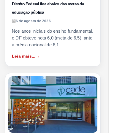
Distrito Federal fica abaixo das metas da
educação pública
6 de agosto de 2026
Nos anos iniciais do ensino fundamental,
o DF obteve nota 6,0 (meta de 6,5), ante
a média nacional de 6,1
Leia mais...