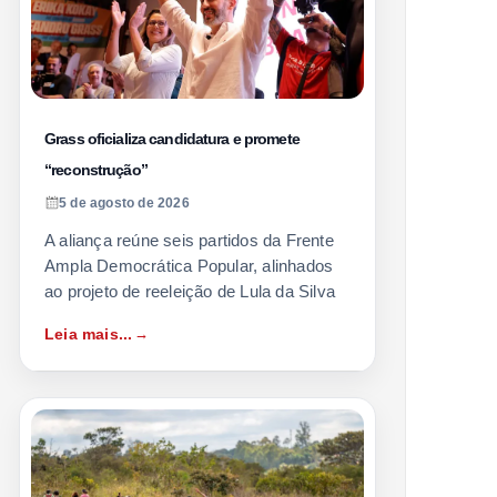
Grass oficializa candidatura e promete
“reconstrução”
5 de agosto de 2026
A aliança reúne seis partidos da Frente
Ampla Democrática Popular, alinhados
ao projeto de reeleição de Lula da Silva
Leia mais...