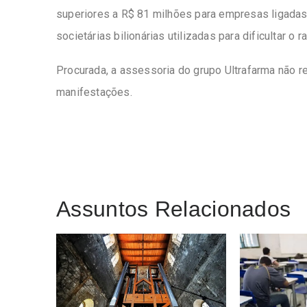
superiores a R$ 81 milhões para empresas ligadas
societárias bilionárias utilizadas para dificultar o
Procurada, a assessoria do grupo Ultrafarma não 
manifestações.
Assuntos Relacionados