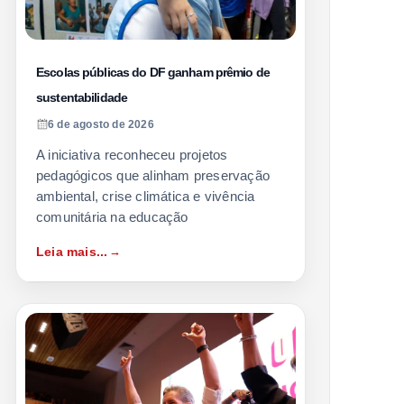
Escolas públicas do DF ganham prêmio de
sustentabilidade
6 de agosto de 2026
A iniciativa reconheceu projetos
pedagógicos que alinham preservação
ambiental, crise climática e vivência
comunitária na educação
Leia mais...