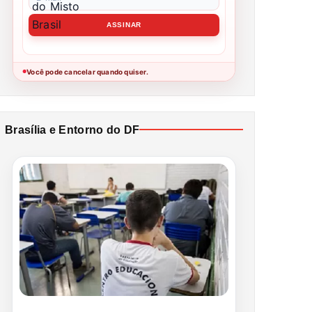
Você pode cancelar quando quiser.
●
Brasília e Entorno do DF