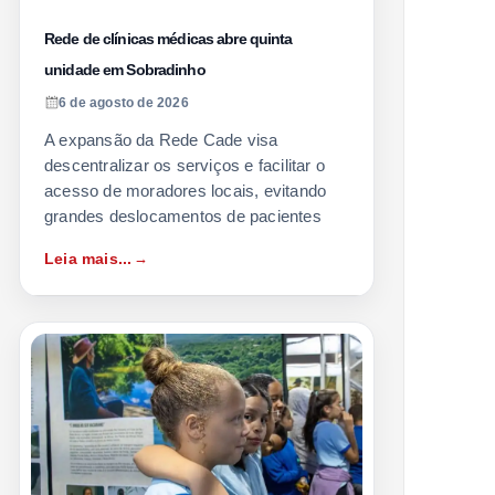
Rede de clínicas médicas abre quinta
unidade em Sobradinho
6 de agosto de 2026
A expansão da Rede Cade visa
descentralizar os serviços e facilitar o
acesso de moradores locais, evitando
grandes deslocamentos de pacientes
Leia mais...