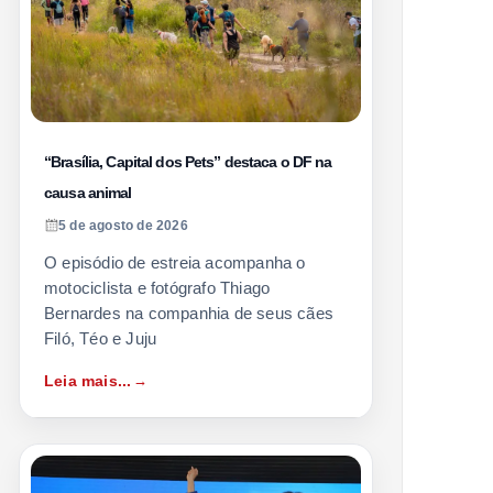
“Brasília, Capital dos Pets” destaca o DF na
causa animal
5 de agosto de 2026
O episódio de estreia acompanha o
motociclista e fotógrafo Thiago
Bernardes na companhia de seus cães
Filó, Téo e Juju
Leia mais...