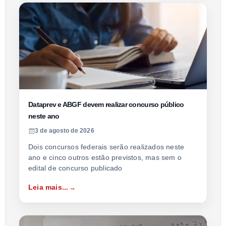
Dataprev e ABGF devem realizar concurso público
neste ano
3 de agosto de 2026
Dois concursos federais serão realizados neste
ano e cinco outros estão previstos, mas sem o
edital de concurso publicado
Leia mais...