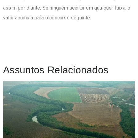
assim por diante. Se ninguém acertar em qualquer faixa, o
valor acumula para o concurso seguinte.
Assuntos Relacionados