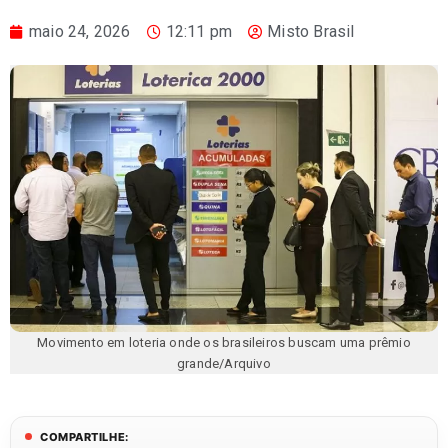
maio 24, 2026
12:11 pm
Misto Brasil
Movimento em loteria onde os brasileiros buscam uma prêmio
grande/Arquivo
COMPARTILHE: