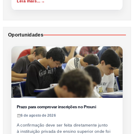
Leia mais...
Oportunidades
Prazo para comprovar inscrições no Prouni
6 de agosto de 2026
A confirmação deve ser feita diretamente junto
à instituição privada de ensino superior onde foi