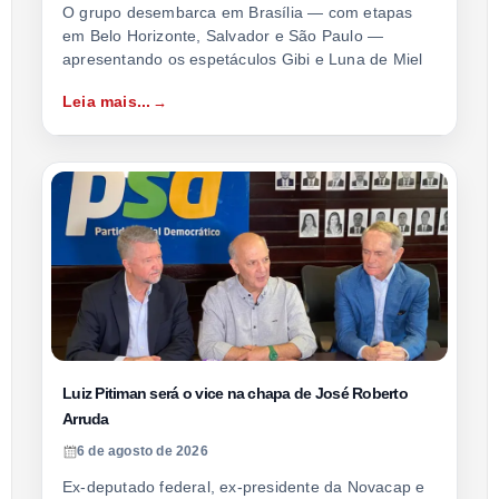
O grupo desembarca em Brasília — com etapas
em Belo Horizonte, Salvador e São Paulo —
apresentando os espetáculos Gibi e Luna de Miel
Leia mais...
Luiz Pitiman será o vice na chapa de José Roberto
Arruda
6 de agosto de 2026
Ex-deputado federal, ex-presidente da Novacap e