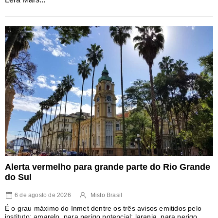
Alerta vermelho para grande parte do Rio Grande
do Sul
6 de agosto de 2026
Misto Brasil
É o grau máximo do Inmet dentre os três avisos emitidos pelo
instituto: amarelo, para perigo potencial; laranja, para perigo