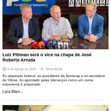
Luiz Pitiman será o vice na chapa de José
Roberto Arruda
6 de agosto de 2026
Misto Brasil
Ex-deputado federal, ex-presidente da Novacap e ex-secretário
de Obras, foi apontado pelas lideranças como um nome
experiente e preparado
Leia Mais...