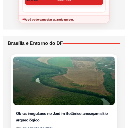
Você pode cancelar quando quiser.
●
Brasília e Entorno do DF
Obras irregulares no Jardim Botânico ameaçam sítio
arqueológico