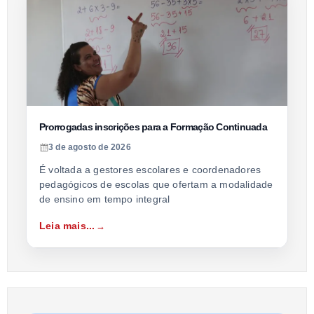
Prorrogadas inscrições para a Formação Continuada
3 de agosto de 2026
É voltada a gestores escolares e coordenadores
pedagógicos de escolas que ofertam a modalidade
de ensino em tempo integral
Leia mais...