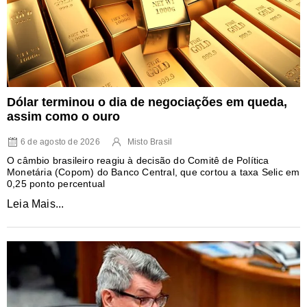
Dólar terminou o dia de negociações em queda,
assim como o ouro
6 de agosto de 2026
Misto Brasil
O câmbio brasileiro reagiu à decisão do Comitê de Política
Monetária (Copom) do Banco Central, que cortou a taxa Selic em
0,25 ponto percentual
Leia Mais...