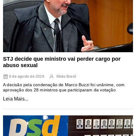
STJ decide que ministro vai perder cargo por
abuso sexual
6 de agosto de 2026
Misto Brasil
A decisão pela condenação de Marco Buzzi foi unânime, com
aprovação dos 28 ministros que participaram da votação
Leia Mais...