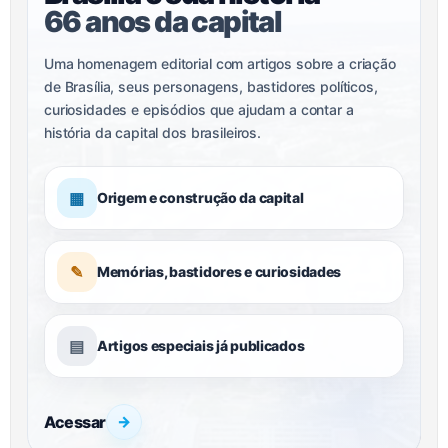
66 anos da capital
Uma homenagem editorial com artigos sobre a criação
de Brasília, seus personagens, bastidores políticos,
curiosidades e episódios que ajudam a contar a
história da capital dos brasileiros.
▦
Origem e construção da capital
✎
Memórias, bastidores e curiosidades
▤
Artigos especiais já publicados
Acessar
→