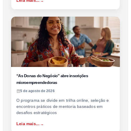
Leia mais...
“As Donas do Negócio” abre inscrições
microempreendedoras
5 de agosto de 2026
O programa se divide em trilha online, seleção e
encontros práticos de mentoria baseados em
desafios estratégicos
Leia mais...