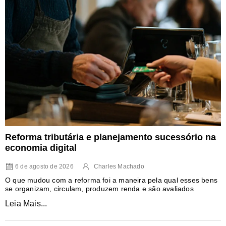
Reforma tributária e planejamento sucessório na
economia digital
6 de agosto de 2026
Charles Machado
O que mudou com a reforma foi a maneira pela qual esses bens
se organizam, circulam, produzem renda e são avaliados
Leia Mais...