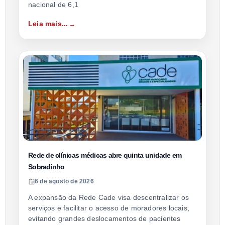
nacional de 6,1
Leia mais...
Rede de clínicas médicas abre quinta unidade em
Sobradinho
6 de agosto de 2026
A expansão da Rede Cade visa descentralizar os
serviços e facilitar o acesso de moradores locais,
evitando grandes deslocamentos de pacientes