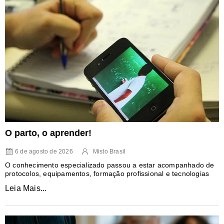
O parto, o aprender!
6 de agosto de 2026
Misto Brasil
O conhecimento especializado passou a estar acompanhado de
protocolos, equipamentos, formação profissional e tecnologias
Leia Mais...