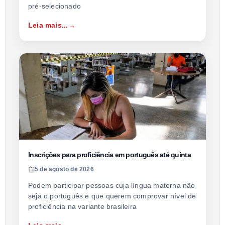
pré-selecionado
Leia mais...
Inscrições para proficiência em português até quinta
5 de agosto de 2026
Podem participar pessoas cuja língua materna não
seja o português e que querem comprovar nível de
proficiência na variante brasileira