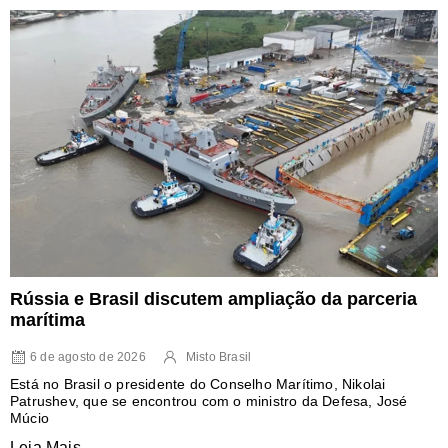
Rússia e Brasil discutem ampliação da parceria
marítima
6 de agosto de 2026
Misto Brasil
Está no Brasil o presidente do Conselho Marítimo, Nikolai
Patrushev, que se encontrou com o ministro da Defesa, José
Múcio
Leia Mais...