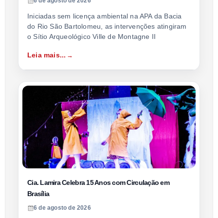
6 de agosto de 2026
Iniciadas sem licença ambiental na APA da Bacia
do Rio São Bartolomeu, as intervenções atingiram
o Sítio Arqueológico Ville de Montagne II
Leia mais...
Cia. Lamira Celebra 15 Anos com Circulação em
Brasília
6 de agosto de 2026