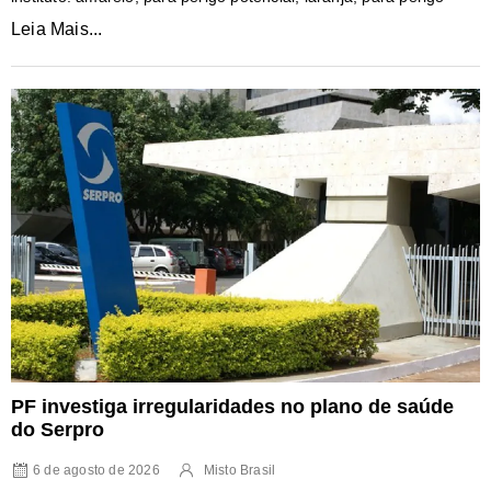
Leia Mais...
PF investiga irregularidades no plano de saúde
do Serpro
6 de agosto de 2026
Misto Brasil