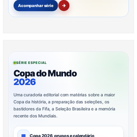
→
Acompanhar série
SÉRIE ESPECIAL
Copa do Mundo
2026
Uma curadoria editorial com matérias sobre a maior
Copa da história, a preparação das seleções, os
bastidores da Fifa, a Seleção Brasileira e a memória
recente dos Mundiais.
▦
Copa 2026, grupos e calendário