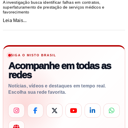
A investigação busca identificar falhas em contratos,
superfaturamento de prestação de serviços médicos e
favorecimento
Leia Mais...
SIGA O MISTO BRASIL
Acompanhe em todas as
redes
Notícias, vídeos e destaques em tempo real.
Escolha sua rede favorita.