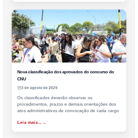
Nova classificação dos aprovados do concurso do
CNU
3 de agosto de 2026
Os classificados deverão observar os
procedimentos, prazos e demais orientações dos
atos administrativos de convocação de cada cargo
Leia mais...