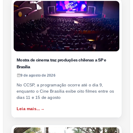
Mostra de cinema traz produções chilenas a SP e
Brasília
9 de agosto de 2026
No CCSP, a programação ocorre até o dia 9,
enquanto o Cine Brasília exibe oito filmes entre os
dias 11 e 15 de agosto
Leia mais...