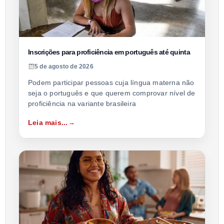
Inscrições para proficiência em português até quinta
5 de agosto de 2026
Podem participar pessoas cuja língua materna não
seja o português e que querem comprovar nível de
proficiência na variante brasileira
Leia mais...