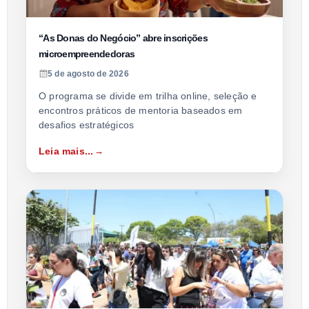
“As Donas do Negócio” abre inscrições
microempreendedoras
5 de agosto de 2026
O programa se divide em trilha online, seleção e
encontros práticos de mentoria baseados em
desafios estratégicos
Leia mais...