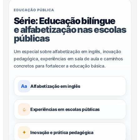
EDUCAÇÃO PÚBLICA
Série: Educação bilíngue
e alfabetização nas escolas
públicas
Um especial sobre alfabetização em inglês, inovação
pedagógica, experiências em sala de aula e caminhos
concretos para fortalecer a educação básica.
Aa
Alfabetização em inglês
⌂
Experiências em escolas públicas
✦
Inovação e prática pedagógica