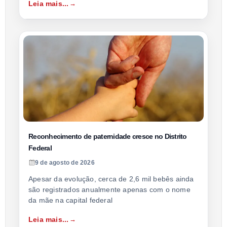
Leia mais...
Reconhecimento de paternidade cresce no Distrito
Federal
9 de agosto de 2026
Apesar da evolução, cerca de 2,6 mil bebês ainda
são registrados anualmente apenas com o nome
da mãe na capital federal
Leia mais...