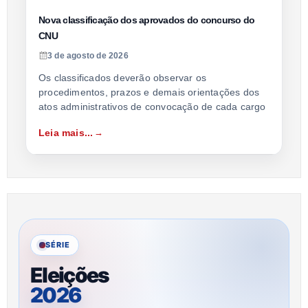
Nova classificação dos aprovados do concurso do
CNU
3 de agosto de 2026
Os classificados deverão observar os
procedimentos, prazos e demais orientações dos
atos administrativos de convocação de cada cargo
Leia mais...
SÉRIE
Eleições
2026