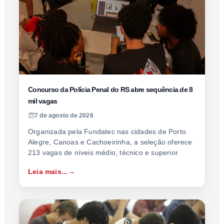
Concurso da Polícia Penal do RS abre sequência de 8
mil vagas
7 de agosto de 2026
Organizada pela Fundatec nas cidades de Porto
Alegre, Canoas e Cachoeirinha, a seleção oferece
213 vagas de níveis médio, técnico e superior
Leia mais...