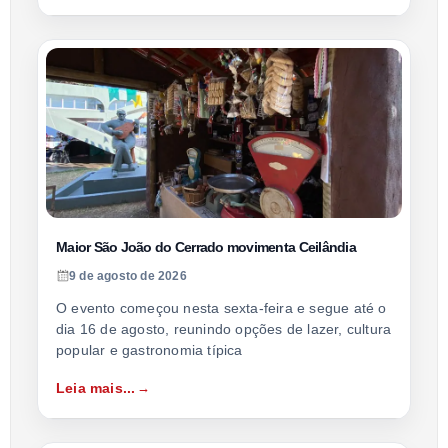
Maior São João do Cerrado movimenta Ceilândia
9 de agosto de 2026
O evento começou nesta sexta-feira e segue até o
dia 16 de agosto, reunindo opções de lazer, cultura
popular e gastronomia típica
Leia mais...