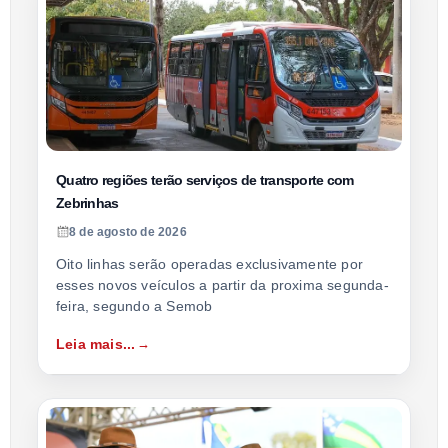
Quatro regiões terão serviços de transporte com
Zebrinhas
8 de agosto de 2026
Oito linhas serão operadas exclusivamente por
esses novos veículos a partir da proxima segunda-
feira, segundo a Semob
Leia mais...