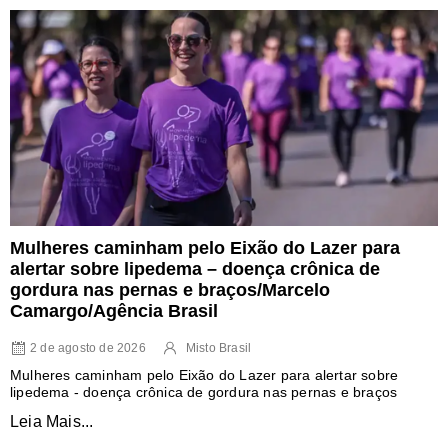
Mulheres caminham pelo Eixão do Lazer para
alertar sobre lipedema – doença crônica de
gordura nas pernas e braços/Marcelo
Camargo/Agência Brasil
2 de agosto de 2026
Misto Brasil
Mulheres caminham pelo Eixão do Lazer para alertar sobre
lipedema - doença crônica de gordura nas pernas e braços
Leia Mais...