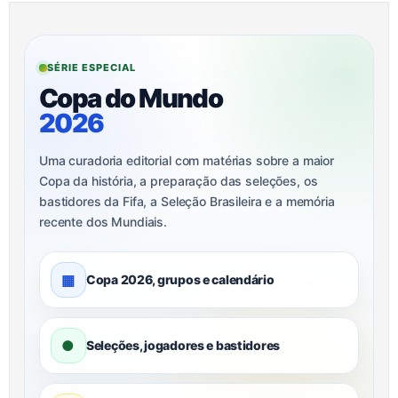
SÉRIE ESPECIAL
Copa do Mundo
2026
Uma curadoria editorial com matérias sobre a maior
Copa da história, a preparação das seleções, os
bastidores da Fifa, a Seleção Brasileira e a memória
recente dos Mundiais.
▦
Copa 2026, grupos e calendário
●
Seleções, jogadores e bastidores