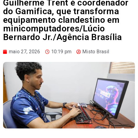
Guilherme Trent é coordenador
do Gamifica, que transforma
equipamento clandestino em
minicomputadores/Lúcio
Bernardo Jr./Agência Brasília
maio 27, 2026
10:19 pm
Misto Brasil