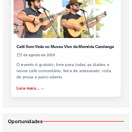
Café Som Viola no Museu Vivo da Memória Candanga
7 de agosto de 2026
O evento é gratuito, livre para todas as idades e
reúne café comunitário, feira de artesanato, roda
de prosa e palco aberto
Leia mais...
Oportunidades