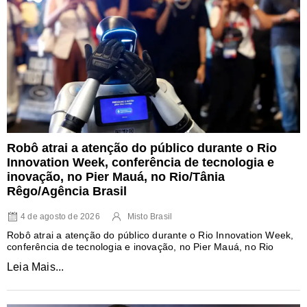
Robô atrai a atenção do público durante o Rio
Innovation Week, conferência de tecnologia e
inovação, no Pier Mauá, no Rio/Tânia
Rêgo/Agência Brasil
4 de agosto de 2026
Misto Brasil
Robô atrai a atenção do público durante o Rio Innovation Week,
conferência de tecnologia e inovação, no Pier Mauá, no Rio
Leia Mais...