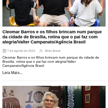
Cleomar Barros e os filhos brincam num parque
da cidade de Brasília, rotina que o pai faz com
alegria/Valter Campanato/Agência Brasil
7 de agosto de 2026
Misto Brasil
Cleomar Barros e os filhos brincam num parque da cidade de
Brasília, rotina que o pai faz com alegria/Valter
Campanato/Agência Brasil
Leia Mais...