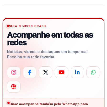
SIGA O MISTO BRASIL
Acompanhe em todas as
redes
Notícias, vídeos e destaques em tempo real.
Escolha sua rede favorita.
Dica: acompanhe também pelo WhatsApp para