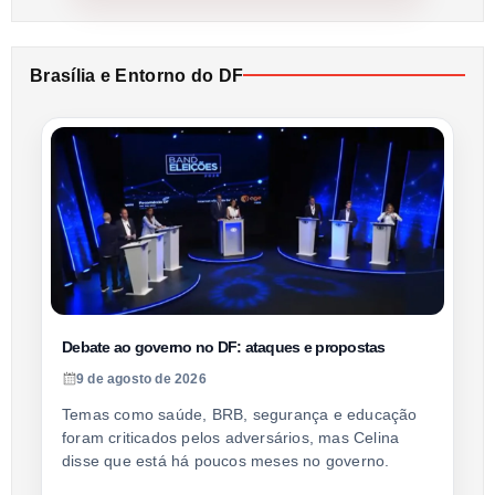
Brasília e Entorno do DF
Debate ao governo no DF: ataques e propostas
9 de agosto de 2026
Temas como saúde, BRB, segurança e educação
foram criticados pelos adversários, mas Celina
disse que está há poucos meses no governo.