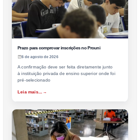
Prazo para comprovar inscrições no Prouni
6 de agosto de 2026
A confirmação deve ser feita diretamente junto
à instituição privada de ensino superior onde foi
pré-selecionado
Leia mais...