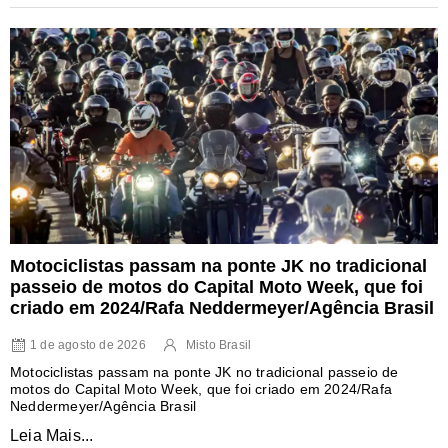
Motociclistas passam na ponte JK no tradicional
passeio de motos do Capital Moto Week, que foi
criado em 2024/Rafa Neddermeyer/Agência Brasil
1 de agosto de 2026
Misto Brasil
Motociclistas passam na ponte JK no tradicional passeio de
motos do Capital Moto Week, que foi criado em 2024/Rafa
Neddermeyer/Agência Brasil
Leia Mais...