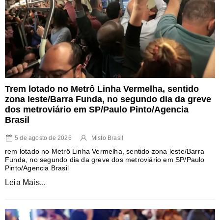
Trem lotado no Metrô Linha Vermelha, sentido
zona leste/Barra Funda, no segundo dia da greve
dos metroviário em SP/Paulo Pinto/Agencia
Brasil
5 de agosto de 2026
Misto Brasil
rem lotado no Metrô Linha Vermelha, sentido zona leste/Barra
Funda, no segundo dia da greve dos metroviário em SP/Paulo
Pinto/Agencia Brasil
Leia Mais...