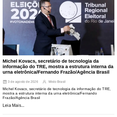
Michel Kovacs, secretário de tecnologia da
informação do TRE, mostra a estrutura interna da
urna eletrônica/Fernando Frazão/Agência Brasil
3 de agosto de 2026
Misto Brasil
Michel Kovacs, secretário de tecnologia da informação do TRE,
mostra a estrutura interna da urna eletrônica/Fernando
Frazão/Agência Brasil
Leia Mais...