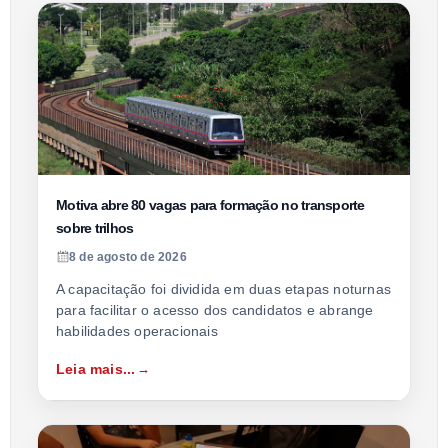
Motiva abre 80 vagas para formação no transporte
sobre trilhos
8 de agosto de 2026
A capacitação foi dividida em duas etapas noturnas
para facilitar o acesso dos candidatos e abrange
habilidades operacionais
Leia mais...