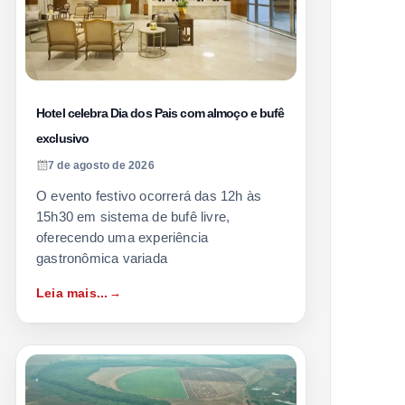
Hotel celebra Dia dos Pais com almoço e bufê
exclusivo
7 de agosto de 2026
O evento festivo ocorrerá das 12h às
15h30 em sistema de bufê livre,
oferecendo uma experiência
gastronômica variada
Leia mais...