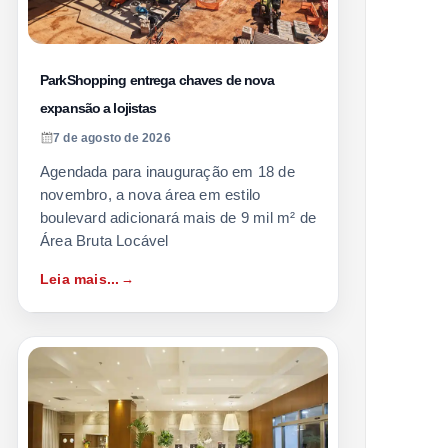
ParkShopping entrega chaves de nova
expansão a lojistas
7 de agosto de 2026
Agendada para inauguração em 18 de
novembro, a nova área em estilo
boulevard adicionará mais de 9 mil m² de
Área Bruta Locável
Leia mais...