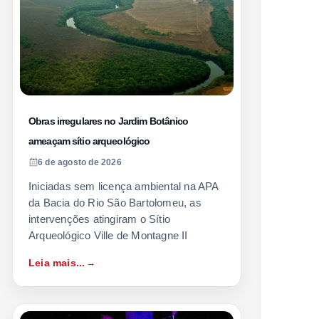
Obras irregulares no Jardim Botânico
ameaçam sítio arqueológico
6 de agosto de 2026
Iniciadas sem licença ambiental na APA
da Bacia do Rio São Bartolomeu, as
intervenções atingiram o Sítio
Arqueológico Ville de Montagne II
Leia mais...