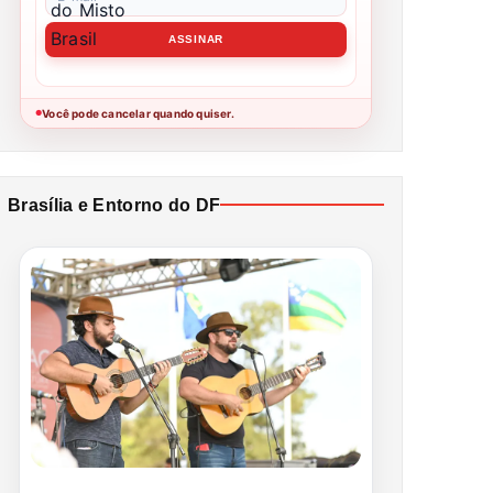
Você pode cancelar quando quiser.
●
Brasília e Entorno do DF