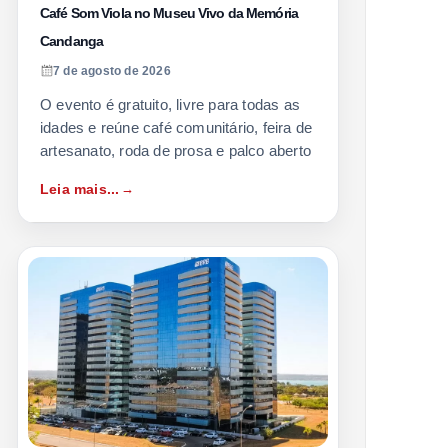
Café Som Viola no Museu Vivo da Memória
Candanga
7 de agosto de 2026
O evento é gratuito, livre para todas as
idades e reúne café comunitário, feira de
artesanato, roda de prosa e palco aberto
Leia mais...