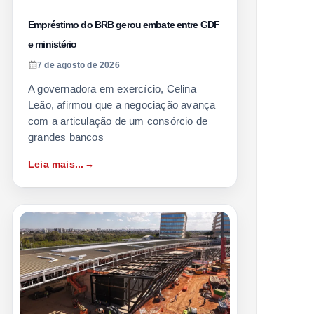
Empréstimo do BRB gerou embate entre GDF
e ministério
7 de agosto de 2026
A governadora em exercício, Celina
Leão, afirmou que a negociação avança
com a articulação de um consórcio de
grandes bancos
Leia mais...