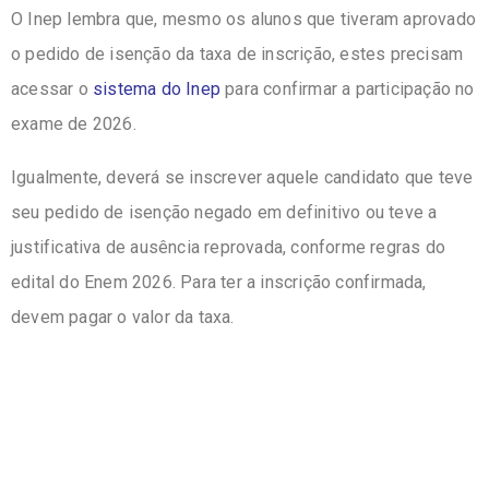
O Inep lembra que, mesmo os alunos que tiveram aprovado
o pedido de isenção da taxa de inscrição, estes precisam
acessar o
sistema do Inep
para confirmar a participação no
exame de 2026.
Igualmente, deverá se inscrever aquele candidato que teve
seu pedido de isenção negado em definitivo ou teve a
justificativa de ausência reprovada, conforme regras do
edital do Enem 2026. Para ter a inscrição confirmada,
devem pagar o valor da taxa.