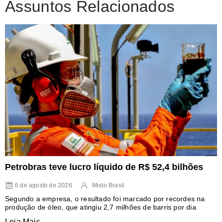
Assuntos Relacionados
Petrobras teve lucro líquido de R$ 52,4 bilhões
6 de agosto de 2026
Misto Brasil
Segundo a empresa, o resultado foi marcado por recordes na
produção de óleo, que atingiu 2,7 milhões de barris por dia
Leia Mais...