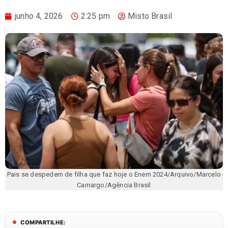
junho 4, 2026
2:25 pm
Misto Brasil
Pais se despedem de filha que faz hoje o Enem 2024/Arquivo/Marcelo
Camargo/Agência Brasil
COMPARTILHE: