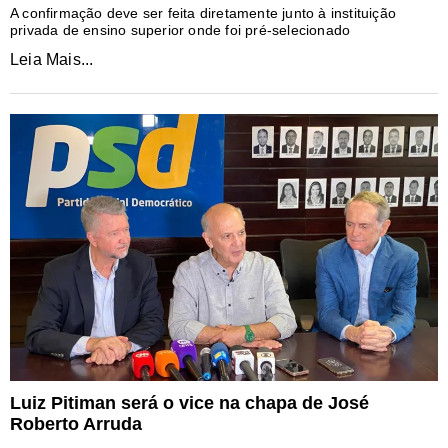
A confirmação deve ser feita diretamente junto à instituição
privada de ensino superior onde foi pré-selecionado
Leia Mais...
Luiz Pitiman será o vice na chapa de José
Roberto Arruda