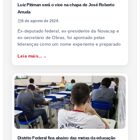
Luiz Pitiman será o vice na chapa de José Roberto
Arruda
6 de agosto de 2026
Ex-deputado federal, ex-presidente da Novacap e
ex-secretário de Obras, foi apontado pelas
lideranças como um nome experiente e preparado
Leia mais...
Distrito Federal fica abaixo das metas da educação