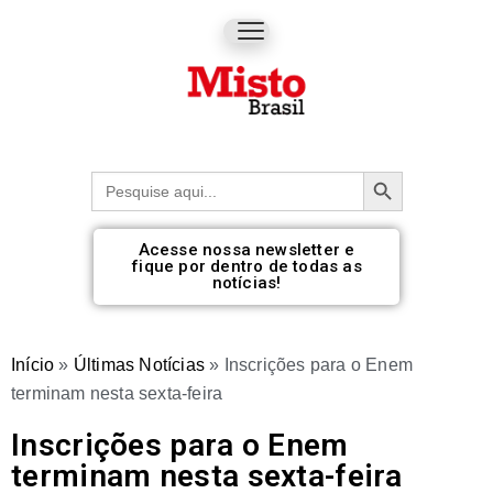
Botão de pesquisa
Procurar:
Acesse nossa newsletter e
fique por dentro de todas as
notícias!
Início
»
Últimas Notícias
»
Inscrições para o Enem
terminam nesta sexta-feira
Inscrições para o Enem
terminam nesta sexta-feira