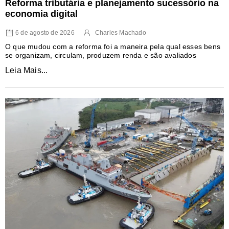
Reforma tributária e planejamento sucessório na
economia digital
6 de agosto de 2026
Charles Machado
O que mudou com a reforma foi a maneira pela qual esses bens
se organizam, circulam, produzem renda e são avaliados
Leia Mais...