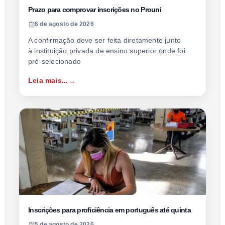
Prazo para comprovar inscrições no Prouni
6 de agosto de 2026
A confirmação deve ser feita diretamente junto
à instituição privada de ensino superior onde foi
pré-selecionado
Leia mais...
Inscrições para proficiência em português até quinta
5 de agosto de 2026