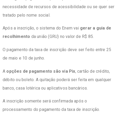
necessidade de recursos de acessibilidade ou se quer ser
tratado pelo nome social.
Após a inscrição, o sistema do Enem vai
gerar a guia de
recolhimento
da união (GRU) no valor de R$ 85.
O pagamento da taxa de inscrição deve ser feito entre 25
de maio e 10 de junho.
A
opções de pagamento são via Pix
, cartão de crédito,
débito ou boleto. A quitação poderá ser feita em qualquer
banco, casa lotérica ou aplicativos bancários.
A inscrição somente será confirmada após o
processamento do pagamento da taxa de inscrição.