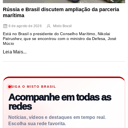
Rússia e Brasil discutem ampliação da parceria
marítima
6 de agosto de 2026
Misto Brasil
Está no Brasil o presidente do Conselho Marítimo, Nikolai
Patrushev, que se encontrou com o ministro da Defesa, José
Múcio
Leia Mais...
SIGA O MISTO BRASIL
Acompanhe em todas as
redes
Notícias, vídeos e destaques em tempo real.
Escolha sua rede favorita.