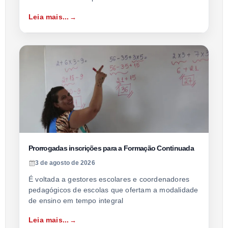
Leia mais...
Prorrogadas inscrições para a Formação Continuada
3 de agosto de 2026
É voltada a gestores escolares e coordenadores
pedagógicos de escolas que ofertam a modalidade
de ensino em tempo integral
Leia mais...