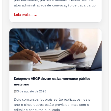
procedimentos, prazos e demais orientações dos
atos administrativos de convocação de cada cargo
Leia mais...
Dataprev e ABGF devem realizar concurso público
neste ano
3 de agosto de 2026
Dois concursos federais serão realizados neste
ano e cinco outros estão previstos, mas sem o
edital de concurso publicado