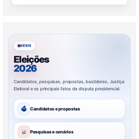
SÉRIE
Eleições
2026
Candidatos, pesquisas, propostas, bastidores, Justiça
Eleitoral e os principais fatos da disputa presidencial.
🗳
Candidatos e propostas
Pesquisas e cenários