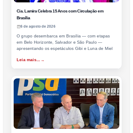
Cia. Lamira Celebra 15 Anos com Circulação em
Brasília
6 de agosto de 2026
O grupo desembarca em Brasília — com etapas
em Belo Horizonte, Salvador e São Paulo —
apresentando os espetáculos Gibi e Luna de Miel
Leia mais...