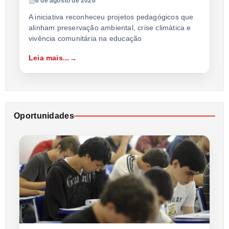
6 de agosto de 2026
A iniciativa reconheceu projetos pedagógicos que
alinham preservação ambiental, crise climática e
vivência comunitária na educação
Leia mais...
Oportunidades