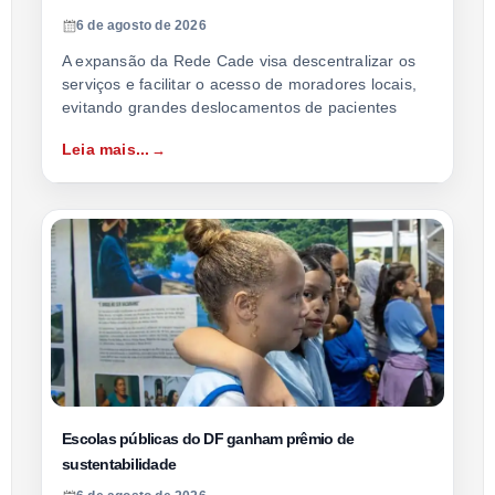
6 de agosto de 2026
A expansão da Rede Cade visa descentralizar os
serviços e facilitar o acesso de moradores locais,
evitando grandes deslocamentos de pacientes
Leia mais...
Escolas públicas do DF ganham prêmio de
sustentabilidade