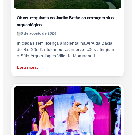
Obras irregulares no Jardim Botânico ameaçam sítio
arqueológico
6 de agosto de 2026
Iniciadas sem licença ambiental na APA da Bacia
do Rio São Bartolomeu, as intervenções atingiram
o Sítio Arqueológico Ville de Montagne II
Leia mais...