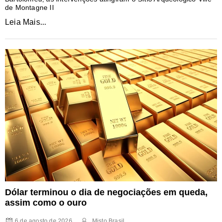
de Montagne II
Leia Mais...
Dólar terminou o dia de negociações em queda,
assim como o ouro
6 de agosto de 2026
Misto Brasil