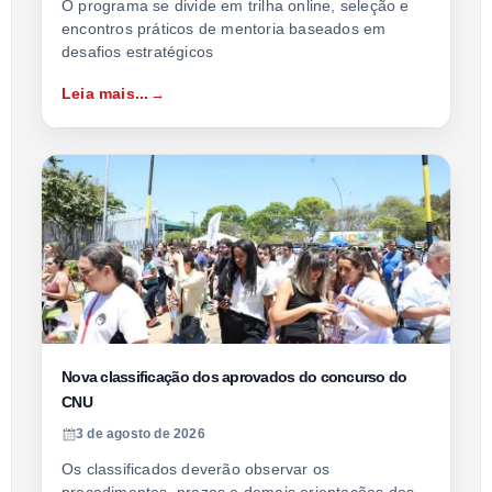
O programa se divide em trilha online, seleção e
encontros práticos de mentoria baseados em
desafios estratégicos
Leia mais...
Nova classificação dos aprovados do concurso do
CNU
3 de agosto de 2026
Os classificados deverão observar os