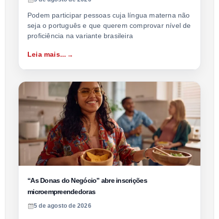
Podem participar pessoas cuja língua materna não
seja o português e que querem comprovar nível de
proficiência na variante brasileira
Leia mais...
“As Donas do Negócio” abre inscrições
microempreendedoras
5 de agosto de 2026