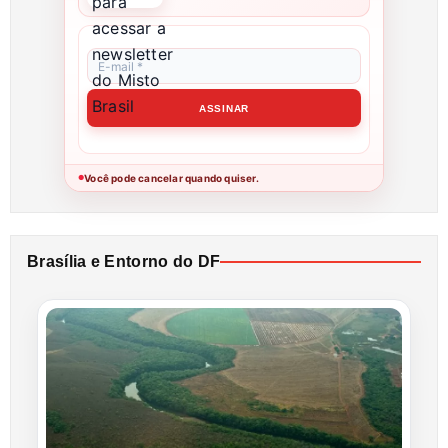
Você pode cancelar quando quiser.
●
Brasília e Entorno do DF