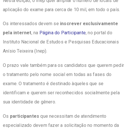
Nesta edição, o Inep quer ampliar o número de locais de
aplicação do exame para cerca de 10 mil, em todo o país.
Os interessados devem se
inscrever exclusivamente
pela internet
, na
Página do Participante
, no portal do
Instituto Nacional de Estudos e Pesquisas Educacionais
Anísio Teixeira (Inep).
O prazo vale também para os candidatos que querem pedir
o tratamento pelo nome social em todas as fases do
exame. O tratamento é destinado àqueles que se
identificam e querem ser reconhecidos socialmente pela
sua identidade de gênero.
Os
participantes
que necessitam de atendimento
especializado devem fazer a solicitação no momento da