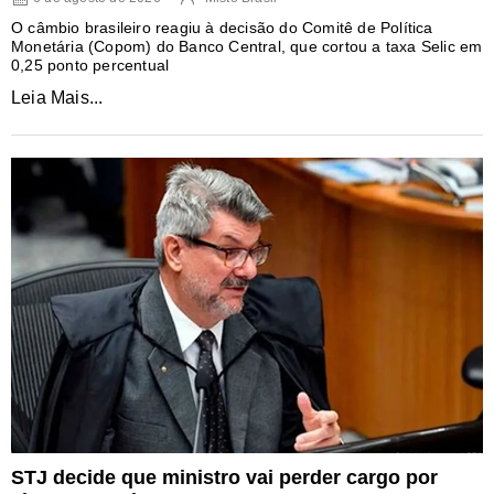
O câmbio brasileiro reagiu à decisão do Comitê de Política
Monetária (Copom) do Banco Central, que cortou a taxa Selic em
0,25 ponto percentual
Leia Mais...
STJ decide que ministro vai perder cargo por