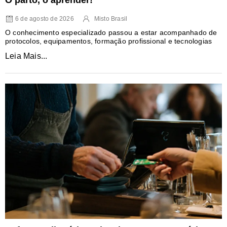
6 de agosto de 2026
Misto Brasil
O conhecimento especializado passou a estar acompanhado de
protocolos, equipamentos, formação profissional e tecnologias
Leia Mais...