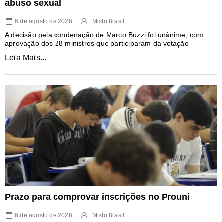
abuso sexual
6 de agosto de 2026
Misto Brasil
A decisão pela condenação de Marco Buzzi foi unânime, com
aprovação dos 28 ministros que participaram da votação
Leia Mais...
Prazo para comprovar inscrições no Prouni
6 de agosto de 2026
Misto Brasil