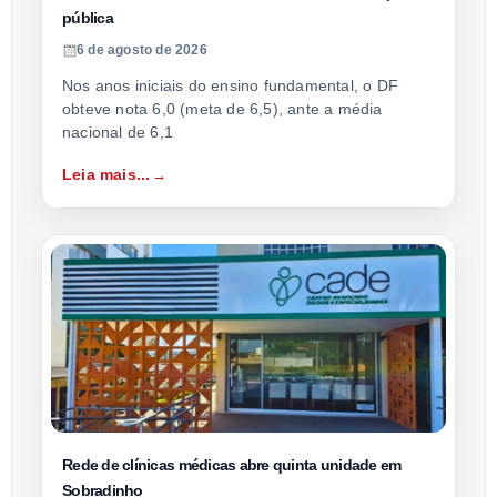
pública
6 de agosto de 2026
Nos anos iniciais do ensino fundamental, o DF
obteve nota 6,0 (meta de 6,5), ante a média
nacional de 6,1
Leia mais...
Rede de clínicas médicas abre quinta unidade em
Sobradinho