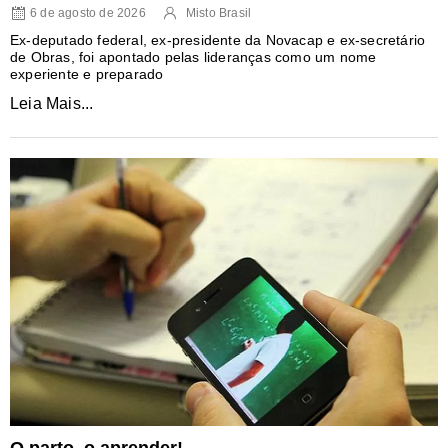
6 de agosto de 2026
Misto Brasil
Ex-deputado federal, ex-presidente da Novacap e ex-secretário
de Obras, foi apontado pelas lideranças como um nome
experiente e preparado
Leia Mais...
O parto, o aprender!