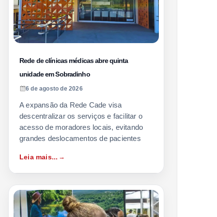
Rede de clínicas médicas abre quinta
unidade em Sobradinho
6 de agosto de 2026
A expansão da Rede Cade visa
descentralizar os serviços e facilitar o
acesso de moradores locais, evitando
grandes deslocamentos de pacientes
Leia mais...