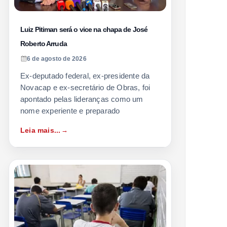
Luiz Pitiman será o vice na chapa de José
Roberto Arruda
6 de agosto de 2026
Ex-deputado federal, ex-presidente da
Novacap e ex-secretário de Obras, foi
apontado pelas lideranças como um
nome experiente e preparado
Leia mais...