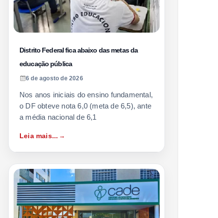
Distrito Federal fica abaixo das metas da
educação pública
6 de agosto de 2026
Nos anos iniciais do ensino fundamental,
o DF obteve nota 6,0 (meta de 6,5), ante
a média nacional de 6,1
Leia mais...