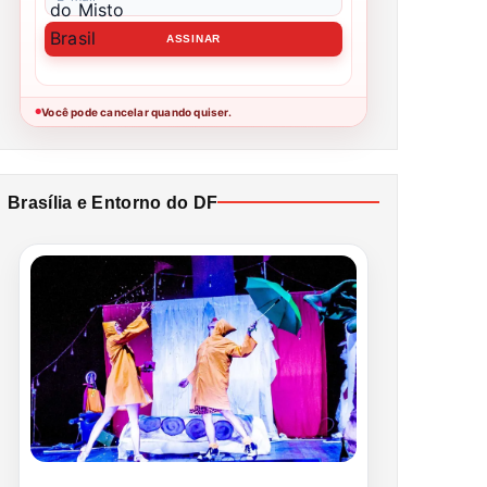
Você pode cancelar quando quiser.
●
Brasília e Entorno do DF