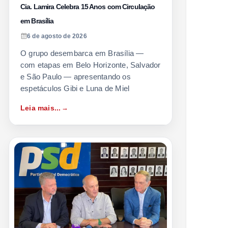
Cia. Lamira Celebra 15 Anos com Circulação
em Brasília
6 de agosto de 2026
O grupo desembarca em Brasília —
com etapas em Belo Horizonte, Salvador
e São Paulo — apresentando os
espetáculos Gibi e Luna de Miel
Leia mais...