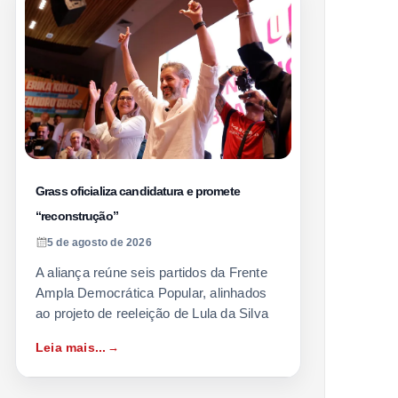
Grass oficializa candidatura e promete
“reconstrução”
5 de agosto de 2026
A aliança reúne seis partidos da Frente
Ampla Democrática Popular, alinhados
ao projeto de reeleição de Lula da Silva
Leia mais...