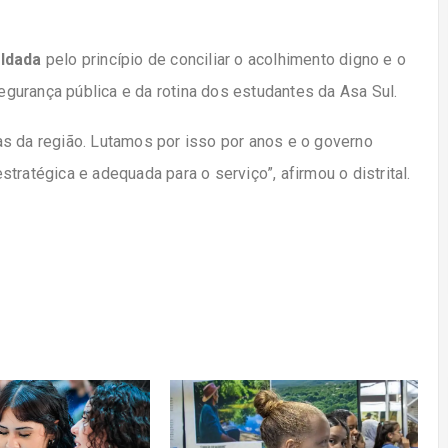
aldada
pelo princípio de conciliar o acolhimento digno e o
gurança pública e da rotina dos estudantes da Asa Sul.
s da região. Lutamos por isso por anos e o governo
tratégica e adequada para o serviço”, afirmou o distrital.