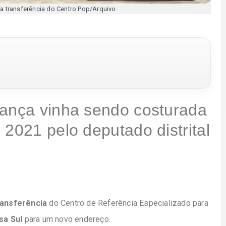
 a transferência do Centro Pop/Arquivo
dança vinha sendo costurada
 2021 pelo deputado distrital
ransferência
do Centro de Referência Especializado para
sa Sul
para um novo endereço.