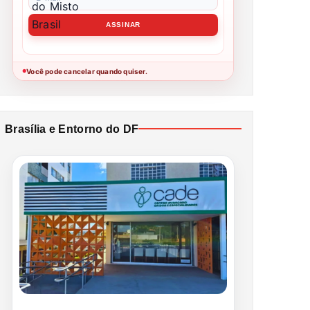
Você pode cancelar quando quiser.
●
Brasília e Entorno do DF