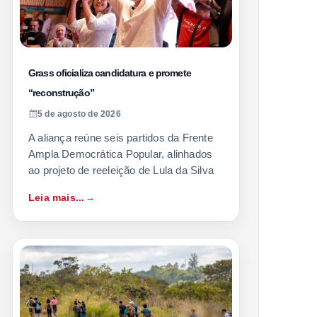
Grass oficializa candidatura e promete
“reconstrução”
5 de agosto de 2026
A aliança reúne seis partidos da Frente
Ampla Democrática Popular, alinhados
ao projeto de reeleição de Lula da Silva
Leia mais...