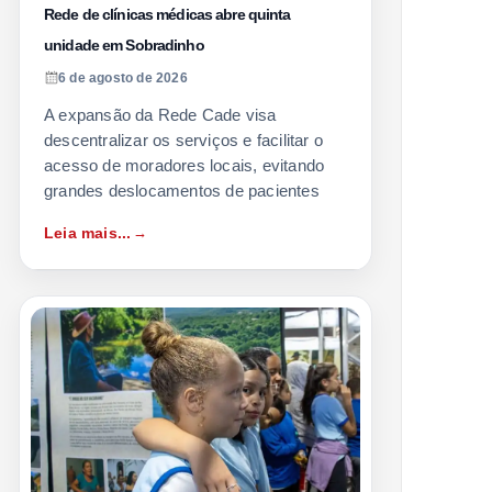
Rede de clínicas médicas abre quinta
unidade em Sobradinho
6 de agosto de 2026
A expansão da Rede Cade visa
descentralizar os serviços e facilitar o
acesso de moradores locais, evitando
grandes deslocamentos de pacientes
Leia mais...