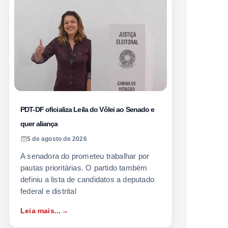
PDT-DF oficializa Leila do Vôlei ao Senado e
quer aliança
5 de agosto de 2026
A senadora do prometeu trabalhar por
pautas prioritárias. O partido também
definiu a lista de candidatos a deputado
federal e distrital
Leia mais...