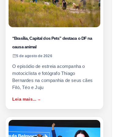
“Brasília, Capital dos Pets” destaca o DF na
causa animal
5 de agosto de 2026
O episódio de estreia acompanha o
motociclista e fotógrafo Thiago
Bernardes na companhia de seus cães
Filó, Téo e Juju
Leia mais...