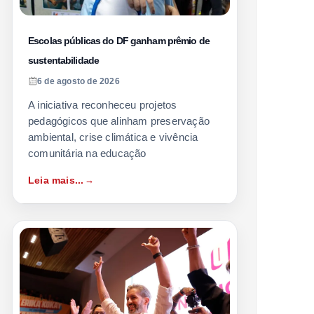
Escolas públicas do DF ganham prêmio de
sustentabilidade
6 de agosto de 2026
A iniciativa reconheceu projetos
pedagógicos que alinham preservação
ambiental, crise climática e vivência
comunitária na educação
Leia mais...