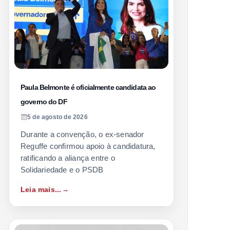
Paula Belmonte é oficialmente candidata ao
governo do DF
5 de agosto de 2026
Durante a convenção, o ex-senador
Reguffe confirmou apoio à candidatura,
ratificando a aliança entre o
Solidariedade e o PSDB
Leia mais...