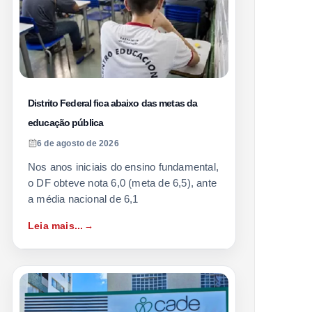
Distrito Federal fica abaixo das metas da
educação pública
6 de agosto de 2026
Nos anos iniciais do ensino fundamental,
o DF obteve nota 6,0 (meta de 6,5), ante
a média nacional de 6,1
Leia mais...