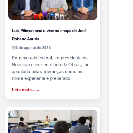
Luiz Pitiman será o vice na chapa de José
Roberto Arruda
6 de agosto de 2026
Ex-deputado federal, ex-presidente da
Novacap e ex-secretário de Obras, foi
apontado pelas lideranças como um
nome experiente e preparado
Leia mais...