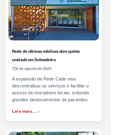
Rede de clínicas médicas abre quinta
unidade em Sobradinho
6 de agosto de 2026
A expansão da Rede Cade visa
descentralizar os serviços e facilitar o
acesso de moradores locais, evitando
grandes deslocamentos de pacientes
Leia mais...