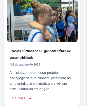
Escolas públicas do DF ganham prêmio de
sustentabilidade
6 de agosto de 2026
A iniciativa reconheceu projetos
pedagógicos que alinham preservação
ambiental, crise climática e vivência
comunitária na educação
Leia mais...