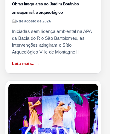
Obras irregulares no Jardim Botânico
ameaçam sítio arqueológico
6 de agosto de 2026
Iniciadas sem licença ambiental na APA
da Bacia do Rio São Bartolomeu, as
intervenções atingiram o Sítio
Arqueológico Ville de Montagne II
Leia mais...