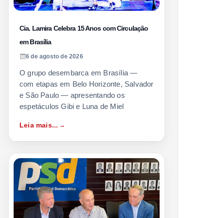
Cia. Lamira Celebra 15 Anos com Circulação
em Brasília
6 de agosto de 2026
O grupo desembarca em Brasília —
com etapas em Belo Horizonte, Salvador
e São Paulo — apresentando os
espetáculos Gibi e Luna de Miel
Leia mais...