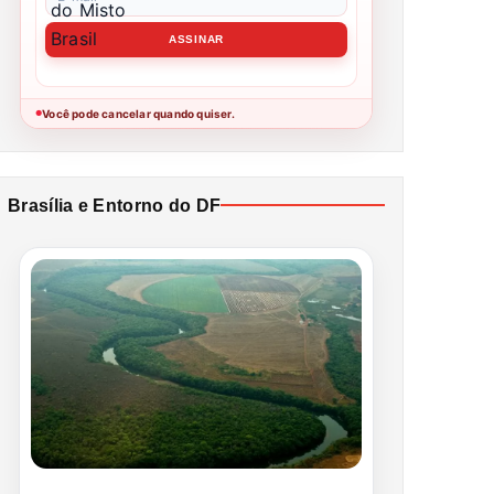
Você pode cancelar quando quiser.
●
Brasília e Entorno do DF