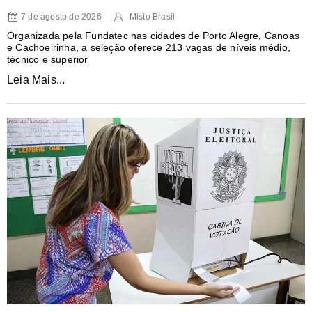
7 de agosto de 2026
Misto Brasil
Organizada pela Fundatec nas cidades de Porto Alegre, Canoas
e Cachoeirinha, a seleção oferece 213 vagas de níveis médio,
técnico e superior
Leia Mais...