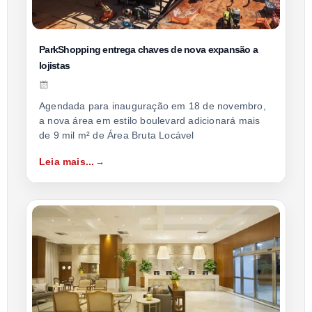
ParkShopping entrega chaves de nova expansão a
lojistas
Agendada para inauguração em 18 de novembro,
a nova área em estilo boulevard adicionará mais
de 9 mil m² de Área Bruta Locável
Leia mais...