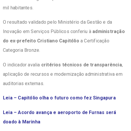
mil habitantes.
O resultado validado pelo Ministério da Gestão e da
Inovação em Serviços Públicos conferiu à
administração
do ex-prefeito Cristiano Capitólio
a Certificação
Categoria Bronze.
O indicador avalia
critérios técnicos de transparência
,
aplicação de recursos e modernização administrativa em
auditorias externas.
Leia – Capitólio olha o futuro como fez Singapura
Leia – Acordo avança e aeroporto de Furnas será
doado à Marinha