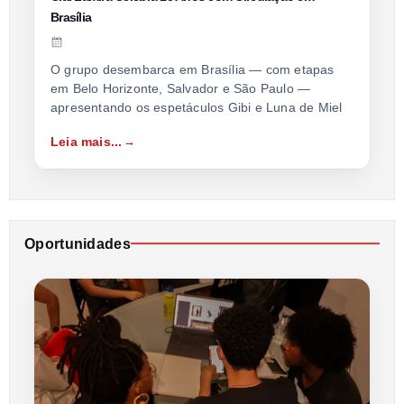
Brasília
O grupo desembarca em Brasília — com etapas
em Belo Horizonte, Salvador e São Paulo —
apresentando os espetáculos Gibi e Luna de Miel
Leia mais...
Oportunidades