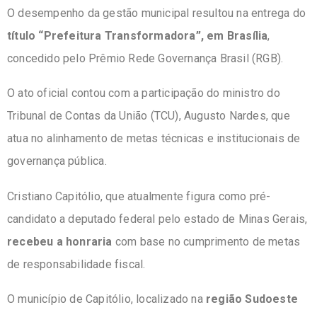
O desempenho da gestão municipal resultou na entrega do
título “Prefeitura Transformadora”, em Brasília
,
concedido pelo Prêmio Rede Governança Brasil (RGB).
O ato oficial contou com a participação do ministro do
Tribunal de Contas da União (TCU), Augusto Nardes, que
atua no alinhamento de metas técnicas e institucionais de
governança pública.
Cristiano Capitólio, que atualmente figura como pré-
candidato a deputado federal pelo estado de Minas Gerais,
recebeu a honraria
com base no cumprimento de metas
de responsabilidade fiscal.
O município de Capitólio, localizado na
região Sudoeste