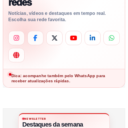
redes
Notícias, vídeos e destaques em tempo real.
Escolha sua rede favorita.
Dica: acompanhe também pelo WhatsApp para
receber atualizações rápidas.
NEWSLETTER
Destaques da semana