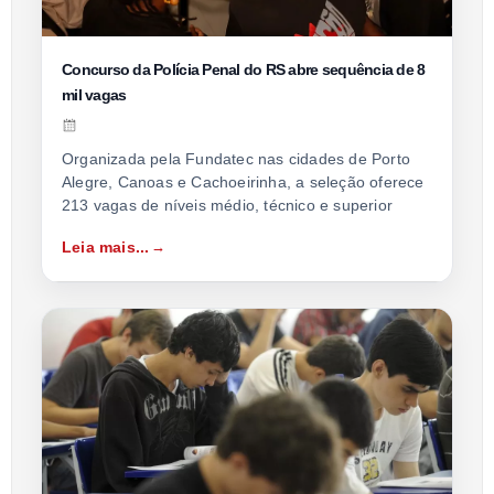
Concurso da Polícia Penal do RS abre sequência de 8
mil vagas
Organizada pela Fundatec nas cidades de Porto
Alegre, Canoas e Cachoeirinha, a seleção oferece
213 vagas de níveis médio, técnico e superior
Leia mais...