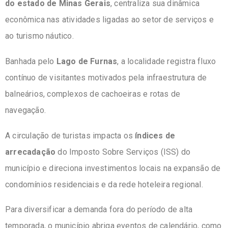
do estado de Minas Gerais
, centraliza sua dinâmica
econômica nas atividades ligadas ao setor de serviços e
ao turismo náutico.
Banhada pelo
Lago de Furnas
, a localidade registra fluxo
contínuo de visitantes motivados pela infraestrutura de
balneários, complexos de cachoeiras e rotas de
navegação.
A circulação de turistas impacta os
índices de
arrecadação
do Imposto Sobre Serviços (ISS) do
município e direciona investimentos locais na expansão de
condomínios residenciais e da rede hoteleira regional.
Para diversificar a demanda fora do período de alta
temporada, o município abriga eventos de calendário, como