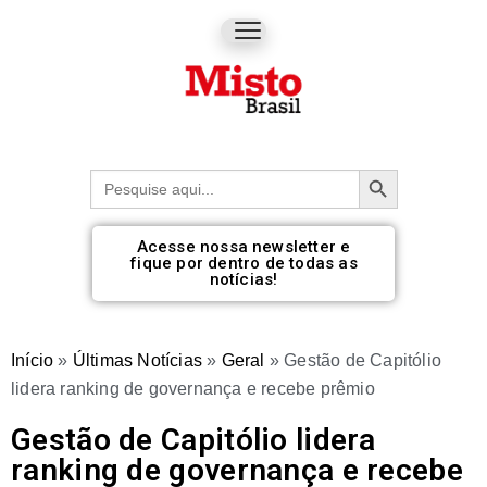
Botão de pesquisa
Procurar:
Acesse nossa newsletter e
fique por dentro de todas as
notícias!
Início
»
Últimas Notícias
»
Geral
»
Gestão de Capitólio
lidera ranking de governança e recebe prêmio
Gestão de Capitólio lidera
ranking de governança e recebe