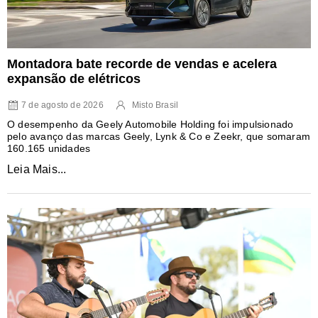
Montadora bate recorde de vendas e acelera
expansão de elétricos
7 de agosto de 2026
Misto Brasil
O desempenho da Geely Automobile Holding foi impulsionado
pelo avanço das marcas Geely, Lynk & Co e Zeekr, que somaram
160.165 unidades
Leia Mais...