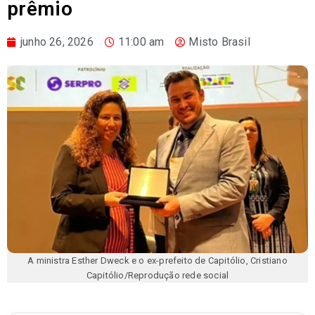
prêmio
junho 26, 2026
11:00 am
Misto Brasil
A ministra Esther Dweck e o ex-prefeito de Capitólio, Cristiano
Capitólio/Reprodução rede social