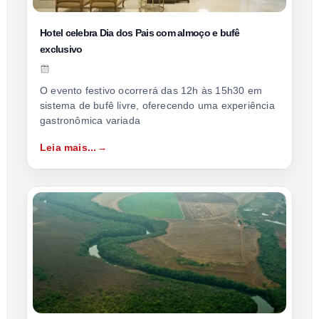
Hotel celebra Dia dos Pais com almoço e bufê
exclusivo
O evento festivo ocorrerá das 12h às 15h30 em
sistema de bufê livre, oferecendo uma experiência
gastronômica variada
Leia mais...