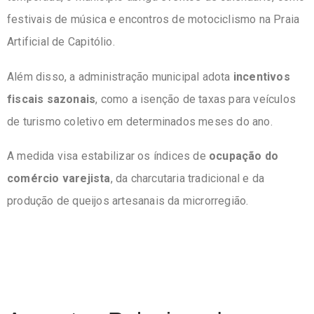
festivais de música e encontros de motociclismo na Praia
Artificial de Capitólio.
Além disso, a administração municipal adota
incentivos
fiscais sazonais
, como a isenção de taxas para veículos
de turismo coletivo em determinados meses do ano.
A medida visa estabilizar os índices de
ocupação do
comércio varejista
, da charcutaria tradicional e da
produção de queijos artesanais da microrregião.