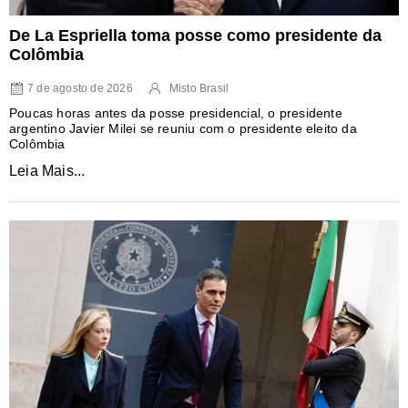
De La Espriella toma posse como presidente da
Colômbia
7 de agosto de 2026
Misto Brasil
Poucas horas antes da posse presidencial, o presidente
argentino Javier Milei se reuniu com o presidente eleito da
Colômbia
Leia Mais...