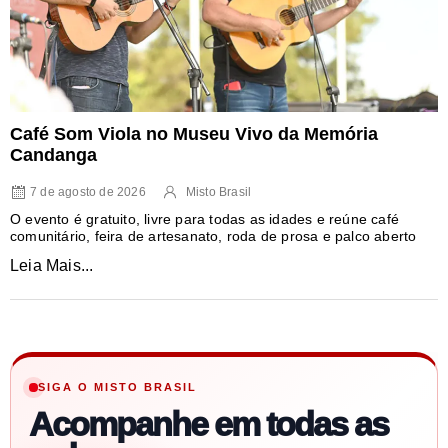
Café Som Viola no Museu Vivo da Memória
Candanga
7 de agosto de 2026
Misto Brasil
O evento é gratuito, livre para todas as idades e reúne café
comunitário, feira de artesanato, roda de prosa e palco aberto
Leia Mais...
SIGA O MISTO BRASIL
Acompanhe em todas as