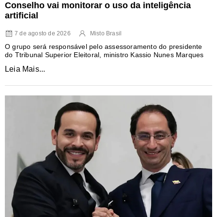
Conselho vai monitorar o uso da inteligência
artificial
7 de agosto de 2026
Misto Brasil
O grupo será responsável pelo assessoramento do presidente
do Ttribunal Superior Eleitoral, ministro Kassio Nunes Marques
Leia Mais...