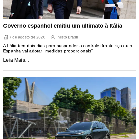
Governo espanhol emitiu um ultimato à Itália
7 de agosto de 2026
Misto Brasil
A Itália tem dois dias para suspender o controlei fronteiriço ou a
Espanha vai adotar "medidas proporcionais"
Leia Mais...