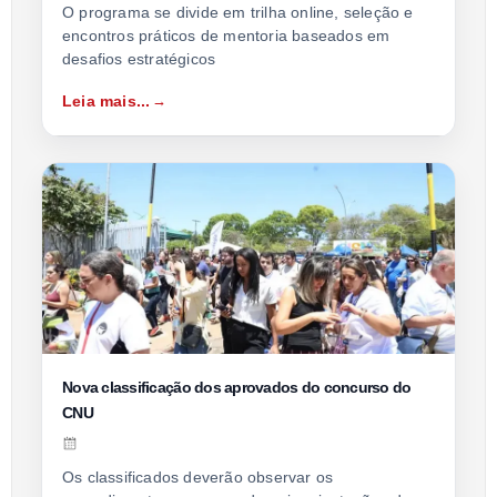
O programa se divide em trilha online, seleção e
encontros práticos de mentoria baseados em
desafios estratégicos
Leia mais...
Nova classificação dos aprovados do concurso do
CNU
Os classificados deverão observar os