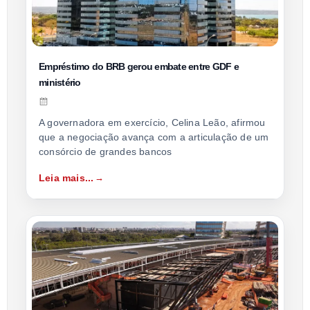
Empréstimo do BRB gerou embate entre GDF e
ministério
A governadora em exercício, Celina Leão, afirmou
que a negociação avança com a articulação de um
consórcio de grandes bancos
Leia mais...