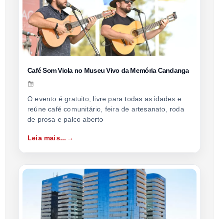
Café Som Viola no Museu Vivo da Memória Candanga
O evento é gratuito, livre para todas as idades e
reúne café comunitário, feira de artesanato, roda
de prosa e palco aberto
Leia mais...