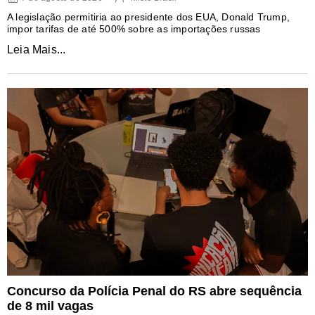
A legislação permitiria ao presidente dos EUA, Donald Trump,
impor tarifas de até 500% sobre as importações russas
Leia Mais...
Concurso da Polícia Penal do RS abre sequência
de 8 mil vagas