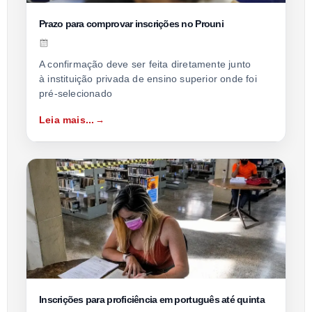
Prazo para comprovar inscrições no Prouni
A confirmação deve ser feita diretamente junto
à instituição privada de ensino superior onde foi
pré-selecionado
Leia mais...
Inscrições para proficiência em português até quinta