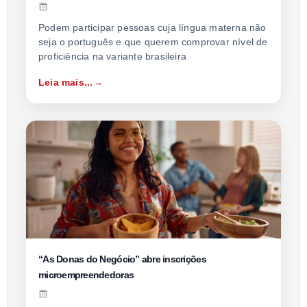
Podem participar pessoas cuja língua materna não
seja o português e que querem comprovar nível de
proficiência na variante brasileira
Leia mais...
“As Donas do Negócio” abre inscrições
microempreendedoras