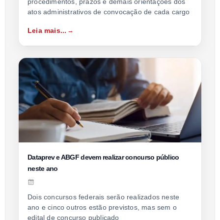
procedimentos, prazos e demais orientações dos
atos administrativos de convocação de cada cargo
Leia mais...
Dataprev e ABGF devem realizar concurso público
neste ano
Dois concursos federais serão realizados neste
ano e cinco outros estão previstos, mas sem o
edital de concurso publicado