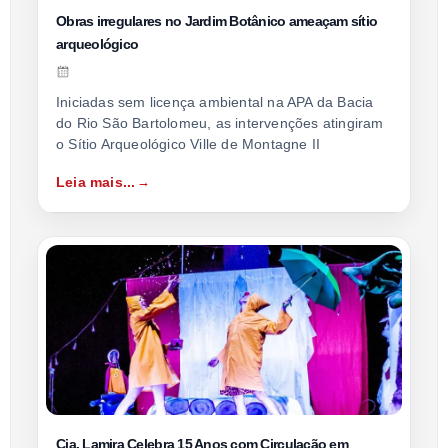
Obras irregulares no Jardim Botânico ameaçam sítio
arqueológico
Iniciadas sem licença ambiental na APA da Bacia
do Rio São Bartolomeu, as intervenções atingiram
o Sítio Arqueológico Ville de Montagne II
Leia mais...
Cia. Lamira Celebra 15 Anos com Circulação em