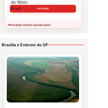
Você pode cancelar quando quiser.
●
Brasília e Entorno do DF