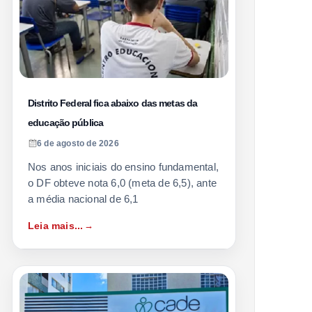
Distrito Federal fica abaixo das metas da
educação pública
6 de agosto de 2026
Nos anos iniciais do ensino fundamental,
o DF obteve nota 6,0 (meta de 6,5), ante
a média nacional de 6,1
Leia mais...