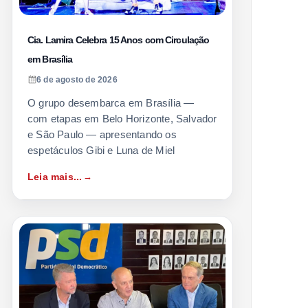
Cia. Lamira Celebra 15 Anos com Circulação
em Brasília
6 de agosto de 2026
O grupo desembarca em Brasília —
com etapas em Belo Horizonte, Salvador
e São Paulo — apresentando os
espetáculos Gibi e Luna de Miel
Leia mais...