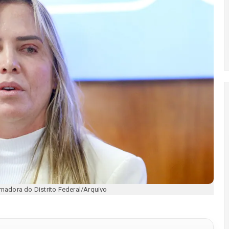
rnadora do Distrito Federal/Arquivo