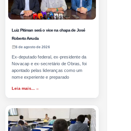
Luiz Pitiman será o vice na chapa de José
Roberto Arruda
6 de agosto de 2026
Ex-deputado federal, ex-presidente da
Novacap e ex-secretário de Obras, foi
apontado pelas lideranças como um
nome experiente e preparado
Leia mais...