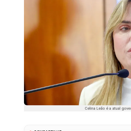
Celina Leão é a atual gove