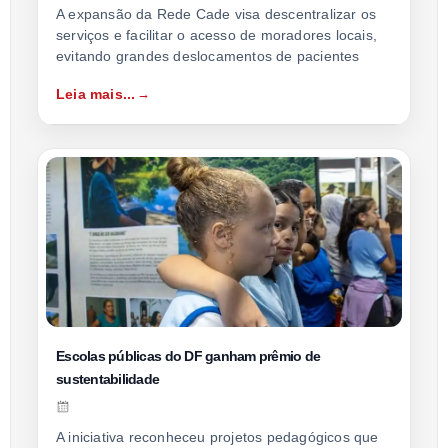
A expansão da Rede Cade visa descentralizar os
serviços e facilitar o acesso de moradores locais,
evitando grandes deslocamentos de pacientes
Leia mais...
Escolas públicas do DF ganham prêmio de
sustentabilidade
A iniciativa reconheceu projetos pedagógicos que