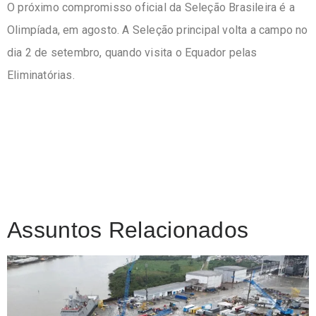
O próximo compromisso oficial da Seleção Brasileira é a
Olimpíada, em agosto. A Seleção principal volta a campo no
dia 2 de setembro, quando visita o Equador pelas
Eliminatórias.
Assuntos Relacionados