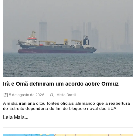
Irã e Omã definiram um acordo aobre Ormuz
5 de agosto de 2026
Misto Brasil
A mídia iraniana citou fontes oficiais afirmando que a reabertura
do Estreito dependeria do fim do bloqueio naval dos EUA
Leia Mais...