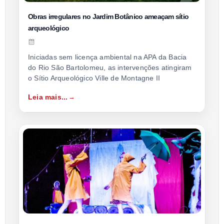
Obras irregulares no Jardim Botânico ameaçam sítio
arqueológico
Iniciadas sem licença ambiental na APA da Bacia
do Rio São Bartolomeu, as intervenções atingiram
o Sítio Arqueológico Ville de Montagne II
Leia mais...