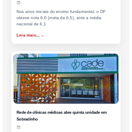
Nos anos iniciais do ensino fundamental, o DF
obteve nota 6,0 (meta de 6,5), ante a média
nacional de 6,1
Leia mais...
Rede de clínicas médicas abre quinta unidade em
Sobradinho