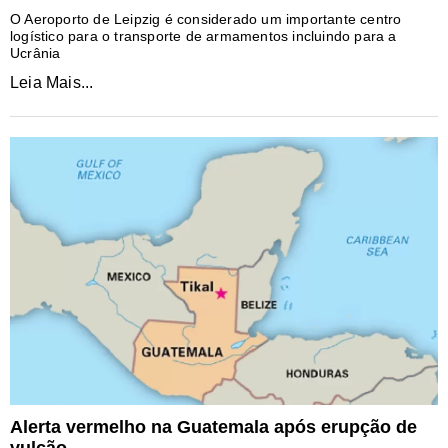
O Aeroporto de Leipzig é considerado um importante centro
logístico para o transporte de armamentos incluindo para a
Ucrânia
Leia Mais...
Alerta vermelho na Guatemala após erupção de
vulcão