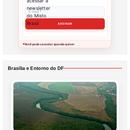
Você pode cancelar quando quiser.
●
Brasília e Entorno do DF