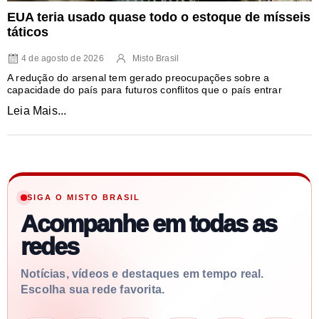
EUA teria usado quase todo o estoque de mísseis
táticos
4 de agosto de 2026
Misto Brasil
A redução do arsenal tem gerado preocupações sobre a
capacidade do país para futuros conflitos que o país entrar
Leia Mais...
SIGA O MISTO BRASIL
Acompanhe em todas as
redes
Notícias, vídeos e destaques em tempo real.
Escolha sua rede favorita.