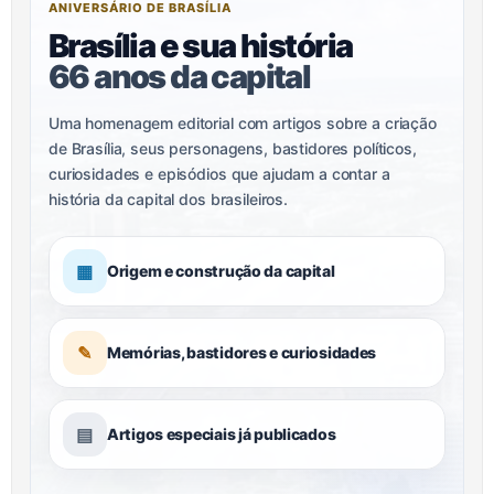
ANIVERSÁRIO DE BRASÍLIA
Brasília e sua história
66 anos da capital
Uma homenagem editorial com artigos sobre a criação
de Brasília, seus personagens, bastidores políticos,
curiosidades e episódios que ajudam a contar a
história da capital dos brasileiros.
▦
Origem e construção da capital
✎
Memórias, bastidores e curiosidades
▤
Artigos especiais já publicados