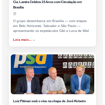
Cia. Lamira Celebra 15 Anos com Circulação em
Brasília
O grupo desembarca em Brasília — com etapas
em Belo Horizonte, Salvador e São Paulo —
apresentando os espetáculos Gibi e Luna de Miel
Leia mais...
Luiz Pitiman será o vice na chapa de José Roberto