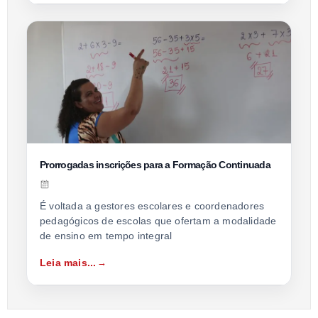
Prorrogadas inscrições para a Formação Continuada
É voltada a gestores escolares e coordenadores
pedagógicos de escolas que ofertam a modalidade
de ensino em tempo integral
Leia mais...