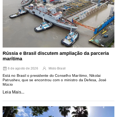
Rússia e Brasil discutem ampliação da parceria
marítima
6 de agosto de 2026
Misto Brasil
Está no Brasil o presidente do Conselho Marítimo, Nikolai
Patrushev, que se encontrou com o ministro da Defesa, José
Múcio
Leia Mais...