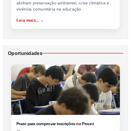
alinham preservação ambiental, crise climática e
vivência comunitária na educação
Leia mais...
Oportunidades
Prazo para comprovar inscrições no Prouni