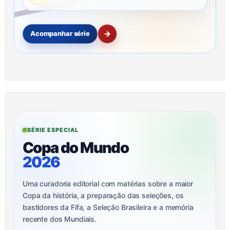
→
Acompanhar série
SÉRIE ESPECIAL
Copa do Mundo
2026
Uma curadoria editorial com matérias sobre a maior
Copa da história, a preparação das seleções, os
bastidores da Fifa, a Seleção Brasileira e a memória
recente dos Mundiais.