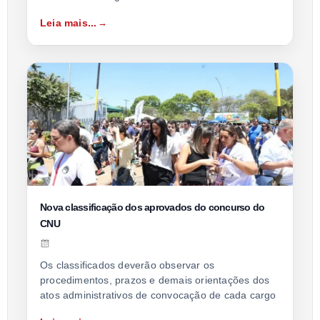
Leia mais...
Nova classificação dos aprovados do concurso do
CNU
Os classificados deverão observar os
procedimentos, prazos e demais orientações dos
atos administrativos de convocação de cada cargo