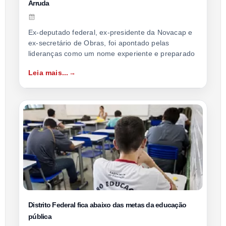
Arruda
Ex-deputado federal, ex-presidente da Novacap e
ex-secretário de Obras, foi apontado pelas
lideranças como um nome experiente e preparado
Leia mais...
Distrito Federal fica abaixo das metas da educação
pública