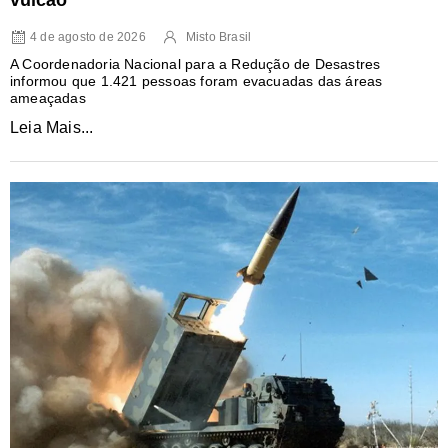
4 de agosto de 2026
Misto Brasil
A Coordenadoria Nacional para a Redução de Desastres
informou que 1.421 pessoas foram evacuadas das áreas
ameaçadas
Leia Mais...