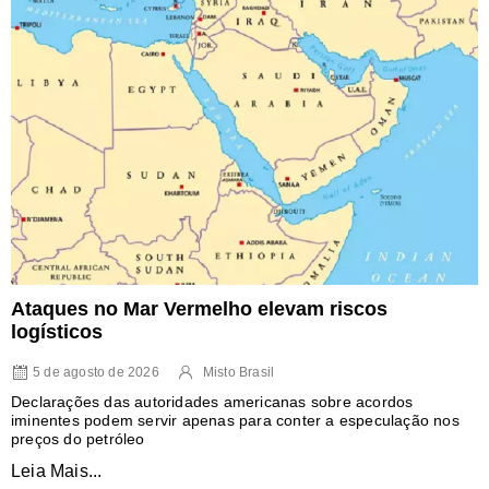
Ataques no Mar Vermelho elevam riscos
logísticos
5 de agosto de 2026
Misto Brasil
Declarações das autoridades americanas sobre acordos
iminentes podem servir apenas para conter a especulação nos
preços do petróleo
Leia Mais...