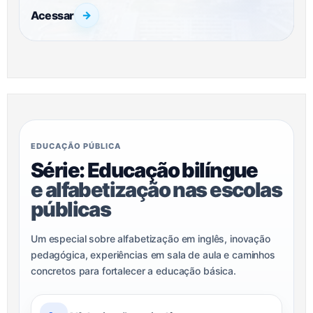
Acessar
→
EDUCAÇÃO PÚBLICA
Série: Educação bilíngue
e alfabetização nas escolas
públicas
Um especial sobre alfabetização em inglês, inovação
pedagógica, experiências em sala de aula e caminhos
concretos para fortalecer a educação básica.