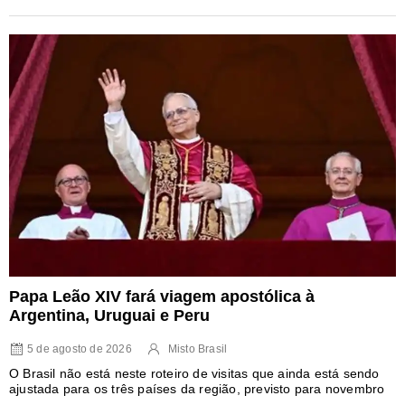
Papa Leão XIV fará viagem apostólica à
Argentina, Uruguai e Peru
5 de agosto de 2026
Misto Brasil
O Brasil não está neste roteiro de visitas que ainda está sendo
ajustada para os três países da região, previsto para novembro