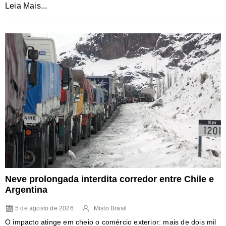
Leia Mais...
Neve prolongada interdita corredor entre Chile e
Argentina
5 de agosto de 2026
Misto Brasil
O impacto atinge em cheio o comércio exterior: mais de dois mil