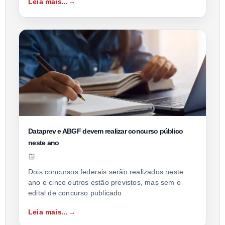
Leia mais...
Dataprev e ABGF devem realizar concurso público
neste ano
Dois concursos federais serão realizados neste
ano e cinco outros estão previstos, mas sem o
edital de concurso publicado
Leia mais...