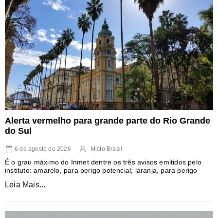
Alerta vermelho para grande parte do Rio Grande
do Sul
6 de agosto de 2026
Misto Brasil
É o grau máximo do Inmet dentre os três avisos emitidos pelo
instituto: amarelo, para perigo potencial; laranja, para perigo
Leia Mais...