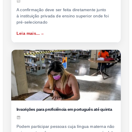
A confirmação deve ser feita diretamente junto
à instituição privada de ensino superior onde foi
pré-selecionado
Leia mais...
Inscrições para proficiência em português até quinta
Podem participar pessoas cuja língua materna não