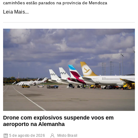
caminhões estão parados na província de Mendoza
Leia Mais...
Drone com explosivos suspende voos em
aeroporto na Alemanha
5 de agosto de 2026
Misto Brasil