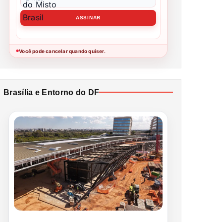
Você pode cancelar quando quiser.
●
Brasília e Entorno do DF