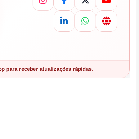
 para receber atualizações rápidas.