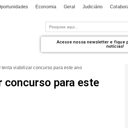
portunidades
Economia
Geral
Judiciário
Colabor
Procurar:
Acesse nossa newsletter e fique 
notícias!
tenta viabilizar concurso para este ano
r concurso para este