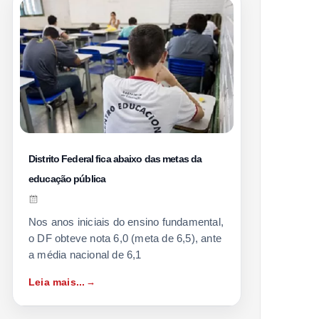
Distrito Federal fica abaixo das metas da
educação pública
Nos anos iniciais do ensino fundamental,
o DF obteve nota 6,0 (meta de 6,5), ante
a média nacional de 6,1
Leia mais...