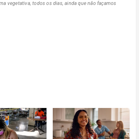
rma vegetativa, todos os dias, ainda que não façamos