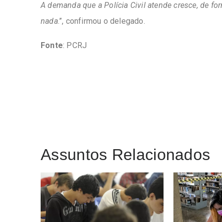
A demanda que a Polícia Civil atende cresce, de fo
nada
.”, confirmou o delegado.
Fonte
: PCRJ
Assuntos Relacionados