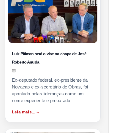
Luiz Pitiman será o vice na chapa de José
Roberto Arruda
Ex-deputado federal, ex-presidente da
Novacap e ex-secretário de Obras, foi
apontado pelas lideranças como um
nome experiente e preparado
Leia mais...