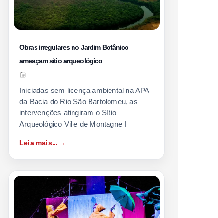
Obras irregulares no Jardim Botânico
ameaçam sítio arqueológico
Iniciadas sem licença ambiental na APA
da Bacia do Rio São Bartolomeu, as
intervenções atingiram o Sítio
Arqueológico Ville de Montagne II
Leia mais...