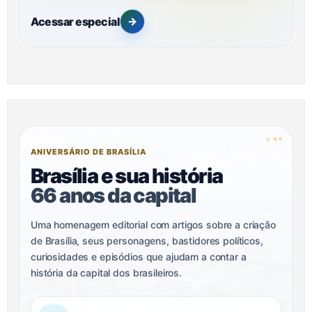
Acessar especial
→
✦
✦
✦
ANIVERSÁRIO DE BRASÍLIA
Brasília e sua história
66 anos da capital
Uma homenagem editorial com artigos sobre a criação
de Brasília, seus personagens, bastidores políticos,
curiosidades e episódios que ajudam a contar a
história da capital dos brasileiros.