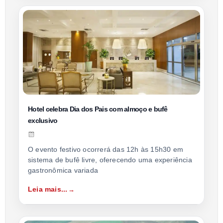
Hotel celebra Dia dos Pais com almoço e bufê
exclusivo
O evento festivo ocorrerá das 12h às 15h30 em
sistema de bufê livre, oferecendo uma experiência
gastronômica variada
Leia mais...