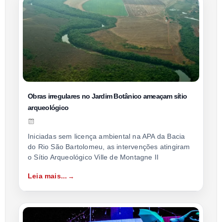
Obras irregulares no Jardim Botânico ameaçam sítio
arqueológico
Iniciadas sem licença ambiental na APA da Bacia
do Rio São Bartolomeu, as intervenções atingiram
o Sítio Arqueológico Ville de Montagne II
Leia mais...