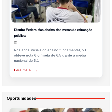
Distrito Federal fica abaixo das metas da educação
pública
Nos anos iniciais do ensino fundamental, o DF
obteve nota 6,0 (meta de 6,5), ante a média
nacional de 6,1
Leia mais...
Oportunidades