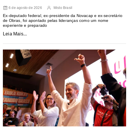
6 de agosto de 2026
Misto Brasil
Ex-deputado federal, ex-presidente da Novacap e ex-secretário
de Obras, foi apontado pelas lideranças como um nome
experiente e preparado
Leia Mais...