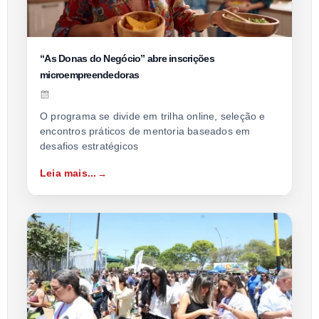
“As Donas do Negócio” abre inscrições
microempreendedoras
O programa se divide em trilha online, seleção e
encontros práticos de mentoria baseados em
desafios estratégicos
Leia mais...