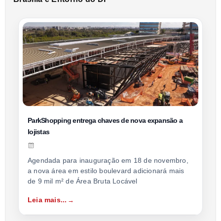
ParkShopping entrega chaves de nova expansão a
lojistas
Agendada para inauguração em 18 de novembro,
a nova área em estilo boulevard adicionará mais
de 9 mil m² de Área Bruta Locável
Leia mais...