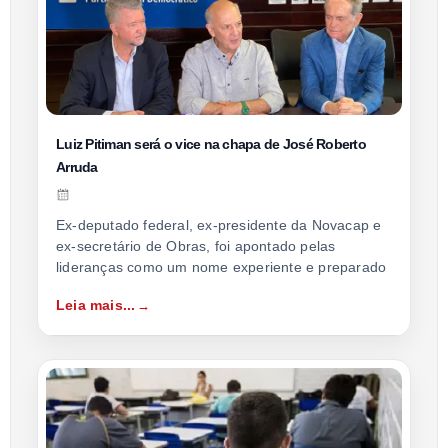
Luiz Pitiman será o vice na chapa de José Roberto
Arruda
Ex-deputado federal, ex-presidente da Novacap e
ex-secretário de Obras, foi apontado pelas
lideranças como um nome experiente e preparado
Leia mais...