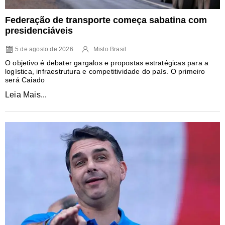
Federação de transporte começa sabatina com
presidenciáveis
5 de agosto de 2026
Misto Brasil
O objetivo é debater gargalos e propostas estratégicas para a
logística, infraestrutura e competitividade do país. O primeiro
será Caiado
Leia Mais...