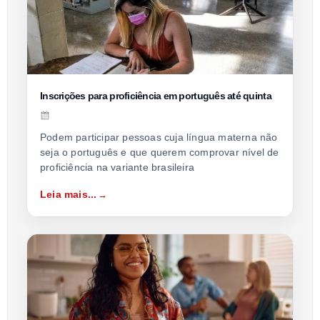
Inscrições para proficiência em português até quinta
Podem participar pessoas cuja língua materna não
seja o português e que querem comprovar nível de
proficiência na variante brasileira
Leia mais...