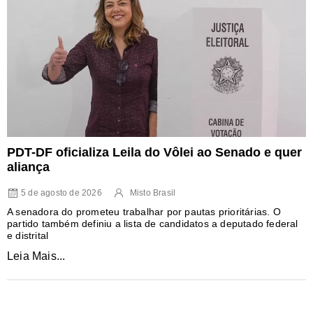
PDT-DF oficializa Leila do Vôlei ao Senado e quer
aliança
5 de agosto de 2026
Misto Brasil
A senadora do prometeu trabalhar por pautas prioritárias. O
partido também definiu a lista de candidatos a deputado federal
e distrital
Leia Mais...