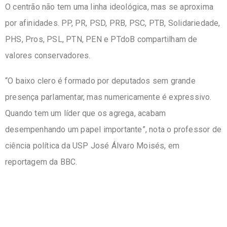
O centrão não tem uma linha ideológica, mas se aproxima
por afinidades. PP, PR, PSD, PRB, PSC, PTB, Solidariedade,
PHS, Pros, PSL, PTN, PEN e PTdoB compartilham de
valores conservadores.
“O baixo clero é formado por deputados sem grande
presença parlamentar, mas numericamente é expressivo.
Quando tem um líder que os agrega, acabam
desempenhando um papel importante”, nota o professor de
ciência política da USP José Álvaro Moisés, em
reportagem da BBC.