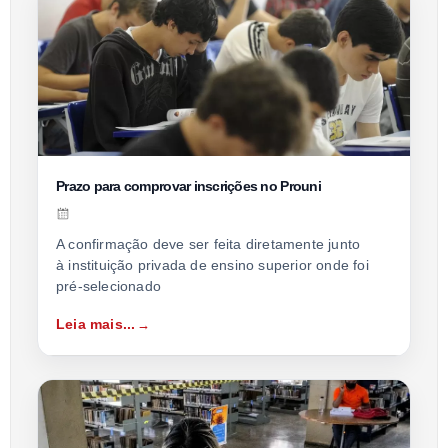
Prazo para comprovar inscrições no Prouni
A confirmação deve ser feita diretamente junto
à instituição privada de ensino superior onde foi
pré-selecionado
Leia mais...