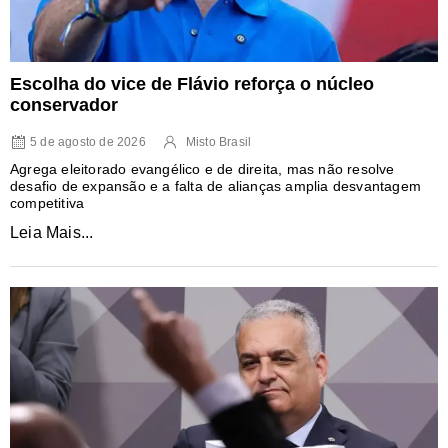
Escolha do vice de Flávio reforça o núcleo
conservador
5 de agosto de 2026
Misto Brasil
Agrega eleitorado evangélico e de direita, mas não resolve
desafio de expansão e a falta de alianças amplia desvantagem
competitiva
Leia Mais...