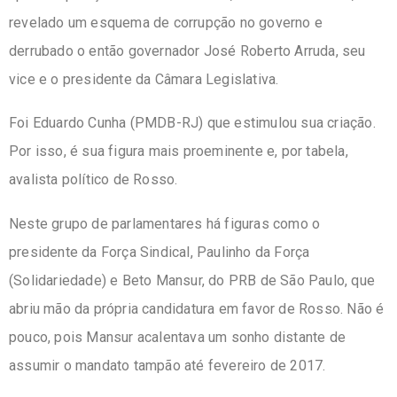
revelado um esquema de corrupção no governo e
derrubado o então governador José Roberto Arruda, seu
vice e o presidente da Câmara Legislativa.
Foi Eduardo Cunha (PMDB-RJ) que estimulou sua criação.
Por isso, é sua figura mais proeminente e, por tabela,
avalista político de Rosso.
Neste grupo de parlamentares há figuras como o
presidente da Força Sindical, Paulinho da Força
(Solidariedade) e Beto Mansur, do PRB de São Paulo, que
abriu mão da própria candidatura em favor de Rosso. Não é
pouco, pois Mansur acalentava um sonho distante de
assumir o mandato tampão até fevereiro de 2017.