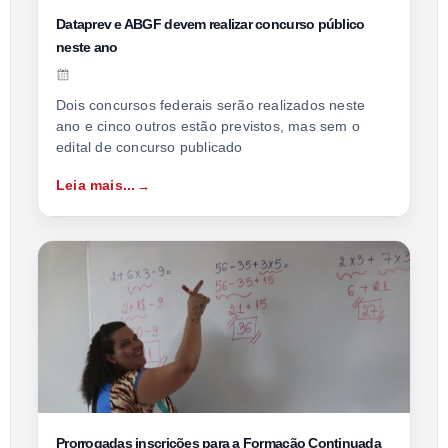
Dataprev e ABGF devem realizar concurso público
neste ano
Dois concursos federais serão realizados neste
ano e cinco outros estão previstos, mas sem o
edital de concurso publicado
Leia mais...
Prorrogadas inscrições para a Formação Continuada