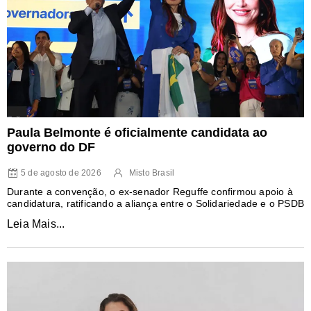
Paula Belmonte é oficialmente candidata ao
governo do DF
5 de agosto de 2026
Misto Brasil
Durante a convenção, o ex-senador Reguffe confirmou apoio à
candidatura, ratificando a aliança entre o Solidariedade e o PSDB
Leia Mais...