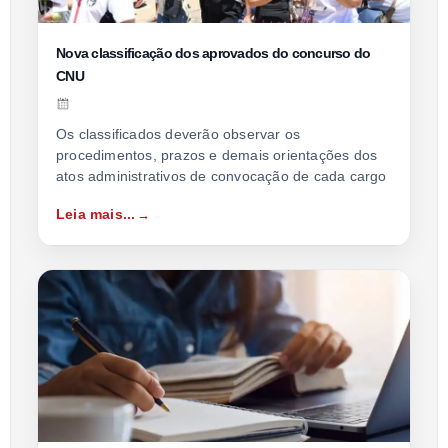
Nova classificação dos aprovados do concurso do
CNU
Os classificados deverão observar os
procedimentos, prazos e demais orientações dos
atos administrativos de convocação de cada cargo
Leia mais...