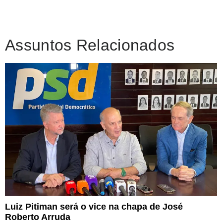
Assuntos Relacionados
Luiz Pitiman será o vice na chapa de José
Roberto Arruda