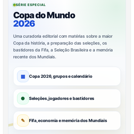
SÉRIE ESPECIAL
Copa do Mundo
2026
Uma curadoria editorial com matérias sobre a maior
Copa da história, a preparação das seleções, os
bastidores da Fifa, a Seleção Brasileira e a memória
recente dos Mundiais.
▦
Copa 2026, grupos e calendário
●
Seleções, jogadores e bastidores
✎
Fifa, economia e memória dos Mundiais