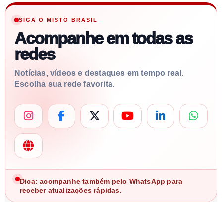
SIGA O MISTO BRASIL
Acompanhe em todas as
redes
Notícias, vídeos e destaques em tempo real.
Escolha sua rede favorita.
Dica: acompanhe também pelo WhatsApp para
receber atualizações rápidas.