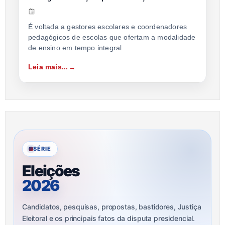
É voltada a gestores escolares e coordenadores
pedagógicos de escolas que ofertam a modalidade
de ensino em tempo integral
Leia mais...
SÉRIE
Eleições
2026
Candidatos, pesquisas, propostas, bastidores, Justiça
Eleitoral e os principais fatos da disputa presidencial.