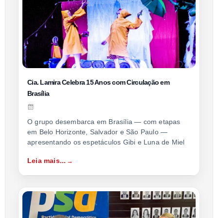
Cia. Lamira Celebra 15 Anos com Circulação em
Brasília
O grupo desembarca em Brasília — com etapas
em Belo Horizonte, Salvador e São Paulo —
apresentando os espetáculos Gibi e Luna de Miel
Leia mais...