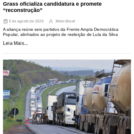
Grass oficializa candidatura e promete
“reconstrução”
5 de agosto de 2026
Misto Brasil
A aliança reúne seis partidos da Frente Ampla Democrática
Popular, alinhados ao projeto de reeleição de Lula da Silva
Leia Mais...