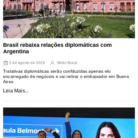
Brasil rebaixa relações diplomáticas com
Argentina
5 de agosto de 2026
Misto Brasil
Tratativas diplomáticas serão confduzidas apenas elo
encarregado de negócios e vai retirar o embaixador em Buens
Aires
Leia Mais...