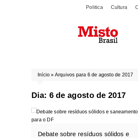
Politica
Cultura
O
Início
»
Arquivos para 6 de agosto de 2017
Dia:
6 de agosto de 2017
Debate sobre resíduos sólidos e