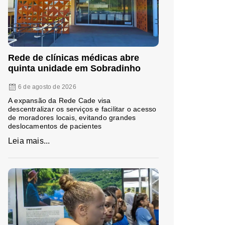
Rede de clínicas médicas abre
quinta unidade em Sobradinho
6 de agosto de 2026
A expansão da Rede Cade visa
descentralizar os serviços e facilitar o acesso
de moradores locais, evitando grandes
deslocamentos de pacientes
Leia mais...