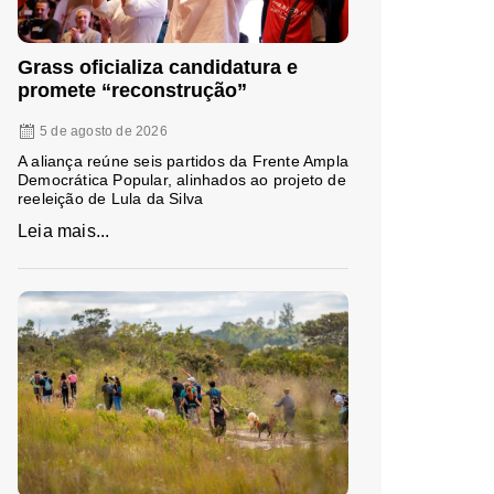
Grass oficializa candidatura e
promete “reconstrução”
5 de agosto de 2026
A aliança reúne seis partidos da Frente Ampla
Democrática Popular, alinhados ao projeto de
reeleição de Lula da Silva
Leia mais...