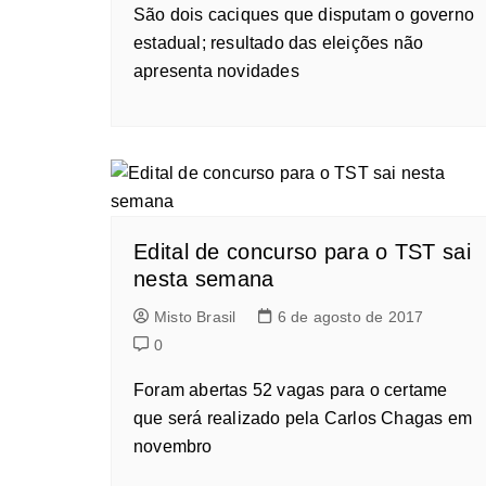
São dois caciques que disputam o governo
estadual; resultado das eleições não
apresenta novidades
Edital de concurso para o TST sai
nesta semana
Misto Brasil
6 de agosto de 2017
0
Foram abertas 52 vagas para o certame
que será realizado pela Carlos Chagas em
novembro