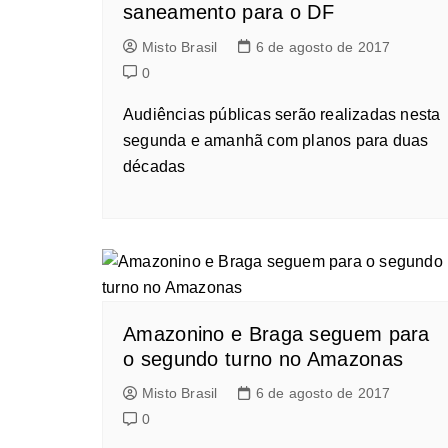
saneamento para o DF
Misto Brasil
6 de agosto de 2017
0
Audiências públicas serão realizadas nesta
segunda e amanhã com planos para duas
décadas
Amazonino e Braga seguem para
o segundo turno no Amazonas
Misto Brasil
6 de agosto de 2017
0