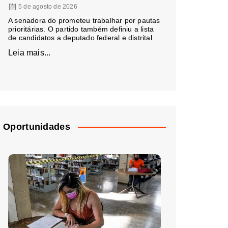
5 de agosto de 2026
A senadora do prometeu trabalhar por pautas
prioritárias. O partido também definiu a lista
de candidatos a deputado federal e distrital
Leia mais...
Oportunidades