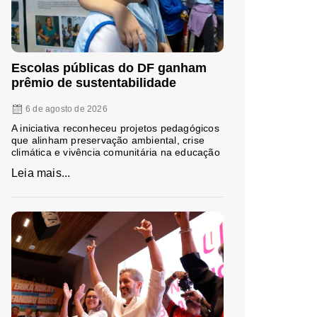
Escolas públicas do DF ganham
prêmio de sustentabilidade
6 de agosto de 2026
A iniciativa reconheceu projetos pedagógicos
que alinham preservação ambiental, crise
climática e vivência comunitária na educação
Leia mais...