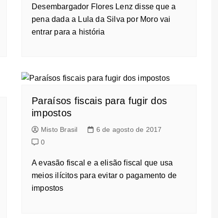
Desembargador Flores Lenz disse que a
pena dada a Lula da Silva por Moro vai
entrar para a história
Paraísos fiscais para fugir dos
impostos
Misto Brasil
6 de agosto de 2017
0
A evasão fiscal e a elisão fiscal que usa
meios ilícitos para evitar o pagamento de
impostos