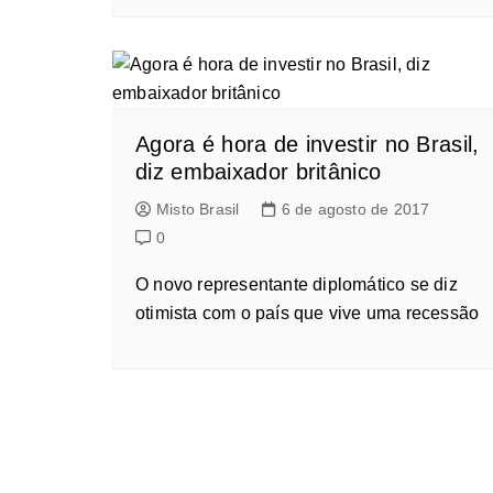
Agora é hora de investir no Brasil,
diz embaixador britânico
Misto Brasil
6 de agosto de 2017
0
O novo representante diplomático se diz
otimista com o país que vive uma recessão