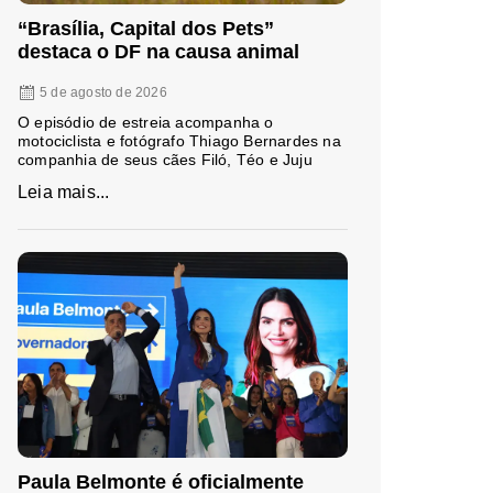
“Brasília, Capital dos Pets”
destaca o DF na causa animal
5 de agosto de 2026
O episódio de estreia acompanha o
motociclista e fotógrafo Thiago Bernardes na
companhia de seus cães Filó, Téo e Juju
Leia mais...
Paula Belmonte é oficialmente