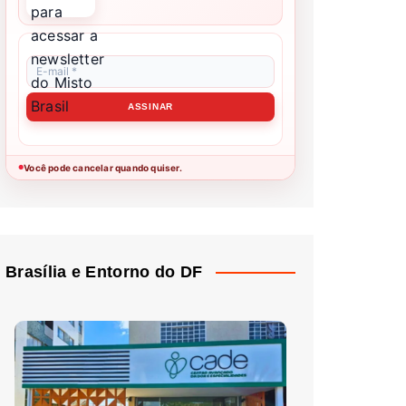
Você pode cancelar quando quiser.
●
Brasília e Entorno do DF