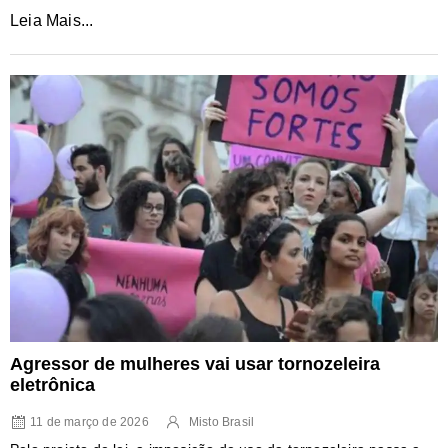
Leia Mais...
Agressor de mulheres vai usar tornozeleira
eletrônica
11 de março de 2026
Misto Brasil