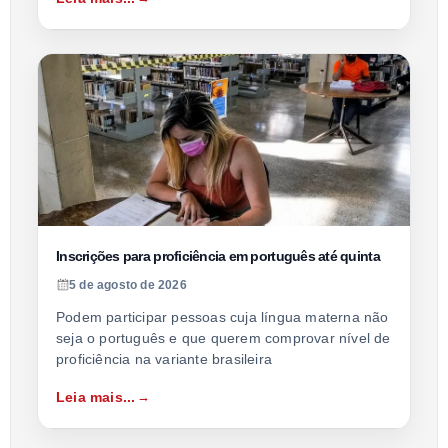
Inscrições para proficiência em português até quinta
5 de agosto de 2026
Podem participar pessoas cuja língua materna não
seja o português e que querem comprovar nível de
proficiência na variante brasileira
Leia mais...