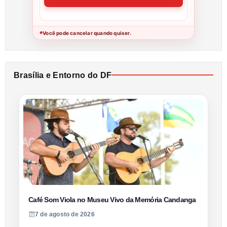
Você pode cancelar quando quiser.
●
Brasília e Entorno do DF
Café Som Viola no Museu Vivo da Memória Candanga
7 de agosto de 2026