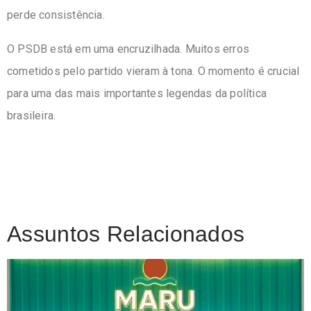
perde consistência.
O PSDB está em uma encruzilhada. Muitos erros
cometidos pelo partido vieram à tona. O momento é crucial
para uma das mais importantes legendas da política
brasileira.
Assuntos Relacionados