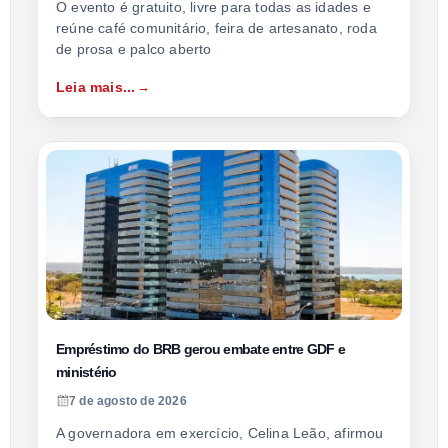
O evento é gratuito, livre para todas as idades e
reúne café comunitário, feira de artesanato, roda
de prosa e palco aberto
Leia mais...
Empréstimo do BRB gerou embate entre GDF e
ministério
7 de agosto de 2026
A governadora em exercício, Celina Leão, afirmou