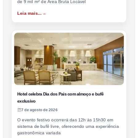
de 9 mil m² de Área Bruta Locável
Leia mais...
Hotel celebra Dia dos Pais com almoço e bufê
exclusivo
7 de agosto de 2026
O evento festivo ocorrerá das 12h às 15h30 em
sistema de bufê livre, oferecendo uma experiência
gastronômica variada