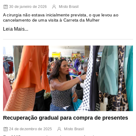
30 de janeiro de 2026
Misto Brasil
A cirurgia não estava inicialmente prevista, o que levou ao
cancelamento de uma visita à Carreta da Mulher
Leia Mais...
Recuperação gradual para compra de presentes
24 de dezembro de 2025
Misto Brasil