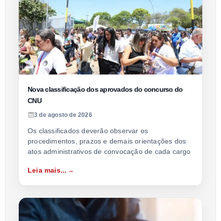
Nova classificação dos aprovados do concurso do
CNU
3 de agosto de 2026
Os classificados deverão observar os
procedimentos, prazos e demais orientações dos
atos administrativos de convocação de cada cargo
Leia mais...