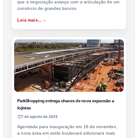
que a negociação avança com a articulação de um
consórcio de grandes bancos
Leia mais...
ParkShopping entrega chaves de nova expansão a
lojistas
7 de agosto de 2026
Agendada para inauguração em 18 de novembro,
a nova área em estilo boulevard adicionará mais