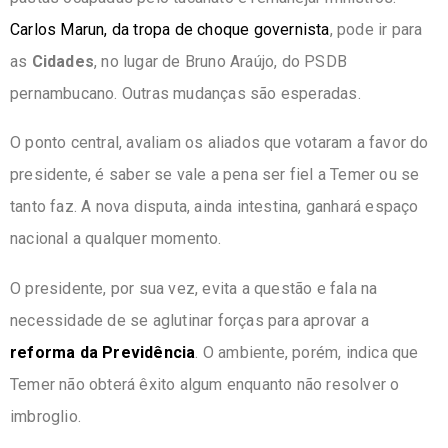
Carlos Marun, da tropa de choque governista
, pode ir para
as
Cidades
, no lugar de Bruno Araújo, do PSDB
pernambucano. Outras mudanças são esperadas.
O ponto central, avaliam os aliados que votaram a favor do
presidente, é saber se vale a pena ser fiel a Temer ou se
tanto faz. A nova disputa, ainda intestina, ganhará espaço
nacional a qualquer momento.
O presidente, por sua vez, evita a questão e fala na
necessidade de se aglutinar forças para aprovar a
reforma da Previdência
. O ambiente, porém, indica que
Temer não obterá êxito algum enquanto não resolver o
imbroglio.