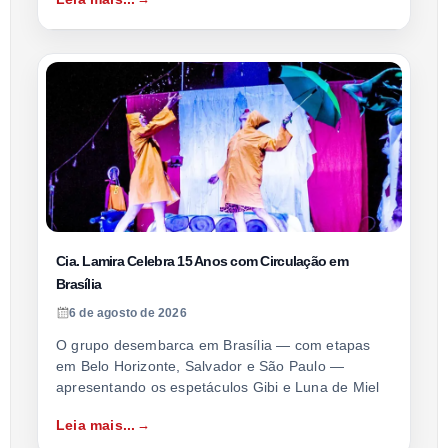
Cia. Lamira Celebra 15 Anos com Circulação em
Brasília
6 de agosto de 2026
O grupo desembarca em Brasília — com etapas
em Belo Horizonte, Salvador e São Paulo —
apresentando os espetáculos Gibi e Luna de Miel
Leia mais...