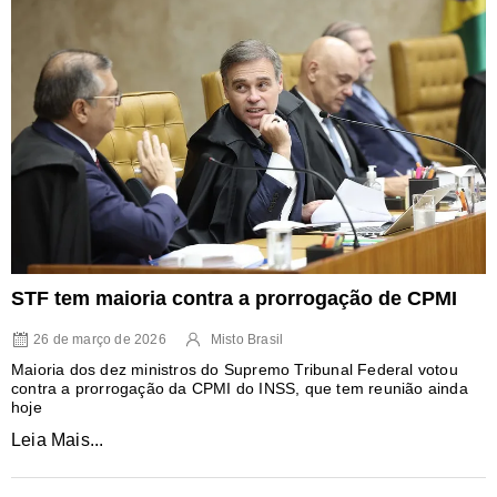
STF tem maioria contra a prorrogação de CPMI
26 de março de 2026
Misto Brasil
Maioria dos dez ministros do Supremo Tribunal Federal votou
contra a prorrogação da CPMI do INSS, que tem reunião ainda
hoje
Leia Mais...