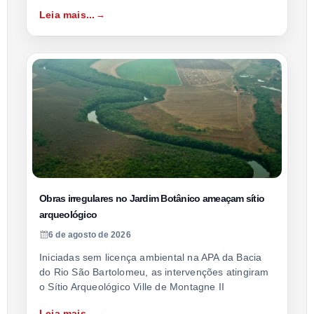
Leia mais...
Obras irregulares no Jardim Botânico ameaçam sítio
arqueológico
6 de agosto de 2026
Iniciadas sem licença ambiental na APA da Bacia
do Rio São Bartolomeu, as intervenções atingiram
o Sítio Arqueológico Ville de Montagne II
Leia mais...