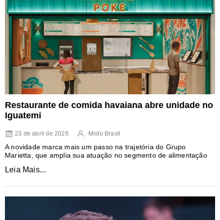
Restaurante de comida havaiana abre unidade no
Iguatemi
23 de abril de 2026
Misto Brasil
A novidade marca mais um passo na trajetória do Grupo
Marietta, que amplia sua atuação no segmento de alimentação
Leia Mais...