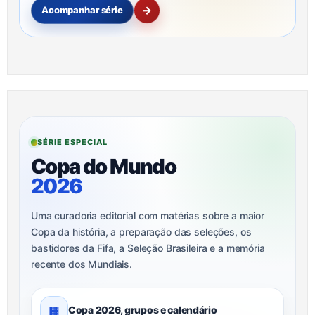
→
Acompanhar série
SÉRIE ESPECIAL
Copa do Mundo
2026
Uma curadoria editorial com matérias sobre a maior
Copa da história, a preparação das seleções, os
bastidores da Fifa, a Seleção Brasileira e a memória
recente dos Mundiais.
▦
Copa 2026, grupos e calendário