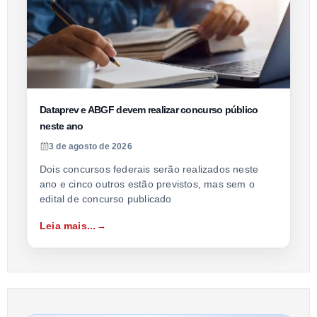
Dataprev e ABGF devem realizar concurso público
neste ano
3 de agosto de 2026
Dois concursos federais serão realizados neste
ano e cinco outros estão previstos, mas sem o
edital de concurso publicado
Leia mais...