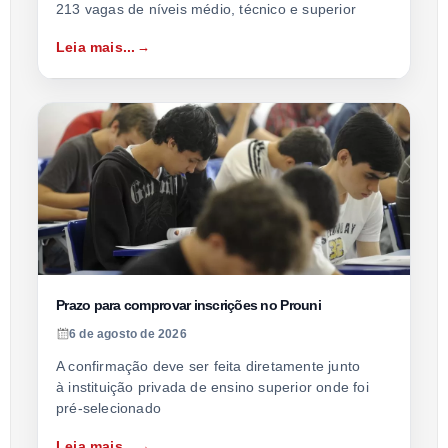
213 vagas de níveis médio, técnico e superior
Leia mais...
Prazo para comprovar inscrições no Prouni
6 de agosto de 2026
A confirmação deve ser feita diretamente junto
à instituição privada de ensino superior onde foi
pré-selecionado
Leia mais...