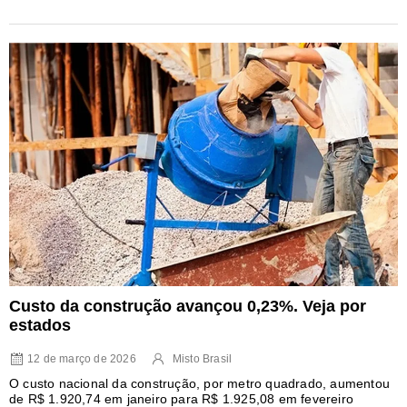
Custo da construção avançou 0,23%. Veja por
estados
12 de março de 2026
Misto Brasil
O custo nacional da construção, por metro quadrado, aumentou
de R$ 1.920,74 em janeiro para R$ 1.925,08 em fevereiro