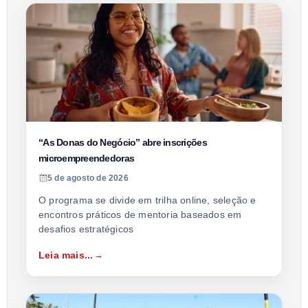
“As Donas do Negócio” abre inscrições
microempreendedoras
5 de agosto de 2026
O programa se divide em trilha online, seleção e
encontros práticos de mentoria baseados em
desafios estratégicos
Leia mais...