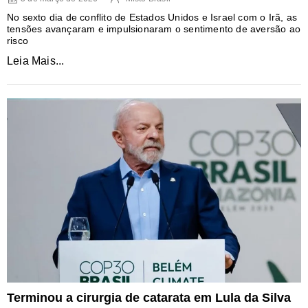
No sexto dia de conflito de Estados Unidos e Israel com o Irã, as
tensões avançaram e impulsionaram o sentimento de aversão ao
risco
Leia Mais...
Terminou a cirurgia de catarata em Lula da Silva