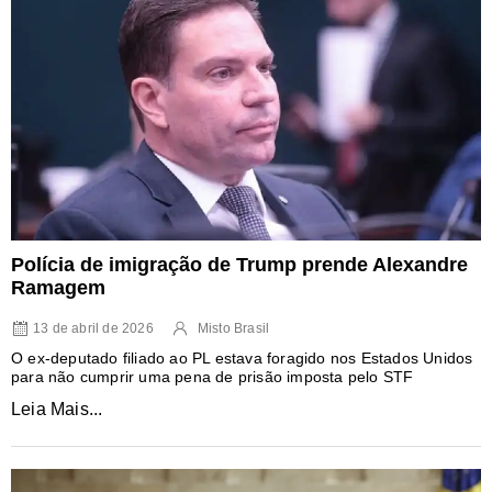
Polícia de imigração de Trump prende Alexandre
Ramagem
13 de abril de 2026
Misto Brasil
O ex-deputado filiado ao PL estava foragido nos Estados Unidos
para não cumprir uma pena de prisão imposta pelo STF
Leia Mais...