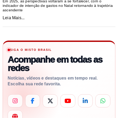
Em 2025, as perspectivas voltaram a se fortalecer, com o
indicador de intenção de gastos no Natal retornando à trajetória
ascendente
Leia Mais...
SIGA O MISTO BRASIL
Acompanhe em todas as
redes
Notícias, vídeos e destaques em tempo real.
Escolha sua rede favorita.