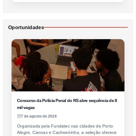
Oportunidades
Concurso da Polícia Penal do RS abre sequência de 8
mil vagas
7 de agosto de 2026
Organizada pela Fundatec nas cidades de Porto
Alegre, Canoas e Cachoeirinha, a seleção oferece