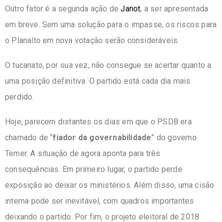
Outro fator é a segunda ação de
Janot
, a ser apresentada
em breve. Sem uma solução para o impasse, os riscos para
o Planalto em nova votação serão consideráveis.
O tucanato, por sua vez, não consegue se acertar quanto a
uma posição definitiva. O partido está cada dia mais
perdido.
Hoje, parecem distantes os dias em que o PSDB era
chamado de “
fiador da governabilidade
” do governo
Temer. A situação de agora aponta para três
consequências. Em primeiro lugar, o partido perde
exposição ao deixar os ministérios. Além disso, uma cisão
interna pode ser inevitável, com quadros importantes
deixando o partido. Por fim, o projeto eleitoral de 2018