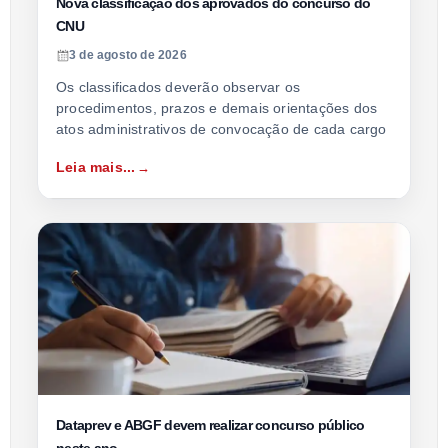
Nova classificação dos aprovados do concurso do
CNU
3 de agosto de 2026
Os classificados deverão observar os
procedimentos, prazos e demais orientações dos
atos administrativos de convocação de cada cargo
Leia mais...
Dataprev e ABGF devem realizar concurso público