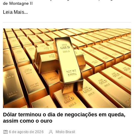
de Montagne II
Leia Mais...
Dólar terminou o dia de negociações em queda,
assim como o ouro
6 de agosto de 2026
Misto Brasil