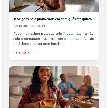
Inscrições para proficiência em português até quinta
5 de agosto de 2026
Podem participar pessoas cuja língua materna não
seja o português e que querem comprovar nível de
proficiência na variante brasileira
Leia mais...