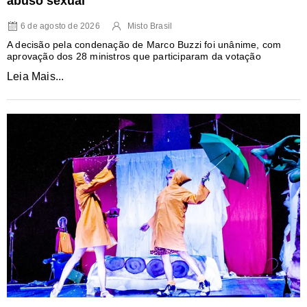
abuso sexual
6 de agosto de 2026
Misto Brasil
A decisão pela condenação de Marco Buzzi foi unânime, com
aprovação dos 28 ministros que participaram da votação
Leia Mais...