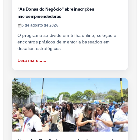
“As Donas do Negócio” abre inscrições
microempreendedoras
5 de agosto de 2026
O programa se divide em trilha online, seleção e
encontros práticos de mentoria baseados em
desafios estratégicos
Leia mais...