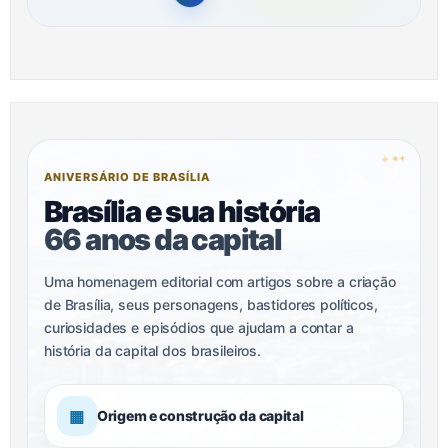
✦
✦
✦
ANIVERSÁRIO DE BRASÍLIA
Brasília e sua história
66 anos da capital
Uma homenagem editorial com artigos sobre a criação
de Brasília, seus personagens, bastidores políticos,
curiosidades e episódios que ajudam a contar a
história da capital dos brasileiros.
▦
Origem e construção da capital