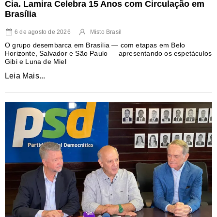
Cia. Lamira Celebra 15 Anos com Circulação em
Brasília
6 de agosto de 2026
Misto Brasil
O grupo desembarca em Brasília — com etapas em Belo
Horizonte, Salvador e São Paulo — apresentando os espetáculos
Gibi e Luna de Miel
Leia Mais...