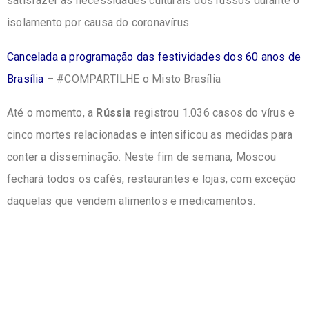
satisfazer as necessidades culturais dos russos durante o
isolamento por causa do coronavírus.
Cancelada a programação das festividades dos 60 anos de
Brasília
– #COMPARTILHE o Misto Brasília
Até o momento, a
Rússia
registrou 1.036 casos do vírus e
cinco mortes relacionadas e intensificou as medidas para
conter a disseminação. Neste fim de semana, Moscou
fechará todos os cafés, restaurantes e lojas, com exceção
daquelas que vendem alimentos e medicamentos.