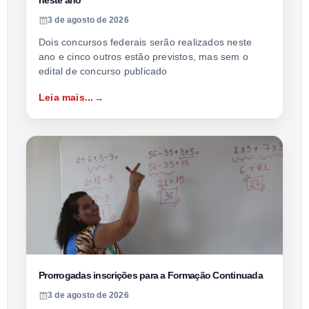
neste ano
3 de agosto de 2026
Dois concursos federais serão realizados neste
ano e cinco outros estão previstos, mas sem o
edital de concurso publicado
Leia mais...
Prorrogadas inscrições para a Formação Continuada
3 de agosto de 2026