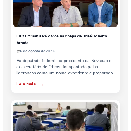
Luiz Pitiman será o vice na chapa de José Roberto
Arruda
6 de agosto de 2026
Ex-deputado federal, ex-presidente da Novacap e
ex-secretário de Obras, foi apontado pelas
lideranças como um nome experiente e preparado
Leia mais...