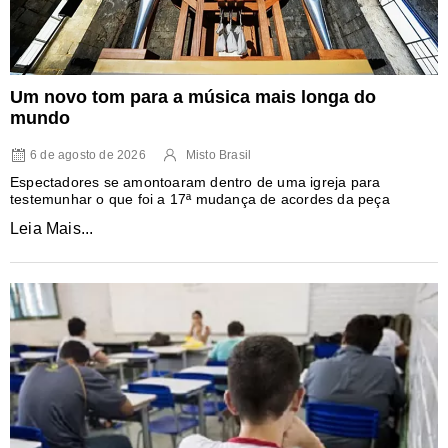
Um novo tom para a música mais longa do
mundo
6 de agosto de 2026
Misto Brasil
Espectadores se amontoaram dentro de uma igreja para
testemunhar o que foi a 17ª mudança de acordes da peça
Leia Mais...