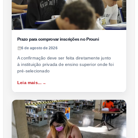
Prazo para comprovar inscrições no Prouni
6 de agosto de 2026
A confirmação deve ser feita diretamente junto
à instituição privada de ensino superior onde foi
pré-selecionado
Leia mais...