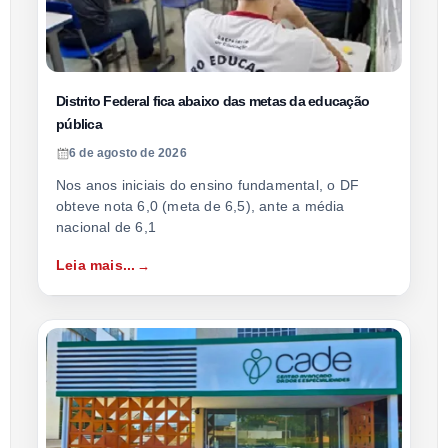
Distrito Federal fica abaixo das metas da educação
pública
6 de agosto de 2026
Nos anos iniciais do ensino fundamental, o DF
obteve nota 6,0 (meta de 6,5), ante a média
nacional de 6,1
Leia mais...