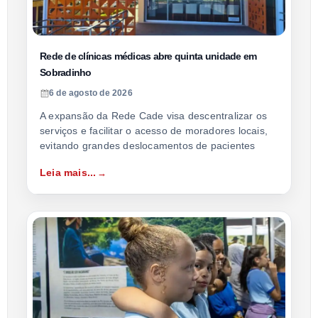
Rede de clínicas médicas abre quinta unidade em
Sobradinho
6 de agosto de 2026
A expansão da Rede Cade visa descentralizar os
serviços e facilitar o acesso de moradores locais,
evitando grandes deslocamentos de pacientes
Leia mais...