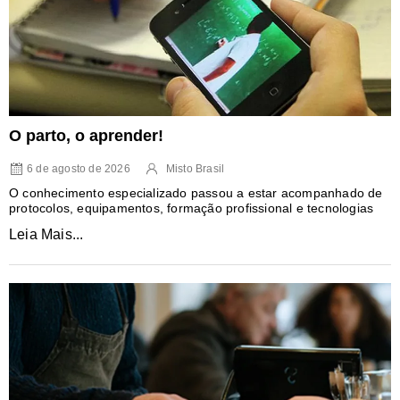
O parto, o aprender!
6 de agosto de 2026
Misto Brasil
O conhecimento especializado passou a estar acompanhado de
protocolos, equipamentos, formação profissional e tecnologias
Leia Mais...