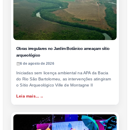
Obras irregulares no Jardim Botânico ameaçam sítio
arqueológico
6 de agosto de 2026
Iniciadas sem licença ambiental na APA da Bacia
do Rio São Bartolomeu, as intervenções atingiram
o Sítio Arqueológico Ville de Montagne II
Leia mais...