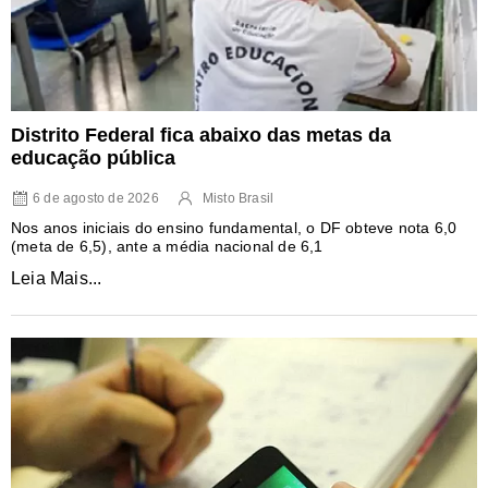
Distrito Federal fica abaixo das metas da
educação pública
6 de agosto de 2026
Misto Brasil
Nos anos iniciais do ensino fundamental, o DF obteve nota 6,0
(meta de 6,5), ante a média nacional de 6,1
Leia Mais...