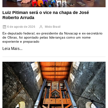
Luiz Pitiman será o vice na chapa de José
Roberto Arruda
6 de agosto de 2026
Misto Brasil
Ex-deputado federal, ex-presidente da Novacap e ex-secretário
de Obras, foi apontado pelas lideranças como um nome
experiente e preparado
Leia Mais...