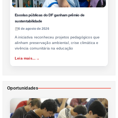
Escolas públicas do DF ganham prêmio de
sustentabilidade
6 de agosto de 2026
A iniciativa reconheceu projetos pedagógicos que
alinham preservação ambiental, crise climática e
vivência comunitária na educação
Leia mais...
Oportunidades