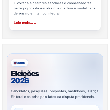
É voltada a gestores escolares e coordenadores
pedagógicos de escolas que ofertam a modalidade
de ensino em tempo integral
Leia mais...
SÉRIE
Eleições
2026
Candidatos, pesquisas, propostas, bastidores, Justiça
Eleitoral e os principais fatos da disputa presidencial.