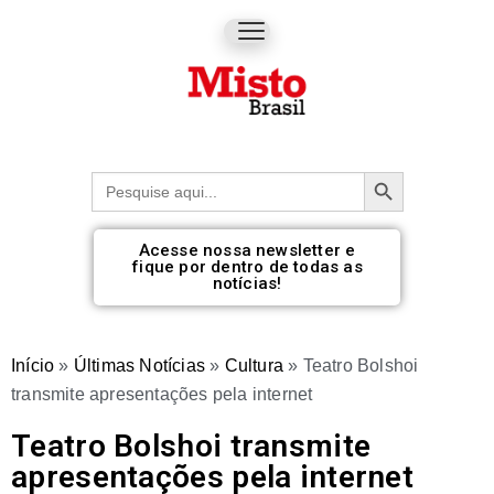
Botão de pesquisa
Procurar:
Acesse nossa newsletter e
fique por dentro de todas as
notícias!
Início
»
Últimas Notícias
»
Cultura
»
Teatro Bolshoi
transmite apresentações pela internet
Teatro Bolshoi transmite
apresentações pela internet