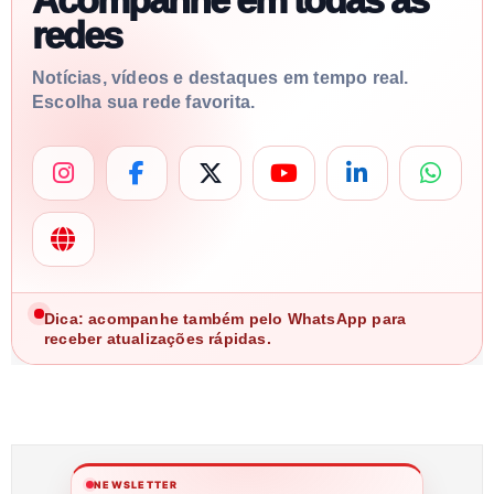
redes
Notícias, vídeos e destaques em tempo real.
Escolha sua rede favorita.
Dica: acompanhe também pelo WhatsApp para
receber atualizações rápidas.
NEWSLETTER