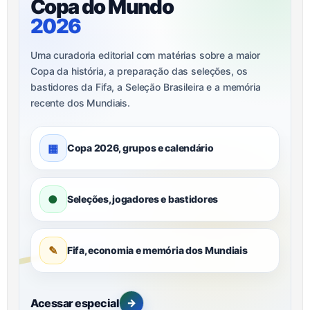
Copa do Mundo
2026
Uma curadoria editorial com matérias sobre a maior
Copa da história, a preparação das seleções, os
bastidores da Fifa, a Seleção Brasileira e a memória
recente dos Mundiais.
▦
Copa 2026, grupos e calendário
●
Seleções, jogadores e bastidores
✎
Fifa, economia e memória dos Mundiais
Acessar especial
→