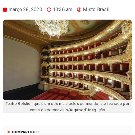
março 28, 2020
10:36 am
Misto Brasil
Teatro Bolshoi, que é um dos mais belos do mundo, até fechado por
conta do coronavírus/Arquivo/Divulgação
COMPARTILHE: