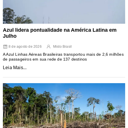
Azul lidera pontualidade na América Latina em
Julho
8 de agosto de 2026
Misto Brasil
A Azul Linhas Aéreas Brasileiras transportou mais de 2,6 milhões
de passageiros em sua rede de 137 destinos
Leia Mais...