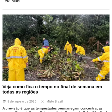
Leia Mais...
Veja como fica o tempo no final de semana em
todas as regiões
8 de agosto de 2026
Misto Brasil
A previsão é que as tempestades permaneçam concentradas