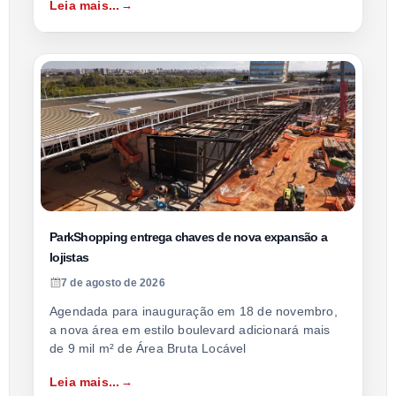
Leia mais...
ParkShopping entrega chaves de nova expansão a
lojistas
7 de agosto de 2026
Agendada para inauguração em 18 de novembro,
a nova área em estilo boulevard adicionará mais
de 9 mil m² de Área Bruta Locável
Leia mais...