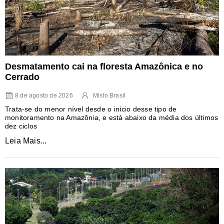
Desmatamento cai na floresta Amazônica e no
Cerrado
8 de agosto de 2026
Misto Brasil
Trata-se do menor nível desde o início desse tipo de
monitoramento na Amazônia, e está abaixo da média dos últimos
dez ciclos
Leia Mais...