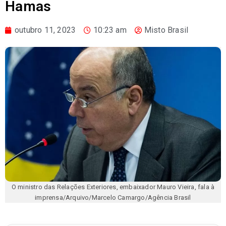
Hamas
outubro 11, 2023
10:23 am
Misto Brasil
O ministro das Relações Exteriores, embaixador Mauro Vieira, fala à
imprensa/Arquivo/Marcelo Camargo/Agência Brasil