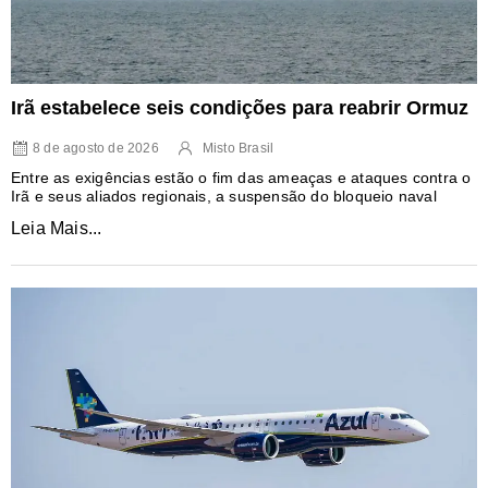
Irã estabelece seis condições para reabrir Ormuz
8 de agosto de 2026
Misto Brasil
Entre as exigências estão o fim das ameaças e ataques contra o
Irã e seus aliados regionais, a suspensão do bloqueio naval
Leia Mais...