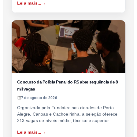
Leia mais...
Concurso da Polícia Penal do RS abre sequência de 8
mil vagas
7 de agosto de 2026
Organizada pela Fundatec nas cidades de Porto
Alegre, Canoas e Cachoeirinha, a seleção oferece
213 vagas de níveis médio, técnico e superior
Leia mais...