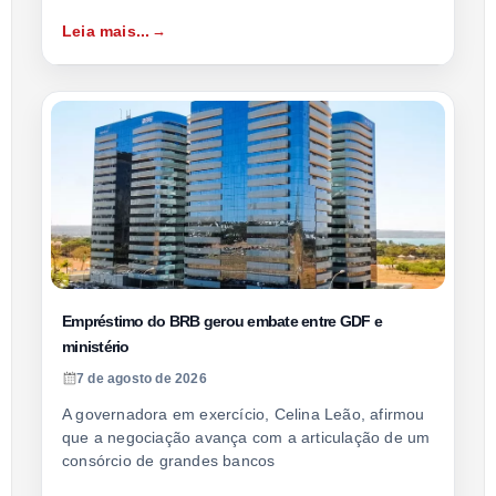
Leia mais...
Empréstimo do BRB gerou embate entre GDF e
ministério
7 de agosto de 2026
A governadora em exercício, Celina Leão, afirmou
que a negociação avança com a articulação de um
consórcio de grandes bancos