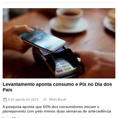
Levantamento aponta consumo e Pix no Dia dos
Pais
8 de agosto de 2026
Misto Brasil
A pesquisa aponta que 60% dos consumidores iniciam o
planejamento com pelo menos duas semanas de antecedência