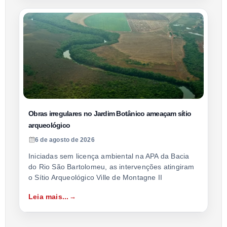
Obras irregulares no Jardim Botânico ameaçam sítio
arqueológico
6 de agosto de 2026
Iniciadas sem licença ambiental na APA da Bacia
do Rio São Bartolomeu, as intervenções atingiram
o Sítio Arqueológico Ville de Montagne II
Leia mais...