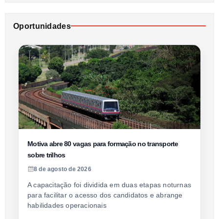
Oportunidades
Motiva abre 80 vagas para formação no transporte
sobre trilhos
8 de agosto de 2026
A capacitação foi dividida em duas etapas noturnas
para facilitar o acesso dos candidatos e abrange
habilidades operacionais