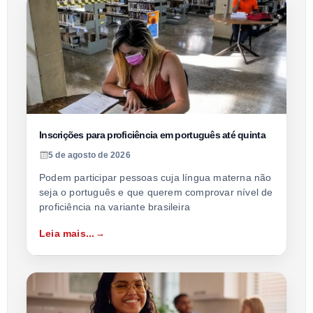
Inscrições para proficiência em português até quinta
5 de agosto de 2026
Podem participar pessoas cuja língua materna não
seja o português e que querem comprovar nível de
proficiência na variante brasileira
Leia mais...