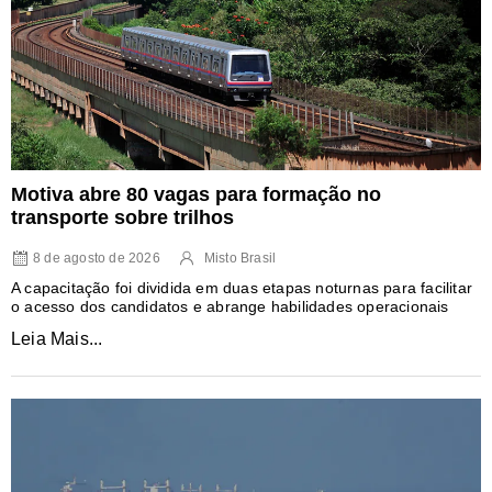
Motiva abre 80 vagas para formação no
transporte sobre trilhos
8 de agosto de 2026
Misto Brasil
A capacitação foi dividida em duas etapas noturnas para facilitar
o acesso dos candidatos e abrange habilidades operacionais
Leia Mais...