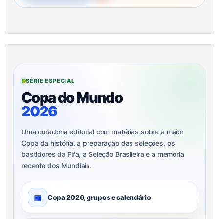
SÉRIE ESPECIAL
Copa do Mundo
2026
Uma curadoria editorial com matérias sobre a maior
Copa da história, a preparação das seleções, os
bastidores da Fifa, a Seleção Brasileira e a memória
recente dos Mundiais.
▦
Copa 2026, grupos e calendário