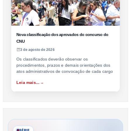
Nova classificação dos aprovados do concurso do
CNU
3 de agosto de 2026
Os classificados deverão observar os
procedimentos, prazos e demais orientações dos
atos administrativos de convocação de cada cargo
Leia mais...
SÉRIE