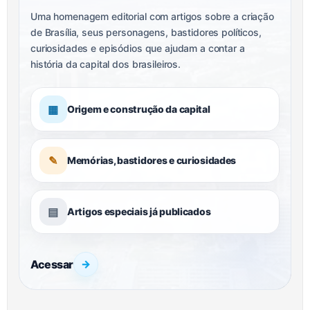
Uma homenagem editorial com artigos sobre a criação
de Brasília, seus personagens, bastidores políticos,
curiosidades e episódios que ajudam a contar a
história da capital dos brasileiros.
▦
Origem e construção da capital
✎
Memórias, bastidores e curiosidades
▤
Artigos especiais já publicados
Acessar
→