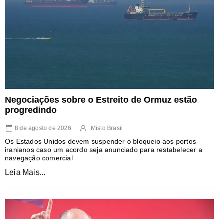
Negociações sobre o Estreito de Ormuz estão
progredindo
8 de agosto de 2026
Misto Brasil
Os Estados Unidos devem suspender o bloqueio aos portos
iranianos caso um acordo seja anunciado para restabelecer a
navegação comercial
Leia Mais...