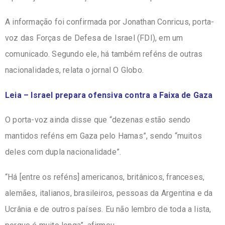
A informação foi confirmada por Jonathan Conricus, porta-
voz das Forças de Defesa de Israel (FDI), em um
comunicado. Segundo ele, há também reféns de outras
nacionalidades, relata o jornal O Globo.
Leia – Israel prepara ofensiva contra a Faixa de Gaza
O porta-voz ainda disse que “dezenas estão sendo
mantidos reféns em Gaza pelo Hamas”, sendo “muitos
deles com dupla nacionalidade”.
“Há [entre os reféns] americanos, britânicos, franceses,
alemães, italianos, brasileiros, pessoas da Argentina e da
Ucrânia e de outros países. Eu não lembro de toda a lista,