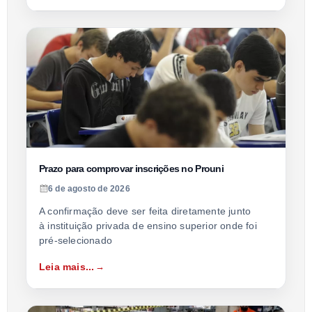
Prazo para comprovar inscrições no Prouni
6 de agosto de 2026
A confirmação deve ser feita diretamente junto
à instituição privada de ensino superior onde foi
pré-selecionado
Leia mais...