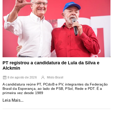
PT registrou a candidatura de Lula da Silva e
Alckmin
8 de agosto de 2026
Misto Brasil
A candidatura reúne PT, PCdoB e PV, integrantes da Federação
Brasil da Esperança, ao lado de PSB, PSol, Rede e PDT. É a
primeira vez desde 1989
Leia Mais...