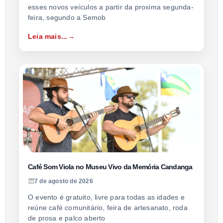
esses novos veículos a partir da proxima segunda-
feira, segundo a Semob
Leia mais...
Café Som Viola no Museu Vivo da Memória Candanga
7 de agosto de 2026
O evento é gratuito, livre para todas as idades e
reúne café comunitário, feira de artesanato, roda
de prosa e palco aberto