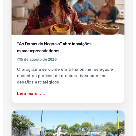
“As Donas do Negócio” abre inscrições
microempreendedoras
5 de agosto de 2026
O programa se divide em trilha online, seleção e
encontros práticos de mentoria baseados em
desafios estratégicos
Leia mais...