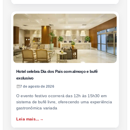
Hotel celebra Dia dos Pais com almoço e bufê
exclusivo
7 de agosto de 2026
O evento festivo ocorrerá das 12h às 15h30 em
sistema de bufê livre, oferecendo uma experiência
gastronômica variada
Leia mais...