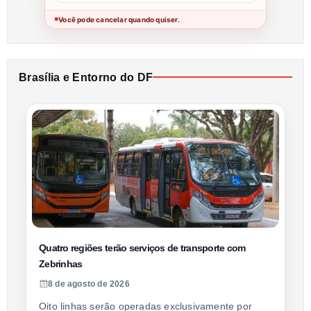
Você pode cancelar quando quiser.
●
Brasília e Entorno do DF
Quatro regiões terão serviços de transporte com
Zebrinhas
8 de agosto de 2026
Oito linhas serão operadas exclusivamente por