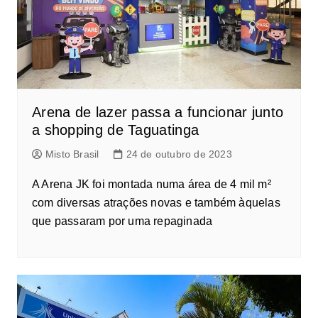
Arena de lazer passa a funcionar junto
a shopping de Taguatinga
Misto Brasil
24 de outubro de 2023
A Arena JK foi montada numa área de 4 mil m²
com diversas atrações novas e também àquelas
que passaram por uma repaginada