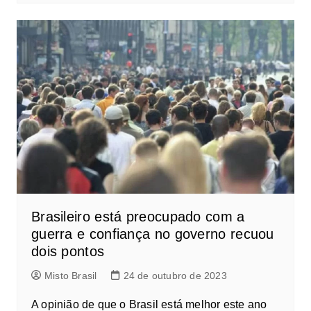
Brasileiro está preocupado com a
guerra e confiança no governo recuou
dois pontos
Misto Brasil
24 de outubro de 2023
A opinião de que o Brasil está melhor este ano