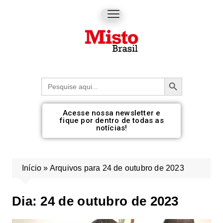
Botão de pesquisa
Procurar:
Acesse nossa newsletter e
fique por dentro de todas as
notícias!
Início
»
Arquivos para 24 de outubro de 2023
Dia:
24 de outubro de 2023