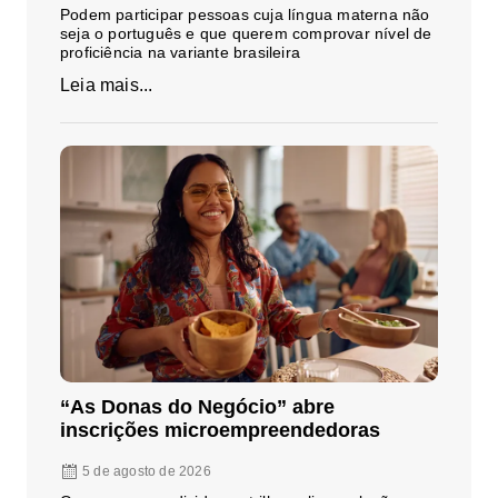
Podem participar pessoas cuja língua materna não
seja o português e que querem comprovar nível de
proficiência na variante brasileira
Leia mais...
“As Donas do Negócio” abre
inscrições microempreendedoras
5 de agosto de 2026