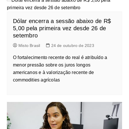
Dólar encerra a sessão abaixo de R$
5,00 pela primeira vez desde 26 de
setembro
Misto Brasil
24 de outubro de 2023
O fortalecimento recente do real é atribuído a
menor pressão sobre os juros longos
americanos e à valorização recente de
commodities agrícolas