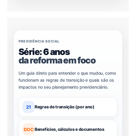
PREVIDÊNCIA SOCIAL
Série: 6 anos
da reforma em foco
Um guia direto para entender o que mudou, como
funcionam as regras de transição e quais são os
impactos no seu planejamento previdenciário.
21
Regras de transição (por ano)
DOC
Benefícios, cálculos e documentos