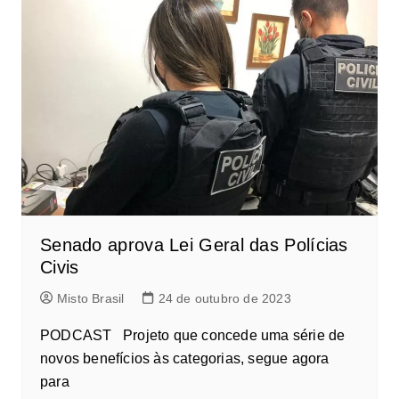
Senado aprova Lei Geral das Polícias
Civis
Misto Brasil
24 de outubro de 2023
PODCAST Projeto que concede uma série de
novos benefícios às categorias, segue agora
para