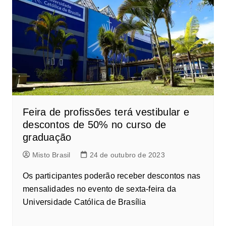
Feira de profissões terá vestibular e
descontos de 50% no curso de
graduação
Misto Brasil
24 de outubro de 2023
Os participantes poderão receber descontos nas
mensalidades no evento de sexta-feira da
Universidade Católica de Brasília