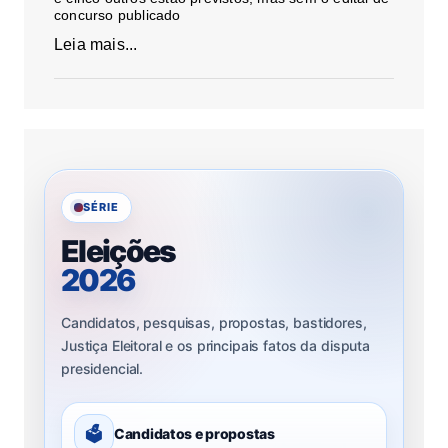
concurso publicado
Leia mais...
SÉRIE
Eleições
2026
Candidatos, pesquisas, propostas, bastidores,
Justiça Eleitoral e os principais fatos da disputa
presidencial.
🗳
Candidatos e propostas