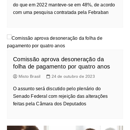
do que em 2022 manteve-se em 48%, de acordo
com uma pesquisa contratada pela Febraban
Comissão aprova desoneração da
folha de pagamento por quatro anos
Misto Brasil
24 de outubro de 2023
O assunto será discutido pelo plenário do
Senado Federal com rejeição das alterações
feitas pela Câmara dos Deputados