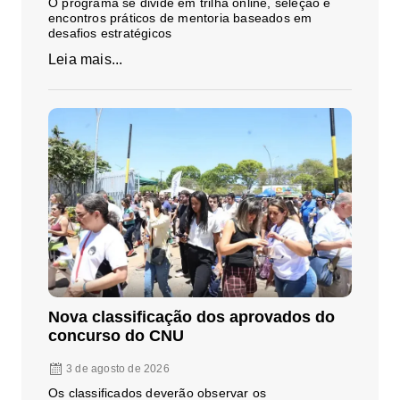
O programa se divide em trilha online, seleção e
encontros práticos de mentoria baseados em
desafios estratégicos
Leia mais...
Nova classificação dos aprovados do
concurso do CNU
3 de agosto de 2026
Os classificados deverão observar os