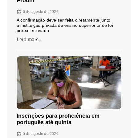
Prouni
6 de agosto de 2026
A confirmação deve ser feita diretamente junto
à instituição privada de ensino superior onde foi
pré-selecionado
Leia mais...
Inscrições para proficiência em
português até quinta
5 de agosto de 2026