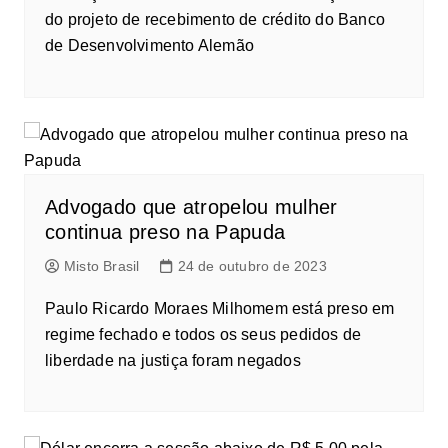
do projeto de recebimento de crédito do Banco
de Desenvolvimento Alemão
Advogado que atropelou mulher
continua preso na Papuda
Misto Brasil
24 de outubro de 2023
Paulo Ricardo Moraes Milhomem está preso em
regime fechado e todos os seus pedidos de
liberdade na justiça foram negados