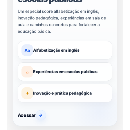
Um especial sobre alfabetização em inglês,
inovação pedagógica, experiências em sala de
aula e caminhos concretos para fortalecer a
educação básica.
Aa
Alfabetização em inglês
⌂
Experiências em escolas públicas
✦
Inovação e prática pedagógica
Acessar
→