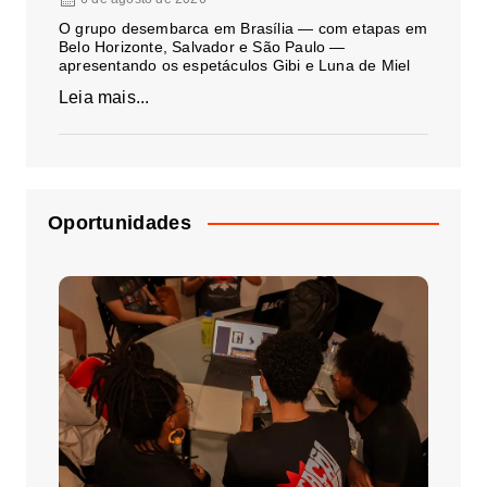
O grupo desembarca em Brasília — com etapas em
Belo Horizonte, Salvador e São Paulo —
apresentando os espetáculos Gibi e Luna de Miel
Leia mais...
Oportunidades