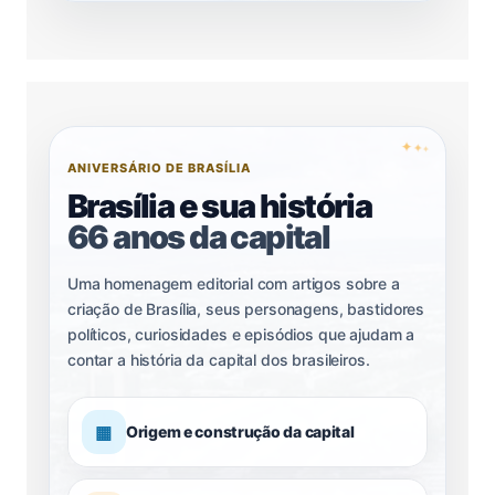
✦
✦
✦
ANIVERSÁRIO DE BRASÍLIA
Brasília e sua história
66 anos da capital
Uma homenagem editorial com artigos sobre a
criação de Brasília, seus personagens, bastidores
políticos, curiosidades e episódios que ajudam a
contar a história da capital dos brasileiros.
▦
Origem e construção da capital