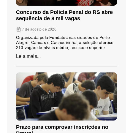
Concurso da Polícia Penal do RS abre
sequência de 8 mil vagas
7 de agosto de 2026
Organizada pela Fundatec nas cidades de Porto
Alegre, Canoas e Cachoeirinha, a seleção oferece
213 vagas de níveis médio, técnico e superior
Leia mais...
Prazo para comprovar inscrições no