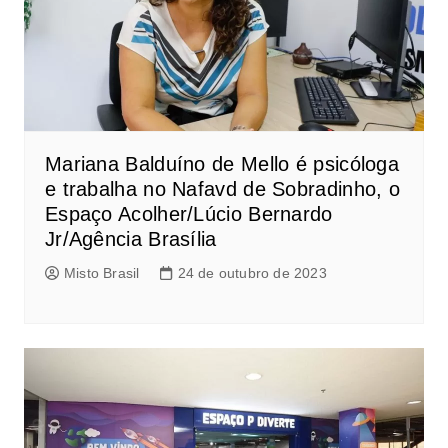
Mariana Balduíno de Mello é psicóloga
e trabalha no Nafavd de Sobradinho, o
Espaço Acolher/Lúcio Bernardo
Jr/Agência Brasília
Misto Brasil
24 de outubro de 2023