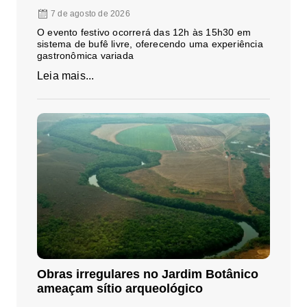
7 de agosto de 2026
O evento festivo ocorrerá das 12h às 15h30 em
sistema de bufê livre, oferecendo uma experiência
gastronômica variada
Leia mais...
Obras irregulares no Jardim Botânico
ameaçam sítio arqueológico