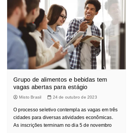
Grupo de alimentos e bebidas tem
vagas abertas para estágio
Misto Brasil
24 de outubro de 2023
O processo seletivo contempla as vagas em três
cidades para diversas atividades econômicas.
As inscrições terminam no dia 5 de novembro