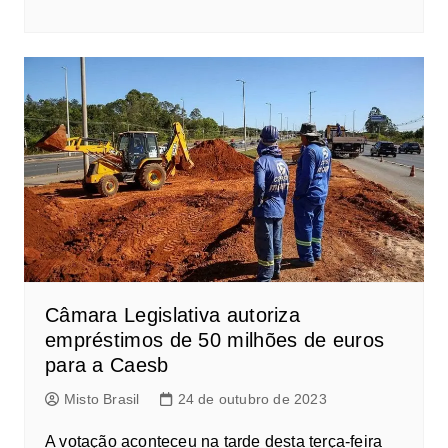
Câmara Legislativa autoriza
empréstimos de 50 milhões de euros
para a Caesb
Misto Brasil
24 de outubro de 2023
A votação aconteceu na tarde desta terça-feira