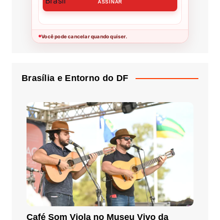
Você pode cancelar quando quiser.
●
Brasília e Entorno do DF
Café Som Viola no Museu Vivo da