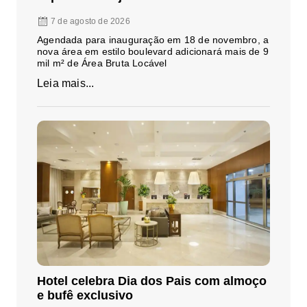
7 de agosto de 2026
Agendada para inauguração em 18 de novembro, a
nova área em estilo boulevard adicionará mais de 9
mil m² de Área Bruta Locável
Leia mais...
Hotel celebra Dia dos Pais com almoço
e bufê exclusivo