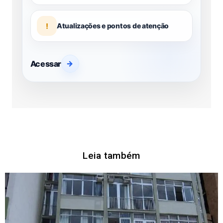
!
Atualizações e pontos de atenção
Acessar
→
Leia também