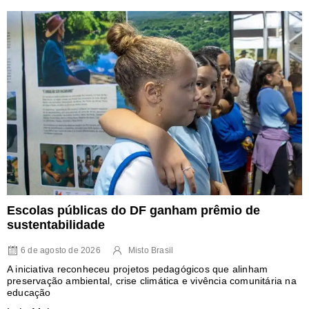
Escolas públicas do DF ganham prêmio de
sustentabilidade
6 de agosto de 2026
Misto Brasil
A iniciativa reconheceu projetos pedagógicos que alinham
preservação ambiental, crise climática e vivência comunitária na
educação