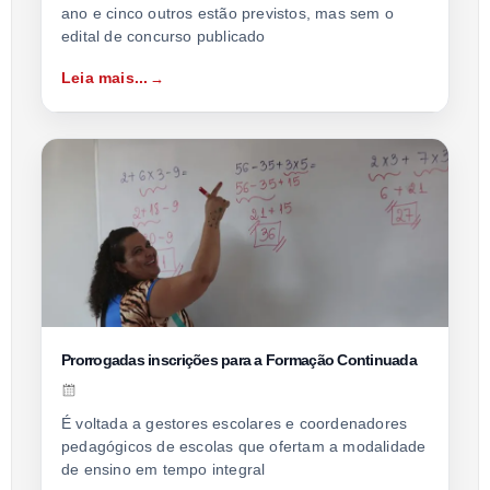
ano e cinco outros estão previstos, mas sem o
edital de concurso publicado
Leia mais...
Prorrogadas inscrições para a Formação Continuada
É voltada a gestores escolares e coordenadores
pedagógicos de escolas que ofertam a modalidade
de ensino em tempo integral