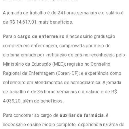
A jornada de trabalho é de 24 horas semanais e o salário é
de R$ 14.617,01, mais benefícios.
Para o
cargo de enfermeiro
é necessário graduação
completa em enfermagem, comprovada por meio de
diploma emitido por instituição de ensino reconhecida pelo
Ministério da Educação (MEC); registro no Conselho
Regional de Enfermagem (Coren-DF); e experiência como
enfermeiro em atendimentos de hemodinâmica. A jornada
de trabalho é de 36 horas semanais e o salário é de R$
4.039,20, além de benefícios.
Para concorrer ao cargo de
auxiliar de farmácia
, é
necessário ensino médio completo, experiência na área de