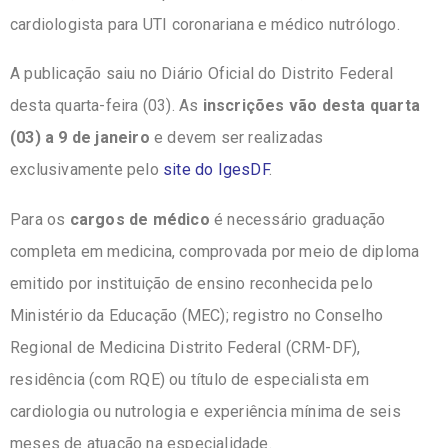
cardiologista para UTI coronariana e médico nutrólogo.
A publicação saiu no Diário Oficial do Distrito Federal
desta quarta-feira (03). As
inscrições vão desta quarta
(03) a 9 de janeiro
e devem ser realizadas
exclusivamente pelo
site do IgesDF
.
Para os
cargos de médico
é necessário graduação
completa em medicina, comprovada por meio de diploma
emitido por instituição de ensino reconhecida pelo
Ministério da Educação (MEC); registro no Conselho
Regional de Medicina Distrito Federal (CRM-DF),
residência (com RQE) ou título de especialista em
cardiologia ou nutrologia e experiência mínima de seis
meses de atuação na especialidade.