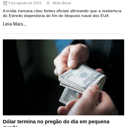
5 de agosto de 2026
Misto Brasil
A mídia iraniana citou fontes oficiais afirmando que a reabertura
do Estreito dependeria do fim do bloqueio naval dos EUA
Leia Mais...
Dólar termina no pregão do dia em pequena