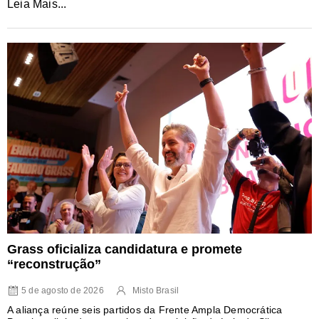
Leia Mais...
Grass oficializa candidatura e promete
“reconstrução”
5 de agosto de 2026
Misto Brasil
A aliança reúne seis partidos da Frente Ampla Democrática