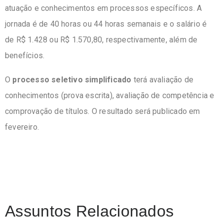
atuação e conhecimentos em processos específicos. A
jornada é de 40 horas ou 44 horas semanais e o salário é
de R$ 1.428 ou R$ 1.570,80, respectivamente, além de
benefícios.
O
processo seletivo simplificado
terá avaliação de
conhecimentos (prova escrita), avaliação de competência e
comprovação de títulos. O resultado será publicado em
fevereiro.
Assuntos Relacionados