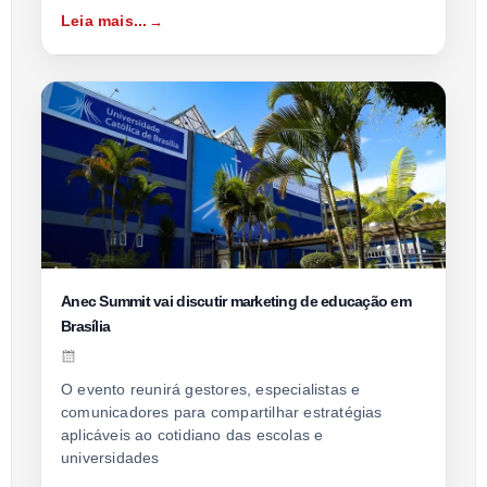
Leia mais...
Anec Summit vai discutir marketing de educação em
Brasília
O evento reunirá gestores, especialistas e
comunicadores para compartilhar estratégias
aplicáveis ao cotidiano das escolas e
universidades