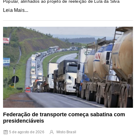
Popular, alinhados ao projeto de reeleição de Lula da Silva
Leia Mais...
Federação de transporte começa sabatina com
presidenciáveis
5 de agosto de 2026
Misto Brasil