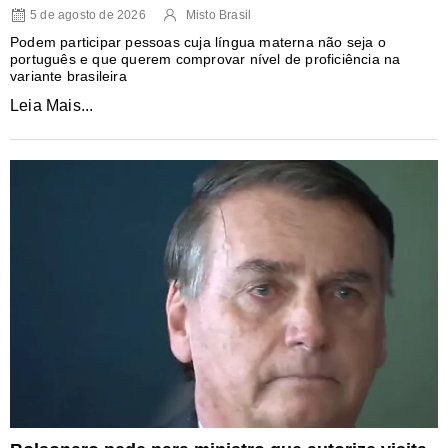
5 de agosto de 2026
Misto Brasil
Podem participar pessoas cuja língua materna não seja o
português e que querem comprovar nível de proficiência na
variante brasileira
Leia Mais...