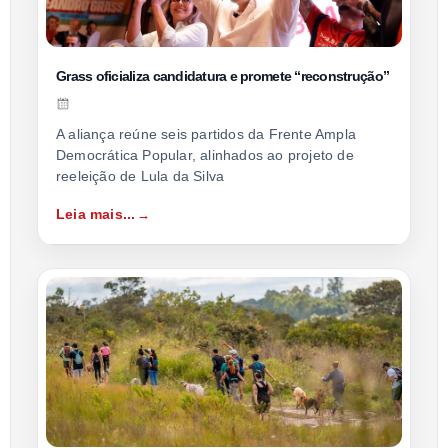
Grass oficializa candidatura e promete “reconstrução”
A aliança reúne seis partidos da Frente Ampla
Democrática Popular, alinhados ao projeto de
reeleição de Lula da Silva
Leia mais...