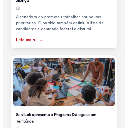
aliança
A senadora do prometeu trabalhar por pautas
prioritárias. O partido também definiu a lista de
candidatos a deputado federal e distrital
Leia mais...
Sesi Lab apresenta o Programa Diálogos com
Territórios