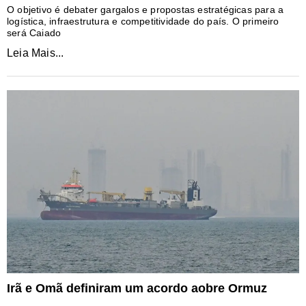
O objetivo é debater gargalos e propostas estratégicas para a
logística, infraestrutura e competitividade do país. O primeiro
será Caiado
Leia Mais...
Irã e Omã definiram um acordo aobre Ormuz