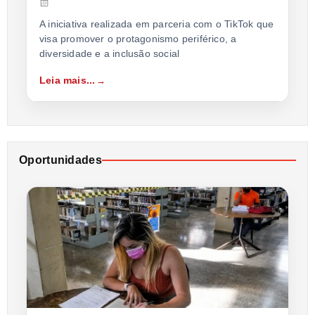
A iniciativa realizada em parceria com o TikTok que
visa promover o protagonismo periférico, a
diversidade e a inclusão social
Leia mais...
Oportunidades