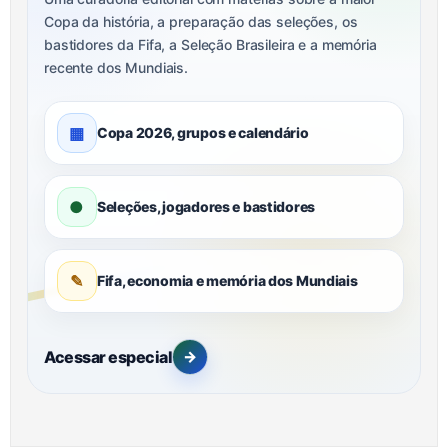
Copa da história, a preparação das seleções, os
bastidores da Fifa, a Seleção Brasileira e a memória
recente dos Mundiais.
▦
Copa 2026, grupos e calendário
●
Seleções, jogadores e bastidores
✎
Fifa, economia e memória dos Mundiais
Acessar especial
→