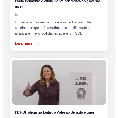
Paula Belmonte é oficialmente candidata ao governo
do DF
Durante a convenção, o ex-senador Reguffe
confirmou apoio à candidatura, ratificando a
aliança entre o Solidariedade e o PSDB
Leia mais...
PDT-DF oficializa Leila do Vôlei ao Senado e quer