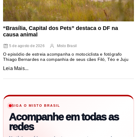
“Brasília, Capital dos Pets” destaca o DF na
causa animal
5 de agosto de 2026
Misto Brasil
O episódio de estreia acompanha o motociclista e fotógrafo
Thiago Bernardes na companhia de seus cães Filó, Téo e Juju
Leia Mais...
SIGA O MISTO BRASIL
Acompanhe em todas as
redes