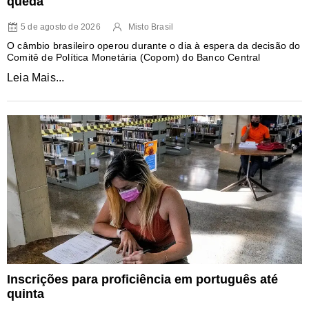
queda
5 de agosto de 2026
Misto Brasil
O câmbio brasileiro operou durante o dia à espera da decisão do
Comitê de Política Monetária (Copom) do Banco Central
Leia Mais...
Inscrições para proficiência em português até
quinta