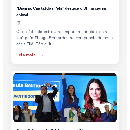
“Brasília, Capital dos Pets” destaca o DF na causa
animal
O episódio de estreia acompanha o motociclista e
fotógrafo Thiago Bernardes na companhia de seus
cães Filó, Téo e Juju
Leia mais...