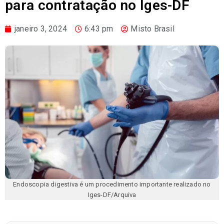
para contratação no Iges-DF
janeiro 3, 2024
6:43 pm
Misto Brasil
Endoscopia digestiva é um procedimento importante realizado no
Iges-DF/Arquiva