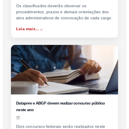
Os classificados deverão observar os
procedimentos, prazos e demais orientações dos
atos administrativos de convocação de cada cargo
Leia mais...
Dataprev e ABGF devem realizar concurso público
neste ano
Dois concursos federais serão realizados neste