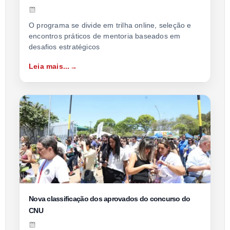
O programa se divide em trilha online, seleção e
encontros práticos de mentoria baseados em
desafios estratégicos
Leia mais...
Nova classificação dos aprovados do concurso do
CNU