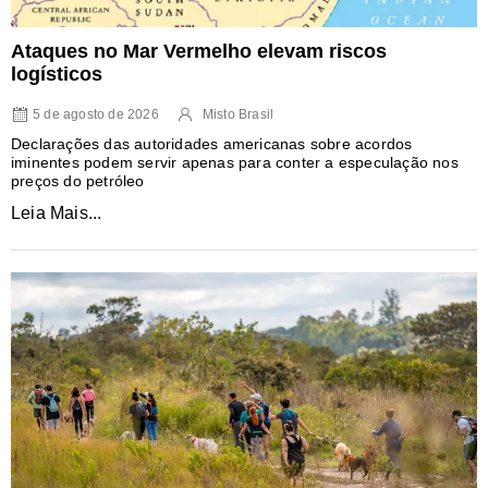
Ataques no Mar Vermelho elevam riscos
logísticos
5 de agosto de 2026
Misto Brasil
Declarações das autoridades americanas sobre acordos
iminentes podem servir apenas para conter a especulação nos
preços do petróleo
Leia Mais...