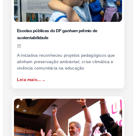
Escolas públicas do DF ganham prêmio de
sustentabilidade
A iniciativa reconheceu projetos pedagógicos que
alinham preservação ambiental, crise climática e
vivência comunitária na educação
Leia mais...